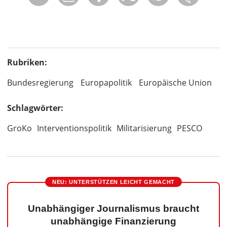
Rubriken:
Bundesregierung
Europapolitik
Europäische Union
Schlagwörter:
GroKo
Interventionspolitik
Militarisierung
PESCO
NEU: UNTERSTÜTZEN LEICHT GEMACHT
Unabhängiger Journalismus braucht
unabhängige Finanzierung