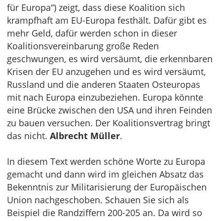
für Europa“) zeigt, dass diese Koalition sich
krampfhaft am EU-Europa festhält. Dafür gibt es
mehr Geld, dafür werden schon in dieser
Koalitionsvereinbarung große Reden
geschwungen, es wird versäumt, die erkennbaren
Krisen der EU anzugehen und es wird versäumt,
Russland und die anderen Staaten Osteuropas
mit nach Europa einzubeziehen. Europa könnte
eine Brücke zwischen den USA und ihren Feinden
zu bauen versuchen. Der Koalitionsvertrag bringt
das nicht.
Albrecht Müller
.
In diesem Text werden schöne Worte zu Europa
gemacht und dann wird im gleichen Absatz das
Bekenntnis zur Militarisierung der Europäischen
Union nachgeschoben. Schauen Sie sich als
Beispiel die Randziffern 200-205 an. Da wird so