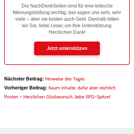
Die NachDenkSeiten sind für eine kritische
Meinungsbildung wichtig, das sagen uns sehr, sehr
viele – aber sie kosten auch Geld. Deshalb bitten
wir Sie, liebe Leser, um Ihre Unterstützung.
Herzlichen Dank!
Jetzt unterstützen
Hinweise des Tages
Nächster Beitrag:
Kaum Inhalte, dafür aber reichlich
Vorheriger Beitrag:
Posten – Herzlichen Glückwunsch, liebe SPD-Spitze!