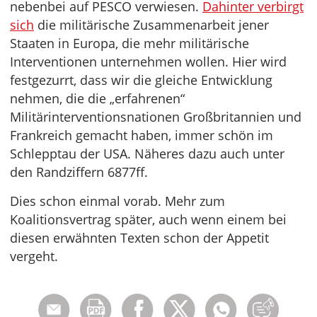
nebenbei auf PESCO verwiesen.
Dahinter verbirgt
sich
die militärische Zusammenarbeit jener
Staaten in Europa, die mehr militärische
Interventionen unternehmen wollen. Hier wird
festgezurrt, dass wir die gleiche Entwicklung
nehmen, die die „erfahrenen“
Militärinterventionsnationen Großbritannien und
Frankreich gemacht haben, immer schön im
Schlepptau der USA. Näheres dazu auch unter
den Randziffern 6877ff.
Dies schon einmal vorab. Mehr zum
Koalitionsvertrag später, auch wenn einem bei
diesen erwähnten Texten schon der Appetit
vergeht.