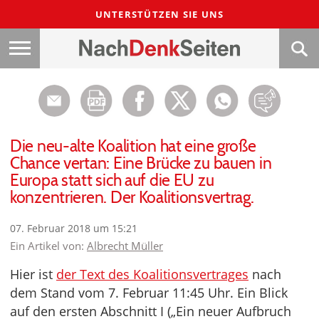
UNTERSTÜTZEN SIE UNS
Die neu-alte Koalition hat eine große
Chance vertan: Eine Brücke zu bauen in
Europa statt sich auf die EU zu
konzentrieren. Der Koalitionsvertrag.
07. Februar 2018 um 15:21
Ein Artikel von:
Albrecht Müller
Hier ist
der Text des Koalitionsvertrages
nach
dem Stand vom 7. Februar 11:45 Uhr. Ein Blick
auf den ersten Abschnitt I („Ein neuer Aufbruch