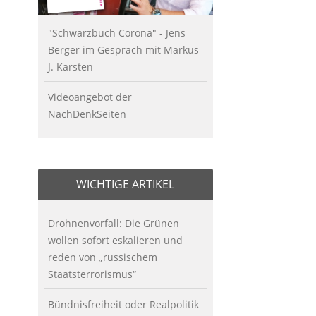
"Schwarzbuch Corona" - Jens
Berger im Gespräch mit Markus
J. Karsten
Videoangebot der
NachDenkSeiten
WICHTIGE ARTIKEL
Drohnenvorfall: Die Grünen
wollen sofort eskalieren und
reden von „russischem
Staatsterrorismus“
Bündnisfreiheit oder Realpolitik