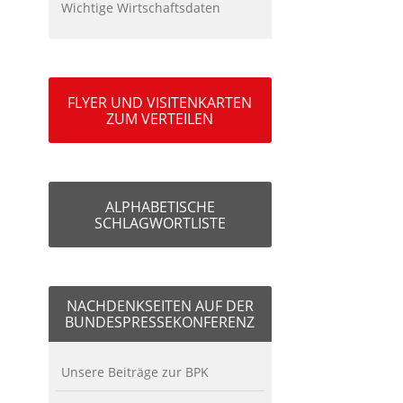
Wichtige Wirtschaftsdaten
FLYER UND VISITENKARTEN
ZUM VERTEILEN
ALPHABETISCHE
SCHLAGWORTLISTE
NACHDENKSEITEN AUF DER
BUNDESPRESSEKONFERENZ
Unsere Beiträge zur BPK