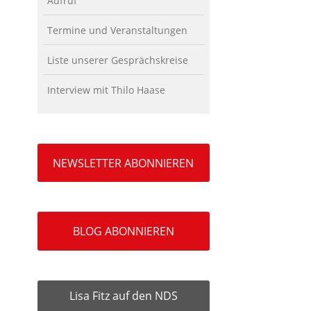
Aufruf
Termine und Veranstaltungen
Liste unserer Gesprächskreise
Interview mit Thilo Haase
NEWSLETTER ABONNIEREN
BLOG ABONNIEREN
Lisa Fitz auf den NDS