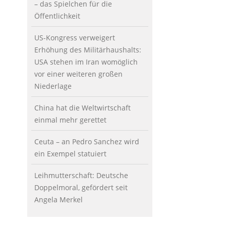
– das Spielchen für die
Öffentlichkeit
US-Kongress verweigert
Erhöhung des Militärhaushalts:
USA stehen im Iran womöglich
vor einer weiteren großen
Niederlage
China hat die Weltwirtschaft
einmal mehr gerettet
Ceuta – an Pedro Sanchez wird
ein Exempel statuiert
Leihmutterschaft: Deutsche
Doppelmoral, gefördert seit
Angela Merkel