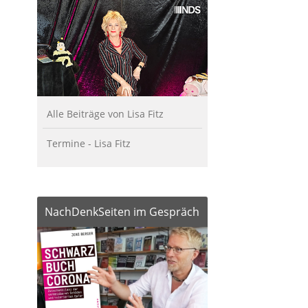
Alle Beiträge von Lisa Fitz
Termine - Lisa Fitz
NachDenkSeiten im Gespräch