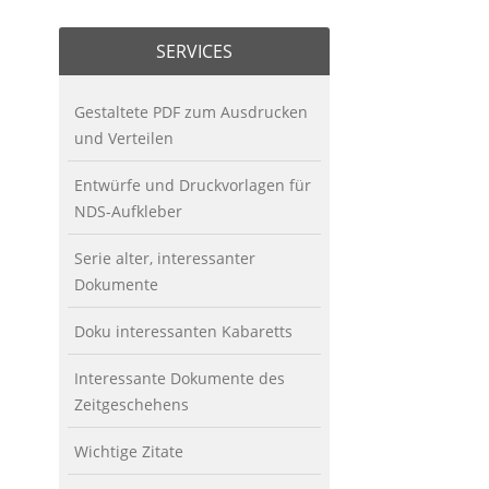
SERVICES
Gestaltete PDF zum Ausdrucken
und Verteilen
Entwürfe und Druckvorlagen für
NDS-Aufkleber
Serie alter, interessanter
Dokumente
Doku interessanten Kabaretts
Interessante Dokumente des
Zeitgeschehens
Wichtige Zitate