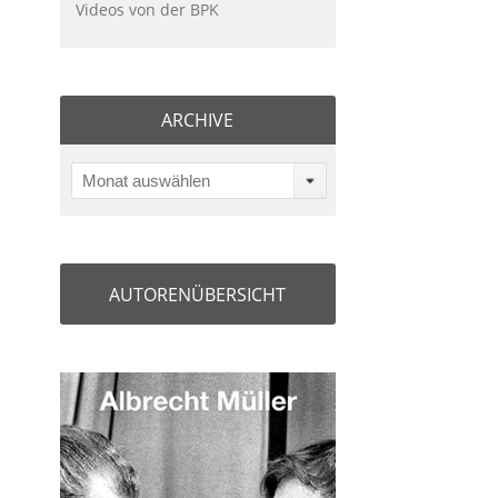
Videos von der BPK
ARCHIVE
Monat auswählen
AUTORENÜBERSICHT