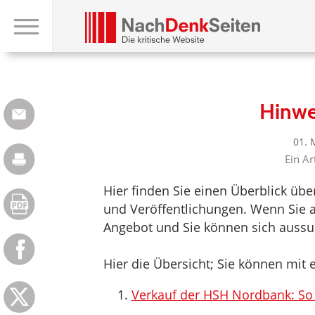
Hinwe
01. 
Ein Ar
Hier finden Sie einen Überblick üb
und Veröffentlichungen. Wenn Sie au
Angebot und Sie können sich aussuc
Hier die Übersicht; Sie können mit e
Verkauf der HSH Nordbank: So 