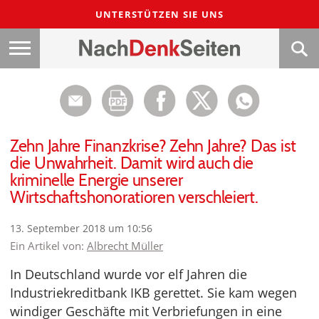
UNTERSTÜTZEN SIE UNS
Zehn Jahre Finanzkrise? Zehn Jahre? Das ist
die Unwahrheit. Damit wird auch die
kriminelle Energie unserer
Wirtschaftshonoratioren verschleiert.
13. September 2018 um 10:56
Ein Artikel von:
Albrecht Müller
In Deutschland wurde vor elf Jahren die
Industriekreditbank IKB gerettet. Sie kam wegen
windiger Geschäfte mit Verbriefungen in eine