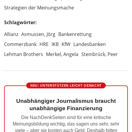
Strategien der Meinungsmache
Schlagwörter:
Allianz
Asmussen, Jörg
Bankenrettung
Commerzbank
HRE
IKB
KfW
Landesbanken
Lehman Brothers
Merkel, Angela
Steinbrück, Peer
NEU: UNTERSTÜTZEN LEICHT GEMACHT
Unabhängiger Journalismus braucht
unabhängige Finanzierung
Die NachDenkSeiten sind für eine kritische
Meinungsbildung wichtig, das sagen uns sehr, sehr
viele – aber sie kosten auch Geld. Deshalb bitten