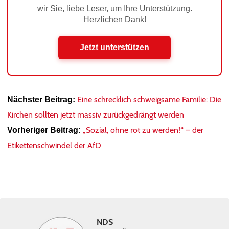
wir Sie, liebe Leser, um Ihre Unterstützung.
Herzlichen Dank!
Jetzt unterstützen
Eine schrecklich schweigsame Familie: Die
Nächster Beitrag:
Kirchen sollten jetzt massiv zurückgedrängt werden
„Sozial, ohne rot zu werden!“ – der
Vorheriger Beitrag:
Etikettenschwindel der AfD
NDS