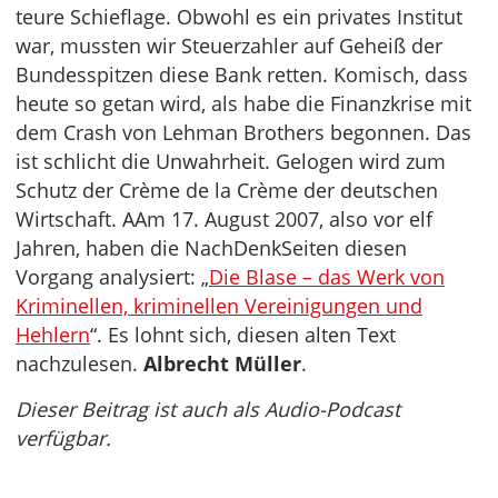
teure Schieflage. Obwohl es ein privates Institut
war, mussten wir Steuerzahler auf Geheiß der
Bundesspitzen diese Bank retten. Komisch, dass
heute so getan wird, als habe die Finanzkrise mit
dem Crash von Lehman Brothers begonnen. Das
ist schlicht die Unwahrheit. Gelogen wird zum
Schutz der Crème de la Crème der deutschen
Wirtschaft. AAm 17. August 2007, also vor elf
Jahren, haben die NachDenkSeiten diesen
Vorgang analysiert: „
Die Blase – das Werk von
Kriminellen, kriminellen Vereinigungen und
Hehlern
“. Es lohnt sich, diesen alten Text
nachzulesen.
Albrecht Müller
.
Dieser Beitrag ist auch als Audio-Podcast
verfügbar.