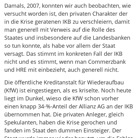
Damals, 2007, konnten wir auch beobachten, wie
versucht worden ist, den privaten Charakter der
in die Krise geratenen IKB zu verschleiern, damit
man generell mit Verweis auf die Rolle des
Staates und insbesondere auf die Landesbanken
so tun konnte, als habe vor allem der Staat
versagt. Das stimmt im konkreten Fall der IKB
nicht und es stimmt, wenn man Commerzbank
und HRE mit einbezieht, auch generell nicht.
Die öffentliche Kreditanstalt für Wiederaufbau
(KfW) ist eingestiegen, als es kriselte. Noch heute
liegt im Dunkel, wieso die KfW schon vorher
einen knapp 34-%-Anteil der Allianz AG an der IKB
übernommen hat. Die privaten Anleger, gleich
Spekulanten, haben die Krise gerochen und
fanden im Staat den dummen Einsteiger. Der