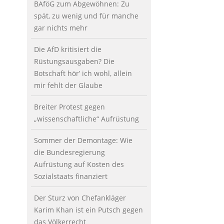
BAföG zum Abgewöhnen: Zu
spät, zu wenig und für manche
gar nichts mehr
Die AfD kritisiert die
Rüstungsausgaben? Die
Botschaft hör’ ich wohl, allein
mir fehlt der Glaube
Breiter Protest gegen
„wissenschaftliche“ Aufrüstung
Sommer der Demontage: Wie
die Bundesregierung
Aufrüstung auf Kosten des
Sozialstaats finanziert
Der Sturz von Chefankläger
Karim Khan ist ein Putsch gegen
das Völkerrecht