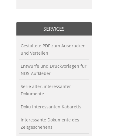
SERVICES
Gestaltete PDF zum Ausdrucken
und Verteilen
Entwürfe und Druckvorlagen für
NDS-Aufkleber
Serie alter, interessanter
Dokumente
Doku interessanten Kabaretts
Interessante Dokumente des
Zeitgeschehens