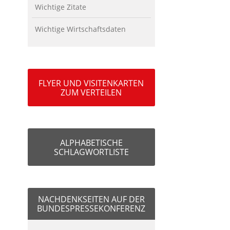
Wichtige Zitate
Wichtige Wirtschaftsdaten
FLYER UND VISITENKARTEN
ZUM VERTEILEN
ALPHABETISCHE
SCHLAGWORTLISTE
NACHDENKSEITEN AUF DER
BUNDESPRESSEKONFERENZ