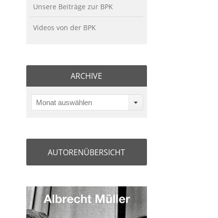
Unsere Beiträge zur BPK
Videos von der BPK
ARCHIVE
Monat auswählen
AUTORENÜBERSICHT