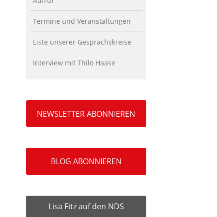
Aufruf
Termine und Veranstaltungen
Liste unserer Gesprächskreise
Interview mit Thilo Haase
NEWSLETTER ABONNIEREN
BLOG ABONNIEREN
Lisa Fitz auf den NDS