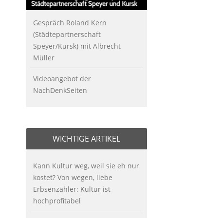
Gespräch Roland Kern
(Städtepartnerschaft
Speyer/Kursk) mit Albrecht
Müller
Videoangebot der
NachDenkSeiten
WICHTIGE ARTIKEL
Kann Kultur weg, weil sie eh nur
kostet? Von wegen, liebe
Erbsenzähler: Kultur ist
hochprofitabel