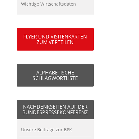
Wichtige Wirtschaftsdaten
FLYER UND VISITENKARTEN
ZUM VERTEILEN
ALPHABETISCHE
SCHLAGWORTLISTE
NACHDENKSEITEN AUF DER
BUNDESPRESSEKONFERENZ
Unsere Beiträge zur BPK