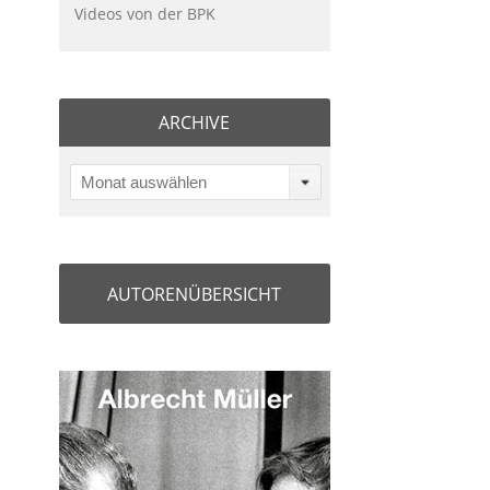
Videos von der BPK
ARCHIVE
Monat auswählen
AUTORENÜBERSICHT