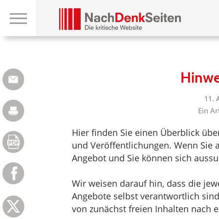
Hinwe
11. 
Ein Ar
Hier finden Sie einen Überblick üb
und Veröffentlichungen. Wenn Sie au
Angebot und Sie können sich aussuc
Wir weisen darauf hin, dass die jewei
Angebote selbst verantwortlich sin
von zunächst freien Inhalten nach e