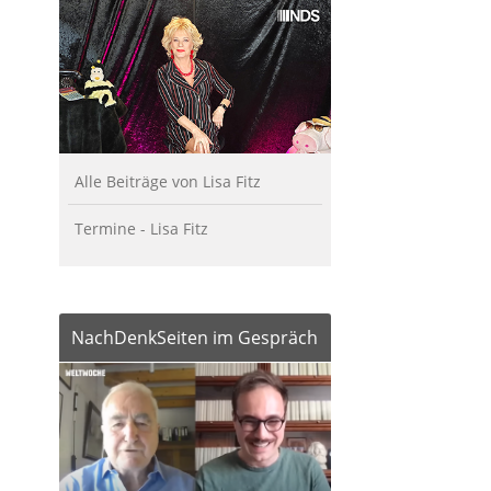
Alle Beiträge von Lisa Fitz
Termine - Lisa Fitz
NachDenkSeiten im Gespräch