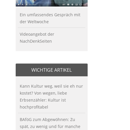
Ein umfassendes Gespräch mit
der Weltwoche
Videoangebot der
NachDenkSeiten
WICHTIGE ARTIKEL
Kann Kultur weg, weil sie eh nur
kostet? Von wegen, liebe
Erbsenzähler: Kultur ist
hochprofitabel
BAföG zum Abgewöhnen: Zu
spät, zu wenig und für manche