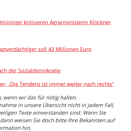
inister kritisieren Agrarministerin Klöckner
tverdächtiger soll 43 Millionen Euro
nach der Sozialdemokratie
ker: „Die Tendenz ist immer weiter nach rechts“
wenn wir das für nötig halten.
nahme in unsere Übersicht nicht in jedem Fall,
eiligen Texte einverstanden sind. Wenn Sie
, dann weisen Sie doch bitte Ihre Bekannten auf
ormation hin.