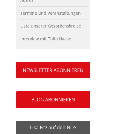
Aufruf
Termine und Veranstaltungen
Liste unserer Gesprächskreise
Interview mit Thilo Haase
NEWSLETTER ABONNIEREN
BLOG ABONNIEREN
Lisa Fitz auf den NDS