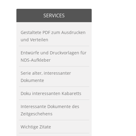
SERVICES
Gestaltete PDF zum Ausdrucken
und Verteilen
Entwürfe und Druckvorlagen für
NDS-Aufkleber
Serie alter, interessanter
Dokumente
Doku interessanten Kabaretts
Interessante Dokumente des
Zeitgeschehens
Wichtige Zitate