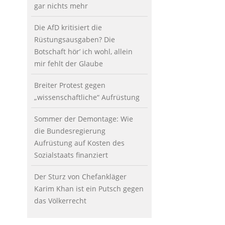
gar nichts mehr
Die AfD kritisiert die
Rüstungsausgaben? Die
Botschaft hör’ ich wohl, allein
mir fehlt der Glaube
Breiter Protest gegen
„wissenschaftliche“ Aufrüstung
Sommer der Demontage: Wie
die Bundesregierung
Aufrüstung auf Kosten des
Sozialstaats finanziert
Der Sturz von Chefankläger
Karim Khan ist ein Putsch gegen
das Völkerrecht