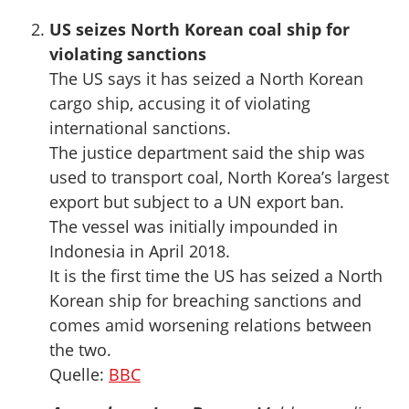
US seizes North Korean coal ship for
violating sanctions
The US says it has seized a North Korean
cargo ship, accusing it of violating
international sanctions.
The justice department said the ship was
used to transport coal, North Korea’s largest
export but subject to a UN export ban.
The vessel was initially impounded in
Indonesia in April 2018.
It is the first time the US has seized a North
Korean ship for breaching sanctions and
comes amid worsening relations between
the two.
Quelle:
BBC