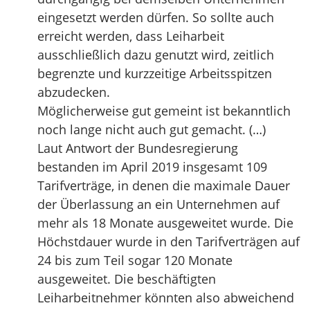
eingesetzt werden dürfen. So sollte auch
erreicht werden, dass Leiharbeit
ausschließlich dazu genutzt wird, zeitlich
begrenzte und kurzzeitige Arbeitsspitzen
abzudecken.
Möglicherweise gut gemeint ist bekanntlich
noch lange nicht auch gut gemacht. (…)
Laut Antwort der Bundesregierung
bestanden im April 2019 insgesamt 109
Tarifverträge, in denen die maximale Dauer
der Überlassung an ein Unternehmen auf
mehr als 18 Monate ausgeweitet wurde. Die
Höchstdauer wurde in den Tarifverträgen auf
24 bis zum Teil sogar 120 Monate
ausgeweitet. Die beschäftigten
Leiharbeitnehmer könnten also abweichend