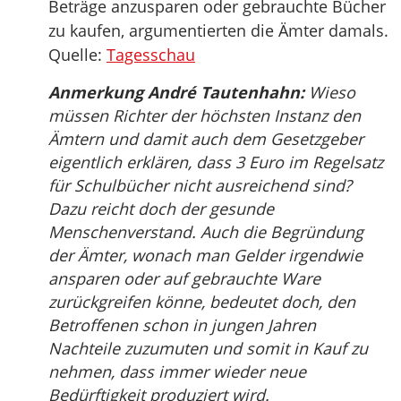
Beträge anzusparen oder gebrauchte Bücher
zu kaufen, argumentierten die Ämter damals.
Quelle:
Tagesschau
Anmerkung André Tautenhahn:
Wieso
müssen Richter der höchsten Instanz den
Ämtern und damit auch dem Gesetzgeber
eigentlich erklären, dass 3 Euro im Regelsatz
für Schulbücher nicht ausreichend sind?
Dazu reicht doch der gesunde
Menschenverstand. Auch die Begründung
der Ämter, wonach man Gelder irgendwie
ansparen oder auf gebrauchte Ware
zurückgreifen könne, bedeutet doch, den
Betroffenen schon in jungen Jahren
Nachteile zuzumuten und somit in Kauf zu
nehmen, dass immer wieder neue
Bedürftigkeit produziert wird.