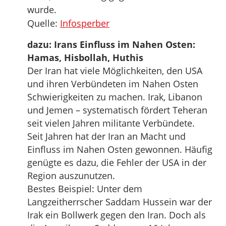
wurde.
Quelle:
Infosperber
dazu: Irans Einfluss im Nahen Osten:
Hamas, Hisbollah, Huthis
Der Iran hat viele Möglichkeiten, den USA
und ihren Verbündeten im Nahen Osten
Schwierigkeiten zu machen. Irak, Libanon
und Jemen – systematisch fördert Teheran
seit vielen Jahren militante Verbündete.
Seit Jahren hat der Iran an Macht und
Einfluss im Nahen Osten gewonnen. Häufig
genügte es dazu, die Fehler der USA in der
Region auszunutzen.
Bestes Beispiel: Unter dem
Langzeitherrscher Saddam Hussein war der
Irak ein Bollwerk gegen den Iran. Doch als