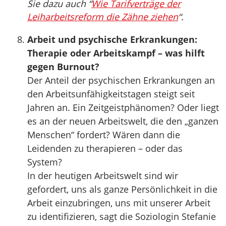
Sie dazu auch “
Wie Tarifverträge der
Leiharbeitsreform die Zähne ziehen
“.
Arbeit und psychische Erkrankungen:
Therapie oder Arbeitskampf – was hilft
gegen Burnout?
Der Anteil der psychischen Erkrankungen an
den Arbeitsunfähigkeitstagen steigt seit
Jahren an. Ein Zeitgeistphänomen? Oder liegt
es an der neuen Arbeitswelt, die den „ganzen
Menschen“ fordert? Wären dann die
Leidenden zu therapieren – oder das
System?
In der heutigen Arbeitswelt sind wir
gefordert, uns als ganze Persönlichkeit in die
Arbeit einzubringen, uns mit unserer Arbeit
zu identifizieren, sagt die Soziologin Stefanie