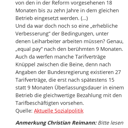
von den in der Reform vorgesehenen 18
Monaten bis zu zehn Jahre in dem gleichen
Betrieb eingesetzt werden. (…)
Und da war doch noch so eine „erhebliche
Verbesserung“ der Bedingungen, unter
denen Leiharbeiter arbeiten müssen? Genau,
„equal pay“ nach den berühmten 9 Monaten.
Auch da werfen manche Tarifverträge
Knüppel zwischen die Beine, denn nach
Angaben der Bundesregierung existieren 27
Tarifverträge, die erst nach spätestens 15
statt 9 Monaten Überlassungsdauer in einem
Betrieb die gleichwertige Bezahlung mit den
Tarifbeschäftigten vorsehen.
Quelle:
Aktuelle Sozialpolitik
Anmerkung Christian Reimann:
Bitte lesen