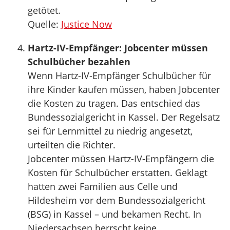
getötet.
Quelle:
Justice Now
Hartz-IV-Empfänger: Jobcenter müssen
Schulbücher bezahlen
Wenn Hartz-IV-Empfänger Schulbücher für
ihre Kinder kaufen müssen, haben Jobcenter
die Kosten zu tragen. Das entschied das
Bundessozialgericht in Kassel. Der Regelsatz
sei für Lernmittel zu niedrig angesetzt,
urteilten die Richter.
Jobcenter müssen Hartz-IV-Empfängern die
Kosten für Schulbücher erstatten. Geklagt
hatten zwei Familien aus Celle und
Hildesheim vor dem Bundessozialgericht
(BSG) in Kassel – und bekamen Recht. In
Niedersachsen herrscht keine