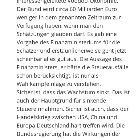
interessengeleitete Voodoo-Ökonomie.
Der Bund wird circa 60 Milliarden Euro
weniger in dem genannten Zeitraum zur
Verfügung haben, wenn man den
Schätzungen glauben darf. Es gab eine
Vorgabe des Finanzministeriums für die
Schätzer und erstaunlicherweise geht jetzt
scheinbar alles gut aus. Die Aussage des
Finanzministers, er hätte die Steuerausfälle
schon berücksichtigt, ist nur als
Wahlkampfeinlage zu verstehen.
Sicher ist, dass das Wachstum sinkt. Das ist
auch der Hauptgrund für sinkende
Steuereinnahmen. Sicher ist auch, dass der
Handelskrieg zwischen USA, China und
Europa Deutschland hart treffen wird. Die
Bundesregierung hat die Wirkungen der