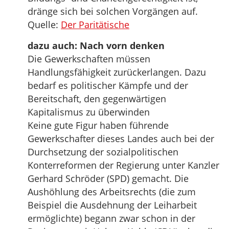
dränge sich bei solchen Vorgängen auf.
Quelle:
Der Paritätische
dazu auch: Nach vorn denken
Die Gewerkschaften müssen
Handlungsfähigkeit zurückerlangen. Dazu
bedarf es politischer Kämpfe und der
Bereitschaft, den gegenwärtigen
Kapitalismus zu überwinden
Keine gute Figur haben führende
Gewerkschafter dieses Landes auch bei der
Durchsetzung der sozialpolitischen
Konterreformen der Regierung unter Kanzler
Gerhard Schröder (SPD) gemacht. Die
Aushöhlung des Arbeitsrechts (die zum
Beispiel die Ausdehnung der Leiharbeit
ermöglichte) begann zwar schon in der