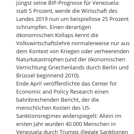
jüngst seine BIP-Prognose für Venezuela:
statt 5 Prozent, werde die Wirtschaft des
Landes 2019 nun um beispiellose 25 Prozent
schrumpfen. Einen derartigen
ökonomischen Kollaps kennt die
Volkswirtschaftslehre normalerweise nur aus
dem Kontext von Kriegen oder verheerenden
Naturkatastrophen (und der ökonomischen
Vernichtung Griechenlands durch Berlin und
Brüssel beginnend 2010).
Ende April veröffentlichte das Center for
Economic and Policy Research einen
bahnbrechenden Bericht, der die
menschlichen Kosten des US-
Sanktionsregimes widerspiegelt: Allein im
ersten Jahr wurden 40.000 Menschen in
Venezuela durch Trumps illegale Sanktionen