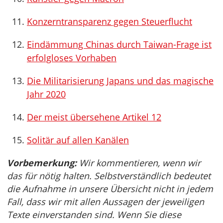
Konzerntransparenz gegen Steuerflucht
Eindämmung Chinas durch Taiwan-Frage ist
erfolgloses Vorhaben
Die Militarisierung Japans und das magische
Jahr 2020
Der meist übersehene Artikel 12
Solitär auf allen Kanälen
Vorbemerkung:
Wir kommentieren, wenn wir
das für nötig halten. Selbstverständlich bedeutet
die Aufnahme in unsere Übersicht nicht in jedem
Fall, dass wir mit allen Aussagen der jeweiligen
Texte einverstanden sind. Wenn Sie diese