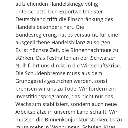
aufziehenden Handelskriege völlig
unterschätzt. Den Exportweltmeister
Deutschland trifft die Einschränkung des
Handels besonders hart. Die
Bundesregierung hat es versäumt, für eine
ausgeglichene Handelsbilanz zu sorgen.
Es ist höchste Zeit, die Binnennachfrage zu
stärken. Das Festhalten an der ‚Schwarzen
Null‘ führt uns direkt in die Wirtschaftskrise.
Die Schuldenbremse muss aus dem
Grundgesetz gestrichen werden, sonst
bremsen wir uns zu Tode. Wir fordern ein
Investitionsprogramm, das nicht nur das
Wachstum stabilisiert, sondern auch neue
Arbeitsplätze in unserem Land schafft. Wir
müssen die Binnenkonjunktur stärken. Dazu
muss mehr in Wohnungen, Schulen, Kitas,