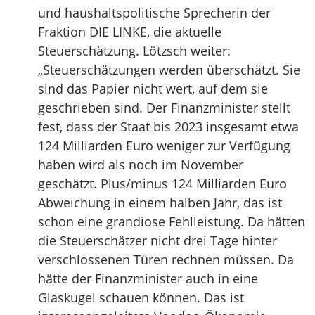
und haushaltspolitische Sprecherin der
Fraktion DIE LINKE, die aktuelle
Steuerschätzung. Lötzsch weiter:
„Steuerschätzungen werden überschätzt. Sie
sind das Papier nicht wert, auf dem sie
geschrieben sind. Der Finanzminister stellt
fest, dass der Staat bis 2023 insgesamt etwa
124 Milliarden Euro weniger zur Verfügung
haben wird als noch im November
geschätzt. Plus/minus 124 Milliarden Euro
Abweichung in einem halben Jahr, das ist
schon eine grandiose Fehlleistung. Da hätten
die Steuerschätzer nicht drei Tage hinter
verschlossenen Türen rechnen müssen. Da
hätte der Finanzminister auch in eine
Glaskugel schauen können. Das ist