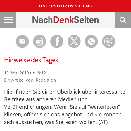
UNTERSTÜTZEN SIE UNS
Hinweise des Tages
10. Mai 2019 um 8:12
Ein Artikel von:
Redaktion
Hier finden Sie einen Überblick über interessante
Beiträge aus anderen Medien und
Veröffentlichungen. Wenn Sie auf “weiterlesen”
klicken, öffnet sich das Angebot und Sie können
sich aussuchen, was Sie lesen wollen. (AT)