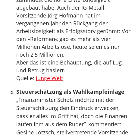
abgebaut habe. Auch der IG-Metall-
Vorsitzende Jörg Hofmann hat im
vergangenen Jahr den Rückgang der
Arbeitslosigkeit als Erfolgsstory gerühmt: Vor
den »Reformen« gab es mehr als vier
Millionen Arbeitslose, heute seien es nur
noch 2,5 Millionen.
Aber das ist eine Behauptung, die auf Lug
und Betrug basiert.
Quelle:
junge Welt
Steuerschätzung als Wahlkampfeinlage
„Finanzminister Scholz möchte mit der
Steuerschätzung den Eindruck erwecken,
dass er alles im Griff hat, doch die Finanzen
laufen ihm aus dem Ruder“, kommentiert
Gesine Lötzsch, stellvertretende Vorsitzende