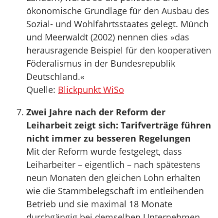
ökonomische Grundlage für den Ausbau des
Sozial- und Wohlfahrtsstaates gelegt. Münch
und Meerwaldt (2002) nennen dies »das
herausragende Beispiel für den kooperativen
Föderalismus in der Bundesrepublik
Deutschland.«
Quelle:
Blickpunkt WiSo
Zwei Jahre nach der Reform der
Leiharbeit zeigt sich: Tarifverträge führen
nicht immer zu besseren Regelungen
Mit der Reform wurde festgelegt, dass
Leiharbeiter – eigentlich – nach spätestens
neun Monaten den gleichen Lohn erhalten
wie die Stammbelegschaft im entleihenden
Betrieb und sie maximal 18 Monate
durchgängig bei demselben Unternehmen