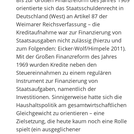
Bis zur Großen Finanzreform des Jahres 1969
orientierte sich das Staatsschuldenrecht in
Deutschland (West) an Artikel 87 der
Weimarer Reichsverfassung – die
Kreditaufnahme war zur Finanzierung von
Staatsausgaben nicht zulässig (hierzu und
zum Folgenden: Eicker-Wolf/Himpele 2011).
Mit der Großen Finanzreform des Jahres
1969 wurden Kredite neben den
Steuereinnahmen zu einem regulären
Instrument zur Finanzierung von
Staatsaufgaben, namentlich der
Investitionen. Sinnigerweise hatte sich die
Haushaltspolitik am gesamtwirtschaftlichen
Gleichgewicht zu orientieren – eine
Zielsetzung, die heute kaum noch eine Rolle
spielt (ein ausgeglichener