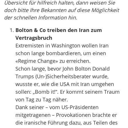
Übersicht für hilfreich halten, dann weisen Sie
doch bitte Ihre Bekannten auf diese Möglichkeit
der schnellen Information hin.
Bolton & Co treiben den Iran zum
Vertragsbruch
Extremisten in Washington wollen Iran
schon lange bombardieren, um einen
«Regime Change» zu erreichen.
Schon lange, bevor John Bolton Donald
Trumps (Un-)Sicherheitsberater wurde,
wusste er, wie die USA mit Iran umgehen
sollen: „Bomb it!“. Er kommt seinem Traum
von Tag zu Tag näher.
Dank seiner – vom US-Präsidenten
mitgetragenen – Provokationen brachte er
die iranische Führung dazu, aus Teilen des