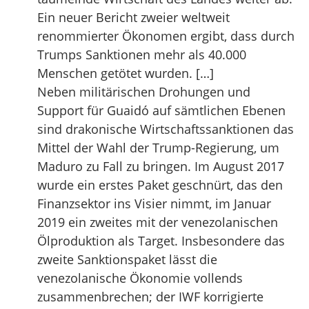
Ein neuer Bericht zweier weltweit
renommierter Ökonomen ergibt, dass durch
Trumps Sanktionen mehr als 40.000
Menschen getötet wurden. […]
Neben militärischen Drohungen und
Support für Guaidó auf sämtlichen Ebenen
sind drakonische Wirtschaftssanktionen das
Mittel der Wahl der Trump-Regierung, um
Maduro zu Fall zu bringen. Im August 2017
wurde ein erstes Paket geschnürt, das den
Finanzsektor ins Visier nimmt, im Januar
2019 ein zweites mit der venezolanischen
Ölproduktion als Target. Insbesondere das
zweite Sanktionspaket lässt die
venezolanische Ökonomie vollends
zusammenbrechen; der IWF korrigierte