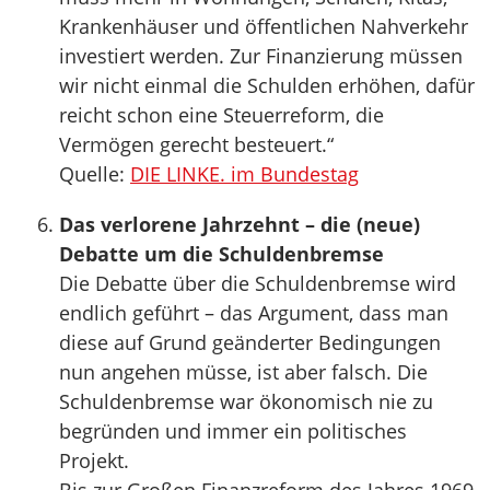
Krankenhäuser und öffentlichen Nahverkehr
investiert werden. Zur Finanzierung müssen
wir nicht einmal die Schulden erhöhen, dafür
reicht schon eine Steuerreform, die
Vermögen gerecht besteuert.“
Quelle:
DIE LINKE. im Bundestag
Das verlorene Jahrzehnt – die (neue)
Debatte um die Schuldenbremse
Die Debatte über die Schuldenbremse wird
endlich geführt – das Argument, dass man
diese auf Grund geänderter Bedingungen
nun angehen müsse, ist aber falsch. Die
Schuldenbremse war ökonomisch nie zu
begründen und immer ein politisches
Projekt.