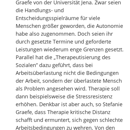
Graefe von der Universität Jena. Zwar seien
die Handlungs- und
Entscheidungsspielräume für viele
Menschen größer geworden, die Autonomie
habe also zugenommen. Doch seien ihr
durch gesetzte Termine und geforderte
Leistungen wiederum enge Grenzen gesetzt.
Parallel hat die „Therapeutisierung des
Sozialen“ dazu geführt, dass bei
Arbeitsüberlastung nicht die Bedingungen
der Arbeit, sondern der überlastete Mensch
als Problem angesehen wird. Therapie soll
dann beispielsweise die Stressresistenz
erhöhen. Denkbar ist aber auch, so Stefanie
Graefe, dass Therapie kritische Distanz
schafft und ermuntert, sich gegen schlechte
Arbeitsbedingungen zu wehren. Von den