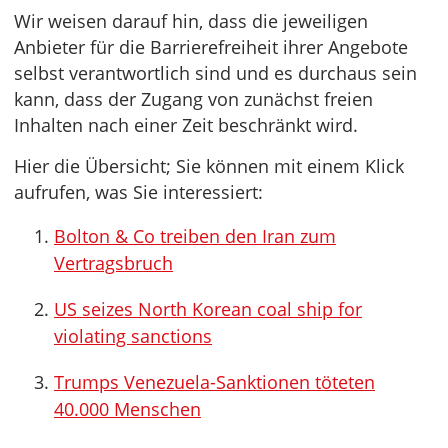
Wir weisen darauf hin, dass die jeweiligen
Anbieter für die Barrierefreiheit ihrer Angebote
selbst verantwortlich sind und es durchaus sein
kann, dass der Zugang von zunächst freien
Inhalten nach einer Zeit beschränkt wird.
Hier die Übersicht; Sie können mit einem Klick
aufrufen, was Sie interessiert:
Bolton & Co treiben den Iran zum
Vertragsbruch
US seizes North Korean coal ship for
violating sanctions
Trumps Venezuela-Sanktionen töteten
40.000 Menschen