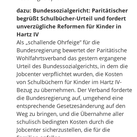
dazu: Bundessozialgericht: Paritätischer
begrüßt Schulbücher-Urteil und fordert
unverzügliche Reformen für Kinder in
Hartz IV
Als „schallende Ohrfeige“ für die
Bundesregierung bewertet der Paritätische
Wohlfahrtsverband das gestern ergangene
Urteil des Bundessozialgerichts, in dem die
Jobcenter verpflichtet wurden, die Kosten
von Schulbüchern für Kinder im Hartz IV-
Bezug zu übernehmen. Der Verband forderte
die Bundesregierung auf, umgehend eine
entsprechende Gesetzesänderung auf den
Weg zu bringen, und die Übernahme aller
schulisch bedingten Kosten durch die
Jobcenter sicherzustellen, die für die