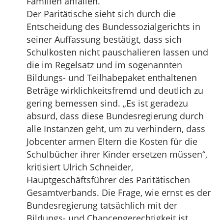
Familien anfallen.
Der Paritätische sieht sich durch die
Entscheidung des Bundessozialgerichts in
seiner Auffassung bestätigt, dass sich
Schulkosten nicht pauschalieren lassen und
die im Regelsatz und im sogenannten
Bildungs- und Teilhabepaket enthaltenen
Beträge wirklichkeitsfremd und deutlich zu
gering bemessen sind. „Es ist geradezu
absurd, dass diese Bundesregierung durch
alle Instanzen geht, um zu verhindern, dass
Jobcenter armen Eltern die Kosten für die
Schulbücher ihrer Kinder ersetzen müssen“,
kritisiert Ulrich Schneider,
Hauptgeschäftsführer des Paritätischen
Gesamtverbands. Die Frage, wie ernst es der
Bundesregierung tatsächlich mit der
Bildungs- und Chancengerechtigkeit ist,