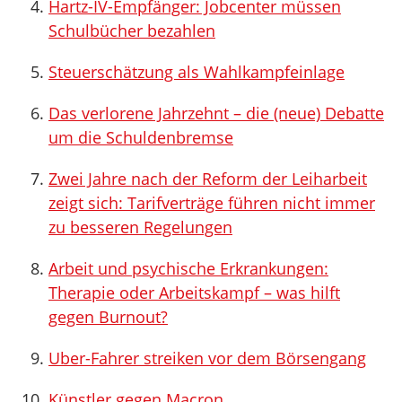
Hartz-IV-Empfänger: Jobcenter müssen
Schulbücher bezahlen
Steuerschätzung als Wahlkampfeinlage
Das verlorene Jahrzehnt – die (neue) Debatte
um die Schuldenbremse
Zwei Jahre nach der Reform der Leiharbeit
zeigt sich: Tarifverträge führen nicht immer
zu besseren Regelungen
Arbeit und psychische Erkrankungen:
Therapie oder Arbeitskampf – was hilft
gegen Burnout?
Uber-Fahrer streiken vor dem Börsengang
Künstler gegen Macron