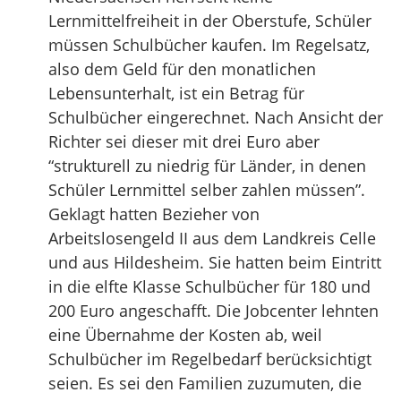
Lernmittelfreiheit in der Oberstufe, Schüler
müssen Schulbücher kaufen. Im Regelsatz,
also dem Geld für den monatlichen
Lebensunterhalt, ist ein Betrag für
Schulbücher eingerechnet. Nach Ansicht der
Richter sei dieser mit drei Euro aber
“strukturell zu niedrig für Länder, in denen
Schüler Lernmittel selber zahlen müssen”.
Geklagt hatten Bezieher von
Arbeitslosengeld II aus dem Landkreis Celle
und aus Hildesheim. Sie hatten beim Eintritt
in die elfte Klasse Schulbücher für 180 und
200 Euro angeschafft. Die Jobcenter lehnten
eine Übernahme der Kosten ab, weil
Schulbücher im Regelbedarf berücksichtigt
seien. Es sei den Familien zuzumuten, die