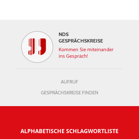
NDS
GESPRÄCHSKREISE
Kommen Sie miteinander
ins Gespräch!
AUFRUF
GESPRÄCHSKREISE FINDEN
ALPHABETISCHE SCHLAGWORTLISTE