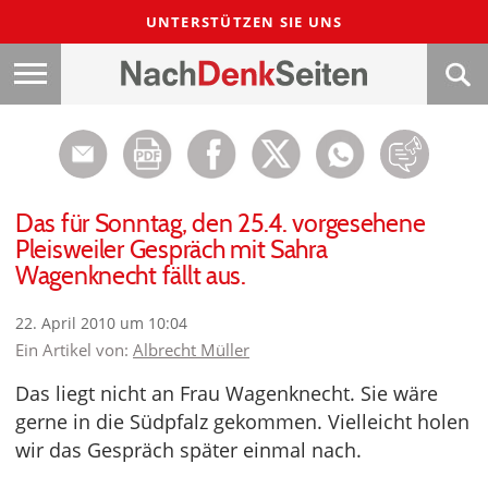
UNTERSTÜTZEN SIE UNS
Das für Sonntag, den 25.4. vorgesehene
Pleisweiler Gespräch mit Sahra
Wagenknecht fällt aus.
22. April 2010 um 10:04
Ein Artikel von:
Albrecht Müller
Das liegt nicht an Frau Wagenknecht. Sie wäre
gerne in die Südpfalz gekommen. Vielleicht holen
wir das Gespräch später einmal nach.