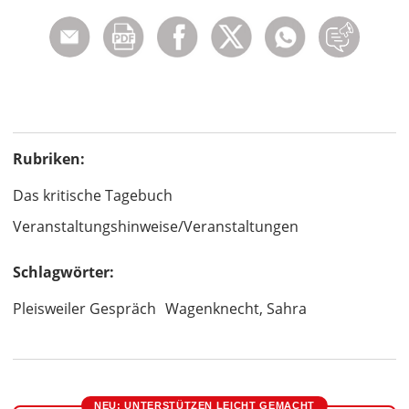
Rubriken:
Das kritische Tagebuch
Veranstaltungshinweise/Veranstaltungen
Schlagwörter:
Pleisweiler Gespräch
Wagenknecht, Sahra
NEU: UNTERSTÜTZEN LEICHT GEMACHT