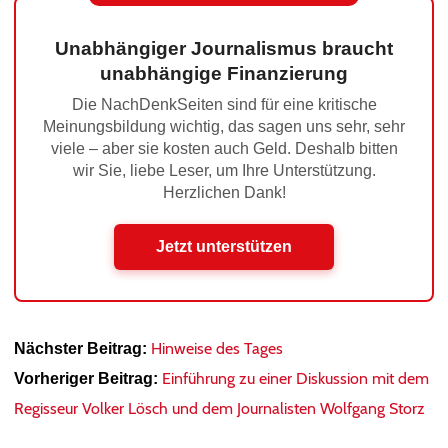
Unabhängiger Journalismus braucht
unabhängige Finanzierung
Die NachDenkSeiten sind für eine kritische
Meinungsbildung wichtig, das sagen uns sehr, sehr
viele – aber sie kosten auch Geld. Deshalb bitten
wir Sie, liebe Leser, um Ihre Unterstützung.
Herzlichen Dank!
Jetzt unterstützen
Hinweise des Tages
Nächster Beitrag:
Einführung zu einer Diskussion mit dem
Vorheriger Beitrag:
Regisseur Volker Lösch und dem Journalisten Wolfgang Storz