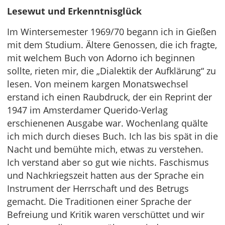
Lesewut und Erkenntnisglück
Im Wintersemester 1969/70 begann ich in Gießen
mit dem Studium. Ältere Genossen, die ich fragte,
mit welchem Buch von Adorno ich beginnen
sollte, rieten mir, die „Dialektik der Aufklärung“ zu
lesen. Von meinem kargen Monatswechsel
erstand ich einen Raubdruck, der ein Reprint der
1947 im Amsterdamer Querido-Verlag
erschienenen Ausgabe war. Wochenlang quälte
ich mich durch dieses Buch. Ich las bis spät in die
Nacht und bemühte mich, etwas zu verstehen.
Ich verstand aber so gut wie nichts. Faschismus
und Nachkriegszeit hatten aus der Sprache ein
Instrument der Herrschaft und des Betrugs
gemacht. Die Traditionen einer Sprache der
Befreiung und Kritik waren verschüttet und wir