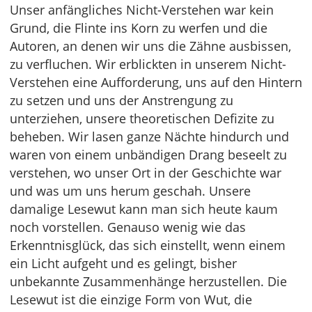
Unser anfängliches Nicht-Verstehen war kein
Grund, die Flinte ins Korn zu werfen und die
Autoren, an denen wir uns die Zähne ausbissen,
zu verfluchen. Wir erblickten in unserem Nicht-
Verstehen eine Aufforderung, uns auf den Hintern
zu setzen und uns der Anstrengung zu
unterziehen, unsere theoretischen Defizite zu
beheben. Wir lasen ganze Nächte hindurch und
waren von einem unbändigen Drang beseelt zu
verstehen, wo unser Ort in der Geschichte war
und was um uns herum geschah. Unsere
damalige Lesewut kann man sich heute kaum
noch vorstellen. Genauso wenig wie das
Erkenntnisglück, das sich einstellt, wenn einem
ein Licht aufgeht und es gelingt, bisher
unbekannte Zusammenhänge herzustellen. Die
Lesewut ist die einzige Form von Wut, die