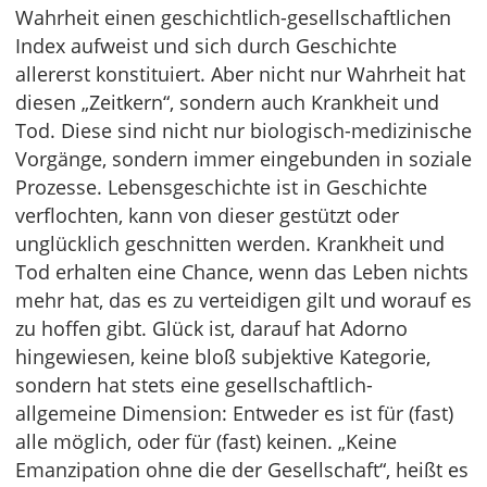
Wahrheit einen geschichtlich-gesellschaftlichen
Index aufweist und sich durch Geschichte
allererst konstituiert. Aber nicht nur Wahrheit hat
diesen „Zeitkern“, sondern auch Krankheit und
Tod. Diese sind nicht nur biologisch-medizinische
Vorgänge, sondern immer eingebunden in soziale
Prozesse. Lebensgeschichte ist in Geschichte
verflochten, kann von dieser gestützt oder
unglücklich geschnitten werden. Krankheit und
Tod erhalten eine Chance, wenn das Leben nichts
mehr hat, das es zu verteidigen gilt und worauf es
zu hoffen gibt. Glück ist, darauf hat Adorno
hingewiesen, keine bloß subjektive Kategorie,
sondern hat stets eine gesellschaftlich-
allgemeine Dimension: Entweder es ist für (fast)
alle möglich, oder für (fast) keinen. „Keine
Emanzipation ohne die der Gesellschaft“, heißt es