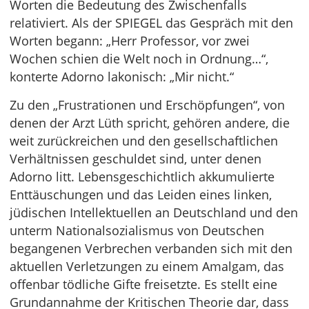
Worten die Bedeutung des Zwischenfalls
relativiert. Als der SPIEGEL das Gespräch mit den
Worten begann: „Herr Professor, vor zwei
Wochen schien die Welt noch in Ordnung…“,
konterte Adorno lakonisch: „Mir nicht.“
Zu den „Frustrationen und Erschöpfungen“, von
denen der Arzt Lüth spricht, gehören andere, die
weit zurückreichen und den gesellschaftlichen
Verhältnissen geschuldet sind, unter denen
Adorno litt. Lebensgeschichtlich akkumulierte
Enttäuschungen und das Leiden eines linken,
jüdischen Intellektuellen an Deutschland und den
unterm Nationalsozialismus von Deutschen
begangenen Verbrechen verbanden sich mit den
aktuellen Verletzungen zu einem Amalgam, das
offenbar tödliche Gifte freisetzte. Es stellt eine
Grundannahme der Kritischen Theorie dar, dass