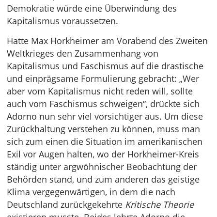
Demokratie würde eine Überwindung des
Kapitalismus voraussetzen.
Hatte Max Horkheimer am Vorabend des Zweiten
Weltkrieges den Zusammenhang von
Kapitalismus und Faschismus auf die drastische
und einprägsame Formulierung gebracht: „Wer
aber vom Kapitalismus nicht reden will, sollte
auch vom Faschismus schweigen“, drückte sich
Adorno nun sehr viel vorsichtiger aus. Um diese
Zurückhaltung verstehen zu können, muss man
sich zum einen die Situation im amerikanischen
Exil vor Augen halten, wo der Horkheimer-Kreis
ständig unter argwöhnischer Beobachtung der
Behörden stand, und zum anderen das geistige
Klima vergegenwärtigen, in dem die nach
Deutschland zurückgekehrte
Kritische Theorie