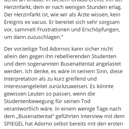
Herzinfarkt, dem er nach wenigen Stunden erlag.
Der Herzinfarkt ist, wie wir als Ärzte wissen, kein
Ereignis ex vacuo. Er bereitet sich sehr sorgsam
vor, sammelt Frustrationen und Erschöpfungen,
um dann zuzuschlagen.“
Der vorzeitige Tod Adornos kann sicher nicht
allein den gegen ihn rebellierenden Studenten
und dem sogenannten Busenattentat angelastet
werden. Ich denke, es wäre in seinem Sinn, diese
Interpretation als zu kurz greifend und
interessengeleitet zurückzuweisen. Es könnte
gewissen Leuten so passen, wenn die
Studentenbewegung für seinen Tod
verantwortlich wäre. In einem wenige Tage nach
dem „Busenattentat“ geführten Interview mit dem
SPIEGEL hat Adorno selbst bereits mit den ersten