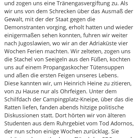
und zogen uns eine Tränengasvergiftung zu. Als
wir uns von dem Schrecken über das Ausmaß der
Gewalt, mit der der Staat gegen die
Demonstranten vorging, erholt hatten und wieder
einigermaßen sehen konnten, fuhren wir weiter
nach Jugoslawien, wo wir an der Adriaküste vier
Wochen Ferien machten. Wir zelteten, zogen uns
die Stachel von Seeigeln aus den Füßen, kochten
uns auf einem Propangaskocher Tütensuppen
und aßen die ersten Feigen unseres Lebens.
Diese kannten wir, um Heinrich Heine zu zitieren,
von zu Hause nur als Ohrfeigen. Unter dem
Schilfdach der Campingplatz-Kneipe, über das die
Ratten liefen, fanden abends hitzige politische
Diskussionen statt. Dort hörten wir von älteren
Studenten aus dem Ruhrgebiet vom Tod Adornos,
der nun schon einige Wochen zurücklag. Sie