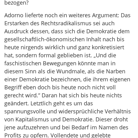
bezogen?
Adorno lieferte noch ein weiteres Argument: Das
Erstarken des Rechtsradikalismus sei auch
Ausdruck dessen, dass sich die Demokratie dem
gesellschaftlich-ökonomischen Inhalt nach bis
heute nirgends wirklich und ganz konkretisiert
hat, sondern formal geblieben ist. „Und die
faschistischen Bewegungen könnte man in
diesem Sinn als die Wundmale, als die Narben
einer Demokratie bezeichnen, die ihrem eigenen
Begriff eben doch bis heute noch nicht voll
gerecht wird.“ Daran hat sich bis heute nichts
geändert. Letztlich geht es um das
spannungsvolle und widersprüchliche Verhältnis
von Kapitalismus und Demokratie. Dieser droht
jene aufzuzehren und bei Bedarf im Namen des
Profits zu opfern. Vollendete und gelebte