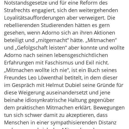
Notstandsgesetze und für eine Reform des
Strafrechts engagiert, sich den weitergehenden
Loyalitätsaufforderungen aber verweigert. Die
rebellierenden Studierenden hätten es gern
gesehen, wenn Adorno sich an ihren Aktionen
beteiligt und „mitgemacht“ hätte. „Mitmachen“
und „Gefolgschaft leisten“ aber konnte und wollte
Adorno nach seinen lebensgeschichtlichen
Erfahrungen mit Faschismus und Exil nicht.
„Mitmachen wollte ich nie“, ist ein Buch seines
Freundes Leo Löwenthal betitelt, in dem dieser
im Gespräch mit Helmut Dubiel seine Gründe für
diese Weigerung auseinandersetzt und jene
beinahe idiosynkratrische Haltung gegenüber
dem praktischen Mitmachen erklärt. Bewegungen
tun sich schwer damit zu akzeptieren, dass
Menschen in einer sympathisierenden Distanz