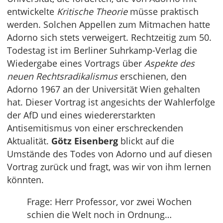
entwickelte
Kritische Theorie
müsse praktisch
werden. Solchen Appellen zum Mitmachen hatte
Adorno sich stets verweigert. Rechtzeitig zum 50.
Todestag ist im Berliner Suhrkamp-Verlag die
Wiedergabe eines Vortrags über
Aspekte des
neuen Rechtsradikalismus
erschienen, den
Adorno 1967 an der Universität Wien gehalten
hat. Dieser Vortrag ist angesichts der Wahlerfolge
der AfD und eines wiedererstarkten
Antisemitismus von einer erschreckenden
Aktualität.
Götz Eisenberg
blickt auf die
Umstände des Todes von Adorno und auf diesen
Vortrag zurück und fragt, was wir von ihm lernen
könnten.
Frage: Herr Professor, vor zwei Wochen
schien die Welt noch in Ordnung…