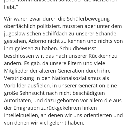
liebt.“
Wir waren zwar durch die Schülerbewegung
oberflächlich politisiert, mussten aber unter dem
jugoslawischen Schilfdach zu unserer Schande
gestehen, Adorno nicht zu kennen und nichts von
ihm gelesen zu haben. Schuldbewusst
beschlossen wir, das nach unserer Rückkehr zu
ändern. Es gab, da unsere Eltern und viele
Mitglieder der älteren Generation durch ihre
Verstrickung in den Nationalsozialismus als
Vorbilder ausfielen, in unserer Generation eine
große Sehnsucht nach nicht beschädigten
Autoritäten, und dazu gehörten vor allem die aus
der Emigration zurückgekehrten linken
Intellektuellen, an denen wir uns orientierten und
von denen wir viel gelernt haben.