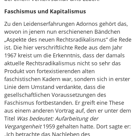
Faschismus und Kapitalismus
Zu den Leidenserfahrungen Adornos gehört das,
wovon in jenem nun erschienenen Bändchen
„Aspekte des neuen Rechtsradikalismus“ die Rede
ist. Die hier verschriftlichte Rede aus dem Jahr
1967 kreist um die Erkenntnis, dass der damals
aktuelle Rechtsradikalismus nicht so sehr das
Produkt von fortexistierenden alten
faschistischen Kadern war, sondern sich in erster
Linie dem Umstand verdankte, dass die
gesellschaftlichen Voraussetzungen des
Faschismus fortbestanden. Er greift eine These
aus einem anderen Vortrag auf, den er unter dem
Titel
Was bedeutet: Aufarbeitung der
Vergangenheit
1959 gehalten hatte. Dort sagte er:
„Ich betrachte das Nachleben des