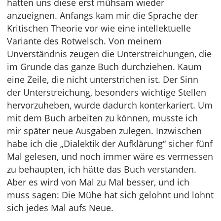
hatten uns diese erst mühsam wieder
anzueignen. Anfangs kam mir die Sprache der
Kritischen Theorie vor wie eine intellektuelle
Variante des Rotwelsch. Von meinem
Unverständnis zeugen die Unterstreichungen, die
im Grunde das ganze Buch durchziehen. Kaum
eine Zeile, die nicht unterstrichen ist. Der Sinn
der Unterstreichung, besonders wichtige Stellen
hervorzuheben, wurde dadurch konterkariert. Um
mit dem Buch arbeiten zu können, musste ich
mir später neue Ausgaben zulegen. Inzwischen
habe ich die „Dialektik der Aufklärung“ sicher fünf
Mal gelesen, und noch immer wäre es vermessen
zu behaupten, ich hätte das Buch verstanden.
Aber es wird von Mal zu Mal besser, und ich
muss sagen: Die Mühe hat sich gelohnt und lohnt
sich jedes Mal aufs Neue.