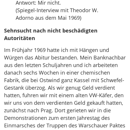
Antwort: Mir nicht.
(Spiegel-Interview mit Theodor W.
Adorno aus dem Mai 1969)
Sehnsucht nach nicht beschädigten
Autoritäten
Im Frühjahr 1969 hatte ich mit Hängen und
Würgen das Abitur bestanden. Mein Banknachbar
aus den letzten Schuljahren und ich arbeiteten
danach sechs Wochen in einer chemischen
Fabrik, die bei Ostwind ganz Kassel mit Schwefel-
Gestank überzog. Als wir genug Geld verdient
hatten, fuhren wir mit einem alten VW-Käfer, den
wir uns von dem verdienten Geld gekauft hatten,
zunächst nach Prag. Dort gerieten wir in die
Demonstrationen zum ersten Jahrestag des
Einmarsches der Truppen des Warschauer Paktes