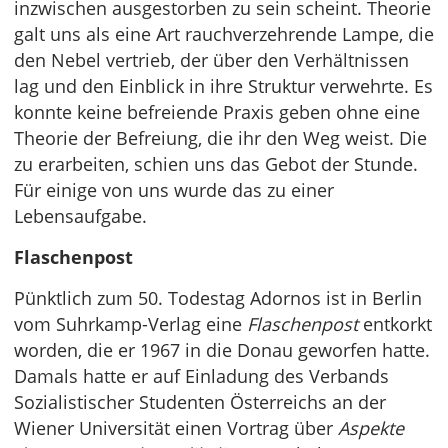
inzwischen ausgestorben zu sein scheint. Theorie
galt uns als eine Art rauchverzehrende Lampe, die
den Nebel vertrieb, der über den Verhältnissen
lag und den Einblick in ihre Struktur verwehrte. Es
konnte keine befreiende Praxis geben ohne eine
Theorie der Befreiung, die ihr den Weg weist. Die
zu erarbeiten, schien uns das Gebot der Stunde.
Für einige von uns wurde das zu einer
Lebensaufgabe.
Flaschenpost
Pünktlich zum 50. Todestag Adornos ist in Berlin
vom Suhrkamp-Verlag eine
Flaschenpost
entkorkt
worden, die er 1967 in die Donau geworfen hatte.
Damals hatte er auf Einladung des Verbands
Sozialistischer Studenten Österreichs an der
Wiener Universität einen Vortrag über
Aspekte