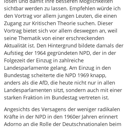
lösen und damit ihre besseren Möglichkeiten
sichtbar werden zu lassen. Empfehlen würde ich
den Vortrag vor allem jungen Leuten, die einen
Zugang zur Kritischen Theorie suchen. Dieser
Vortrag bietet sich vor allem deswegen an, weil
seine Thematik von einer erschreckenden
Aktualität ist. Den Hintergrund bildete damals der
Aufstieg der 1964 gegründeten NPD, der in der
Folgezeit der Einzug in zahlreiche
Landesparlamente gelang. Am Einzug in den
Bundestag scheiterte die NPD 1969 knapp,
anders als die AfD, die heute nicht nur in allen
Landesparlamenten sitzt, sondern auch mit einer
starken Fraktion im Bundestag vertreten ist.
Angesichts des Versagens der weniger radikalen
Kräfte in der NPD in den 1960er Jahren erinnert
Adorno an die Rolle der Deutschnationalen beim