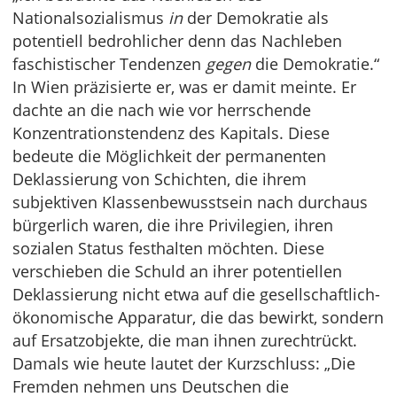
Nationalsozialismus
in
der Demokratie als
potentiell bedrohlicher denn das Nachleben
faschistischer Tendenzen
gegen
die Demokratie.“
In Wien präzisierte er, was er damit meinte. Er
dachte an die nach wie vor herrschende
Konzentrationstendenz des Kapitals. Diese
bedeute die Möglichkeit der permanenten
Deklassierung von Schichten, die ihrem
subjektiven Klassenbewusstsein nach durchaus
bürgerlich waren, die ihre Privilegien, ihren
sozialen Status festhalten möchten. Diese
verschieben die Schuld an ihrer potentiellen
Deklassierung nicht etwa auf die gesellschaftlich-
ökonomische Apparatur, die das bewirkt, sondern
auf Ersatzobjekte, die man ihnen zurechtrückt.
Damals wie heute lautet der Kurzschluss: „Die
Fremden nehmen uns Deutschen die