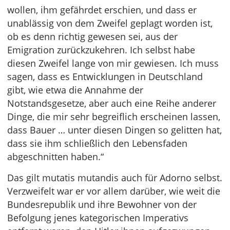
wollen, ihm gefährdet erschien, und dass er
unablässig von dem Zweifel geplagt worden ist,
ob es denn richtig gewesen sei, aus der
Emigration zurückzukehren. Ich selbst habe
diesen Zweifel lange von mir gewiesen. Ich muss
sagen, dass es Entwicklungen in Deutschland
gibt, wie etwa die Annahme der
Notstandsgesetze, aber auch eine Reihe anderer
Dinge, die mir sehr begreiflich erscheinen lassen,
dass Bauer … unter diesen Dingen so gelitten hat,
dass sie ihm schließlich den Lebensfaden
abgeschnitten haben.“
Das gilt mutatis mutandis auch für Adorno selbst.
Verzweifelt war er vor allem darüber, wie weit die
Bundesrepublik und ihre Bewohner von der
Befolgung jenes kategorischen Imperativs