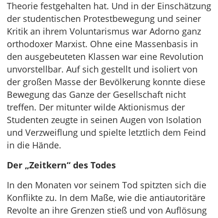
Theorie festgehalten hat. Und in der Einschätzung
der studentischen Protestbewegung und seiner
Kritik an ihrem Voluntarismus war Adorno ganz
orthodoxer Marxist. Ohne eine Massenbasis in
den ausgebeuteten Klassen war eine Revolution
unvorstellbar. Auf sich gestellt und isoliert von
der großen Masse der Bevölkerung konnte diese
Bewegung das Ganze der Gesellschaft nicht
treffen. Der mitunter wilde Aktionismus der
Studenten zeugte in seinen Augen von Isolation
und Verzweiflung und spielte letztlich dem Feind
in die Hände.
Der „Zeitkern“ des Todes
In den Monaten vor seinem Tod spitzten sich die
Konflikte zu. In dem Maße, wie die antiautoritäre
Revolte an ihre Grenzen stieß und von Auflösung