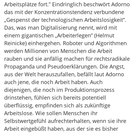
Arbeitsplätze fort.” Eindringlich beschwört Adorno
das mit der Konzentrationstendenz verbundene
„Gespenst der technologischen Arbeitslosigkeit“.
Das, was man Digitalisierung nennt, wird mit
einem gigantischen „Arbeiterlegen“ (Helmut
Reinicke) einhergehen. Roboter und Algorithmen
werden Millionen von Menschen die Arbeit
rauben und sie anfällig machen für rechtsradikale
Propaganda und Pseudoerklärungen. Die Angst,
aus der Welt herauszufallen, befällt laut Adorno
auch jene, die noch Arbeit haben. Auch
diejenigen, die noch im Produktionsprozess
drinstehen, fühlen sich bereits potentiell
überflüssig, empfinden sich als zukünftige
Arbeitslose. Wie sollen Menschen ihr
Selbstwertgefühl aufrechterhalten, wenn sie ihre
Arbeit eingebüßt haben, aus der sie es bisher