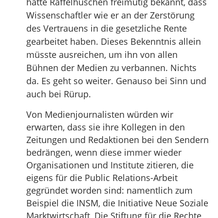
hatte Raffelhüschen freimütig bekannt, dass
Wissenschaftler wie er an der Zerstörung
des Vertrauens in die gesetzliche Rente
gearbeitet haben. Dieses Bekenntnis allein
müsste ausreichen, um ihn von allen
Bühnen der Medien zu verbannen. Nichts
da. Es geht so weiter. Genauso bei Sinn und
auch bei Rürup.
Von Medienjournalisten würden wir
erwarten, dass sie ihre Kollegen in den
Zeitungen und Redaktionen bei den Sendern
bedrängen, wenn diese immer wieder
Organisationen und Institute zitieren, die
eigens für die Public Relations-Arbeit
gegründet worden sind: namentlich zum
Beispiel die INSM, die Initiative Neue Soziale
Marktwirtschaft, Die Stiftung für die Rechte