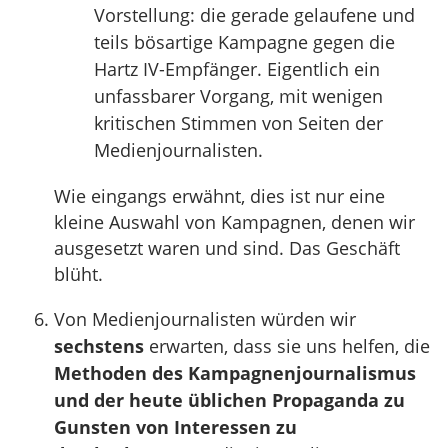
Vorstellung: die gerade gelaufene und
teils bösartige Kampagne gegen die
Hartz IV-Empfänger. Eigentlich ein
unfassbarer Vorgang, mit wenigen
kritischen Stimmen von Seiten der
Medienjournalisten.
Wie eingangs erwähnt, dies ist nur eine
kleine Auswahl von Kampagnen, denen wir
ausgesetzt waren und sind. Das Geschäft
blüht.
Von Medienjournalisten würden wir
sechstens
erwarten, dass sie uns helfen, die
Methoden des Kampagnenjournalismus
und der heute üblichen Propaganda zu
Gunsten von Interessen zu