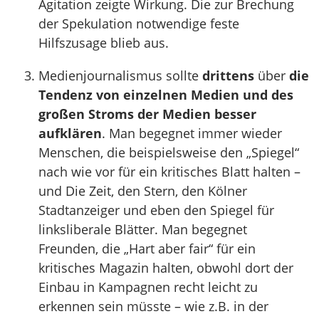
Agitation zeigte Wirkung. Die zur Brechung
der Spekulation notwendige feste
Hilfszusage blieb aus.
Medienjournalismus sollte
drittens
über
die
Tendenz von einzelnen Medien und des
großen Stroms der Medien besser
aufklären
. Man begegnet immer wieder
Menschen, die beispielsweise den „Spiegel“
nach wie vor für ein kritisches Blatt halten –
und Die Zeit, den Stern, den Kölner
Stadtanzeiger und eben den Spiegel für
linksliberale Blätter. Man begegnet
Freunden, die „Hart aber fair“ für ein
kritisches Magazin halten, obwohl dort der
Einbau in Kampagnen recht leicht zu
erkennen sein müsste – wie z.B. in der