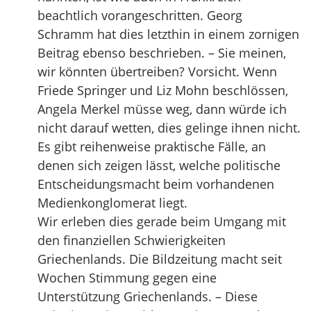
beachtlich vorangeschritten. Georg
Schramm hat dies letzthin in einem zornigen
Beitrag ebenso beschrieben. – Sie meinen,
wir könnten übertreiben? Vorsicht. Wenn
Friede Springer und Liz Mohn beschlössen,
Angela Merkel müsse weg, dann würde ich
nicht darauf wetten, dies gelinge ihnen nicht.
Es gibt reihenweise praktische Fälle, an
denen sich zeigen lässt, welche politische
Entscheidungsmacht beim vorhandenen
Medienkonglomerat liegt.
Wir erleben dies gerade beim Umgang mit
den finanziellen Schwierigkeiten
Griechenlands. Die Bildzeitung macht seit
Wochen Stimmung gegen eine
Unterstützung Griechenlands. – Diese