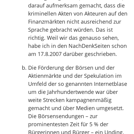
darauf aufmerksam gemacht, dass die
kriminellen Akten von Akteuren auf den
Finanzmärkten nicht ausreichend zur
Sprache gebracht würden. Das ist
richtig. Weil wir das genauso sehen,
habe ich in den NachDenkSeiten schon
am 17.8.2007 darüber geschrieben.
Die Förderung der Börsen und der
Aktienmärkte und der Spekulation im
Umfeld der so genannten Internetblase
um die Jahrhundertwende war über
weite Strecken kampagnenmäßig
gemacht und über Medien umgesetzt.
Die Börsensendungen – zur
prominentesten Zeit für 5 % der
Bürgerinnen und Bürger – ein Unding.