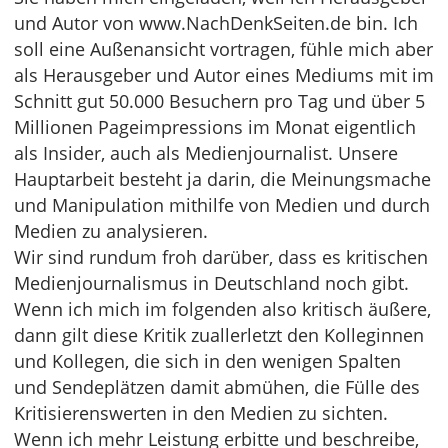
und Autor von www.NachDenkSeiten.de bin. Ich
soll eine Außenansicht vortragen, fühle mich aber
als Herausgeber und Autor eines Mediums mit im
Schnitt gut 50.000 Besuchern pro Tag und über 5
Millionen Pageimpressions im Monat eigentlich
als Insider, auch als Medienjournalist. Unsere
Hauptarbeit besteht ja darin, die Meinungsmache
und Manipulation mithilfe von Medien und durch
Medien zu analysieren.
Wir sind rundum froh darüber, dass es kritischen
Medienjournalismus in Deutschland noch gibt.
Wenn ich mich im folgenden also kritisch äußere,
dann gilt diese Kritik zuallerletzt den Kolleginnen
und Kollegen, die sich in den wenigen Spalten
und Sendeplätzen damit abmühen, die Fülle des
Kritisierenswerten in den Medien zu sichten.
Wenn ich mehr Leistung erbitte und beschreibe,