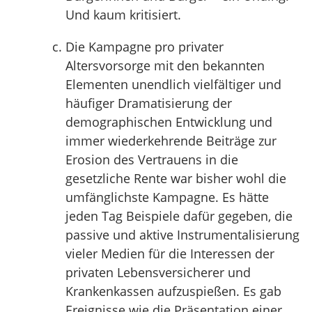
Und kaum kritisiert.
Die Kampagne pro privater
Altersvorsorge mit den bekannten
Elementen unendlich vielfältiger und
häufiger Dramatisierung der
demographischen Entwicklung und
immer wiederkehrende Beiträge zur
Erosion des Vertrauens in die
gesetzliche Rente war bisher wohl die
umfänglichste Kampagne. Es hätte
jeden Tag Beispiele dafür gegeben, die
passive und aktive Instrumentalisierung
vieler Medien für die Interessen der
privaten Lebensversicherer und
Krankenkassen aufzuspießen. Es gab
Ereignisse wie die Präsentation einer