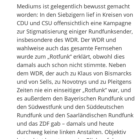
Mediums ist gelegentlich bewusst gemacht
worden: In den Siebzigern lief in Kreisen von
CDU und CSU offensichtlich eine Kampagne
zur Stigmatisierung einiger Rundfunksender,
insbesondere des WDR. Der WDR und
wahlweise auch das gesamte Fernsehen
wurde zum „Rotfunk“ erklärt, obwohl dies
damals auch schon nicht stimmte. Neben
dem WDR, der auch zu Klaus von Bismarcks
und von Sells, zu Novotnys und zu Pleitgens
Zeiten nie ein einseitiger „Rotfunk“ war, und
es außerdem den Bayerischen Rundfunk und
den Südwestfunk und den Süddeutschen
Rundfunk und den Saarländischen Rundfunk
und das ZDF gab – damals und heute
durchweg keine linken Anstalten. Objektiv