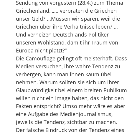
Sendung von vorgestern (28.4.) zum Thema
Griechenland. „… verbraten die Griechen
unser Geld? …Müssen wir sparen, weil die
Griechen über ihre Verhältnisse leben? …
Und verheizen Deutschlands Politiker
unseren Wohlstand, damit ihr Traum von
Europa nicht platzt?“
Die Camouflage gelingt oft meisterhaft. Dass
Medien versuchen, ihre wahre Tendenz zu
verbergen, kann man ihnen kaum übel
nehmen. Warum sollten sie sich um ihrer
Glaubwürdigkeit bei einem breiten Publikum
willen nicht ein Image halten, das nicht den
Fakten entspricht? Umso mehr wäre es aber
eine Aufgabe des Medienjournalismus,
jeweils die Tendenz, sichtbar zu machen.
Der falsche Eindruck von der Tendenz eines