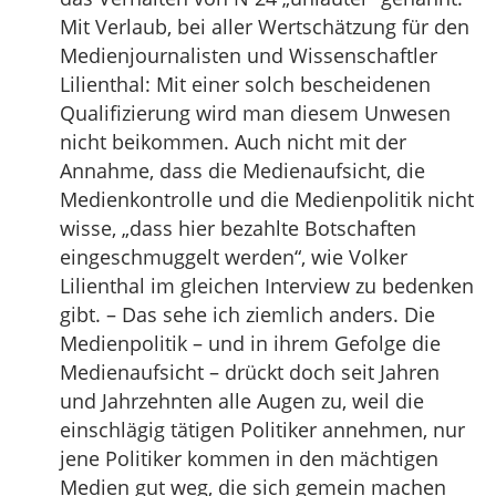
Mit Verlaub, bei aller Wertschätzung für den
Medienjournalisten und Wissenschaftler
Lilienthal: Mit einer solch bescheidenen
Qualifizierung wird man diesem Unwesen
nicht beikommen. Auch nicht mit der
Annahme, dass die Medienaufsicht, die
Medienkontrolle und die Medienpolitik nicht
wisse, „dass hier bezahlte Botschaften
eingeschmuggelt werden“, wie Volker
Lilienthal im gleichen Interview zu bedenken
gibt. – Das sehe ich ziemlich anders. Die
Medienpolitik – und in ihrem Gefolge die
Medienaufsicht – drückt doch seit Jahren
und Jahrzehnten alle Augen zu, weil die
einschlägig tätigen Politiker annehmen, nur
jene Politiker kommen in den mächtigen
Medien gut weg, die sich gemein machen