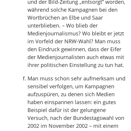
und der Bild-Zeitung „entsorgt“ worden,
während solche Kampagnen bei den
Wortbrüchen an Elbe und Saar
unterblieben. – Wo blieb der
Medienjournalismus? Wo bleibt er jetzt
im Vorfeld der NRW-Wahl? Man muss
den Eindruck gewinnen, dass der Eifer
der Medienjournalisten auch etwas mit
ihrer politischen Einstellung zu tun hat.
Man muss schon sehr aufmerksam und
sensibel verfolgen, um Kampagnen
aufzuspüren, zu denen sich Medien
haben einspannen lassen: ein gutes
Beispiel dafür ist der gelungene
Versuch, nach der Bundestagswahl von
2002 im November 2002 – mit einem