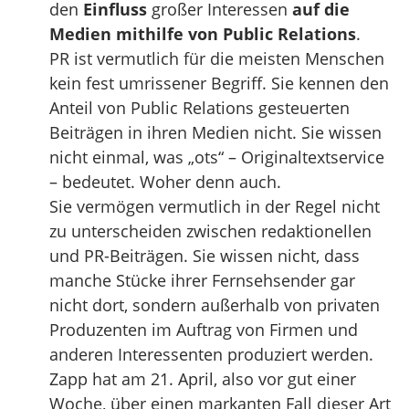
den
Einfluss
großer Interessen
auf die
Medien mithilfe von Public Relations
.
PR ist vermutlich für die meisten Menschen
kein fest umrissener Begriff. Sie kennen den
Anteil von Public Relations gesteuerten
Beiträgen in ihren Medien nicht. Sie wissen
nicht einmal, was „ots“ – Originaltextservice
– bedeutet. Woher denn auch.
Sie vermögen vermutlich in der Regel nicht
zu unterscheiden zwischen redaktionellen
und PR-Beiträgen. Sie wissen nicht, dass
manche Stücke ihrer Fernsehsender gar
nicht dort, sondern außerhalb von privaten
Produzenten im Auftrag von Firmen und
anderen Interessenten produziert werden.
Zapp hat am 21. April, also vor gut einer
Woche, über einen markanten Fall dieser Art