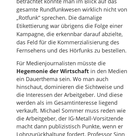
betrachtet konnte man im Blick auf das
gesamte Rundfunkwesen wirklich nicht von
„Rotfunk“ sprechen. Die damalige
Etikettierung war übrigens die Folge einer
Kampagne, die erkennbar darauf abzielte,
das Feld für die Kommerzialisierung des
Fernsehens und des Hörfunks zu bestellen.
Für Medienjournalisten müsste die
Hegemonie der Wirtschaft
in den Medien
ein Dauerthema sein. Wo man auch
hinschaut, dominieren die Sichtweise und
die Interessen der Arbeitgeber. Und diese
werden als im Gesamtinteresse liegend
verkauft. Michael Sommer muss reden wie
die Arbeitgeber, der IG-Metall-Vorsitzende
macht dann publizistisch Punkte, wenn er
Lohnzurückhaltung fordert. Professor Sinn