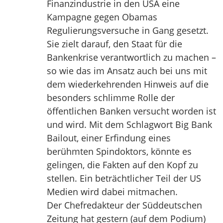
Finanzindustrie in den USA eine
Kampagne gegen Obamas
Regulierungsversuche in Gang gesetzt.
Sie zielt darauf, den Staat für die
Bankenkrise verantwortlich zu machen –
so wie das im Ansatz auch bei uns mit
dem wiederkehrenden Hinweis auf die
besonders schlimme Rolle der
öffentlichen Banken versucht worden ist
und wird. Mit dem Schlagwort Big Bank
Bailout, einer Erfindung eines
berühmten Spindoktors, könnte es
gelingen, die Fakten auf den Kopf zu
stellen. Ein beträchtlicher Teil der US
Medien wird dabei mitmachen.
Der Chefredakteur der Süddeutschen
Zeitung hat gestern (auf dem Podium)