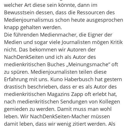
welcher Art diese sein könnte, dann im
Bewusstsein dessen, dass die Ressourcen des
Medienjournalismus schon heute ausgesprochen
knapp gehalten werden.
Die führenden Medienmacher, die Eigner der
Medien und sogar viele Journalisten mögen Kritik
nicht. Das bekommen wir Autoren der
NachDenkSeiten und ich als Autor des
medienkritischen Buches „Meinungsmache“ oft
zu spüren. Medienjournalisten teilen diese
Erfahrung mit uns. Kuno Haberbusch hat gestern
drastisch beschrieben, dass er es als Autor des
medienkritischen Magazins Zapp oft erlebt hat,
nach medienkritischen Sendungen von Kollegen
gemieden zu werden. Damit muss man wohl
leben. Wir NachDenkSeiten-Macher müssen
damit leben, dass wir wenig zitiert werden. Als