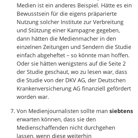
Medien ist ein anderes Beispiel. Hätte es ein
Bewusstsein für die eigens präparierte
Nutzung solcher Institute zur Verbreitung
und Stützung einer Kampagne gegeben,
dann hätten die Medienmacher in den
einzelnen Zeitungen und Sendern die Studie
einfach abgeheftet – so könnte man hoffen.
Oder sie hätten wenigstens auf die Seite 2
der Studie geschaut, wo zu lesen war, dass
die Studie von der DKV AG, der Deutschen
Krankenversicherung AG finanziell gefördert
worden war.
Von Medienjournalisten sollte man
siebtens
erwarten können, dass sie den
Medienschaffenden nicht durchgehen
lassen, wenn diese weiterhin