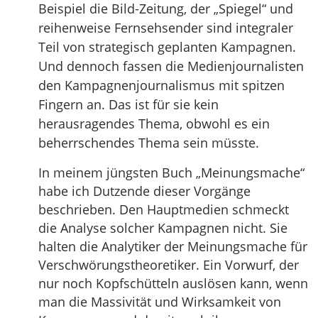
Beispiel die Bild-Zeitung, der „Spiegel“ und
reihenweise Fernsehsender sind integraler
Teil von strategisch geplanten Kampagnen.
Und dennoch fassen die Medienjournalisten
den Kampagnenjournalismus mit spitzen
Fingern an. Das ist für sie kein
herausragendes Thema, obwohl es ein
beherrschendes Thema sein müsste.
In meinem jüngsten Buch „Meinungsmache“
habe ich Dutzende dieser Vorgänge
beschrieben. Den Hauptmedien schmeckt
die Analyse solcher Kampagnen nicht. Sie
halten die Analytiker der Meinungsmache für
Verschwörungstheoretiker. Ein Vorwurf, der
nur noch Kopfschütteln auslösen kann, wenn
man die Massivität und Wirksamkeit von