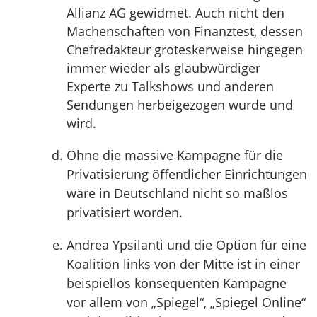
Allianz AG gewidmet. Auch nicht den
Machenschaften von Finanztest, dessen
Chefredakteur groteskerweise hingegen
immer wieder als glaubwürdiger
Experte zu Talkshows und anderen
Sendungen herbeigezogen wurde und
wird.
Ohne die massive Kampagne für die
Privatisierung öffentlicher Einrichtungen
wäre in Deutschland nicht so maßlos
privatisiert worden.
Andrea Ypsilanti und die Option für eine
Koalition links von der Mitte ist in einer
beispiellos konsequenten Kampagne
vor allem von „Spiegel“, „Spiegel Online“