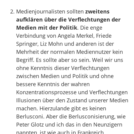
Medienjournalisten sollten
zweitens
aufklären über die Verflechtungen der
Medien mit der Politik
. Die enge
Verbindung von Angela Merkel, Friede
Springer, Liz Mohn und anderen ist der
Mehrheit der normalen Mediennutzer kein
Begriff. Es sollte aber so sein. Weil wir uns
ohne Kenntnis dieser Verflechtungen
zwischen Medien und Politik und ohne
bessere Kenntnis der wahren
Konzentrationsprozesse und Verflechtungen
Illusionen über den Zustand unserer Medien
machen. Hierzulande gibt es keinen
Berlusconi. Aber die Berlusconisierung, wie
Peter Glotz und ich das in den Neunzigern
nannten, ist wie auch in Frankreich