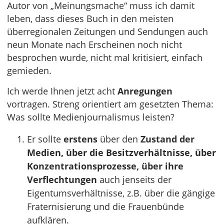
Autor von „Meinungsmache“ muss ich damit
leben, dass dieses Buch in den meisten
überregionalen Zeitungen und Sendungen auch
neun Monate nach Erscheinen noch nicht
besprochen wurde, nicht mal kritisiert, einfach
gemieden.
Ich werde Ihnen jetzt acht
Anregungen
vortragen. Streng orientiert am gesetzten Thema:
Was sollte Medienjournalismus leisten?
Er sollte
erstens
über den
Zustand der
Medien, über die Besitzverhältnisse, über
Konzentrationsprozesse, über ihre
Verflechtungen
auch jenseits der
Eigentumsverhältnisse, z.B. über die gängige
Fraternisierung und die Frauenbünde
aufklären.