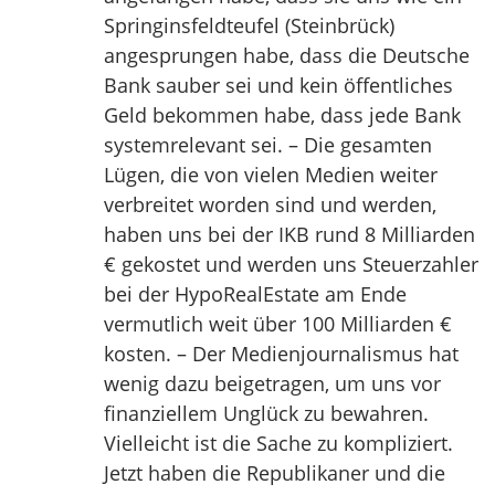
Springinsfeldteufel (Steinbrück)
angesprungen habe, dass die Deutsche
Bank sauber sei und kein öffentliches
Geld bekommen habe, dass jede Bank
systemrelevant sei. – Die gesamten
Lügen, die von vielen Medien weiter
verbreitet worden sind und werden,
haben uns bei der IKB rund 8 Milliarden
€ gekostet und werden uns Steuerzahler
bei der HypoRealEstate am Ende
vermutlich weit über 100 Milliarden €
kosten. – Der Medienjournalismus hat
wenig dazu beigetragen, um uns vor
finanziellem Unglück zu bewahren.
Vielleicht ist die Sache zu kompliziert.
Jetzt haben die Republikaner und die