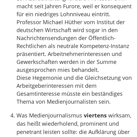
macht seit Jahren Furore, weil er konsequent
für ein niedriges Lohnniveau eintritt.
Professor Michael Hüther vom Institut der
deutschen Wirtschaft wird sogar in den
Nachrichtensendungen der Öffentlich-
Rechtlichen als neutrale Kompetenz-Instanz
präsentiert. Arbeitnehmerinteressen und
Gewerkschaften werden in der Summe
ausgesprochen mies behandelt.
Diese Hegemonie und die Gleichsetzung von
Arbeitgeberinteressen mit dem
Gesamtinteresse müsste ein beständiges
Thema von Medienjournalisten sein.
Was Medienjournalismus
viertens
wirksam,
das heißt wiederholend, prominent und
penetrant leisten sollte: die Aufklärung über