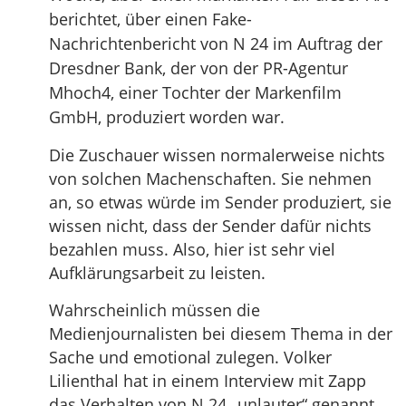
berichtet, über einen Fake-
Nachrichtenbericht von N 24 im Auftrag der
Dresdner Bank, der von der PR-Agentur
Mhoch4, einer Tochter der Markenfilm
GmbH, produziert worden war.
Die Zuschauer wissen normalerweise nichts
von solchen Machenschaften. Sie nehmen
an, so etwas würde im Sender produziert, sie
wissen nicht, dass der Sender dafür nichts
bezahlen muss. Also, hier ist sehr viel
Aufklärungsarbeit zu leisten.
Wahrscheinlich müssen die
Medienjournalisten bei diesem Thema in der
Sache und emotional zulegen. Volker
Lilienthal hat in einem Interview mit Zapp
das Verhalten von N 24 „unlauter“ genannt.