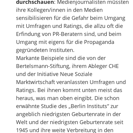
durchschauen
: Medienjournalisten müssten
ihre Kollegen/innen in den Medien
sensibilisieren für die Gefahr beim Umgang
mit Umfragen und Ratings, die allzu oft die
Erfindung von PR-Beratern sind, und beim
Umgang mit eigens für die Propaganda
gegründeten Instituten.
Markante Beispiele sind die von der
Bertelsmann-Stiftung, ihrem Ableger CHE
und der Initiative Neue Soziale
Marktwirtschaft veranlassten Umfragen und
Ratings. Bei ihnen kommt unten meist das
heraus, was man oben eingibt. Die schon
erwähnte Studie des „Berlin Instituts“ zur
angeblich niedrigsten Geburtenrate in der
Welt und der niedrigsten Geburtenrate seit
1945 und ihre weite Verbreitung in den