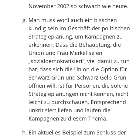
November 2002 so schwach wie heute.
Man muss wohl auch ein bisschen
kundig sein im Geschäft der politischen
Strategieplanung, um Kampagnen zu
erkennen: Dass die Behauptung, die
Union und Frau Merkel seien
„sozialdemokratisiert“, viel damit zu tun
hat, dass sich die Union die Option für
Schwarz-Grün und Schwarz-Gelb-Grün
öffnen will, ist für Personen, die solche
Strategieplanungen nicht kennen, nicht
leicht zu durchschauen. Entsprechend
unkritisiert liefen und laufen die
Kampagnen zu diesem Thema.
Ein aktuelles Beispiel zum Schluss der