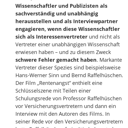
Wissenschaftler und Publizisten als
sachverständig und unabhängig
herausstellen und als Interviewpartner
engagieren, wenn diese Wissenschaftler
sich als Interessenvertreter
und nicht als
Vertreter einer unabhängigen Wissenschaft
erwiesen haben – und zu diesem Zweck
schwere Fehler gemacht haben
. Markante
Vertreter dieser Spezies sind beispielsweise
Hans-Werner Sinn und Bernd Raffelhüschen.
Der Film „Rentenangst“ enthielt eine
Schlüsselszene mit Teilen einer
Schulungsrede von Professor Raffelhüschen
vor Versicherungsvertretern und dann ein
Interview mit den Autoren des Films. In
seiner Rede vor den Versicherungsvertretern