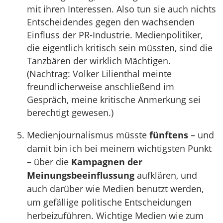
mit ihren Interessen. Also tun sie auch nichts
Entscheidendes gegen den wachsenden
Einfluss der PR-Industrie. Medienpolitiker,
die eigentlich kritisch sein müssten, sind die
Tanzbären der wirklich Mächtigen.
(Nachtrag: Volker Lilienthal meinte
freundlicherweise anschließend im
Gespräch, meine kritische Anmerkung sei
berechtigt gewesen.)
Medienjournalismus müsste
fünftens
– und
damit bin ich bei meinem wichtigsten Punkt
– über die
Kampagnen der
Meinungsbeeinflussung
aufklären, und
auch darüber wie Medien benutzt werden,
um gefällige politische Entscheidungen
herbeizuführen. Wichtige Medien wie zum