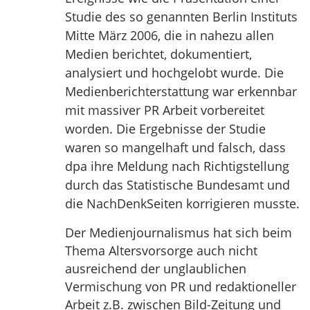
Studie des so genannten Berlin Instituts
Mitte März 2006, die in nahezu allen
Medien berichtet, dokumentiert,
analysiert und hochgelobt wurde. Die
Medienberichterstattung war erkennbar
mit massiver PR Arbeit vorbereitet
worden. Die Ergebnisse der Studie
waren so mangelhaft und falsch, dass
dpa ihre Meldung nach Richtigstellung
durch das Statistische Bundesamt und
die NachDenkSeiten korrigieren musste.
Der Medienjournalismus hat sich beim
Thema Altersvorsorge auch nicht
ausreichend der unglaublichen
Vermischung von PR und redaktioneller
Arbeit z.B. zwischen Bild-Zeitung und