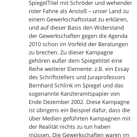
SpiegelTitel mit Schröder und wehender
roter Fahne als Anstoß – unser Land zu
einem Gewerkschaftsstaat zu erklären,
und auf dieser Basis den Widerstand
der Gewerkschaften gegen die Agenda
2010 schon im Vorfeld der Beratungen
zu brechen. Zu dieser Kampagne
gehören außer dem Spiegeltitel eine
Reihe weiterer Elemente: z.B. ein Essay
des Schriftstellers und Juraprofessors
Bernhard Schlink im Spiegel und das
sogenannte Kanzleramtspapier von
Ende Dezember 2002. Diese Kampagne
ist übrigens ein Beispiel dafür, dass die
über Medien geführten Kampagnen mit
der Realität nichts zu tun haben
müssen. Die Gewerkschaften waren im