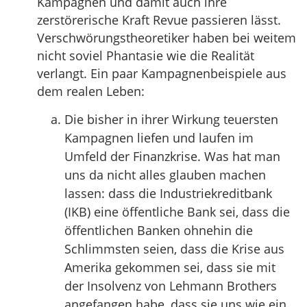
Kampagnen und damit auch ihre
zerstörerische Kraft Revue passieren lässt.
Verschwörungstheoretiker haben bei weitem
nicht soviel Phantasie wie die Realität
verlangt. Ein paar Kampagnenbeispiele aus
dem realen Leben:
Die bisher in ihrer Wirkung teuersten
Kampagnen liefen und laufen im
Umfeld der Finanzkrise. Was hat man
uns da nicht alles glauben machen
lassen: dass die Industriekreditbank
(IKB) eine öffentliche Bank sei, dass die
öffentlichen Banken ohnehin die
Schlimmsten seien, dass die Krise aus
Amerika gekommen sei, dass sie mit
der Insolvenz von Lehmann Brothers
angefangen habe, dass sie uns wie ein