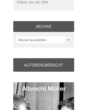
Videos von der BPK
ARCHIVE
Monat auswählen
AUTORENÜBERSICHT