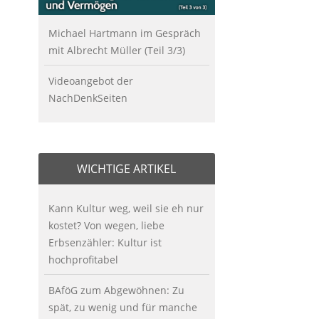
Michael Hartmann im Gespräch
mit Albrecht Müller (Teil 3/3)
Videoangebot der
NachDenkSeiten
WICHTIGE ARTIKEL
Kann Kultur weg, weil sie eh nur
kostet? Von wegen, liebe
Erbsenzähler: Kultur ist
hochprofitabel
BAföG zum Abgewöhnen: Zu
spät, zu wenig und für manche