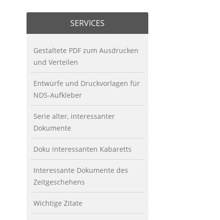
SERVICES
Gestaltete PDF zum Ausdrucken
und Verteilen
Entwürfe und Druckvorlagen für
NDS-Aufkleber
Serie alter, interessanter
Dokumente
Doku interessanten Kabaretts
Interessante Dokumente des
Zeitgeschehens
Wichtige Zitate