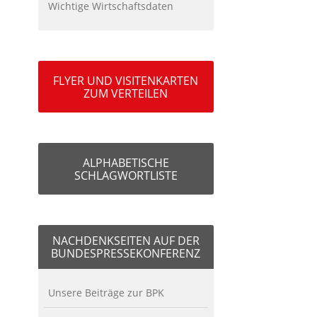
Wichtige Wirtschaftsdaten
FLYER UND VISITENKARTEN
ZUM VERTEILEN
ALPHABETISCHE
SCHLAGWORTLISTE
NACHDENKSEITEN AUF DER
BUNDESPRESSEKONFERENZ
Unsere Beiträge zur BPK