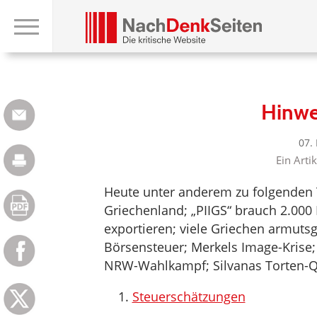
Hinwe
07.
Ein Arti
Heute unter anderem zu folgenden
Griechenland; „PIIGS“ brauch 2.000 
exportieren; viele Griechen armutsg
Börsensteuer; Merkels Image-Krise;
NRW-Wahlkampf; Silvanas Torten-Q
Steuerschätzungen