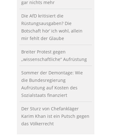
gar nichts mehr
Die AfD kritisiert die
Rüstungsausgaben? Die
Botschaft hör’ ich wohl, allein
mir fehlt der Glaube
Breiter Protest gegen
„wissenschaftliche“ Aufrüstung
Sommer der Demontage: Wie
die Bundesregierung
Aufrüstung auf Kosten des
Sozialstaats finanziert
Der Sturz von Chefankläger
Karim Khan ist ein Putsch gegen
das Völkerrecht