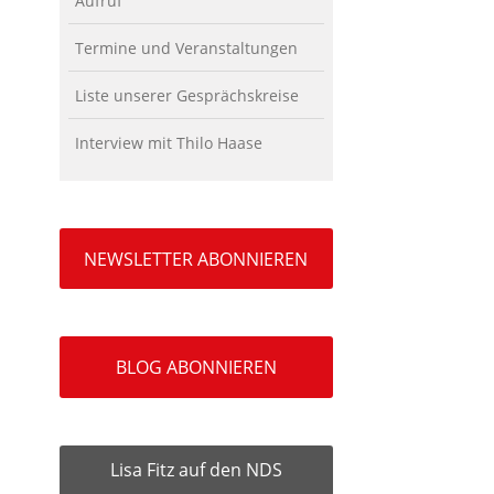
Aufruf
Termine und Veranstaltungen
Liste unserer Gesprächskreise
Interview mit Thilo Haase
NEWSLETTER ABONNIEREN
BLOG ABONNIEREN
Lisa Fitz auf den NDS