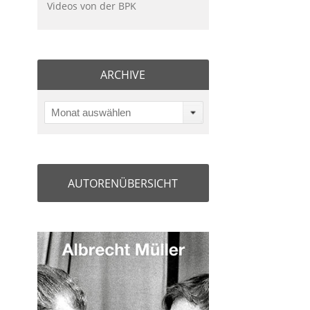
Videos von der BPK
ARCHIVE
Monat auswählen
AUTORENÜBERSICHT