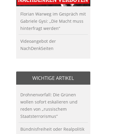
Florian Warweg im Gespräch mit
Gabriele Gysi: „Die Macht muss
hinterfragt werden“
Videoangebot der
NachDenkSeiten
WICHTIGE ARTIKEL
Drohnenvorfall: Die Grünen
wollen sofort eskalieren und
reden von „russischem
Staatsterrorismus“
Bündnisfreiheit oder Realpolitik