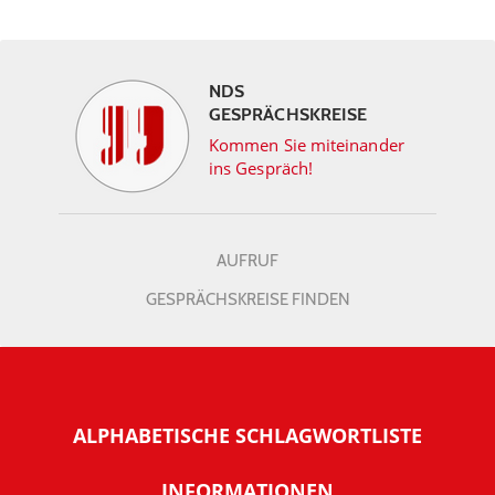
NDS
GESPRÄCHSKREISE
Kommen Sie miteinander
ins Gespräch!
AUFRUF
GESPRÄCHSKREISE FINDEN
ALPHABETISCHE SCHLAGWORTLISTE
INFORMATIONEN