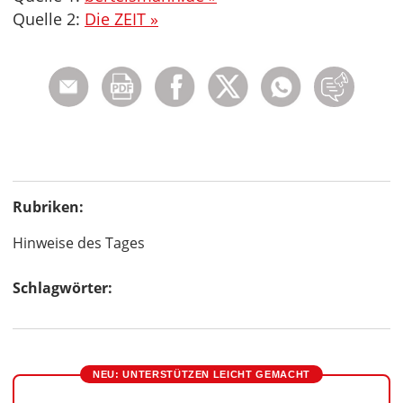
Quelle 2:
Die ZEIT »
Rubriken:
Hinweise des Tages
Schlagwörter:
NEU: UNTERSTÜTZEN LEICHT GEMACHT