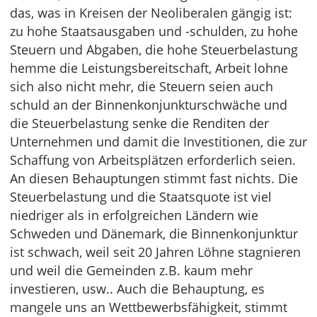
das, was in Kreisen der Neoliberalen gängig ist:
zu hohe Staatsausgaben und -schulden, zu hohe
Steuern und Abgaben, die hohe Steuerbelastung
hemme die Leistungsbereitschaft, Arbeit lohne
sich also nicht mehr, die Steuern seien auch
schuld an der Binnenkonjunkturschwäche und
die Steuerbelastung senke die Renditen der
Unternehmen und damit die Investitionen, die zur
Schaffung von Arbeitsplätzen erforderlich seien.
An diesen Behauptungen stimmt fast nichts. Die
Steuerbelastung und die Staatsquote ist viel
niedriger als in erfolgreichen Ländern wie
Schweden und Dänemark, die Binnenkonjunktur
ist schwach, weil seit 20 Jahren Löhne stagnieren
und weil die Gemeinden z.B. kaum mehr
investieren, usw.. Auch die Behauptung, es
mangele uns an Wettbewerbsfähigkeit, stimmt