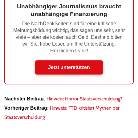
Unabhängiger Journalismus braucht
unabhängige Finanzierung
Die NachDenkSeiten sind für eine kritische
Meinungsbildung wichtig, das sagen uns sehr, sehr
viele – aber sie kosten auch Geld. Deshalb bitten
wir Sie, liebe Leser, um Ihre Unterstützung.
Herzlichen Dank!
Jetzt unterstützen
Hinweis: Horror Staatsverschuldung?
Nächster Beitrag:
Hinweis: FTD kritisiert Mythen der
Vorheriger Beitrag:
Staatsverschuldung