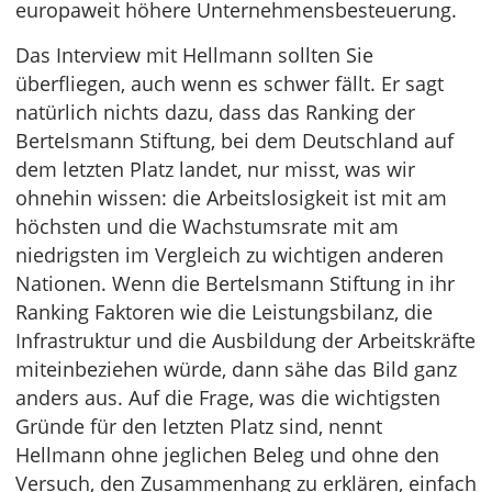
europaweit höhere Unternehmensbesteuerung.
Das Interview mit Hellmann sollten Sie
überfliegen, auch wenn es schwer fällt. Er sagt
natürlich nichts dazu, dass das Ranking der
Bertelsmann Stiftung, bei dem Deutschland auf
dem letzten Platz landet, nur misst, was wir
ohnehin wissen: die Arbeitslosigkeit ist mit am
höchsten und die Wachstumsrate mit am
niedrigsten im Vergleich zu wichtigen anderen
Nationen. Wenn die Bertelsmann Stiftung in ihr
Ranking Faktoren wie die Leistungsbilanz, die
Infrastruktur und die Ausbildung der Arbeitskräfte
miteinbeziehen würde, dann sähe das Bild ganz
anders aus. Auf die Frage, was die wichtigsten
Gründe für den letzten Platz sind, nennt
Hellmann ohne jeglichen Beleg und ohne den
Versuch, den Zusammenhang zu erklären, einfach