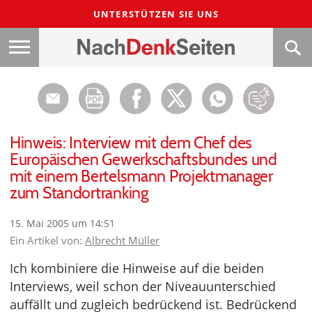
UNTERSTÜTZEN SIE UNS
Hinweis: Interview mit dem Chef des
Europäischen Gewerkschaftsbundes und
mit einem Bertelsmann Projektmanager
zum Standortranking
15. Mai 2005 um 14:51
Ein Artikel von:
Albrecht Müller
Ich kombiniere die Hinweise auf die beiden
Interviews, weil schon der Niveauunterschied
auffällt und zugleich bedrückend ist. Bedrückend