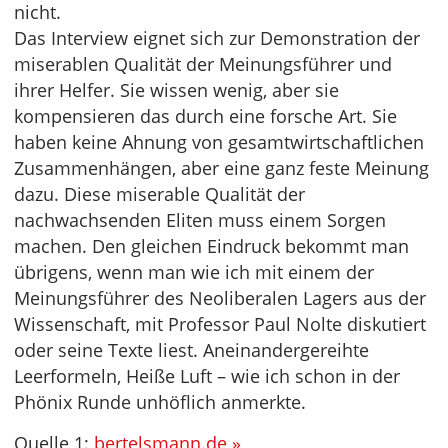
nicht.
Das Interview eignet sich zur Demonstration der
miserablen Qualität der Meinungsführer und
ihrer Helfer. Sie wissen wenig, aber sie
kompensieren das durch eine forsche Art. Sie
haben keine Ahnung von gesamtwirtschaftlichen
Zusammenhängen, aber eine ganz feste Meinung
dazu. Diese miserable Qualität der
nachwachsenden Eliten muss einem Sorgen
machen. Den gleichen Eindruck bekommt man
übrigens, wenn man wie ich mit einem der
Meinungsführer des Neoliberalen Lagers aus der
Wissenschaft, mit Professor Paul Nolte diskutiert
oder seine Texte liest. Aneinandergereihte
Leerformeln, Heiße Luft – wie ich schon in der
Phönix Runde unhöflich anmerkte.
Quelle 1:
bertelsmann.de »