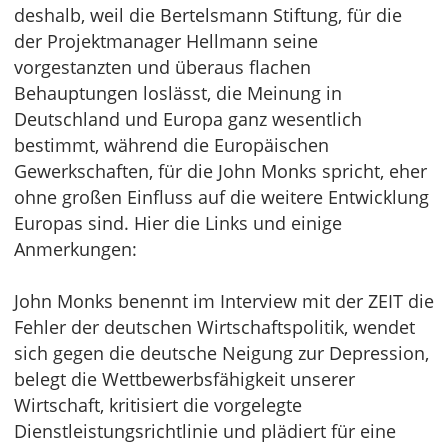
deshalb, weil die Bertelsmann Stiftung, für die
der Projektmanager Hellmann seine
vorgestanzten und überaus flachen
Behauptungen loslässt, die Meinung in
Deutschland und Europa ganz wesentlich
bestimmt, während die Europäischen
Gewerkschaften, für die John Monks spricht, eher
ohne großen Einfluss auf die weitere Entwicklung
Europas sind. Hier die Links und einige
Anmerkungen:
John Monks benennt im Interview mit der ZEIT die
Fehler der deutschen Wirtschaftspolitik, wendet
sich gegen die deutsche Neigung zur Depression,
belegt die Wettbewerbsfähigkeit unserer
Wirtschaft, kritisiert die vorgelegte
Dienstleistungsrichtlinie und plädiert für eine