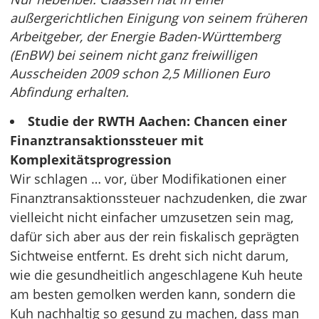
außergerichtlichen Einigung von seinem früheren
Arbeitgeber, der Energie Baden-Württemberg
(EnBW) bei seinem nicht ganz freiwilligen
Ausscheiden 2009 schon 2,5 Millionen Euro
Abfindung erhalten.
Studie der RWTH Aachen: Chancen einer
Finanztransaktionssteuer mit
Komplexitätsprogression
Wir schlagen … vor, über Modifikationen einer
Finanztransaktionssteuer nachzudenken, die zwar
vielleicht nicht einfacher umzusetzen sein mag,
dafür sich aber aus der rein fiskalisch geprägten
Sichtweise entfernt. Es dreht sich nicht darum,
wie die gesundheitlich angeschlagene Kuh heute
am besten gemolken werden kann, sondern die
Kuh nachhaltig so gesund zu machen, dass man