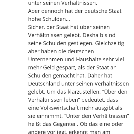
unter seinen Verhältnissen.
Aber dennoch hat der deutsche Staat
hohe Schulden…
Sicher, der Staat hat über seinen
Verhältnissen gelebt. Deshalb sind
seine Schulden gestiegen. Gleichzeitig
aber haben die deutschen
Unternehmen und Haushalte sehr viel
mehr Geld gespart, als der Staat an
Schulden gemacht hat. Daher hat
Deutschland unter seinen Verhältnissen
gelebt. Um das klarzustellen: “Über den
Verhältnissen leben” bedeutet, dass
eine Volkswirtschaft mehr ausgibt als
sie einnimmt. “Unter den Verhältnissen”
heißt das Gegenteil. Ob das eine oder
andere vorliegt, erkennt man am