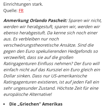
Einrichtungen stark.
Quelle:
FR
Anmerkung Orlando Pascheit:
Sparen wir nicht,
werden wir herabgestuft, sparen wir, werden wir
ebenso herabgestuft. Da kenne sich noch einer
aus. Es verbleiben nur noch
verschwörungstheoretische Ansätze. Sind die
gegen den Euro spekulierenden Hedgefonds so
verzweifelt, dass sie auf die großen
Ratingagenturen Einfluss nehmen? Der Euro will
einfach nicht auf das Kursziel ein Euro gleich ein
Dollar sinken. Dass nur US-amerikanische
Ratingagenturen existieren, ist auf jeden Fall ein
sehr ungesunder Zustand. Höchste Zeit für eine
europäische Alternative!
Die „Griechen“ Amerikas