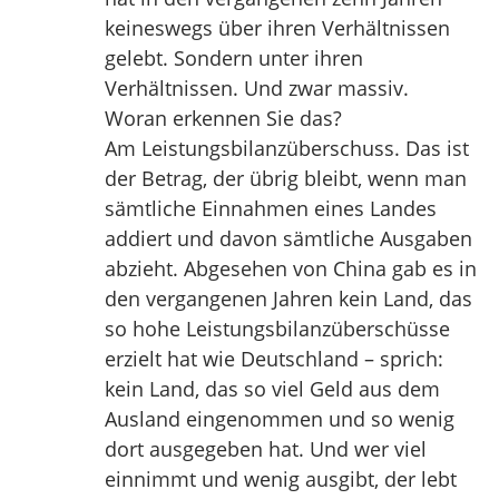
keineswegs über ihren Verhältnissen
gelebt. Sondern unter ihren
Verhältnissen. Und zwar massiv.
Woran erkennen Sie das?
Am Leistungsbilanzüberschuss. Das ist
der Betrag, der übrig bleibt, wenn man
sämtliche Einnahmen eines Landes
addiert und davon sämtliche Ausgaben
abzieht. Abgesehen von China gab es in
den vergangenen Jahren kein Land, das
so hohe Leistungsbilanzüberschüsse
erzielt hat wie Deutschland – sprich:
kein Land, das so viel Geld aus dem
Ausland eingenommen und so wenig
dort ausgegeben hat. Und wer viel
einnimmt und wenig ausgibt, der lebt