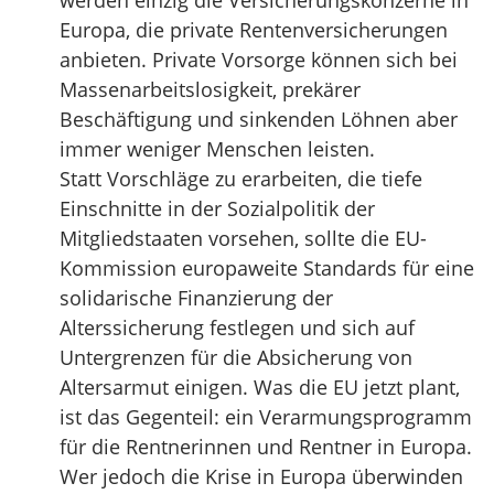
werden einzig die Versicherungskonzerne in
Europa, die private Rentenversicherungen
anbieten. Private Vorsorge können sich bei
Massenarbeitslosigkeit, prekärer
Beschäftigung und sinkenden Löhnen aber
immer weniger Menschen leisten.
Statt Vorschläge zu erarbeiten, die tiefe
Einschnitte in der Sozialpolitik der
Mitgliedstaaten vorsehen, sollte die EU-
Kommission europaweite Standards für eine
solidarische Finanzierung der
Alterssicherung festlegen und sich auf
Untergrenzen für die Absicherung von
Altersarmut einigen. Was die EU jetzt plant,
ist das Gegenteil: ein Verarmungsprogramm
für die Rentnerinnen und Rentner in Europa.
Wer jedoch die Krise in Europa überwinden