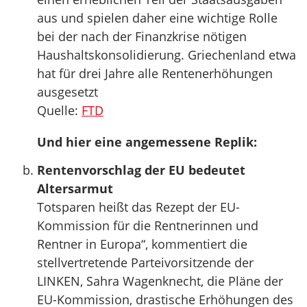
aus und spielen daher eine wichtige Rolle
bei der nach der Finanzkrise nötigen
Haushaltskonsolidierung. Griechenland etwa
hat für drei Jahre alle Rentenerhöhungen
ausgesetzt
Quelle:
FTD
Und hier eine angemessene Replik:
Rentenvorschlag der EU bedeutet
Altersarmut
Totsparen heißt das Rezept der EU-
Kommission für die Rentnerinnen und
Rentner in Europa“, kommentiert die
stellvertretende Parteivorsitzende der
LINKEN, Sahra Wagenknecht, die Pläne der
EU-Kommission, drastische Erhöhungen des