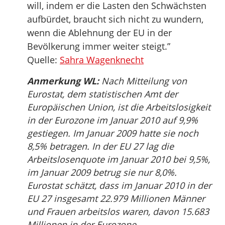
will, indem er die Lasten den Schwächsten
aufbürdet, braucht sich nicht zu wundern,
wenn die Ablehnung der EU in der
Bevölkerung immer weiter steigt.”
Quelle:
Sahra Wagenknecht
Anmerkung WL:
Nach Mitteilung von
Eurostat, dem statistischen Amt der
Europäischen Union, ist die Arbeitslosigkeit
in der Eurozone im Januar 2010 auf 9,9%
gestiegen. Im Januar 2009 hatte sie noch
8,5% betragen. In der EU 27 lag die
Arbeitslosenquote im Januar 2010 bei 9,5%,
im Januar 2009 betrug sie nur 8,0%.
Eurostat schätzt, dass im Januar 2010 in der
EU 27 insgesamt 22.979 Millionen Männer
und Frauen arbeitslos waren, davon 15.683
Millionen in der Eurozone.