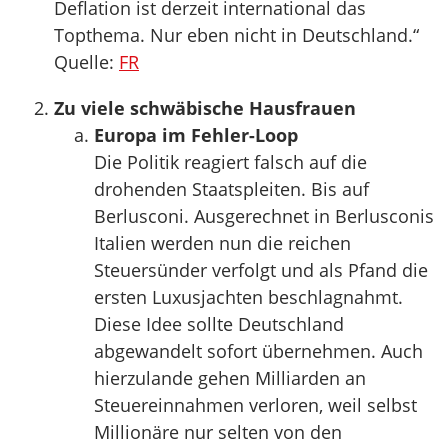
Deflation ist derzeit international das
Topthema. Nur eben nicht in Deutschland.“
Quelle:
FR
Zu viele schwäbische Hausfrauen
Europa im Fehler-Loop
Die Politik reagiert falsch auf die
drohenden Staatspleiten. Bis auf
Berlusconi. Ausgerechnet in Berlusconis
Italien werden nun die reichen
Steuersünder verfolgt und als Pfand die
ersten Luxusjachten beschlagnahmt.
Diese Idee sollte Deutschland
abgewandelt sofort übernehmen. Auch
hierzulande gehen Milliarden an
Steuereinnahmen verloren, weil selbst
Millionäre nur selten von den