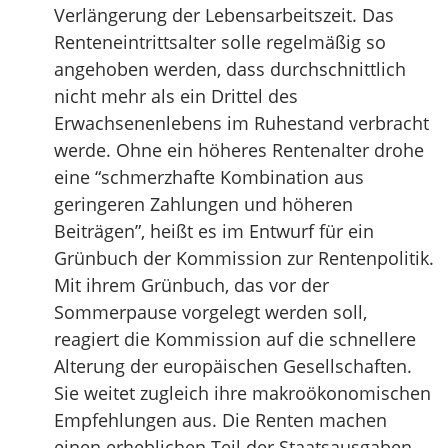
Verlängerung der Lebensarbeitszeit. Das
Renteneintrittsalter solle regelmäßig so
angehoben werden, dass durchschnittlich
nicht mehr als ein Drittel des
Erwachsenenlebens im Ruhestand verbracht
werde. Ohne ein höheres Rentenalter drohe
eine “schmerzhafte Kombination aus
geringeren Zahlungen und höheren
Beiträgen”, heißt es im Entwurf für ein
Grünbuch der Kommission zur Rentenpolitik.
Mit ihrem Grünbuch, das vor der
Sommerpause vorgelegt werden soll,
reagiert die Kommission auf die schnellere
Alterung der europäischen Gesellschaften.
Sie weitet zugleich ihre makroökonomischen
Empfehlungen aus. Die Renten machen
einen erheblichen Teil der Staatsausgaben