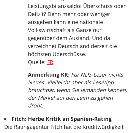
Leistungsbilanzsaldo: Überschuss oder
Defizit? Denn mehr oder weniger
ausgeben kann eine nationale
Volkswirtschaft als Ganze nur
gegenüber dem Ausland. Und da
verzeichnet Deutschland derzeit die
höchsten Überschüsse.
Quelle:
FR
Anmerkung KR:
Für NDS-Leser nichts
Neues. Vielleicht aber als Lesetipp
brauchbar, wenn Sie jemanden kennen,
der Merkel auf den Leim zu gehen
droht.
Fitch: Herbe Kritik an Spanien-Rating
Die Ratingagentur Fitch hat die Kreditwürdigkeit