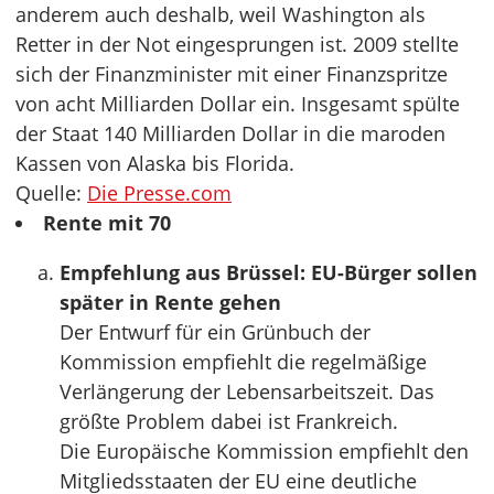
anderem auch deshalb, weil Washington als
Retter in der Not eingesprungen ist. 2009 stellte
sich der Finanzminister mit einer Finanzspritze
von acht Milliarden Dollar ein. Insgesamt spülte
der Staat 140 Milliarden Dollar in die maroden
Kassen von Alaska bis Florida.
Quelle:
Die Presse.com
Rente mit 70
Empfehlung aus Brüssel: EU-Bürger sollen
später in Rente gehen
Der Entwurf für ein Grünbuch der
Kommission empfiehlt die regelmäßige
Verlängerung der Lebensarbeitszeit. Das
größte Problem dabei ist Frankreich.
Die Europäische Kommission empfiehlt den
Mitgliedsstaaten der EU eine deutliche