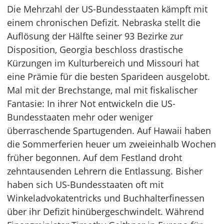
Die Mehrzahl der US-Bundesstaaten kämpft mit
einem chronischen Defizit. Nebraska stellt die
Auflösung der Hälfte seiner 93 Bezirke zur
Disposition, Georgia beschloss drastische
Kürzungen im Kulturbereich und Missouri hat
eine Prämie für die besten Sparideen ausgelobt.
Mal mit der Brechstange, mal mit fiskalischer
Fantasie: In ihrer Not entwickeln die US-
Bundesstaaten mehr oder weniger
überraschende Spartugenden. Auf Hawaii haben
die Sommerferien heuer um zweieinhalb Wochen
früher begonnen. Auf dem Festland droht
zehntausenden Lehrern die Entlassung. Bisher
haben sich US-Bundesstaaten oft mit
Winkeladvokatentricks und Buchhalterfinessen
über ihr Defizit hinübergeschwindelt. Während