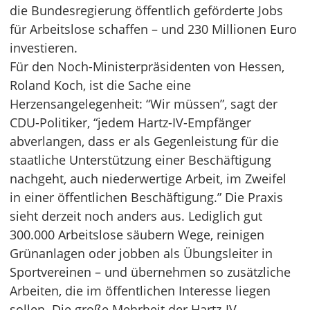
die Bundesregierung öffentlich geförderte Jobs
für Arbeitslose schaffen – und 230 Millionen Euro
investieren.
Für den Noch-Ministerpräsidenten von Hessen,
Roland Koch, ist die Sache eine
Herzensangelegenheit: “Wir müssen”, sagt der
CDU-Politiker, “jedem Hartz-IV-Empfänger
abverlangen, dass er als Gegenleistung für die
staatliche Unterstützung einer Beschäftigung
nachgeht, auch niederwertige Arbeit, im Zweifel
in einer öffentlichen Beschäftigung.” Die Praxis
sieht derzeit noch anders aus. Lediglich gut
300.000 Arbeitslose säubern Wege, reinigen
Grünanlagen oder jobben als Übungsleiter in
Sportvereinen – und übernehmen so zusätzliche
Arbeiten, die im öffentlichen Interesse liegen
sollen. Die große Mehrheit der Hartz-IV-