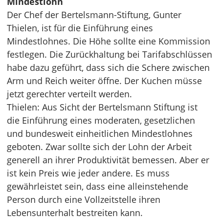
Mindestlohn
Der Chef der Bertelsmann-Stiftung, Gunter
Thielen, ist für die Einführung eines
Mindestlohnes. Die Höhe sollte eine Kommission
festlegen. Die Zurückhaltung bei Tarifabschlüssen
habe dazu geführt, dass sich die Schere zwischen
Arm und Reich weiter öffne. Der Kuchen müsse
jetzt gerechter verteilt werden.
Thielen: Aus Sicht der Bertelsmann Stiftung ist
die Einführung eines moderaten, gesetzlichen
und bundesweit einheitlichen Mindestlohnes
geboten. Zwar sollte sich der Lohn der Arbeit
generell an ihrer Produktivität bemessen. Aber er
ist kein Preis wie jeder andere. Es muss
gewährleistet sein, dass eine alleinstehende
Person durch eine Vollzeitstelle ihren
Lebensunterhalt bestreiten kann.