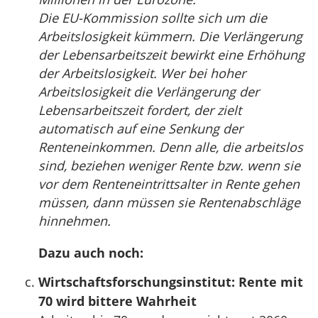
Die EU-Kommission sollte sich um die
Arbeitslosigkeit kümmern. Die Verlängerung
der Lebensarbeitszeit bewirkt eine Erhöhung
der Arbeitslosigkeit. Wer bei hoher
Arbeitslosigkeit die Verlängerung der
Lebensarbeitszeit fordert, der zielt
automatisch auf eine Senkung der
Renteneinkommen. Denn alle, die arbeitslos
sind, beziehen weniger Rente bzw. wenn sie
vor dem Renteneintrittsalter in Rente gehen
müssen, dann müssen sie Rentenabschläge
hinnehmen.
Dazu auch noch:
Wirtschaftsforschungsinstitut: Rente mit
70 wird bittere Wahrheit