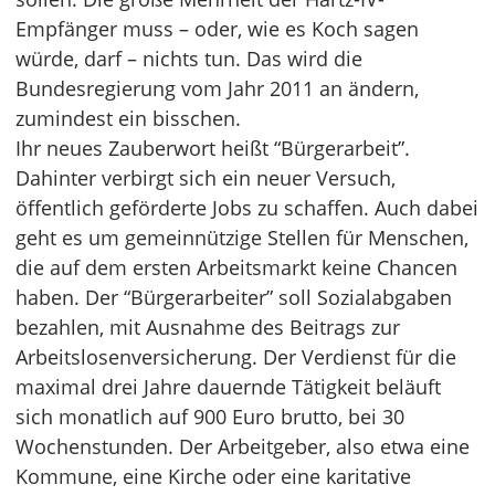
Empfänger muss – oder, wie es Koch sagen
würde, darf – nichts tun. Das wird die
Bundesregierung vom Jahr 2011 an ändern,
zumindest ein bisschen.
Ihr neues Zauberwort heißt “Bürgerarbeit”.
Dahinter verbirgt sich ein neuer Versuch,
öffentlich geförderte Jobs zu schaffen. Auch dabei
geht es um gemeinnützige Stellen für Menschen,
die auf dem ersten Arbeitsmarkt keine Chancen
haben. Der “Bürgerarbeiter” soll Sozialabgaben
bezahlen, mit Ausnahme des Beitrags zur
Arbeitslosenversicherung. Der Verdienst für die
maximal drei Jahre dauernde Tätigkeit beläuft
sich monatlich auf 900 Euro brutto, bei 30
Wochenstunden. Der Arbeitgeber, also etwa eine
Kommune, eine Kirche oder eine karitative