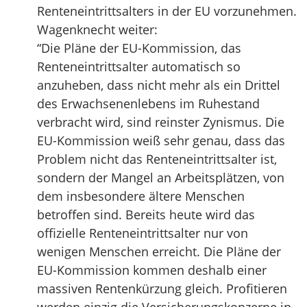
Renteneintrittsalters in der EU vorzunehmen.
Wagenknecht weiter:
“Die Pläne der EU-Kommission, das
Renteneintrittsalter automatisch so
anzuheben, dass nicht mehr als ein Drittel
des Erwachsenenlebens im Ruhestand
verbracht wird, sind reinster Zynismus. Die
EU-Kommission weiß sehr genau, dass das
Problem nicht das Renteneintrittsalter ist,
sondern der Mangel an Arbeitsplätzen, von
dem insbesondere ältere Menschen
betroffen sind. Bereits heute wird das
offizielle Renteneintrittsalter nur von
wenigen Menschen erreicht. Die Pläne der
EU-Kommission kommen deshalb einer
massiven Rentenkürzung gleich. Profitieren