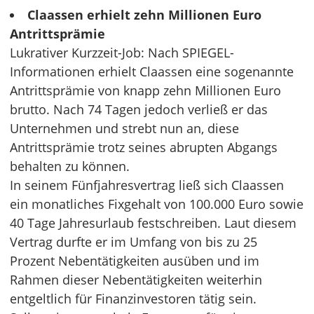
Claassen erhielt zehn Millionen Euro
Antrittsprämie
Lukrativer Kurzzeit-Job: Nach SPIEGEL-
Informationen erhielt Claassen eine sogenannte
Antrittsprämie von knapp zehn Millionen Euro
brutto. Nach 74 Tagen jedoch verließ er das
Unternehmen und strebt nun an, diese
Antrittsprämie trotz seines abrupten Abgangs
behalten zu können.
In seinem Fünfjahresvertrag ließ sich Claassen
ein monatliches Fixgehalt von 100.000 Euro sowie
40 Tage Jahresurlaub festschreiben. Laut diesem
Vertrag durfte er im Umfang von bis zu 25
Prozent Nebentätigkeiten ausüben und im
Rahmen dieser Nebentätigkeiten weiterhin
entgeltlich für Finanzinvestoren tätig sein.