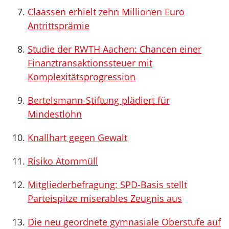
Claassen erhielt zehn Millionen Euro
Antrittsprämie
Studie der RWTH Aachen: Chancen einer
Finanztransaktionssteuer mit
Komplexitätsprogression
Bertelsmann-Stiftung plädiert für
Mindestlohn
Knallhart gegen Gewalt
Risiko Atommüll
Mitgliederbefragung: SPD-Basis stellt
Parteispitze miserables Zeugnis aus
Die neu geordnete gymnasiale Oberstufe auf