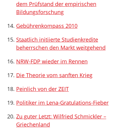
dem Prüfstand der empirischen
Bildungsforschung
Gebührenkompass 2010
Staatlich initiierte Studienkredite
beherrschen den Markt weitgehend
NRW-FDP wieder im Rennen
Die Theorie vom sanften Krieg
Peinlich von der ZEIT
Politiker im Lena-Gratulations-Fieber
Zu guter Letzt: Wilfried Schmickler –
Griechenland