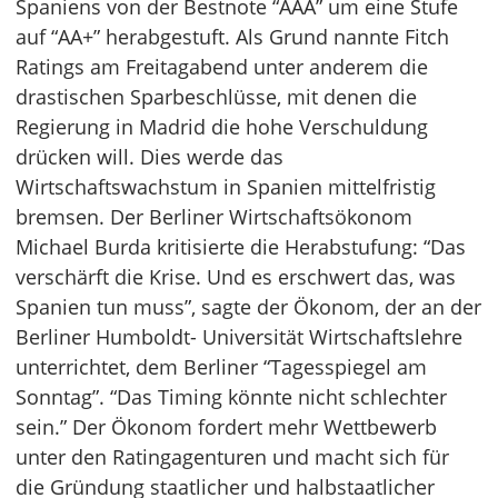
Spaniens von der Bestnote “AAA” um eine Stufe
auf “AA+” herabgestuft. Als Grund nannte Fitch
Ratings am Freitagabend unter anderem die
drastischen Sparbeschlüsse, mit denen die
Regierung in Madrid die hohe Verschuldung
drücken will. Dies werde das
Wirtschaftswachstum in Spanien mittelfristig
bremsen. Der Berliner Wirtschaftsökonom
Michael Burda kritisierte die Herabstufung: “Das
verschärft die Krise. Und es erschwert das, was
Spanien tun muss”, sagte der Ökonom, der an der
Berliner Humboldt- Universität Wirtschaftslehre
unterrichtet, dem Berliner “Tagesspiegel am
Sonntag”. “Das Timing könnte nicht schlechter
sein.” Der Ökonom fordert mehr Wettbewerb
unter den Ratingagenturen und macht sich für
die Gründung staatlicher und halbstaatlicher