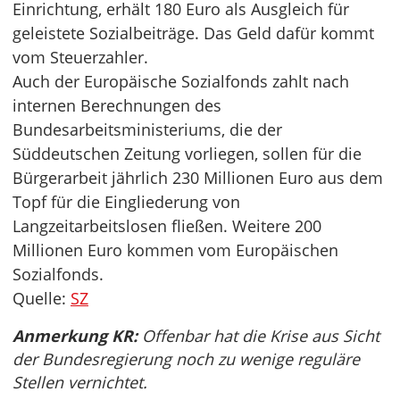
Einrichtung, erhält 180 Euro als Ausgleich für
geleistete Sozialbeiträge. Das Geld dafür kommt
vom Steuerzahler.
Auch der Europäische Sozialfonds zahlt nach
internen Berechnungen des
Bundesarbeitsministeriums, die der
Süddeutschen Zeitung vorliegen, sollen für die
Bürgerarbeit jährlich 230 Millionen Euro aus dem
Topf für die Eingliederung von
Langzeitarbeitslosen fließen. Weitere 200
Millionen Euro kommen vom Europäischen
Sozialfonds.
Quelle:
SZ
Anmerkung KR:
Offenbar hat die Krise aus Sicht
der Bundesregierung noch zu wenige reguläre
Stellen vernichtet.