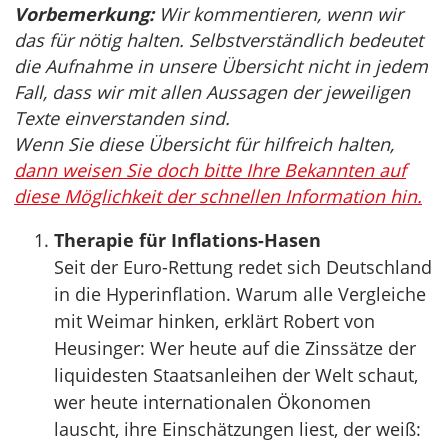
Vorbemerkung:
Wir kommentieren, wenn wir
das für nötig halten. Selbstverständlich bedeutet
die Aufnahme in unsere Übersicht nicht in jedem
Fall, dass wir mit allen Aussagen der jeweiligen
Texte einverstanden sind.
Wenn Sie diese Übersicht für hilfreich halten,
dann weisen Sie doch bitte Ihre Bekannten auf
diese Möglichkeit der schnellen Information hin.
Therapie für Inflations-Hasen
Seit der Euro-Rettung redet sich Deutschland
in die Hyperinflation. Warum alle Vergleiche
mit Weimar hinken, erklärt Robert von
Heusinger: Wer heute auf die Zinssätze der
liquidesten Staatsanleihen der Welt schaut,
wer heute internationalen Ökonomen
lauscht, ihre Einschätzungen liest, der weiß: