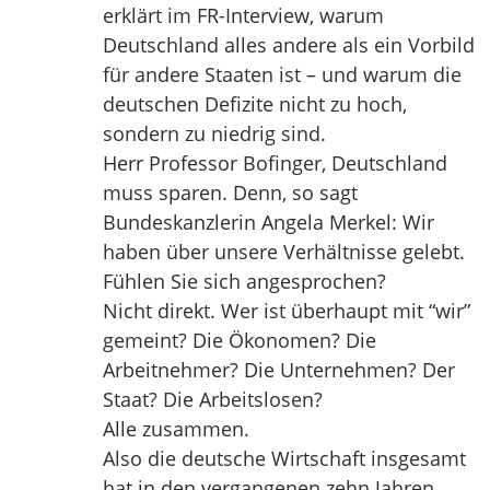
erklärt im FR-Interview, warum
Deutschland alles andere als ein Vorbild
für andere Staaten ist – und warum die
deutschen Defizite nicht zu hoch,
sondern zu niedrig sind.
Herr Professor Bofinger, Deutschland
muss sparen. Denn, so sagt
Bundeskanzlerin Angela Merkel: Wir
haben über unsere Verhältnisse gelebt.
Fühlen Sie sich angesprochen?
Nicht direkt. Wer ist überhaupt mit “wir”
gemeint? Die Ökonomen? Die
Arbeitnehmer? Die Unternehmen? Der
Staat? Die Arbeitslosen?
Alle zusammen.
Also die deutsche Wirtschaft insgesamt
hat in den vergangenen zehn Jahren