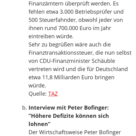
Finanzämtern überprüft werden. Es
fehlen etwa 3.000 Betriebsprüfer und
500 Steuerfahnder, obwohl jeder von
ihnen rund 700.000 Euro im Jahr
eintreiben würde.
Sehr zu begrüßen wäre auch die
Finanztransaktionssteuer, die nun selbst
von CDU-Finanzminister Schäuble
vertreten wird und die für Deutschland
etwa 11,8 Milliarden Euro bringen
würde.
Quelle:
TAZ
Interview mit Peter Bofinger:
“Höhere Defizite können sich
lohnen”
Der Wirtschaftsweise Peter Bofinger