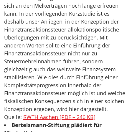
sich an den Melkerträgen noch lange erfreuen
kann. In der vorliegenden Kurzstudie ist es
deshalb unser Anliegen, in der Konzeption der
Finanztransaktionssteuer allokationspolitische
Überlegungen mit zu berücksichtigen. Mit
anderen Worten sollte eine Einführung der
Finanztransaktionssteuer nicht nur zu
Steuermehreinnahmen führen, sondern
gleichzeitig auch das weltweite Finanzsystem
stabilisieren. Wie dies durch Einführung einer
Komplexitätsprogression innerhalb der
Finanztransaktionssteuer möglich ist und welche
fiskalischen Konsequenzen sich in einer solchen
Konzeption ergeben, wird hier dargestellt.
Quelle:
RWTH Aachen [PDF – 246 KB]
Bertelsmann-Stiftung plädiert für