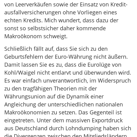
von Leerverkäufen sowie der Einsatz von Kredit­
ausfallversicherungen ohne Vorliegen eines
echten Kredits. Mich wundert, dass dazu der
sonst so selbstsicher daher kommende
Makroökonom schweigt.
Schließlich fällt auf, dass Sie sich zu den
Geburtsfehlern der Euro-Währung nicht äußern.
Damit lassen Sie es zu, dass die Eurolüge von
Kohl/Waigel nicht entlarvt und überwunden wird.
Es war einfach unverantwortlich, im Widerspruch
zu den tragfähigen Theorien mit der
Währungsunion auf die Dynamik einer
Angleichung der unterschiedlichen nationalen
Makroökono­mien zu setzen. Das Gegenteil ist
eingetreten. Unter dem massiven Exportdruck
aus Deutschland durch Lohndumping haben sich
die Divergenzen zwischen den Mitgliedsländern