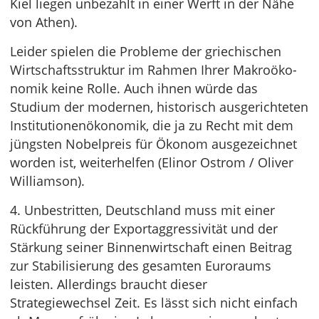
Kiel liegen unbezahlt in einer Werft in der Nähe
von Athen).
Leider spielen die Probleme der griechischen
Wirtschaftsstruktur im Rahmen Ihrer Makroöko­
nomik keine Rolle. Auch ihnen würde das
Studium der modernen, historisch ausgerichteten
Institutionenökonomik, die ja zu Recht mit dem
jüngsten Nobelpreis für Ökonom ausgezeichnet
worden ist, weiterhelfen (Elinor Ostrom / Oliver
Williamson).
4. Unbestritten, Deutschland muss mit einer
Rückführung der Exportaggressivität und der
Stärkung seiner Binnenwirtschaft einen Beitrag
zur Stabilisierung des gesamten Euroraums
leisten. Allerdings braucht dieser
Strategiewechsel Zeit. Es lässt sich nicht einfach