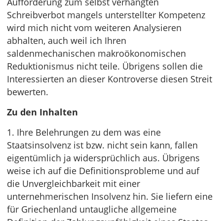
Aufforderung zum selbst verhängten
Schreibverbot mangels unterstellter Kompetenz
wird mich nicht vom weiteren Analysieren
abhalten, auch weil ich Ihren
saldenmechanischen makroökonomischen
Reduktionismus nicht teile. Übrigens sollen die
Interessierten an dieser Kontroverse diesen Streit
bewerten.
Zu den Inhalten
1. Ihre Belehrungen zu dem was eine
Staatsinsolvenz ist bzw. nicht sein kann, fallen
eigentümlich ja widersprüchlich aus. Übrigens
weise ich auf die Definitionsprobleme und auf
die Unvergleichbarkeit mit einer
unternehmerischen Insolvenz hin. Sie liefern eine
für Griechenland untaugliche allgemeine