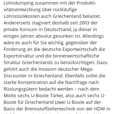
Lohndumping zusammen mit der Produkti­
vitätsentwicklung über rückläufige
Lohnstückkosten auch Griechenland belastet.
Andererseits stagniert deshalb seit 2003 der
private Konsum in Deutschland, ja dieser in
einigen Jahren absolut gesunken ist. Allerdings
wäre es auch für Sie wichtig, gegenüber der
Forderung an die deutsche Exportwirtschaft die
Exportstruktur und die binnenwirtschaftliche
Struktur Griechenlands zu berücksichtigen. Dazu
gehört auch die Invasion deutscher Mega-
Discounter in Griechenland. Ebenfalls sollte die
starke Konzentration auf die Nachfrage nach
Rüstungsgütern bedacht werden – nach dem
Motto sechs U-Boote Türkei, also auch sechs U-
Boote für Griechenland (zwei U-Boote auf der
Basis der Brennstoffzellentechnik von der HDW in