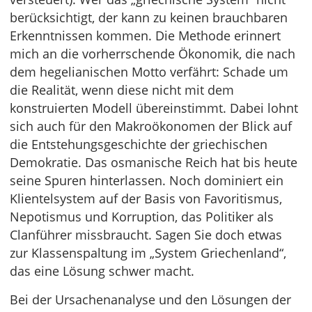
berücksichtigt, der kann zu keinen brauchbaren
Erkenntnissen kommen. Die Methode erinnert
mich an die vorherrschende Ökonomik, die nach
dem hegelianischen Motto verfährt: Schade um
die Realität, wenn diese nicht mit dem
konstruierten Modell übereinstimmt. Dabei lohnt
sich auch für den Makroökonomen der Blick auf
die Entstehungsgeschichte der griechischen
Demokratie. Das osmanische Reich hat bis heute
seine Spuren hinterlassen. Noch dominiert ein
Klientelsystem auf der Basis von Favoritismus,
Nepotismus und Korruption, das Politiker als
Clanführer missbraucht. Sagen Sie doch etwas
zur Klassenspaltung im „System Griechenland“,
das eine Lösung schwer macht.
Bei der Ursachenanalyse und den Lösungen der