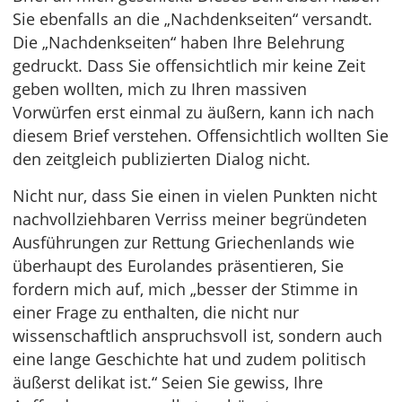
Sie ebenfalls an die „Nachdenkseiten“ versandt.
Die „Nachdenkseiten“ haben Ihre Belehrung
gedruckt. Dass Sie offensichtlich mir keine Zeit
geben wollten, mich zu Ihren massiven
Vorwürfen erst einmal zu äußern, kann ich nach
diesem Brief verstehen. Offensichtlich wollten Sie
den zeitgleich publizierten Dialog nicht.
Nicht nur, dass Sie einen in vielen Punkten nicht
nachvollziehbaren Verriss meiner begründeten
Ausführungen zur Rettung Griechen­lands wie
überhaupt des Eurolandes präsentieren, Sie
fordern mich auf, mich „besser der Stimme in
einer Frage zu enthalten, die nicht nur
wissenschaftlich anspruchsvoll ist, sondern auch
eine lange Geschichte hat und zudem politisch
äußerst delikat ist.“ Seien Sie gewiss, Ihre