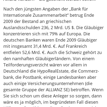
Nach den jüngsten Angaben der „Bank für
Internationale Zusammenarbeit“ betrug Ende
2009 der Bestand an griechischen
Auslandsschulden 236, 2 Mrd. US $. Die Gläubiger
konzentrieren sich mit 79% auf Europa. Die
deutschen Banken waren Ende 2009 Gläubiger
mit insgesamt 31,4 Mrd. €. Auf Frankreich
entfielen 52,6 Mrd. €. Auch die Schweiz gehört zu
den namhaften Gläubigerländern. Von einem
Teilforderungsverzicht wären vor allem in
Deutschland die HypoRealEstate, die Commerz­
bank, die Postbank, einige Landesbanken aber
auch einige Versicherungsunternehmen (die
gesamte Gruppe der ALLIANZ SE) betroffen. Wenn
Sie sich schon um diese Anleger so sorgen, dann
wäre es ja möglich, im begründeten Fall diesen