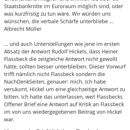
Staatsbankrotte im Euroraum möglich sind, oder
was kurzfristig zu tun wäre. Wir würden uns
wünschen, die verbale Schärfe unterbliebe …
Albrecht Müller
… und auch Unterstellungen wie jene im ersten
Absatz der Antwort Rudolf Hickels, dass Heiner
Flassbeck die zeitgleiche Antwort nicht gewollt
hätte, sollten besser unterbleiben. Dieser Vorwurf
trifft nämlich nicht Flassbeck sondern die
NachDenkSeiten, genauer: mich. Ich habe
versäumt, Hickel um eine gleichzeitige Antwort zu
bitten. Ich hatte das unterlassen, weil Flassbecks
Offener Brief eine Antwort auf Kritik an Flassbeck
im von uns wiedergegebenen Beitrag von Hickel
war.