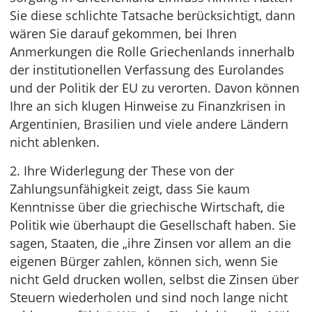
Sie diese schlichte Tatsache berücksichtigt, dann
wären Sie darauf gekommen, bei Ihren
Anmerkungen die Rolle Griechenlands innerhalb
der institutionellen Verfassung des Eurolandes
und der Politik der EU zu verorten. Davon können
Ihre an sich klugen Hinweise zu Fi­nanzkrisen in
Argentinien, Brasilien und viele andere Ländern
nicht ablenken.
2. Ihre Widerlegung der These von der
Zahlungsunfähigkeit zeigt, dass Sie kaum
Kenntnisse über die griechische Wirtschaft, die
Politik wie überhaupt die Gesellschaft haben. Sie
sagen, Staaten, die „ihre Zinsen vor allem an die
eigenen Bürger zahlen, können sich, wenn Sie
nicht Geld drucken wol­len, selbst die Zinsen über
Steuern wiederholen und sind noch lange nicht