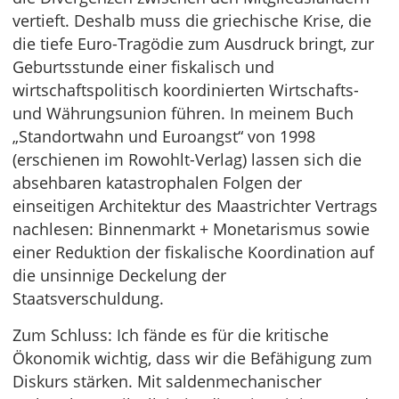
vertieft. Deshalb muss die griechische Krise, die
die tiefe Euro-Tragödie zum Ausdruck bringt, zur
Geburtsstunde einer fiskalisch und
wirtschaftspolitisch koordinierten Wirt­schafts-
und Währungsunion führen. In meinem Buch
„Standortwahn und Euroangst“ von 1998
(erschienen im Rowohlt-Verlag) lassen sich die
absehbaren katastrophalen Folgen der
einseitigen Architektur des Maastrichter Vertrags
nachlesen: Binnenmarkt + Monetarismus sowie
einer Reduktion der fiskalische Koordination auf
die unsinnige Deckelung der
Staatsverschuldung.
Zum Schluss: Ich fände es für die kritische
Ökonomik wichtig, dass wir die Befähigung zum
Diskurs stärken. Mit saldenmechanischer