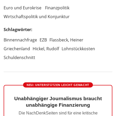
Euro und Eurokrise
Finanzpolitik
Wirtschaftspolitik und Konjunktur
Schlagwörter:
Binnennachfrage
EZB
Flassbeck, Heiner
Griechenland
Hickel, Rudolf
Lohnstückkosten
Schuldenschnitt
NEU: UNTERSTÜTZEN LEICHT GEMACHT
Unabhängiger Journalismus braucht
unabhängige Finanzierung
Die NachDenkSeiten sind für eine kritische