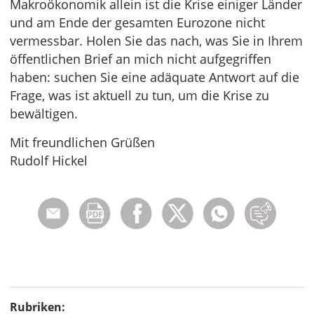
Makroökonomik allein ist die Krise einiger Länder
und am Ende der gesamten Eurozone nicht
vermessbar. Holen Sie das nach, was Sie in Ihrem
öffentlichen Brief an mich nicht aufgegriffen
haben: suchen Sie eine adäquate Antwort auf die
Frage, was ist aktuell zu tun, um die Krise zu
bewältigen.
Mit freundlichen Grüßen
Rudolf Hickel
Rubriken: