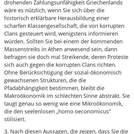
drohenden Zahlungsunfähigkeit Griechenlands
wäre es nützlich, wenn Sie sich über die
historisch erklärbare Herausbildung einer
scharfen Klassengesellschaft, die von korrupten
Clans gesteuert wird, wenigstens informieren
würden. Sollten Sie bei einem der kommenden
Massen­streiks in Athen anwesend sein, dann
befragen sie doch mal Streikende, deren Proteste
sich auch gegen die korrupten Clans richten.
Ohne Berücksichtigung der sozial-ökonomisch
gewachsenen Strukturen, die die
Pfadabhängigkeit bestimmen, bleibt die
Makroökonomik im schlechten Sinne abstrakt. Sie
taugt genau so wenig wie eine Mikroökonomik,
die den seelenlosen „homo oeconomicus“
stilisiert.
3. Nach diesen Aussagen, die zeigen, dass Sie die