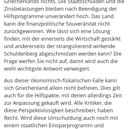
Griechenlands nichts. Die Staatsschulden und die
Zinsbelastungen bleiben nach Beendigung der
Hilfsprogramme unverändert hoch. Das Land
kann die finanzpolitische Souveränität nicht
zurückgewinnen. Wie lässt sich eine Lösung
finden, mit der einerseits die Wirtschaft gestärkt
und andererseits der strangulierend wirkende
Schulden­berg abgeschmolzen werden kann? Die
Frage werfen Sie nicht auf, damit wird auch die
wohl wichtigste Antwort verweigert.
Aus dieser ökonomisch-fiskalischen Falle kann
sich Griechenland allein nicht befreien. Dies gilt
auch für die Hilfspakte, mit denen allerdings Zeit
zur Anpassung gekauft wird. Alle Kritiker, die
diese Perspektivlosigkeit beschreiben, haben
Recht. Wird diese Umschuldung auch noch mit
einem staatlichen Einsparprogramm und