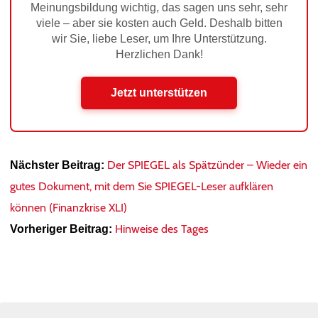
Meinungsbildung wichtig, das sagen uns sehr, sehr
viele – aber sie kosten auch Geld. Deshalb bitten
wir Sie, liebe Leser, um Ihre Unterstützung.
Herzlichen Dank!
Jetzt unterstützen
Der SPIEGEL als Spätzünder – Wieder ein
Nächster Beitrag:
gutes Dokument, mit dem Sie SPIEGEL-Leser aufklären
können (Finanzkrise XLI)
Hinweise des Tages
Vorheriger Beitrag: