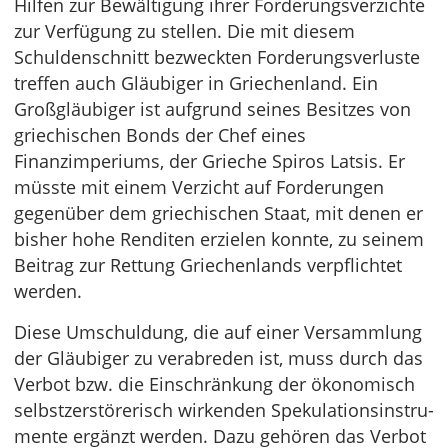
Hilfen zur Bewältigung ihrer Forderungsverzichte
zur Verfügung zu stellen. Die mit diesem
Schuldenschnitt bezweckten Forderungsverluste
treffen auch Gläubiger in Griechenland. Ein
Großgläubiger ist auf­grund seines Besitzes von
griechischen Bonds der Chef eines
Finanzimperiums, der Grieche Spiros Latsis. Er
müsste mit einem Verzicht auf Forderungen
gegenüber dem griechischen Staat, mit denen er
bisher hohe Renditen erzielen konnte, zu seinem
Beitrag zur Rettung Griechenlands verpflichtet
werden.
Diese Umschuldung, die auf einer Versammlung
der Gläubiger zu verabreden ist, muss durch das
Verbot bzw. die Einschränkung der ökonomisch
selbstzerstörerisch wirkenden Spekulationsinstru­
mente ergänzt werden. Dazu gehören das Verbot