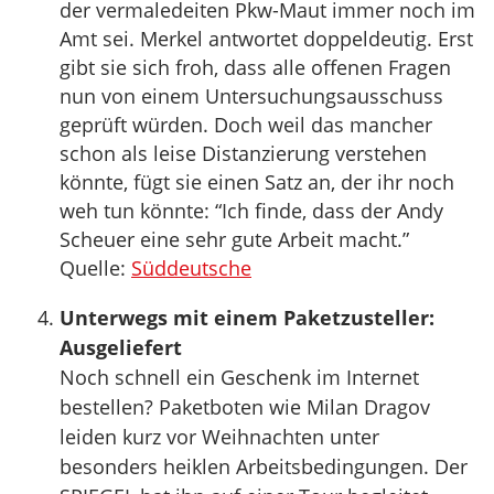
der vermaledeiten Pkw-Maut immer noch im
Amt sei. Merkel antwortet doppeldeutig. Erst
gibt sie sich froh, dass alle offenen Fragen
nun von einem Untersuchungsausschuss
geprüft würden. Doch weil das mancher
schon als leise Distanzierung verstehen
könnte, fügt sie einen Satz an, der ihr noch
weh tun könnte: “Ich finde, dass der Andy
Scheuer eine sehr gute Arbeit macht.”
Quelle:
Süddeutsche
Unterwegs mit einem Paketzusteller:
Ausgeliefert
Noch schnell ein Geschenk im Internet
bestellen? Paketboten wie Milan Dragov
leiden kurz vor Weihnachten unter
besonders heiklen Arbeitsbedingungen. Der