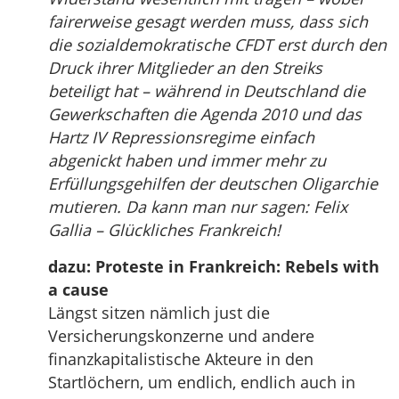
fairerweise gesagt werden muss, dass sich
die sozialdemokratische CFDT erst durch den
Druck ihrer Mitglieder an den Streiks
beteiligt hat – während in Deutschland die
Gewerkschaften die Agenda 2010 und das
Hartz IV Repressionsregime einfach
abgenickt haben und immer mehr zu
Erfüllungsgehilfen der deutschen Oligarchie
mutieren. Da kann man nur sagen: Felix
Gallia – Glückliches Frankreich!
dazu: Proteste in Frankreich: Rebels with
a cause
Längst sitzen nämlich just die
Versicherungskonzerne und andere
finanzkapitalistische Akteure in den
Startlöchern, um endlich, endlich auch in