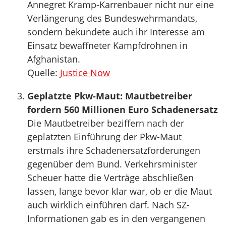
Annegret Kramp-Karrenbauer nicht nur eine
Verlängerung des Bundeswehrmandats,
sondern bekundete auch ihr Interesse am
Einsatz bewaffneter Kampfdrohnen in
Afghanistan.
Quelle:
Justice Now
Geplatzte Pkw-Maut: Mautbetreiber
fordern 560 Millionen Euro Schadenersatz
Die Mautbetreiber beziffern nach der
geplatzten Einführung der Pkw-Maut
erstmals ihre Schadenersatzforderungen
gegenüber dem Bund. Verkehrsminister
Scheuer hatte die Verträge abschließen
lassen, lange bevor klar war, ob er die Maut
auch wirklich einführen darf. Nach SZ-
Informationen gab es in den vergangenen