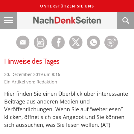
UNTERSTÜTZEN SIE UNS
Hinweise des Tages
20. Dezember 2019 um 8:16
Ein Artikel von:
Redaktion
Hier finden Sie einen Überblick über interessante
Beiträge aus anderen Medien und
Veröffentlichungen. Wenn Sie auf “weiterlesen”
klicken, öffnet sich das Angebot und Sie können
sich aussuchen, was Sie lesen wollen. (AT)