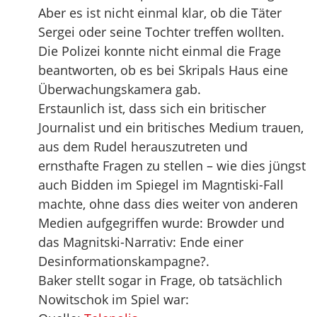
Aber es ist nicht einmal klar, ob die Täter
Sergei oder seine Tochter treffen wollten.
Die Polizei konnte nicht einmal die Frage
beantworten, ob es bei Skripals Haus eine
Überwachungskamera gab.
Erstaunlich ist, dass sich ein britischer
Journalist und ein britisches Medium trauen,
aus dem Rudel herauszutreten und
ernsthafte Fragen zu stellen – wie dies jüngst
auch Bidden im Spiegel im Magntiski-Fall
machte, ohne dass dies weiter von anderen
Medien aufgegriffen wurde: Browder und
das Magnitski-Narrativ: Ende einer
Desinformationskampagne?.
Baker stellt sogar in Frage, ob tatsächlich
Nowitschok im Spiel war: