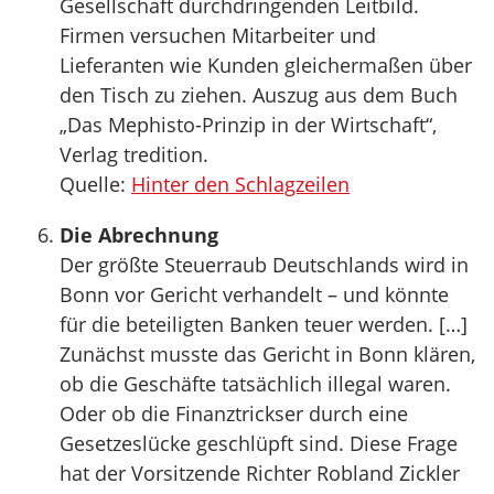
Gesellschaft durchdringenden Leitbild.
Firmen versuchen Mitarbeiter und
Lieferanten wie Kunden gleichermaßen über
den Tisch zu ziehen. Auszug aus dem Buch
„Das Mephisto-Prinzip in der Wirtschaft“,
Verlag tredition.
Quelle:
Hinter den Schlagzeilen
Die Abrechnung
Der größte Steuerraub Deutschlands wird in
Bonn vor Gericht verhandelt – und könnte
für die beteiligten Banken teuer werden. […]
Zunächst musste das Gericht in Bonn klären,
ob die Geschäfte tatsächlich illegal waren.
Oder ob die Finanztrickser durch eine
Gesetzeslücke geschlüpft sind. Diese Frage
hat der Vorsitzende Richter Robland Zickler