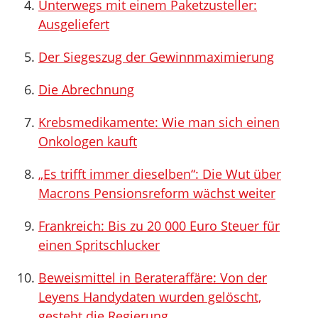
Unterwegs mit einem Paketzusteller:
Ausgeliefert
Der Siegeszug der Gewinnmaximierung
Die Abrechnung
Krebsmedikamente: Wie man sich einen
Onkologen kauft
„Es trifft immer dieselben“: Die Wut über
Macrons Pensionsreform wächst weiter
Frankreich: Bis zu 20 000 Euro Steuer für
einen Spritschlucker
Beweismittel in Berateraffäre: Von der
Leyens Handydaten wurden gelöscht,
gesteht die Regierung