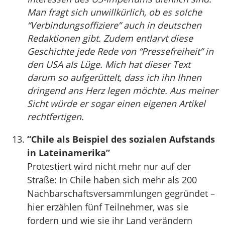
Man fragt sich unwillkürlich, ob es solche
“Verbindungsoffiziere” auch in deutschen
Redaktionen gibt. Zudem entlarvt diese
Geschichte jede Rede von “Pressefreiheit” in
den USA als Lüge. Mich hat dieser Text
darum so aufgerüttelt, dass ich ihn Ihnen
dringend ans Herz legen möchte. Aus meiner
Sicht würde er sogar einen eigenen Artikel
rechtfertigen.
“Chile als Beispiel des sozialen Aufstands
in Lateinamerika”
Protestiert wird nicht mehr nur auf der
Straße: In Chile haben sich mehr als 200
Nachbarschaftsversammlungen gegründet –
hier erzählen fünf Teilnehmer, was sie
fordern und wie sie ihr Land verändern