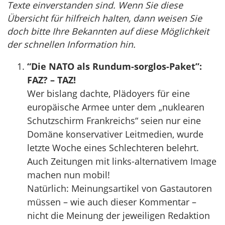
Texte einverstanden sind. Wenn Sie diese
Übersicht für hilfreich halten, dann weisen Sie
doch bitte Ihre Bekannten auf diese Möglichkeit
der schnellen Information hin.
“Die NATO als Rundum-sorglos-Paket”:
FAZ? – TAZ!
Wer bislang dachte, Plädoyers für eine
europäische Armee unter dem „nuklearen
Schutzschirm Frankreichs“ seien nur eine
Domäne konservativer Leitmedien, wurde
letzte Woche eines Schlechteren belehrt.
Auch Zeitungen mit links-alternativem Image
machen nun mobil!
Natürlich: Meinungsartikel von Gastautoren
müssen – wie auch dieser Kommentar –
nicht die Meinung der jeweiligen Redaktion