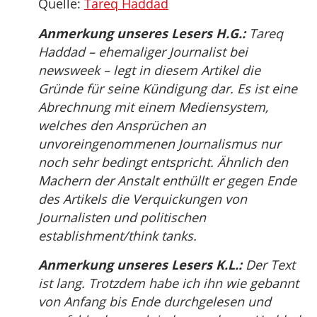
Quelle:
Tareq Haddad
Anmerkung unseres Lesers H.G.:
Tareq
Haddad – ehemaliger Journalist bei
newsweek – legt in diesem Artikel die
Gründe für seine Kündigung dar. Es ist eine
Abrechnung mit einem Mediensystem,
welches den Ansprüchen an
unvoreingenommenen Journalismus nur
noch sehr bedingt entspricht. Ähnlich den
Machern der Anstalt enthüllt er gegen Ende
des Artikels die Verquickungen von
Journalisten und politischen
establishment/think tanks.
Anmerkung unseres Lesers K.L.:
Der Text
ist lang. Trotzdem habe ich ihn wie gebannt
von Anfang bis Ende durchgelesen und