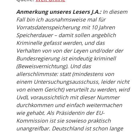
Anmerkung unseres Lesers J.A.:
In diesem
Fall bin ich ausnahmsweise mal für
Vorratsdatenspeicherung mit 10 Jahren
Speicherdauer – damit sollen angeblich
Kriminelle gefasst werden, und das
Verhalten von von der Leyen und/oder der
Bundesregierung ist eindeutig kriminell
(Beweisvernichtung). Und das
allerschlimmste: statt (mindestens von
einem Untersuchungsausschuss, leider nicht
von einem Gericht) verurteilt zu werden, wird
UvdL voraussichtlich mit dieser Nummer
durchkommen und einfach weitermachen
wie gehabt. Als Präsidentin der EU-
Kommission ist sie sowieso praktisch
unangreifbar. Deutschland ist schon lange