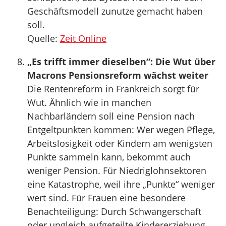
Geschäftsmodell zunutze gemacht haben
soll.
Quelle:
Zeit Online
„Es trifft immer dieselben“: Die Wut über
Macrons Pensionsreform wächst weiter
Die Rentenreform in Frankreich sorgt für
Wut. Ähnlich wie in manchen
Nachbarländern soll eine Pension nach
Entgeltpunkten kommen: Wer wegen Pflege,
Arbeitslosigkeit oder Kindern am wenigsten
Punkte sammeln kann, bekommt auch
weniger Pension. Für Niedriglohnsektoren
eine Katastrophe, weil ihre „Punkte“ weniger
wert sind. Für Frauen eine besondere
Benachteiligung: Durch Schwangerschaft
oder ungleich aufgeteilte Kindererziehung