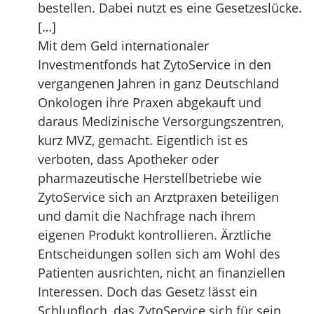
bestellen. Dabei nutzt es eine Gesetzeslücke.
[…]
Mit dem Geld internationaler
Investmentfonds hat ZytoService in den
vergangenen Jahren in ganz Deutschland
Onkologen ihre Praxen abgekauft und
daraus Medizinische Versorgungszentren,
kurz MVZ, gemacht. Eigentlich ist es
verboten, dass Apotheker oder
pharmazeutische Herstellbetriebe wie
ZytoService sich an Arztpraxen beteiligen
und damit die Nachfrage nach ihrem
eigenen Produkt kontrollieren. Ärztliche
Entscheidungen sollen sich am Wohl des
Patienten ausrichten, nicht an finanziellen
Interessen. Doch das Gesetz lässt ein
Schlupfloch, das ZytoService sich für sein