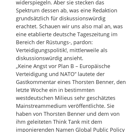
widerspiegeln. Aber sie stecken das
Spektrum dessen ab, was eine Redaktion
grundsätzlich für diskussionswürdig
erachtet. Schauen wir uns also mal an, was
eine etablierte deutsche Tageszeitung im
Bereich der Rüstungs-, pardon:
Verteidigungspolitik!, mittlerweile als
diskussionswürdig ansieht.
„Keine Angst vor Plan B – Europäische
Verteidigung und NATO“ lautete der
Gastkommentar eines Thorsten Benner, den
letzte Woche ein in bestimmten
westdeutschen Milieus sehr geschätztes
Mainstreammedium veröffentlichte. Sie
haben von Thorsten Benner und dem von
ihm geleiteten Think Tank mit dem
imponierenden Namen Global Public Policy