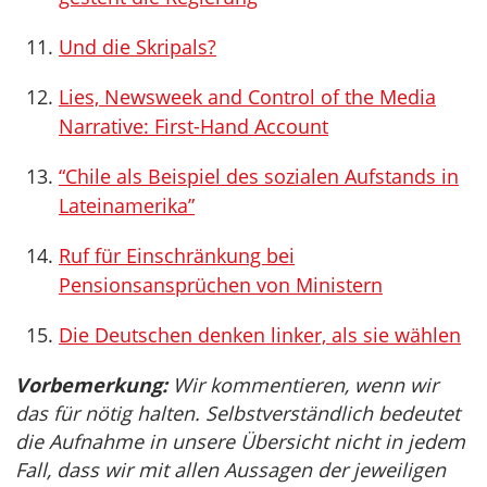
Und die Skripals?
Lies, Newsweek and Control of the Media
Narrative: First-Hand Account
“Chile als Beispiel des sozialen Aufstands in
Lateinamerika”
Ruf für Einschränkung bei
Pensionsansprüchen von Ministern
Die Deutschen denken linker, als sie wählen
Vorbemerkung:
Wir kommentieren, wenn wir
das für nötig halten. Selbstverständlich bedeutet
die Aufnahme in unsere Übersicht nicht in jedem
Fall, dass wir mit allen Aussagen der jeweiligen