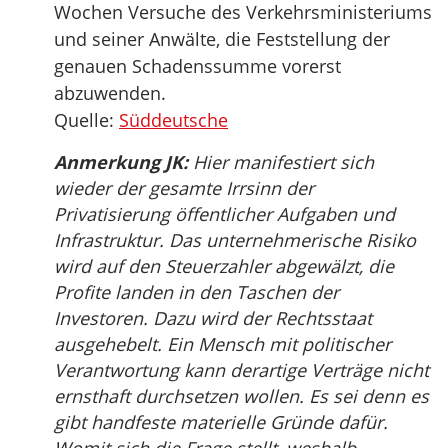
Wochen Versuche des Verkehrsministeriums
und seiner Anwälte, die Feststellung der
genauen Schadenssumme vorerst
abzuwenden.
Quelle:
Süddeutsche
Anmerkung JK:
Hier manifestiert sich
wieder der gesamte Irrsinn der
Privatisierung öffentlicher Aufgaben und
Infrastruktur. Das unternehmerische Risiko
wird auf den Steuerzahler abgewälzt, die
Profite landen in den Taschen der
Investoren. Dazu wird der Rechtsstaat
ausgehebelt. Ein Mensch mit politischer
Verantwortung kann derartige Verträge nicht
ernsthaft durchsetzen wollen. Es sei denn es
gibt handfeste materielle Gründe dafür.