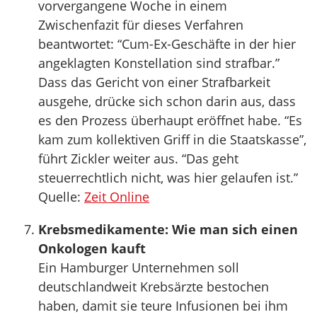
vorvergangene Woche in einem
Zwischenfazit für dieses Verfahren
beantwortet: “Cum-Ex-Geschäfte in der hier
angeklagten Konstellation sind strafbar.”
Dass das Gericht von einer Strafbarkeit
ausgehe, drücke sich schon darin aus, dass
es den Prozess überhaupt eröffnet habe. “Es
kam zum kollektiven Griff in die Staatskasse”,
führt Zickler weiter aus. “Das geht
steuerrechtlich nicht, was hier gelaufen ist.”
Quelle:
Zeit Online
Krebsmedikamente: Wie man sich einen
Onkologen kauft
Ein Hamburger Unternehmen soll
deutschlandweit Krebsärzte bestochen
haben, damit sie teure Infusionen bei ihm