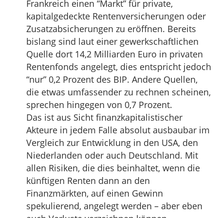
Frankreich einen “Markt” für private,
kapitalgedeckte Rentenversicherungen oder
Zusatzabsicherungen zu eröffnen. Bereits
bislang sind laut einer gewerkschaftlichen
Quelle dort 14,2 Milliarden Euro in privaten
Rentenfonds angelegt, dies entspricht jedoch
“nur” 0,2 Prozent des BIP. Andere Quellen,
die etwas umfassender zu rechnen scheinen,
sprechen hingegen von 0,7 Prozent.
Das ist aus Sicht finanzkapitalistischer
Akteure in jedem Falle absolut ausbaubar im
Vergleich zur Entwicklung in den USA, den
Niederlanden oder auch Deutschland. Mit
allen Risiken, die dies beinhaltet, wenn die
künftigen Renten dann an den
Finanzmärkten, auf einen Gewinn
spekulierend, angelegt werden – aber eben