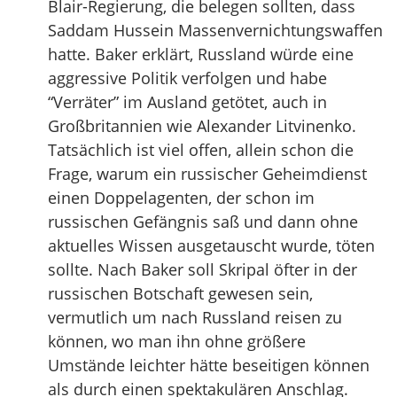
Blair-Regierung, die belegen sollten, dass
Saddam Hussein Massenvernichtungswaffen
hatte. Baker erklärt, Russland würde eine
aggressive Politik verfolgen und habe
“Verräter” im Ausland getötet, auch in
Großbritannien wie Alexander Litvinenko.
Tatsächlich ist viel offen, allein schon die
Frage, warum ein russischer Geheimdienst
einen Doppelagenten, der schon im
russischen Gefängnis saß und dann ohne
aktuelles Wissen ausgetauscht wurde, töten
sollte. Nach Baker soll Skripal öfter in der
russischen Botschaft gewesen sein,
vermutlich um nach Russland reisen zu
können, wo man ihn ohne größere
Umstände leichter hätte beseitigen können
als durch einen spektakulären Anschlag.