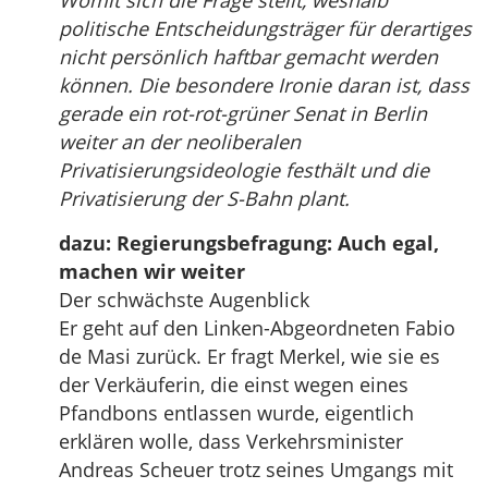
Womit sich die Frage stellt, weshalb
politische Entscheidungsträger für derartiges
nicht persönlich haftbar gemacht werden
können. Die besondere Ironie daran ist, dass
gerade ein rot-rot-grüner Senat in Berlin
weiter an der neoliberalen
Privatisierungsideologie festhält und die
Privatisierung der S-Bahn plant.
dazu: Regierungsbefragung: Auch egal,
machen wir weiter
Der schwächste Augenblick
Er geht auf den Linken-Abgeordneten Fabio
de Masi zurück. Er fragt Merkel, wie sie es
der Verkäuferin, die einst wegen eines
Pfandbons entlassen wurde, eigentlich
erklären wolle, dass Verkehrsminister
Andreas Scheuer trotz seines Umgangs mit