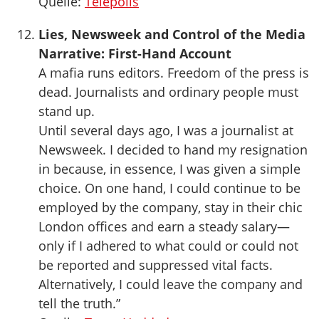
Quelle:
Telepolis
Lies, Newsweek and Control of the Media
Narrative: First-Hand Account
A mafia runs editors. Freedom of the press is
dead. Journalists and ordinary people must
stand up.
Until several days ago, I was a journalist at
Newsweek. I decided to hand my resignation
in because, in essence, I was given a simple
choice. On one hand, I could continue to be
employed by the company, stay in their chic
London offices and earn a steady salary—
only if I adhered to what could or could not
be reported and suppressed vital facts.
Alternatively, I could leave the company and
tell the truth.”