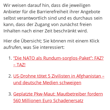
Wir weisen darauf hin, dass die jeweiligen
Anbieter für die Barrierefreiheit ihrer Angebote
selbst verantwortlich sind und es durchaus sein
kann, dass der Zugang von zunächst freien
Inhalten nach einer Zeit beschränkt wird.
Hier die Übersicht; Sie können mit einem Klick
aufrufen, was Sie interessiert:
“Die NATO als Rundum-sorglos-Paket”: FAZ?
– TAZ!
US-Drohne tötet 5 Zivilisten in Afghanistan –
und deutsche Medien schweigen
Geplatzte Pkw-Maut: Mautbetreiber fordern
560 Millionen Euro Schadenersatz