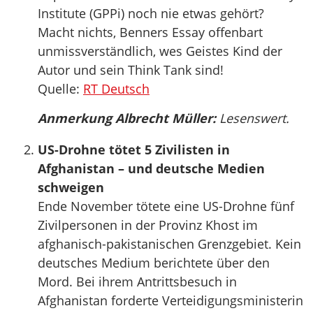
Institute (GPPi) noch nie etwas gehört?
Macht nichts, Benners Essay offenbart
unmissverständlich, wes Geistes Kind der
Autor und sein Think Tank sind!
Quelle:
RT Deutsch
Anmerkung Albrecht Müller:
Lesenswert.
US-Drohne tötet 5 Zivilisten in
Afghanistan – und deutsche Medien
schweigen
Ende November tötete eine US-Drohne fünf
Zivilpersonen in der Provinz Khost im
afghanisch-pakistanischen Grenzgebiet. Kein
deutsches Medium berichtete über den
Mord. Bei ihrem Antrittsbesuch in
Afghanistan forderte Verteidigungsministerin