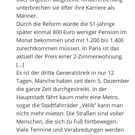
unterbrechen sie öfter ihre Karriere als
Männer.
Durch die Reform würde die 51-Jährige
später einmal 800 Euro weniger Pension im
Monat bekommen und mit 1.200 bis 1.400
zurechtkommen müssen. In Paris ist das
aktuell der Preis einer 2-Zimmerwohnung.
[…]
Es ist der dritte Generalstreik in nur 12
Tagen. Manche haben seit dem 5. Dezember
die ganze Zeit durchgestreikt. In der
Hauptstadt fährt kaum mehr eine Metro,
sogar die Stadtfahrräder „Vélib“ kann man
nicht mehr mieten: Die Straßen sind voller
Menschen, die sich zu Fuß fortbewegen.
Viele Termine und Verabredungen werden