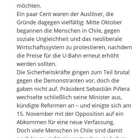
möchten.
Ein paar Cent waren der Auslöser, die
Gründe dagegen vielfältig: Mitte Oktober
begannen die Menschen in Chile, gegen
soziale Ungleichheit und das neoliberale
Wirtschaftssystem zu protestieren, nachdem
die Preise für die U-Bahn erneut erhöht
werden sollten.
Die Sicherheitskräfte gingen zum Teil brutal
gegen die Demonstranten vor, doch die
gaben nicht auf. Präsident Sebastián Piñera
wechselte schließlich seine Minister aus,
kündigte Reformen an – und einigte sich am
15. November mit der Opposition auf ein
Abkommen für eine neue Verfassung.
Doch viele Menschen in Chile sind damit