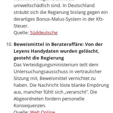
umweltschädlich sind. In Deutschland
sträubt sich die Regierung bislang gegen ein
derartiges Bonus-Malus-System in der Kfz-
Steuer.
Quelle:
Süddeutsche
Beweismittel in Berateraffäre: Von der
Leyens Handydaten wurden gelöscht,
gesteht die Regierung
Das Verteidigungsministerium teilt dem
Untersuchungsausschuss in vertraulicher
Sitzung mit, Beweismittel vernichtet zu
haben. Die Nachricht löste blanke Empörung
aus, mancher fühlt sich „verarscht“. Die
Abgeordneten fordern personelle
Konsequenzen.
Quelle:
Welt Online