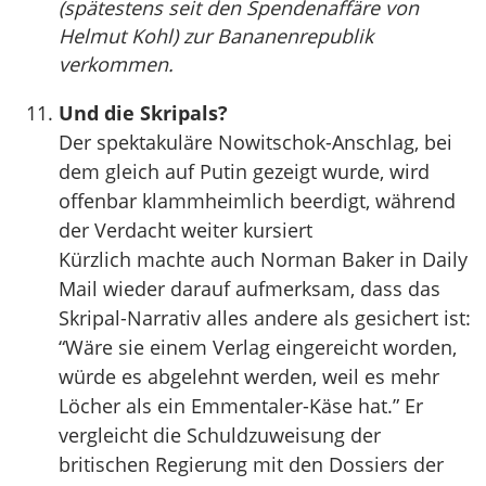
(spätestens seit den Spendenaffäre von
Helmut Kohl) zur Bananenrepublik
verkommen.
Und die Skripals?
Der spektakuläre Nowitschok-Anschlag, bei
dem gleich auf Putin gezeigt wurde, wird
offenbar klammheimlich beerdigt, während
der Verdacht weiter kursiert
Kürzlich machte auch Norman Baker in Daily
Mail wieder darauf aufmerksam, dass das
Skripal-Narrativ alles andere als gesichert ist:
“Wäre sie einem Verlag eingereicht worden,
würde es abgelehnt werden, weil es mehr
Löcher als ein Emmentaler-Käse hat.” Er
vergleicht die Schuldzuweisung der
britischen Regierung mit den Dossiers der