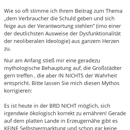
Wie so oft stimme ich Ihrem Beitrag zum Thema
„dem Verbraucher die Schuld geben und sich
feige aus der Verantwortung stehlen“ (imo einer
der deutlichsten Ausweise der Dysfunktionalität
der neoliberalen Ideologie) aus ganzem Herzen
zu.
Nur am Anfang stieß mir eine geradezu
mythologische Behauptung auf, die Großstädter
gern treffen , die aber IN NICHTS der Wahrheit
entspricht. Bitte lassen Sie mich diesen Mythos
korrigieren:
Es ist heute in der BRD NICHT möglich, sich
irgendwie ökologisch korrekt zu ernähren! Gerade
auf dem platten Lande in Erzeugernähe gibt es
KEINE Selbstvermarktung und schon gar keine