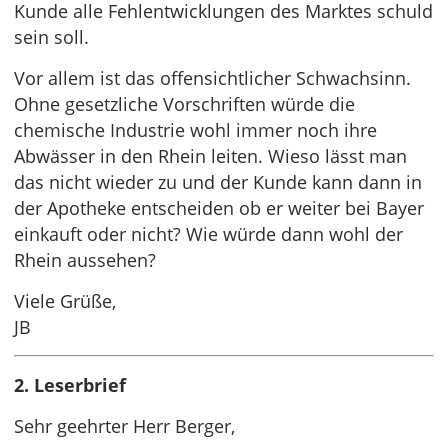
Kunde alle Fehlentwicklungen des Marktes schuld
sein soll.
Vor allem ist das offensichtlicher Schwachsinn.
Ohne gesetzliche Vorschriften würde die
chemische Industrie wohl immer noch ihre
Abwässer in den Rhein leiten. Wieso lässt man
das nicht wieder zu und der Kunde kann dann in
der Apotheke entscheiden ob er weiter bei Bayer
einkauft oder nicht? Wie würde dann wohl der
Rhein aussehen?
Viele Grüße,
JB
2. Leserbrief
Sehr geehrter Herr Berger,