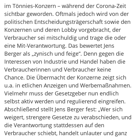
im Tönnies-Konzern – während der Corona-Zeit
sichtbar geworden. Oftmals jedoch wird von der
politischen Entscheidungsträgerschaft sowie den
Konzernen und deren Lobby vorgebracht, der
Verbraucher sei mitschuldig und trage die oder
eine Mit-Verantwortung. Das bewertet Jens
Berger als „zynisch und feige“. Denn gegen die
Interessen von Industrie und Handel haben die
Verbraucherinnen und Verbraucher keine
Chance. Die Übermacht der Konzerne zeigt sich
u.a. in etlichen Anzeigen und Werbemaßnahmen.
Vielmehr muss der Gesetzgeber nun endlich
selbst aktiv werden und regulierend eingreifen.
Abschließend stellt Jens Berger fest: „Wer sich
weigert, strengere Gesetze zu verabschieden, und
die Verantwortung stattdessen auf den
Verbraucher schiebt, handelt unlauter und ganz