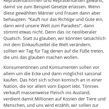
Repräsentantinnen und Repräsentanten gewählt,
damit sie zum Beispiel Gesetze erlassen. Wenn
diese gewählten Männer und Frauen dann aber
behaupten: “Kauft nur das Richtige und Gute ein,
dann wird unsere Welt zum Paradies!”, dann
stimmt etwas nicht. Denn das ist neoliberaler
Quatsch. Statt zu glauben, wir könnten tatsächlich
mit dem Einkaufszettel die Welt verändern,
sollten wir Tag für Tag denen auf die Füße treten,
die uns das glauben machen wollen.
Konsumentinnen und Konsumenten sollen vor
allem um die Ecke und dann möglichst saisonal
kaufen. Das hört sich schon komisch an in einer
Nation, die vor allem vom Export lebt. Tönnies
verkauft massenweise Fleisch ins Ausland,
verdient damit Millionen auf Kosten der Tiere und
Menschen, und uns wird erzählt, wir sollen zur