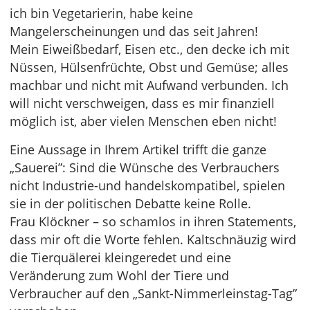
ich bin Vegetarierin, habe keine
Mangelerscheinungen und das seit Jahren!
Mein Eiweißbedarf, Eisen etc., den decke ich mit
Nüssen, Hülsenfrüchte, Obst und Gemüse; alles
machbar und nicht mit Aufwand verbunden. Ich
will nicht verschweigen, dass es mir finanziell
möglich ist, aber vielen Menschen eben nicht!
Eine Aussage in Ihrem Artikel trifft die ganze
„Sauerei”: Sind die Wünsche des Verbrauchers
nicht Industrie-und handelskompatibel, spielen
sie in der politischen Debatte keine Rolle.
Frau Klöckner – so schamlos in ihren Statements,
dass mir oft die Worte fehlen. Kaltschnäuzig wird
die Tierquälerei kleingeredet und eine
Veränderung zum Wohl der Tiere und
Verbraucher auf den „Sankt-Nimmerleinstag-Tag”