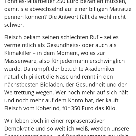
Tönnies-Mitarbeiter 250 Euro bezahlen müssen,
damit sie abwechselnd auf einer billigen Matratze
pennen können? Die Antwort fällt da wohl nicht
schwer.
Fleisch bekam seinen schlechten Ruf – sei es
vermeintlich als Gesundheits- oder auch als
Klimakiller – in dem Moment, wo es zur
Massenware, also für jedermann erschwinglich
wurde. Da rümpft der betuchte Akademiker
natürlich pikiert die Nase und rennt in den
nächstbesten Bioladen, der Gesundheit und der
Weltrettung wegen. Wer noch mehr auf sich hält
und noch mehr auf dem Konto hat, der kauft
Fleisch vom Koberind, für 350 Euro das Kilo.
Wir leben doch in einer repräsentativen
Demokratie und so weit ich weiß, werden unsere