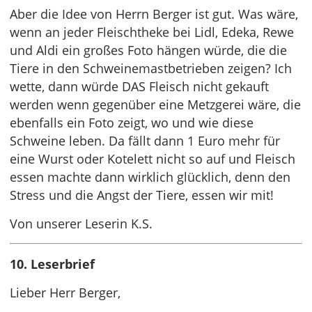
Aber die Idee von Herrn Berger ist gut. Was wäre,
wenn an jeder Fleischtheke bei Lidl, Edeka, Rewe
und Aldi ein großes Foto hängen würde, die die
Tiere in den Schweinemastbetrieben zeigen? Ich
wette, dann würde DAS Fleisch nicht gekauft
werden wenn gegenüber eine Metzgerei wäre, die
ebenfalls ein Foto zeigt, wo und wie diese
Schweine leben. Da fällt dann 1 Euro mehr für
eine Wurst oder Kotelett nicht so auf und Fleisch
essen machte dann wirklich glücklich, denn den
Stress und die Angst der Tiere, essen wir mit!
Von unserer Leserin K.S.
10. Leserbrief
Lieber Herr Berger,