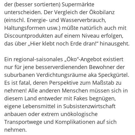
der (besser sortierten) Supermärkte
unterscheiden. Der Vergleich der Ökobilanz
(einschl. Energie- und Wasserverbrauch,
Haltungsformen usw.) müßte natürlich auch mit
Discountprodukten auf einem Niveau erfolgen,
das über „Hier klebt noch Erde dran!“ hinausgeht.
Ein regional-saisonales „Öko“-Angebot existiert
nur für jene besserverdienenden Bewohner der
suburbanen Verdichtungsräume aka Speckgürtel.
Es ist fatal, deren Perspektive zum Maßstab zu
nehmen! Alle anderen Menschen müssen sich in
diesem Land entweder mit Fakes begnügen,
eigene Lebensmittel in Subsistenzwirtschaft
anbauen oder extrem unökologische
Transportwege und Komplikationen auf sich
nehmen.