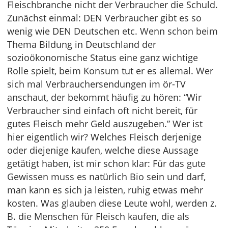
Fleischbranche nicht der Verbraucher die Schuld.
Zunächst einmal: DEN Verbraucher gibt es so
wenig wie DEN Deutschen etc. Wenn schon beim
Thema Bildung in Deutschland der
sozioökonomische Status eine ganz wichtige
Rolle spielt, beim Konsum tut er es allemal. Wer
sich mal Verbrauchersendungen im ör-TV
anschaut, der bekommt häufig zu hören: “Wir
Verbraucher sind einfach oft nicht bereit, für
gutes Fleisch mehr Geld auszugeben.” Wer ist
hier eigentlich wir? Welches Fleisch derjenige
oder diejenige kaufen, welche diese Aussage
getätigt haben, ist mir schon klar: Für das gute
Gewissen muss es natürlich Bio sein und darf,
man kann es sich ja leisten, ruhig etwas mehr
kosten. Was glauben diese Leute wohl, werden z.
B. die Menschen für Fleisch kaufen, die als