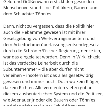
Geld-und Größenwahn erstickt den gesunden
Menschenverstand – bei Politikern, Bauern und
dem Schlachter Tönnies.
Dann, nicht zu vergessen, dass die Politik hier
auch die Hebamme gewesen ist mit ihrer
Gesetzgebung von Werkvertragsarbeitern und
dem Arbeitnehmerüberlassungsentsendegesetz
durch die Schröder/Fischer-Regierung, denke ich,
war das eingeleitet worden. Denn in Wirklichkeit
ist das verdeckte Leiharbeit durch die
Subunternehmer – die aber dürfen nicht
verleihen – insofern ist das alles gesetzwidrig
gewesen und immer noch. Doch wo kein Kläger,
da kein Richter. Alle verdienten viel zu gut an
diesem ausbeuterischen System und die Politiker,
wie Adenauer jr oder die Bauern oder Tönnies