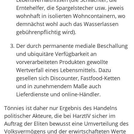
Erntehelfer, die Spargelstecher usw. jeweis
wohnhaft in isolierten Wohncontainern, wo
demnächst wohl auch das Wasserlassen
gebührenpflichtig wird).
Der durch permanente mediale Beschallung
und ubiquitäre Verfügbarkeit an
vorverarbeiteten Produkten gewollte
Wertverfall eines Lebensmittels. Dazu
gesellen sich Discounter, Fastfood-Ketten
und in zunehmendem Maße auch
Lieferdienste und online-Händler.
Tönnies ist daher nur Ergebnis des Handelns
politischer Akteure, die bei HarztIV sicher im
Auftrag der Eliten bewusst eine Umverteilung des
Volksvermögens und der erwirtschafteten Werte