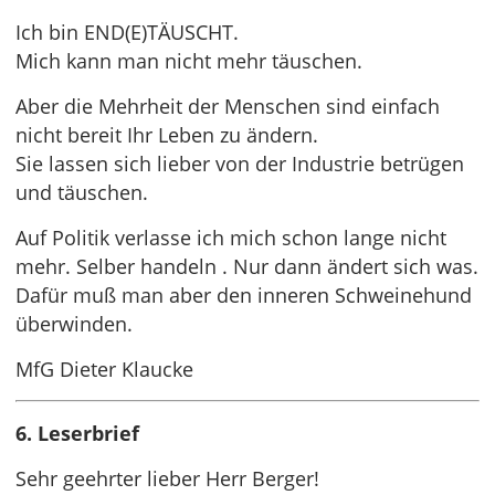
Ich bin END(E)TÄUSCHT.
Mich kann man nicht mehr täuschen.
Aber die Mehrheit der Menschen sind einfach
nicht bereit Ihr Leben zu ändern.
Sie lassen sich lieber von der Industrie betrügen
und täuschen.
Auf Politik verlasse ich mich schon lange nicht
mehr. Selber handeln . Nur dann ändert sich was.
Dafür muß man aber den inneren Schweinehund
überwinden.
MfG Dieter Klaucke
6. Leserbrief
Sehr geehrter lieber Herr Berger!