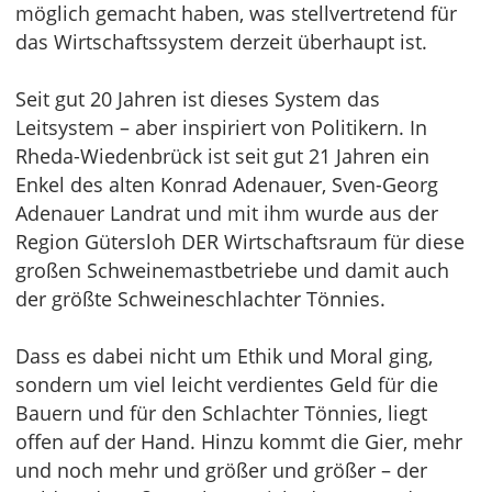
möglich gemacht haben, was stellvertretend für
das Wirtschaftssystem derzeit überhaupt ist.
Seit gut 20 Jahren ist dieses System das
Leitsystem – aber inspiriert von Politikern. In
Rheda-Wiedenbrück ist seit gut 21 Jahren ein
Enkel des alten Konrad Adenauer, Sven-Georg
Adenauer Landrat und mit ihm wurde aus der
Region Gütersloh DER Wirtschaftsraum für diese
großen Schweinemastbetriebe und damit auch
der größte Schweineschlachter Tönnies.
Dass es dabei nicht um Ethik und Moral ging,
sondern um viel leicht verdientes Geld für die
Bauern und für den Schlachter Tönnies, liegt
offen auf der Hand. Hinzu kommt die Gier, mehr
und noch mehr und größer und größer – der