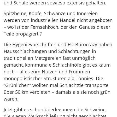
und Schafe werden sowieso extensiv gehalten.
Spitzbeine, Köpfe, Schwänze und Innereien
werden von industriellen Handel nicht angeboten
– wo ist der Fernsehkoch, der den Genuss dieser
Teile propagiert ?
Die Hygenievorschriften und EU-Bürocrazy haben
Hausschlachtungen und Schlachtungen in
traditionellen Metzgereien fast unmöglich
gemacht, kommunale Schlachthöfe gibt es kaum
noch – alles zum Nutzen und Frommen
monopolistischer Strukturen ala Tönnies. Die
“Grünlichen” wollten mal Schlachttiertransporte
über 50 km verbieten – damals als sie noch grün
waren.
Jetzt gibt es schon überlegunegn die Schweine,
die wegen Werksschließung nicht geschlachtet