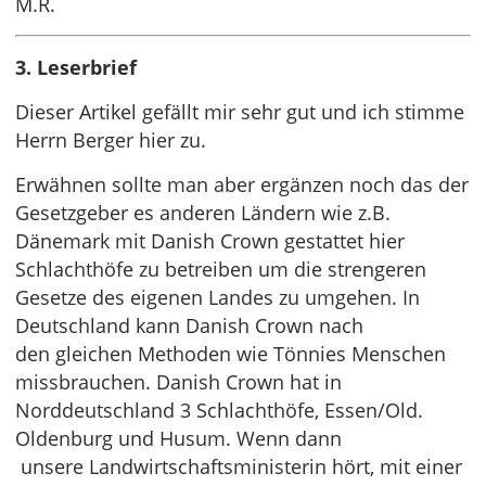
M.R.
3. Leserbrief
Dieser Artikel gefällt mir sehr gut und ich stimme
Herrn Berger hier zu.
Erwähnen sollte man aber ergänzen noch das der
Gesetzgeber es anderen Ländern wie z.B.
Dänemark mit Danish Crown gestattet hier
Schlachthöfe zu betreiben um die strengeren
Gesetze des eigenen Landes zu umgehen. In
Deutschland kann Danish Crown nach
den gleichen Methoden wie Tönnies Menschen
missbrauchen. Danish Crown hat in
Norddeutschland 3 Schlachthöfe, Essen/Old.
Oldenburg und Husum. Wenn dann
unsere Landwirtschaftsministerin hört, mit einer