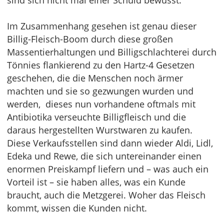
sind sich nicht mal einer Schuld bewusst.
Im Zusammenhang gesehen ist genau dieser
Billig-Fleisch-Boom durch diese großen
Massentierhaltungen und Billigschlachterei durch
Tönnies flankierend zu den Hartz-4 Gesetzen
geschehen, die die Menschen noch ärmer
machten und sie so gezwungen wurden und
werden, dieses nun vorhandene oftmals mit
Antibiotika verseuchte Billigfleisch und die
daraus hergestellten Wurstwaren zu kaufen.
Diese Verkaufsstellen sind dann wieder Aldi, Lidl,
Edeka und Rewe, die sich untereinander einen
enormen Preiskampf liefern und – was auch ein
Vorteil ist – sie haben alles, was ein Kunde
braucht, auch die Metzgerei. Woher das Fleisch
kommt, wissen die Kunden nicht.