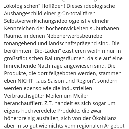
„ökologischen“ Hofläden! Dieses ideologische
Aushängeschild einer grün-totalitären
Selbstverwirklichungsideologie ist vielmehr
Kennzeichen der hochentwickelten suburbanen
Räume, in denen Nebenerwerbsbetriebe
tonangebend und landschaftsprägend sind. Die
berühmten „Bio-Läden“ existieren weithin nur in
großstädtischen Ballungsräumen, da sie auf eine
hinreichende Nachfrage angewiesen sind. Die
Produkte, die dort feilgeboten werden, stammen
eben NICHT „aus Saison und Region“, sondern
werden ebenso wie die industriellen
Verbrauchsgüter Meilen um Meilen
heranchauffiert. Z.T. handelt es sich sogar um
eigens hochveredelte Produkte, die zwar
höherpreisig ausfallen, sich von der Ökobilanz
aber in so gut wie nichts vom regionalen Angebot