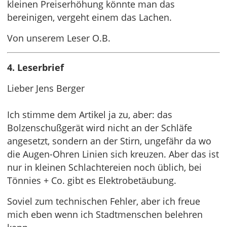
kleinen Preiserhöhung könnte man das
bereinigen, vergeht einem das Lachen.
Von unserem Leser O.B.
4. Leserbrief
Lieber Jens Berger
Ich stimme dem Artikel ja zu, aber: das
Bolzenschußgerät wird nicht an der Schläfe
angesetzt, sondern an der Stirn, ungefähr da wo
die Augen-Ohren Linien sich kreuzen. Aber das ist
nur in kleinen Schlachtereien noch üblich, bei
Tönnies + Co. gibt es Elektrobetäubung.
Soviel zum technischen Fehler, aber ich freue
mich eben wenn ich Stadtmenschen belehren