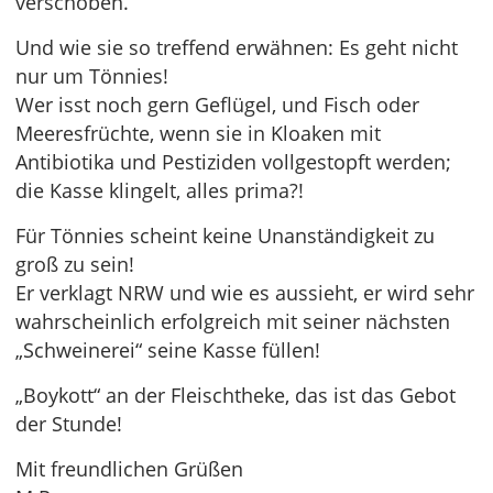
verschoben.
Und wie sie so treffend erwähnen: Es geht nicht
nur um Tönnies!
Wer isst noch gern Geflügel, und Fisch oder
Meeresfrüchte, wenn sie in Kloaken mit
Antibiotika und Pestiziden vollgestopft werden;
die Kasse klingelt, alles prima?!
Für Tönnies scheint keine Unanständigkeit zu
groß zu sein!
Er verklagt NRW und wie es aussieht, er wird sehr
wahrscheinlich erfolgreich mit seiner nächsten
„Schweinerei“ seine Kasse füllen!
„Boykott“ an der Fleischtheke, das ist das Gebot
der Stunde!
Mit freundlichen Grüßen