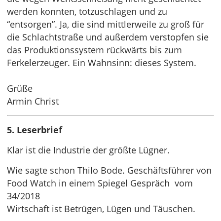
werden konnten, totzuschlagen und zu
“entsorgen”. Ja, die sind mittlerweile zu groß für
die Schlachtstraße und außerdem verstopfen sie
das Produktionssystem rückwärts bis zum
Ferkelerzeuger. Ein Wahnsinn: dieses System.
Grüße
Armin Christ
5. Leserbrief
Klar ist die Industrie der größte Lügner.
Wie sagte schon Thilo Bode. Geschäftsführer von
Food Watch in einem Spiegel Gespräch vom
34/2018
Wirtschaft ist Betrügen, Lügen und Täuschen.