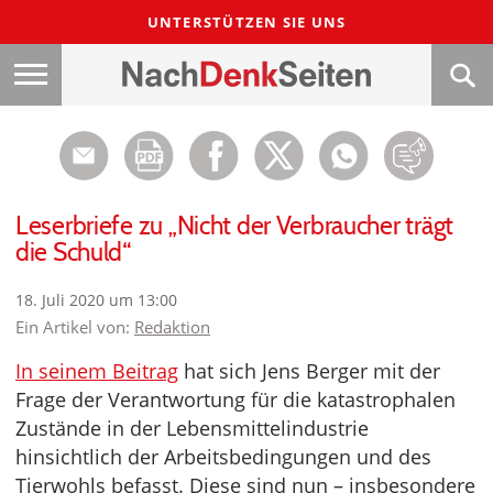
UNTERSTÜTZEN SIE UNS
Leserbriefe zu „Nicht der Verbraucher trägt
die Schuld“
18. Juli 2020 um 13:00
Ein Artikel von:
Redaktion
In seinem Beitrag
hat sich Jens Berger mit der
Frage der Verantwortung für die katastrophalen
Zustände in der Lebensmittelindustrie
hinsichtlich der Arbeitsbedingungen und des
Tierwohls befasst. Diese sind nun – insbesondere