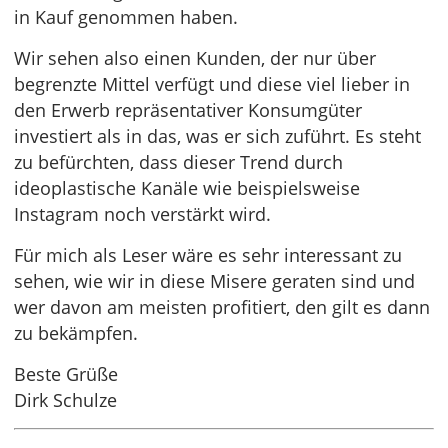
in Kauf genommen haben.
Wir sehen also einen Kunden, der nur über
begrenzte Mittel verfügt und diese viel lieber in
den Erwerb repräsentativer Konsumgüter
investiert als in das, was er sich zuführt. Es steht
zu befürchten, dass dieser Trend durch
ideoplastische Kanäle wie beispielsweise
Instagram noch verstärkt wird.
Für mich als Leser wäre es sehr interessant zu
sehen, wie wir in diese Misere geraten sind und
wer davon am meisten profitiert, den gilt es dann
zu bekämpfen.
Beste Grüße
Dirk Schulze