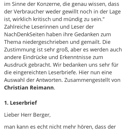
im Sinne der Konzerne, die genau wissen, dass
der Verbraucher weder gewillt noch in der Lage
ist, wirklich kritisch und mündig zu sein.“
Zahlreiche Leserinnen und Leser der
NachDenkSeiten haben ihre Gedanken zum
Thema niedergeschrieben und gemailt. Die
Zustimmung ist sehr groß, aber es werden auch
andere Eindrücke und Erkenntnisse zum
Ausdruck gebracht. Wir bedanken uns sehr für
die eingereichten Leserbriefe. Hier nun eine
Auswahl der Antworten. Zusammengestellt von
Christian Reimann
.
1. Leserbrief
Lieber Herr Berger,
man kann es echt nicht mehr hören, dass der