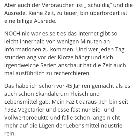
Aber auch der Verbraucher ist „ schuldig“ und die
Ausrede. Keine Zeit, zu teuer, bin überfordert ist
eine billige Ausrede.
NOCH nie war es seit es das Internet gibt so
leicht innerhalb von wenigen Minuten an
Informationen zu kommen. Und wer jeden Tag
stundenlang vor der Klotze hängt und sich
irgendwelche Serien anschaut hat die Zeit auch
mal ausführlich zu recherchieren.
Das habe ich schon vor 45 Jahren gemacht als es
auch schon Skandale um Fleisch und
Lebensmittel gab. Mein Fazit daraus .Ich bin seit
1982 Vegetarier und esse fast nur Bio- und
Vollwertprodukte und falle schon lange nicht
mehr auf die Lügen der Lebensmittelindustrie
rein.