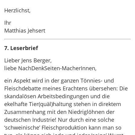
Herzlichst,
Ihr
Matthias Jehsert
7. Leserbrief
Lieber Jens Berger,
liebe NachDenkSeiten-MacherInnen,
ein Aspekt wird in der ganzen Tönnies- und
Fleischdebatte meines Erachtens übersehen: Die
skandalösen Arbeitsbedingungen und die
ekelhafte Tier(quäl)haltung stehen in direktem
Zusammenhang mit den Niedriglöhnen der
deutschen Industrie! Nur durch eine solche
‘schweinische’ Fleischproduktion kann man so