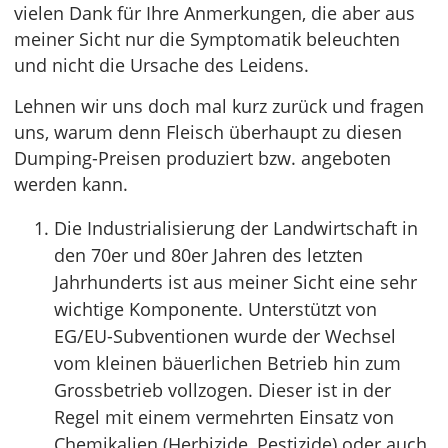
vielen Dank für Ihre Anmerkungen, die aber aus
meiner Sicht nur die Symptomatik beleuchten
und nicht die Ursache des Leidens.
Lehnen wir uns doch mal kurz zurück und fragen
uns, warum denn Fleisch überhaupt zu diesen
Dumping-Preisen produziert bzw. angeboten
werden kann.
Die Industrialisierung der Landwirtschaft in
den 70er und 80er Jahren des letzten
Jahrhunderts ist aus meiner Sicht eine sehr
wichtige Komponente. Unterstützt von
EG/EU-Subventionen wurde der Wechsel
vom kleinen bäuerlichen Betrieb hin zum
Grossbetrieb vollzogen. Dieser ist in der
Regel mit einem vermehrten Einsatz von
Chemikalien (Herbizide, Pestizide) oder auch