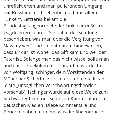
unreflektierten und manipulierenden Umgang
mit Russland, und nebenbei noch mit allem
„Linken“. Letzteres bekam die
Bundestagsabgeordnete der Linkspartei Sevim
Dagdelen zu spüren. Sie hat in der Sendung
beschrieben, was man über die Vergiftung von
Navalny weiß und sie hat darauf hingewiesen,
dass unklar ist, woher das Gift kam und wer der
Täter ist. Solange man das nicht wisse, solle man
auch nicht spekulieren. – Daraufhin wurde ihr
von Wolfgang Ischinger, dem Vorsitzenden der
Münchner Sicherheitskonferenz, unterstellt, sie
leiste „unsäglichen Verschwörungstheorien
Vorschub“. Ischinger wurde auf diese Weise zum
Stichwortgeber einer Serie von Kommentaren in
deutschen Medien. Diese Kommentare und
Berichte haben mit dem, was die Abgeordnete