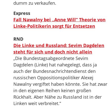
dumm zu verkaufen.
Express
Fall Nawalny bei „Anne Will” Theorie von
Linke-Politikerin sorgt für Entsetzen
RND
Die Linke und Russland: Sevim Dagdelen
steht für sich und doch nicht allein
„Die Bundestagsabgeordnete Sevim
Dagdelen (Linke) hat nahegelegt, dass ja
auch der Bundesnachrichtendienst den
russischen Oppositionspolitiker Alexej
Nawalny vergiftet haben könnte. Sie hat zwar
in den eigenen Reihen keinen großen
Rückhalt. Aber Nähe zu Russland ist in der
Linken weit verbreitet.“