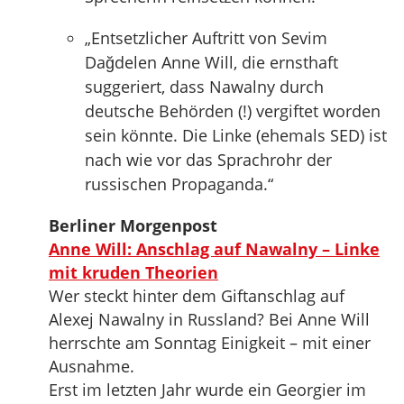
„Entsetzlicher Auftritt von Sevim
Dağdelen Anne Will, die ernsthaft
suggeriert, dass Nawalny durch
deutsche Behörden (!) vergiftet worden
sein könnte. Die Linke (ehemals SED) ist
nach wie vor das Sprachrohr der
russischen Propaganda.“
Berliner Morgenpost
Anne Will: Anschlag auf Nawalny – Linke
mit kruden Theorien
Wer steckt hinter dem Giftanschlag auf
Alexej Nawalny in Russland? Bei Anne Will
herrschte am Sonntag Einigkeit – mit einer
Ausnahme.
Erst im letzten Jahr wurde ein Georgier im