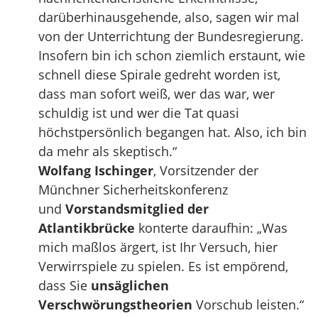
darüberhinausgehende, also, sagen wir mal
von der Unterrichtung der Bundesregierung.
Insofern bin ich schon ziemlich erstaunt, wie
schnell diese Spirale gedreht worden ist,
dass man sofort weiß, wer das war, wer
schuldig ist und wer die Tat quasi
höchstpersönlich begangen hat. Also, ich bin
da mehr als skeptisch.“
Wolfang Ischinger
, Vorsitzender der
Münchner Sicherheitskonferenz
und
Vorstandsmitglied der
Atlantikbrücke
konterte daraufhin: „Was
mich maßlos ärgert, ist Ihr Versuch, hier
Verwirrspiele zu spielen. Es ist empörend,
dass Sie
unsäglichen
Verschwörungstheorien
Vorschub leisten.“