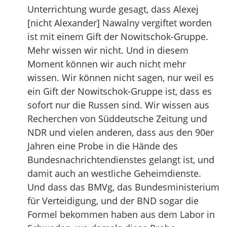
Unterrichtung wurde gesagt, dass Alexej
[nicht Alexander] Nawalny vergiftet worden
ist mit einem Gift der Nowitschok-Gruppe.
Mehr wissen wir nicht. Und in diesem
Moment können wir auch nicht mehr
wissen. Wir können nicht sagen, nur weil es
ein Gift der Nowitschok-Gruppe ist, dass es
sofort nur die Russen sind. Wir wissen aus
Recherchen von Süddeutsche Zeitung und
NDR und vielen anderen, dass aus den 90er
Jahren eine Probe in die Hände des
Bundesnachrichtendienstes gelangt ist, und
damit auch an westliche Geheimdienste.
Und dass das BMVg, das Bundesministerium
für Verteidigung, und der BND sogar die
Formel bekommen haben aus dem Labor in