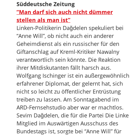
Süddeutsche Zeitung
“Man darf sich auch nicht dümmer
stellen als man ist”
Linken-Politikerin Dağdelen spekuliert bei
“Anne Will”, ob nicht auch ein anderer
Geheimdienst als ein russischer für den
Giftanschlag auf Kreml-Kritiker Nawalny
verantwortlich sein könnte. Die Reaktion
ihrer Mitdiskutanten fällt harsch aus.
Wolfgang Ischinger ist ein außergewöhnlich
erfahrener Diplomat, der gelernt hat, sich
nicht so leicht zu öffentlicher Entrüstung
treiben zu lassen. Am Sonntagabend im
ARD-Fernsehstudio aber war er machtlos.
Sevim Dağdelen, die für die Partei Die Linke
Mitglied im Auswärtigen Ausschuss des
Bundestags ist, sorgte bei “Anne Will” für