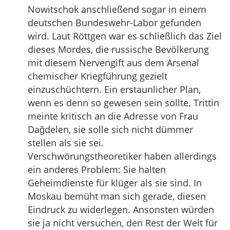
Nowitschok anschließend sogar in einem
deutschen Bundeswehr-Labor gefunden
wird. Laut Röttgen war es schließlich das Ziel
dieses Mordes, die russische Bevölkerung
mit diesem Nervengift aus dem Arsenal
chemischer Kriegführung gezielt
einzuschüchtern. Ein erstaunlicher Plan,
wenn es denn so gewesen sein sollte. Trittin
meinte kritisch an die Adresse von Frau
Dağdelen, sie solle sich nicht dümmer
stellen als sie sei.
Verschwörungstheoretiker haben allerdings
ein anderes Problem: Sie halten
Geheimdienste für klüger als sie sind. In
Moskau bemüht man sich gerade, diesen
Eindruck zu widerlegen. Ansonsten würden
sie ja nicht versuchen, den Rest der Welt für