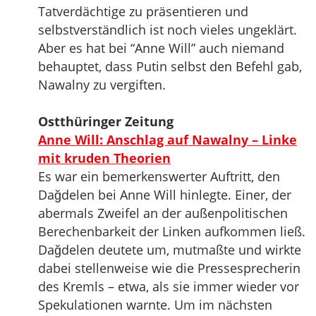
Tatverdächtige zu präsentieren und
selbstverständlich ist noch vieles ungeklärt.
Aber es hat bei “Anne Will” auch niemand
behauptet, dass Putin selbst den Befehl gab,
Nawalny zu vergiften.
Ostthüringer Zeitung
Anne Will: Anschlag auf Nawalny – Linke
mit kruden Theorien
Es war ein bemerkenswerter Auftritt, den
Dağdelen bei Anne Will hinlegte. Einer, der
abermals Zweifel an der außenpolitischen
Berechenbarkeit der Linken aufkommen ließ.
Dağdelen deutete um, mutmaßte und wirkte
dabei stellenweise wie die Pressesprecherin
des Kremls – etwa, als sie immer wieder vor
Spekulationen warnte. Um im nächsten