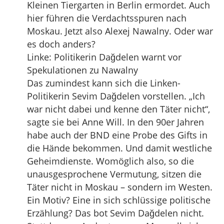
Kleinen Tiergarten in Berlin ermordet. Auch
hier führen die Verdachtsspuren nach
Moskau. Jetzt also Alexej Nawalny. Oder war
es doch anders?
Linke: Politikerin Dağdelen warnt vor
Spekulationen zu Nawalny
Das zumindest kann sich die Linken-
Politikerin Sevim Dağdelen vorstellen. „Ich
war nicht dabei und kenne den Täter nicht“,
sagte sie bei Anne Will. In den 90er Jahren
habe auch der BND eine Probe des Gifts in
die Hände bekommen. Und damit westliche
Geheimdienste. Womöglich also, so die
unausgesprochene Vermutung, sitzen die
Täter nicht in Moskau – sondern im Westen.
Ein Motiv? Eine in sich schlüssige politische
Erzählung? Das bot Sevim Dağdelen nicht.