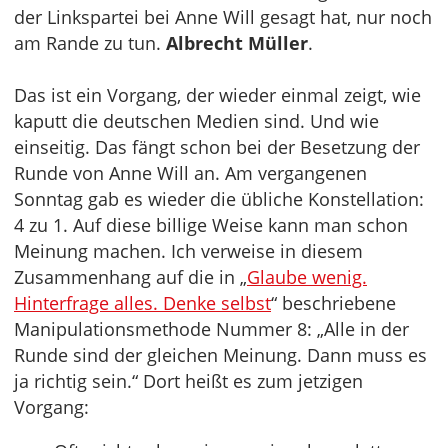
der Linkspartei bei Anne Will gesagt hat, nur noch
am Rande zu tun.
Albrecht Müller
.
Das ist ein Vorgang, der wieder einmal zeigt, wie
kaputt die deutschen Medien sind. Und wie
einseitig. Das fängt schon bei der Besetzung der
Runde von Anne Will an. Am vergangenen
Sonntag gab es wieder die übliche Konstellation:
4 zu 1. Auf diese billige Weise kann man schon
Meinung machen. Ich verweise in diesem
Zusammenhang auf die in „
Glaube wenig.
Hinterfrage alles. Denke selbst
“ beschriebene
Manipulationsmethode Nummer 8: „Alle in der
Runde sind der gleichen Meinung. Dann muss es
ja richtig sein.“ Dort heißt es zum jetzigen
Vorgang: