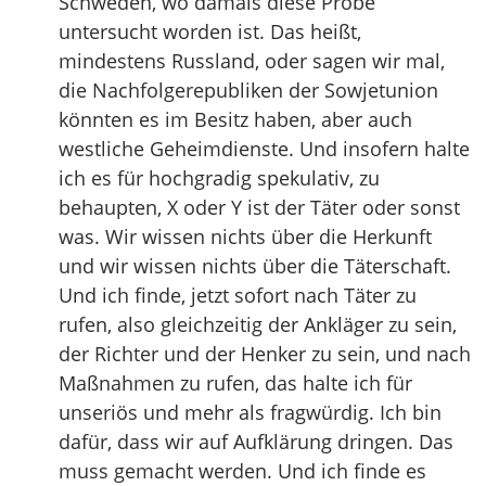
Schweden, wo damals diese Probe
untersucht worden ist. Das heißt,
mindestens Russland, oder sagen wir mal,
die Nachfolgerepubliken der Sowjetunion
könnten es im Besitz haben, aber auch
westliche Geheimdienste. Und insofern halte
ich es für hochgradig spekulativ, zu
behaupten, X oder Y ist der Täter oder sonst
was. Wir wissen nichts über die Herkunft
und wir wissen nichts über die Täterschaft.
Und ich finde, jetzt sofort nach Täter zu
rufen, also gleichzeitig der Ankläger zu sein,
der Richter und der Henker zu sein, und nach
Maßnahmen zu rufen, das halte ich für
unseriös und mehr als fragwürdig. Ich bin
dafür, dass wir auf Aufklärung dringen. Das
muss gemacht werden. Und ich finde es