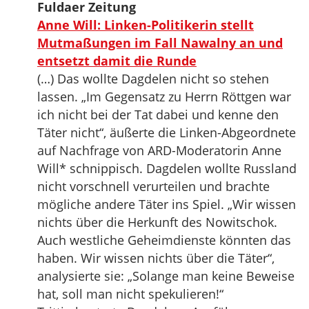
Fuldaer Zeitung
Anne Will: Linken-Politikerin stellt
Mutmaßungen im Fall Nawalny an und
entsetzt damit die Runde
(…) Das wollte Dagdelen nicht so stehen
lassen. „Im Gegensatz zu Herrn Röttgen war
ich nicht bei der Tat dabei und kenne den
Täter nicht“, äußerte die Linken-Abgeordnete
auf Nachfrage von ARD-Moderatorin Anne
Will* schnippisch. Dagdelen wollte Russland
nicht vorschnell verurteilen und brachte
mögliche andere Täter ins Spiel. „Wir wissen
nichts über die Herkunft des Nowitschok.
Auch westliche Geheimdienste könnten das
haben. Wir wissen nichts über die Täter“,
analysierte sie: „Solange man keine Beweise
hat, soll man nicht spekulieren!“