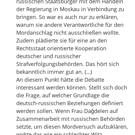
russischen Staatsbürger mit dem Handeln
der Regierung in Moskau in Verbindung zu
bringen. So war es auch nur zu erklären,
warum sie andere Verantwortliche für den
Mordanschlag nicht ausschließen wollte.
Zudem plädierte sie für eine an den
Rechtsstaat orientierte Kooperation
deutscher und russischer
Strafverfolgungsbehörden. Das hört sich
bekanntlich immer gut an. (…)
An diesem Punkt hätte die Debatte
interessant werden können. Stellt sich doch
die Frage, auf welcher Grundlage die
deutsch-russischen Beziehungen definiert
werden sollen. Wenn Frau Dağdelen auf
Zusammenarbeit mit russischen Behörden
setzte, um diesen Mordversuch aufzuklären,
wirkte das wie ein schlechter Witz.