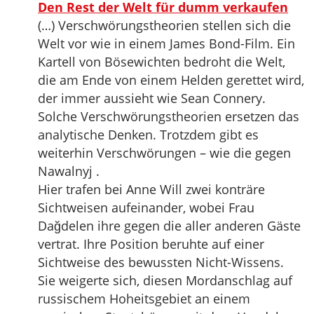
Den Rest der Welt für dumm verkaufen
(…) Verschwörungstheorien stellen sich die
Welt vor wie in einem James Bond-Film. Ein
Kartell von Bösewichten bedroht die Welt,
die am Ende von einem Helden gerettet wird,
der immer aussieht wie Sean Connery.
Solche Verschwörungstheorien ersetzen das
analytische Denken. Trotzdem gibt es
weiterhin Verschwörungen – wie die gegen
Nawalnyj .
Hier trafen bei Anne Will zwei konträre
Sichtweisen aufeinander, wobei Frau
Dağdelen ihre gegen die aller anderen Gäste
vertrat. Ihre Position beruhte auf einer
Sichtweise des bewussten Nicht-Wissens.
Sie weigerte sich, diesen Mordanschlag auf
russischem Hoheitsgebiet an einem