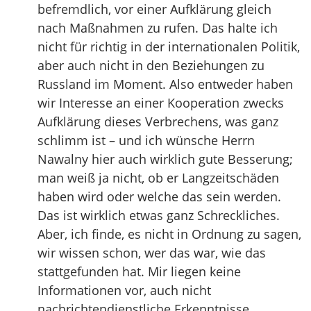
befremdlich, vor einer Aufklärung gleich
nach Maßnahmen zu rufen. Das halte ich
nicht für richtig in der internationalen Politik,
aber auch nicht in den Beziehungen zu
Russland im Moment. Also entweder haben
wir Interesse an einer Kooperation zwecks
Aufklärung dieses Verbrechens, was ganz
schlimm ist – und ich wünsche Herrn
Nawalny hier auch wirklich gute Besserung;
man weiß ja nicht, ob er Langzeitschäden
haben wird oder welche das sein werden.
Das ist wirklich etwas ganz Schreckliches.
Aber, ich finde, es nicht in Ordnung zu sagen,
wir wissen schon, wer das war, wie das
stattgefunden hat. Mir liegen keine
Informationen vor, auch nicht
nachrichtendienstliche Erkenntnisse,