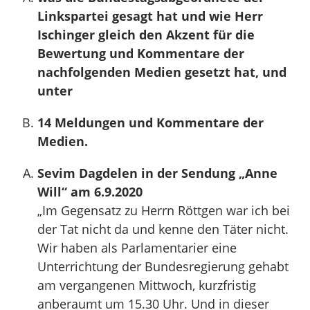
Linkspartei gesagt hat und wie Herr
Ischinger gleich den Akzent für die
Bewertung und Kommentare der
nachfolgenden Medien gesetzt hat, und
unter
14 Meldungen und Kommentare der
Medien.
Sevim Dagdelen in der Sendung „Anne
Will“ am 6.9.2020
„Im Gegensatz zu Herrn Röttgen war ich bei
der Tat nicht da und kenne den Täter nicht.
Wir haben als Parlamentarier eine
Unterrichtung der Bundesregierung gehabt
am vergangenen Mittwoch, kurzfristig
anberaumt um 15.30 Uhr. Und in dieser