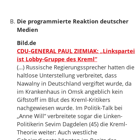
Die programmierte Reaktion deutscher
Medien
Bild.de
CDU-GENERAL PAUL ZIEMIAK: „Linkspartei
ist Lobby-Gruppe des Kreml“
(…) Russische Regierungssprecher hatten die
haltlose Unterstellung verbreitet, dass
Nawalny in Deutschland vergiftet wurde, da
im Krankenhaus in Omsk angeblich kein
Giftstoff im Blut des Kreml-Kritikers
nachgewiesen wurde. Im Politik-Talk bei
„Anne Will“ verbreitete sogar die Linken-
Politikerin Sevim Dagdelen (45) die Kreml-
Theorie weiter: Auch westliche