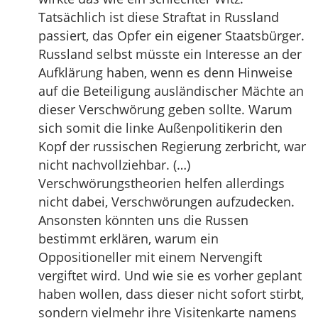
Tatsächlich ist diese Straftat in Russland
passiert, das Opfer ein eigener Staatsbürger.
Russland selbst müsste ein Interesse an der
Aufklärung haben, wenn es denn Hinweise
auf die Beteiligung ausländischer Mächte an
dieser Verschwörung geben sollte. Warum
sich somit die linke Außenpolitikerin den
Kopf der russischen Regierung zerbricht, war
nicht nachvollziehbar. (…)
Verschwörungstheorien helfen allerdings
nicht dabei, Verschwörungen aufzudecken.
Ansonsten könnten uns die Russen
bestimmt erklären, warum ein
Oppositioneller mit einem Nervengift
vergiftet wird. Und wie sie es vorher geplant
haben wollen, dass dieser nicht sofort stirbt,
sondern vielmehr ihre Visitenkarte namens