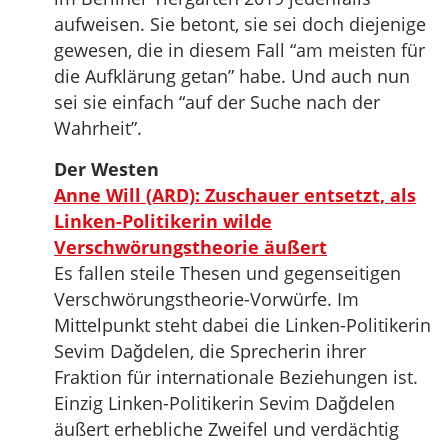
aufweisen. Sie betont, sie sei doch diejenige
gewesen, die in diesem Fall “am meisten für
die Aufklärung getan” habe. Und auch nun
sei sie einfach “auf der Suche nach der
Wahrheit”.
Der Westen
Anne Will (ARD): Zuschauer entsetzt, als
Linken-Politikerin wilde
Verschwörungstheorie äußert
Es fallen steile Thesen und gegenseitigen
Verschwörungstheorie-Vorwürfe. Im
Mittelpunkt steht dabei die Linken-Politikerin
Sevim Dağdelen, die Sprecherin ihrer
Fraktion für internationale Beziehungen ist.
Einzig Linken-Politikerin Sevim Dağdelen
äußert erhebliche Zweifel und verdächtig