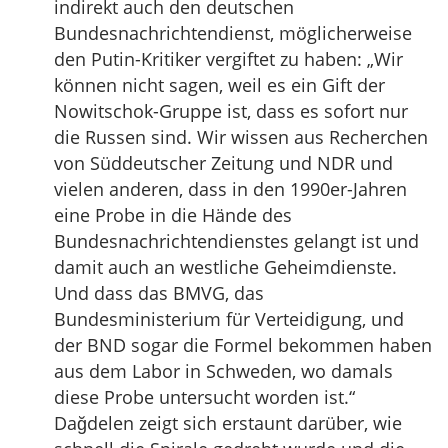
indirekt auch den deutschen
Bundesnachrichtendienst, möglicherweise
den Putin-Kritiker vergiftet zu haben: „Wir
können nicht sagen, weil es ein Gift der
Nowitschok-Gruppe ist, dass es sofort nur
die Russen sind. Wir wissen aus Recherchen
von Süddeutscher Zeitung und NDR und
vielen anderen, dass in den 1990er-Jahren
eine Probe in die Hände des
Bundesnachrichtendienstes gelangt ist und
damit auch an westliche Geheimdienste.
Und dass das BMVG, das
Bundesministerium für Verteidigung, und
der BND sogar die Formel bekommen haben
aus dem Labor in Schweden, wo damals
diese Probe untersucht worden ist.“
Dağdelen zeigt sich erstaunt darüber, wie