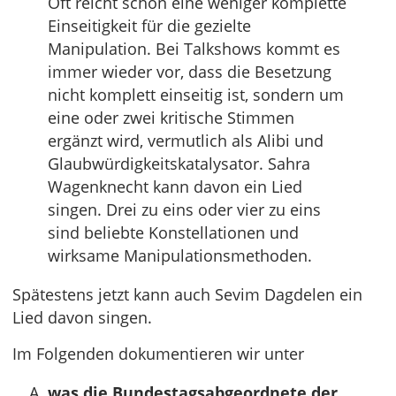
Oft reicht schon eine weniger komplette
Einseitigkeit für die gezielte
Manipulation. Bei Talkshows kommt es
immer wieder vor, dass die Besetzung
nicht komplett einseitig ist, sondern um
eine oder zwei kritische Stimmen
ergänzt wird, vermutlich als Alibi und
Glaubwürdigkeitskatalysator. Sahra
Wagenknecht kann davon ein Lied
singen. Drei zu eins oder vier zu eins
sind beliebte Konstellationen und
wirksame Manipulationsmethoden.
Spätestens jetzt kann auch Sevim Dagdelen ein
Lied davon singen.
Im Folgenden dokumentieren wir unter
was die Bundestagsabgeordnete der