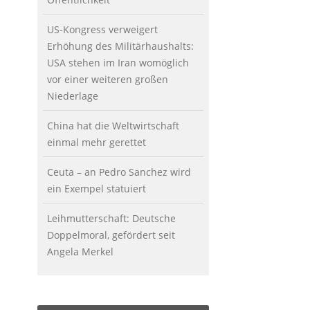
US-Kongress verweigert
Erhöhung des Militärhaushalts:
USA stehen im Iran womöglich
vor einer weiteren großen
Niederlage
China hat die Weltwirtschaft
einmal mehr gerettet
Ceuta – an Pedro Sanchez wird
ein Exempel statuiert
Leihmutterschaft: Deutsche
Doppelmoral, gefördert seit
Angela Merkel