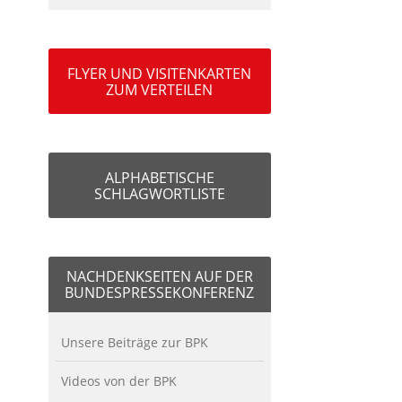
FLYER UND VISITENKARTEN
ZUM VERTEILEN
ALPHABETISCHE
SCHLAGWORTLISTE
NACHDENKSEITEN AUF DER
BUNDESPRESSEKONFERENZ
Unsere Beiträge zur BPK
Videos von der BPK