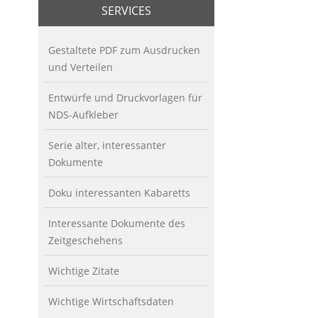
SERVICES
Gestaltete PDF zum Ausdrucken
und Verteilen
Entwürfe und Druckvorlagen für
NDS-Aufkleber
Serie alter, interessanter
Dokumente
Doku interessanten Kabaretts
Interessante Dokumente des
Zeitgeschehens
Wichtige Zitate
Wichtige Wirtschaftsdaten