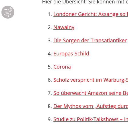
Hier die Übersicht; Sie können mit e
Londoner Gericht: Assange sol
Nawalny
Die Sorgen der Transatlantiker
Europas Schild
Corona
Scholz verspricht im Warburg-S
So überwacht Amazon seine Be
Der Mythos vom „Aufstieg durc
Studie zu Politik-Talkshows –