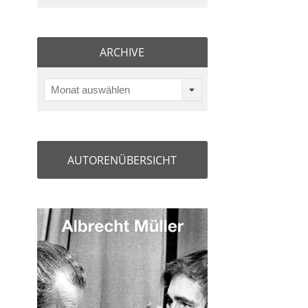
ARCHIVE
Monat auswählen
AUTORENÜBERSICHT