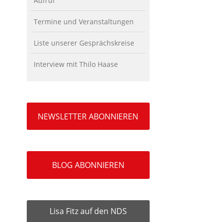
Aufruf
Termine und Veranstaltungen
Liste unserer Gesprächskreise
Interview mit Thilo Haase
NEWSLETTER ABONNIEREN
BLOG ABONNIEREN
Lisa Fitz auf den NDS