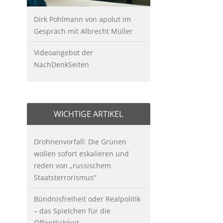
Dirk Pohlmann von apolut im
Gespräch mit Albrecht Müller
Videoangebot der
NachDenkSeiten
WICHTIGE ARTIKEL
Drohnenvorfall: Die Grünen
wollen sofort eskalieren und
reden von „russischem
Staatsterrorismus“
Bündnisfreiheit oder Realpolitik
– das Spielchen für die
Öffentlichkeit