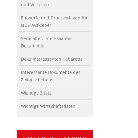
und Verteilen
Entwürfe und Druckvorlagen für
NDS-Aufkleber
Serie alter, interessanter
Dokumente
Doku interessanten Kabaretts
Interessante Dokumente des
Zeitgeschehens
Wichtige Zitate
Wichtige Wirtschaftsdaten