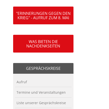
"ERINNERUNGEN GEGEN DEN
KRIEG" - AUFRUF ZUM 8. MAI
WAS BIETEN DIE
NACHDENKSEITEN
GESPRÄCHSKREISE
Aufruf
Termine und Veranstaltungen
Liste unserer Gesprächskreise