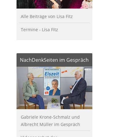
Alle Beiträge von Lisa Fitz
Termine - Lisa Fitz
NachDenkSeiten im Gespräch
Gabriele Krone-Schmalz und
Albrecht Müller im Gespräch