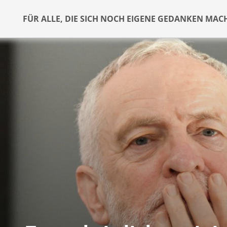
FÜR ALLE, DIE SICH NOCH EIGENE GEDANKEN MAC