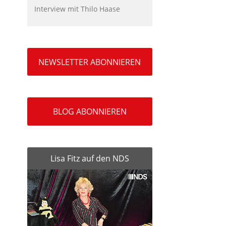
Interview mit Thilo Haase
NEWSLETTER ABONNIEREN
BLOG ABONNIEREN
Lisa Fitz auf den NDS