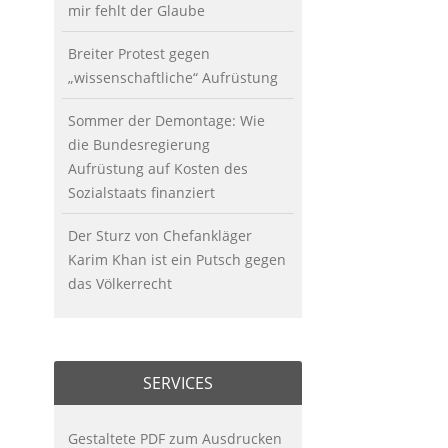
mir fehlt der Glaube
Breiter Protest gegen
„wissenschaftliche“ Aufrüstung
Sommer der Demontage: Wie
die Bundesregierung
Aufrüstung auf Kosten des
Sozialstaats finanziert
Der Sturz von Chefankläger
Karim Khan ist ein Putsch gegen
das Völkerrecht
SERVICES
Gestaltete PDF zum Ausdrucken