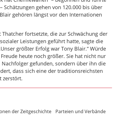
– Schätzungen gehen von 120.000 bis über
lair gehören längst vor den Internationen
t Thatcher fortsetzte, die zur Schwächung der
zialer Leistungen geführt hatte, sagte die
„Unser größter Erfolg war Tony Blair.“ Würde
 Freude heute noch größer. Sie hat nicht nur
n Nachfolger gefunden, sondern über ihn die
dert, dass sich eine der traditionsreichsten
 zerstört.
sonen der Zeitgeschichte
Parteien und Verbände