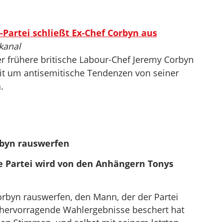
Partei schließt Ex-Chef Corbyn aus
kanal
er frühere britische Labour-Chef Jeremy Corbyn
it um antisemitische Tendenzen von seiner
.
rbyn rauswerfen
he Partei wird von den Anhängern Tonys
orbyn rauswerfen, den Mann, der der Partei
hervorragende Wahlergebnisse beschert hat