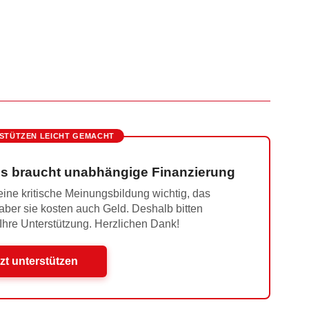
STÜTZEN LEICHT GEMACHT
s braucht unabhängige Finanzierung
ine kritische Meinungsbildung wichtig, das
 aber sie kosten auch Geld. Deshalb bitten
 Ihre Unterstützung. Herzlichen Dank!
zt unterstützen