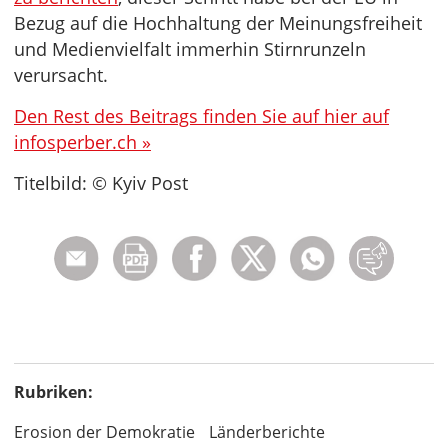
Bezug auf die Hochhaltung der Meinungsfreiheit
und Medienvielfalt immerhin Stirnrunzeln
verursacht.
Den Rest des Beitrags finden Sie auf hier auf
infosperber.ch »
Titelbild: © Kyiv Post
Rubriken:
Erosion der Demokratie
Länderberichte