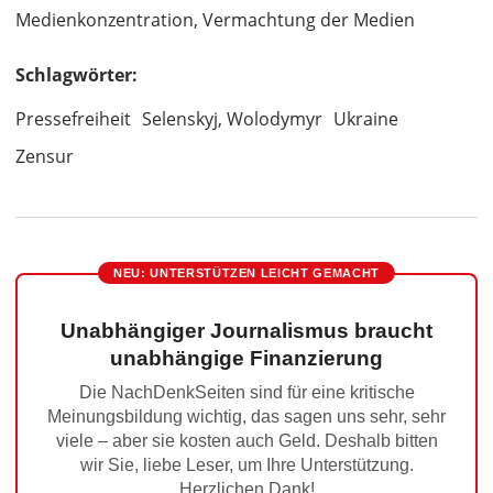
Medienkonzentration, Vermachtung der Medien
Schlagwörter:
Pressefreiheit
Selenskyj, Wolodymyr
Ukraine
Zensur
NEU: UNTERSTÜTZEN LEICHT GEMACHT
Unabhängiger Journalismus braucht
unabhängige Finanzierung
Die NachDenkSeiten sind für eine kritische
Meinungsbildung wichtig, das sagen uns sehr, sehr
viele – aber sie kosten auch Geld. Deshalb bitten
wir Sie, liebe Leser, um Ihre Unterstützung.
Herzlichen Dank!