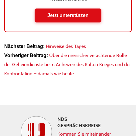
Jetzt unterstützen
Hinweise des Tages
Nächster Beitrag:
Über die menschenverachtende Rolle
Vorheriger Beitrag:
der Geheimdienste beim Anheizen des Kalten Krieges und der
Konfrontation – damals wie heute
NDS
GESPRÄCHSKREISE
Kommen Sie miteinander