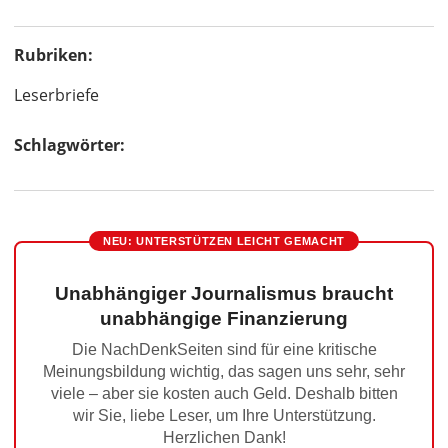
Rubriken:
Leserbriefe
Schlagwörter:
NEU: UNTERSTÜTZEN LEICHT GEMACHT
Unabhängiger Journalismus braucht
unabhängige Finanzierung
Die NachDenkSeiten sind für eine kritische
Meinungsbildung wichtig, das sagen uns sehr, sehr
viele – aber sie kosten auch Geld. Deshalb bitten
wir Sie, liebe Leser, um Ihre Unterstützung.
Herzlichen Dank!