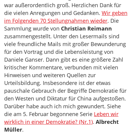
war außerordentlich groß. Herzlichen Dank für
die vielen Anregungen und Gedanken.
Wir geben
im Folgenden 70 Stellungnahmen wieder
. Die
Sammlung wurde von
Christian Reimann
zusammengestellt. Unter den Lesermails sind
viele freundliche Mails mit großer Bewunderung
für den Vortrag und die Lebensleistung von
Daniele Ganser. Dann gibt es eine größere Zahl
kritischer Kommentare, verbunden mit vielen
Hinweisen und weiteren Quellen zur
Urteilsbildung. Insbesondere ist der etwas
pauschale Gebrauch der Begriffe Demokratie für
den Westen und Diktatur für China aufgestoßen.
Darüber habe auch ich mich gewundert. Siehe
die am 5. Februar begonnene Serie
Leben wir
wirklich in einer Demokratie? (Nr.1)
.
Albrecht
Müller
.