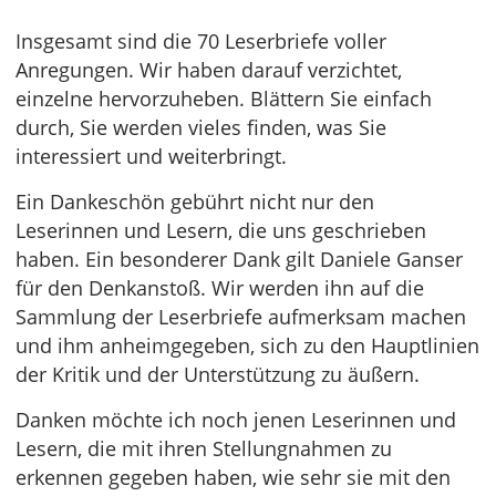
Insgesamt sind die 70 Leserbriefe voller
Anregungen. Wir haben darauf verzichtet,
einzelne hervorzuheben. Blättern Sie einfach
durch, Sie werden vieles finden, was Sie
interessiert und weiterbringt.
Ein Dankeschön gebührt nicht nur den
Leserinnen und Lesern, die uns geschrieben
haben. Ein besonderer Dank gilt Daniele Ganser
für den Denkanstoß. Wir werden ihn auf die
Sammlung der Leserbriefe aufmerksam machen
und ihm anheimgegeben, sich zu den Hauptlinien
der Kritik und der Unterstützung zu äußern.
Danken möchte ich noch jenen Leserinnen und
Lesern, die mit ihren Stellungnahmen zu
erkennen gegeben haben, wie sehr sie mit den