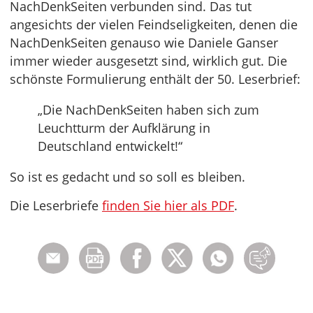
NachDenkSeiten verbunden sind. Das tut
angesichts der vielen Feindseligkeiten, denen die
NachDenkSeiten genauso wie Daniele Ganser
immer wieder ausgesetzt sind, wirklich gut. Die
schönste Formulierung enthält der 50. Leserbrief:
„Die NachDenkSeiten haben sich zum
Leuchtturm der Aufklärung in
Deutschland entwickelt!“
So ist es gedacht und so soll es bleiben.
Die Leserbriefe
finden Sie hier als PDF
.