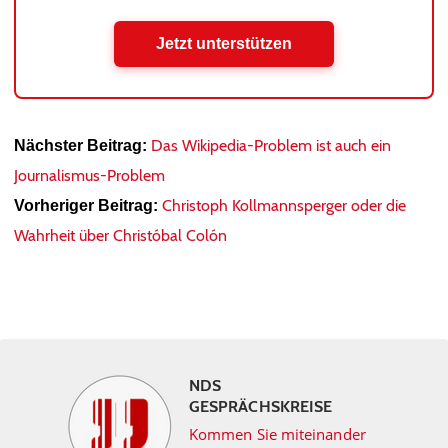
Jetzt unterstützen
Das Wikipedia-Problem ist auch ein
Nächster Beitrag:
Journalismus-Problem
Christoph Kollmannsperger oder die
Vorheriger Beitrag:
Wahrheit über Christóbal Colón
NDS
GESPRÄCHSKREISE
Kommen Sie miteinander