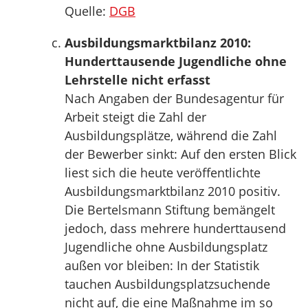
Quelle:
DGB
Ausbildungsmarktbilanz 2010:
Hunderttausende Jugendliche ohne
Lehrstelle nicht erfasst
Nach Angaben der Bundesagentur für
Arbeit steigt die Zahl der
Ausbildungsplätze, während die Zahl
der Bewerber sinkt: Auf den ersten Blick
liest sich die heute veröffentlichte
Ausbildungsmarktbilanz 2010 positiv.
Die Bertelsmann Stiftung bemängelt
jedoch, dass mehrere hunderttausend
Jugendliche ohne Ausbildungsplatz
außen vor bleiben: In der Statistik
tauchen Ausbildungsplatzsuchende
nicht auf, die eine Maßnahme im so