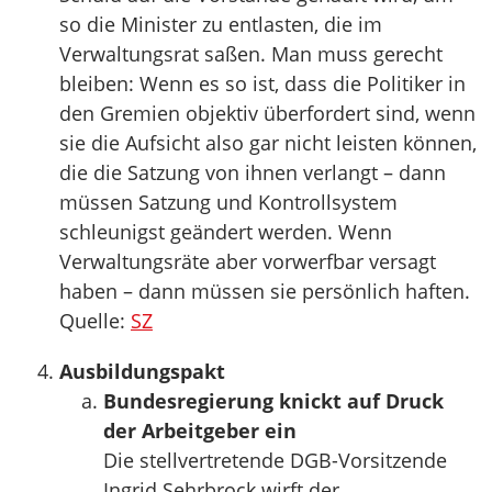
so die Minister zu entlasten, die im
Verwaltungsrat saßen. Man muss gerecht
bleiben: Wenn es so ist, dass die Politiker in
den Gremien objektiv überfordert sind, wenn
sie die Aufsicht also gar nicht leisten können,
die die Satzung von ihnen verlangt – dann
müssen Satzung und Kontrollsystem
schleunigst geändert werden. Wenn
Verwaltungsräte aber vorwerfbar versagt
haben – dann müssen sie persönlich haften.
Quelle:
SZ
Ausbildungspakt
Bundesregierung knickt auf Druck
der Arbeitgeber ein
Die stellvertretende DGB-Vorsitzende
Ingrid Sehrbrock wirft der