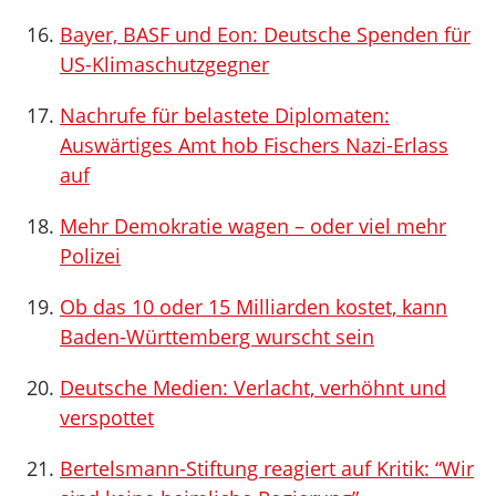
Bayer, BASF und Eon: Deutsche Spenden für
US-Klimaschutzgegner
Nachrufe für belastete Diplomaten:
Auswärtiges Amt hob Fischers Nazi-Erlass
auf
Mehr Demokratie wagen – oder viel mehr
Polizei
Ob das 10 oder 15 Milliarden kostet, kann
Baden-Württemberg wurscht sein
Deutsche Medien: Verlacht, verhöhnt und
verspottet
Bertelsmann-Stiftung reagiert auf Kritik: “Wir