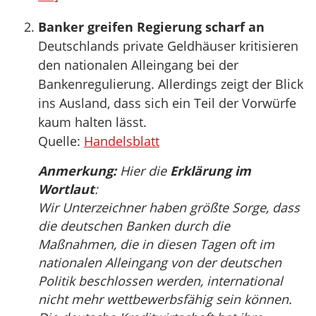
Banker greifen Regierung scharf an
Deutschlands private Geldhäuser kritisieren
den nationalen Alleingang bei der
Bankenregulierung. Allerdings zeigt der Blick
ins Ausland, dass sich ein Teil der Vorwürfe
kaum halten lässt.
Quelle:
Handelsblatt
Anmerkung:
Hier die
Erklärung im
Wortlaut
:
Wir Unterzeichner haben größte Sorge, dass
die deutschen Banken durch die
Maßnahmen, die in diesen Tagen oft im
nationalen Alleingang von der deutschen
Politik beschlossen werden, international
nicht mehr wettbewerbsfähig sein können.