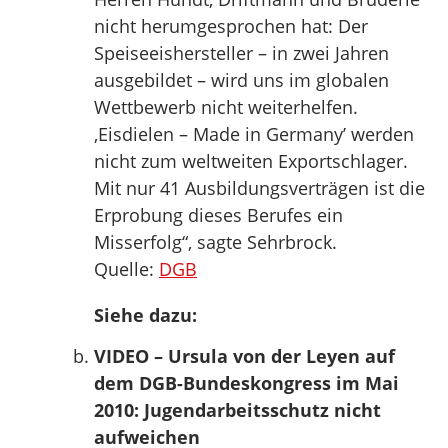
nicht herumgesprochen hat: Der
Speiseeishersteller – in zwei Jahren
ausgebildet – wird uns im globalen
Wettbewerb nicht weiterhelfen.
‚Eisdielen – Made in Germany’ werden
nicht zum weltweiten Exportschlager.
Mit nur 41 Ausbildungsverträgen ist die
Erprobung dieses Berufes ein
Misserfolg“, sagte Sehrbrock.
Quelle:
DGB
Siehe dazu:
VIDEO – Ursula von der Leyen auf
dem DGB-Bundeskongress im Mai
2010: Jugendarbeitsschutz nicht
aufweichen