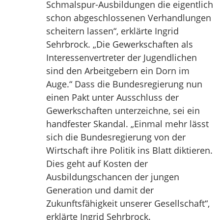
Schmalspur-Ausbildungen die eigentlich
schon abgeschlossenen Verhandlungen
scheitern lassen“, erklärte Ingrid
Sehrbrock. „Die Gewerkschaften als
Interessenvertreter der Jugendlichen
sind den Arbeitgebern ein Dorn im
Auge.“ Dass die Bundesregierung nun
einen Pakt unter Ausschluss der
Gewerkschaften unterzeichne, sei ein
handfester Skandal. „Einmal mehr lässt
sich die Bundesregierung von der
Wirtschaft ihre Politik ins Blatt diktieren.
Dies geht auf Kosten der
Ausbildungschancen der jungen
Generation und damit der
Zukunftsfähigkeit unserer Gesellschaft“,
erklärte Ingrid Sehrbrock.