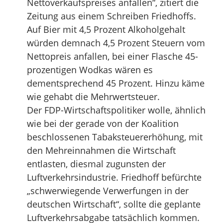
Nettoverkaufspreises anfallen“, zitiert die
Zeitung aus einem Schreiben Friedhoffs.
Auf Bier mit 4,5 Prozent Alkoholgehalt
würden demnach 4,5 Prozent Steuern vom
Nettopreis anfallen, bei einer Flasche 45-
prozentigen Wodkas wären es
dementsprechend 45 Prozent. Hinzu käme
wie gehabt die Mehrwertsteuer.
Der FDP-Wirtschaftspolitiker wolle, ähnlich
wie bei der gerade von der Koalition
beschlossenen Tabaksteuererhöhung, mit
den Mehreinnahmen die Wirtschaft
entlasten, diesmal zugunsten der
Luftverkehrsindustrie. Friedhoff befürchte
„schwerwiegende Verwerfungen in der
deutschen Wirtschaft“, sollte die geplante
Luftverkehrsabgabe tatsächlich kommen.