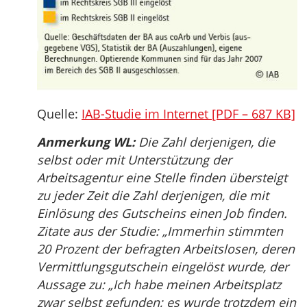
Quelle:
IAB-Studie im Internet [PDF – 687 KB]
Anmerkung WL:
Die Zahl derjenigen, die
selbst oder mit Unterstützung der
Arbeitsagentur eine Stelle finden übersteigt
zu jeder Zeit die Zahl derjenigen, die mit
Einlösung des Gutscheins einen Job finden.
Zitate aus der Studie: „Immerhin stimmten
20 Prozent der befragten Arbeitslosen, deren
Vermittlungsgutschein eingelöst wurde, der
Aussage zu: „Ich habe meinen Arbeitsplatz
zwar selbst gefunden; es wurde trotzdem ein