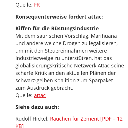
Quelle:
FR
Konsequenterweise fordert attac:
Kiffen für die Rüstungsindustrie
Mit dem satirischen Vorschlag, Marihuana
und andere weiche Drogen zu legalisieren,
um mit den Steuereinnahmen weitere
Industriezweige zu unterstützen, hat das
globalisierungskritische Netzwerk Attac seine
scharfe Kritik an den aktuellen Plänen der
schwarz-gelben Koalition zum Sparpaket
zum Ausdruck gebracht.
Quelle:
attac
Siehe dazu auch:
Rudolf Hickel:
Rauchen für Zement [PDF – 12
KB]