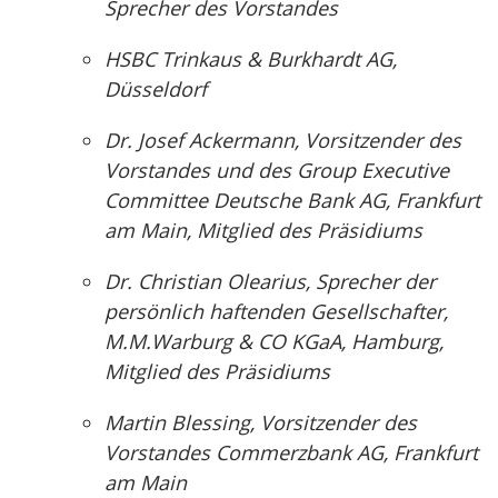
Sprecher des Vorstandes
HSBC Trinkaus & Burkhardt AG,
Düsseldorf
Dr. Josef Ackermann, Vorsitzender des
Vorstandes und des Group Executive
Committee Deutsche Bank AG, Frankfurt
am Main, Mitglied des Präsidiums
Dr. Christian Olearius, Sprecher der
persönlich haftenden Gesellschafter,
M.M.Warburg & CO KGaA, Hamburg,
Mitglied des Präsidiums
Martin Blessing, Vorsitzender des
Vorstandes Commerzbank AG, Frankfurt
am Main