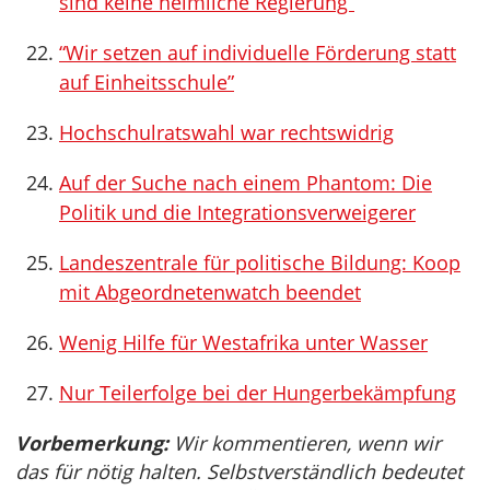
sind keine heimliche Regierung”
“Wir setzen auf individuelle Förderung statt
auf Einheitsschule”
Hochschulratswahl war rechtswidrig
Auf der Suche nach einem Phantom: Die
Politik und die Integrationsverweigerer
Landeszentrale für politische Bildung: Koop
mit Abgeordnetenwatch beendet
Wenig Hilfe für Westafrika unter Wasser
Nur Teilerfolge bei der Hungerbekämpfung
Vorbemerkung:
Wir kommentieren, wenn wir
das für nötig halten. Selbstverständlich bedeutet