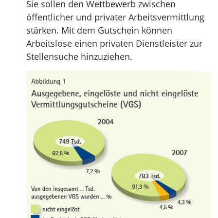
Sie sollen den Wettbewerb zwischen
öffentlicher und privater Arbeitsvermittlung
stärken. Mit dem Gutschein können
Arbeitslose einen privaten Dienstleister zur
Stellensuche hinzuziehen.