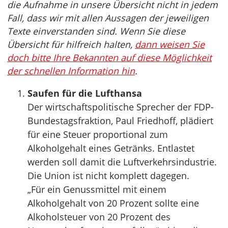
die Aufnahme in unsere Übersicht nicht in jedem
Fall, dass wir mit allen Aussagen der jeweiligen
Texte einverstanden sind. Wenn Sie diese
Übersicht für hilfreich halten,
dann weisen Sie
doch bitte Ihre Bekannten auf diese Möglichkeit
der schnellen Information hin
.
Saufen für die Lufthansa
Der wirtschaftspolitische Sprecher der FDP-
Bundestagsfraktion, Paul Friedhoff, plädiert
für eine Steuer proportional zum
Alkoholgehalt eines Getränks. Entlastet
werden soll damit die Luftverkehrsindustrie.
Die Union ist nicht komplett dagegen.
„Für ein Genussmittel mit einem
Alkoholgehalt von 20 Prozent sollte eine
Alkoholsteuer von 20 Prozent des