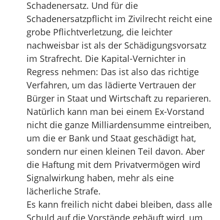
Schadenersatz. Und für die
Schadenersatzpflicht im Zivilrecht reicht eine
grobe Pflichtverletzung, die leichter
nachweisbar ist als der Schädigungsvorsatz
im Strafrecht. Die Kapital-Vernichter in
Regress nehmen: Das ist also das richtige
Verfahren, um das lädierte Vertrauen der
Bürger in Staat und Wirtschaft zu reparieren.
Natürlich kann man bei einem Ex-Vorstand
nicht die ganze Milliardensumme eintreiben,
um die er Bank und Staat geschädigt hat,
sondern nur einen kleinen Teil davon. Aber
die Haftung mit dem Privatvermögen wird
Signalwirkung haben, mehr als eine
lächerliche Strafe.
Es kann freilich nicht dabei bleiben, dass alle
Schuld auf die Vorstände gehäuft wird, um