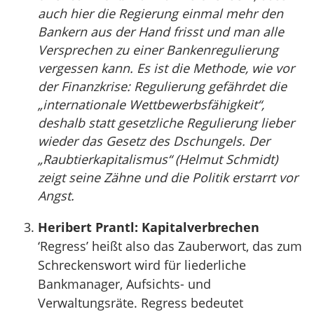
auch hier die Regierung einmal mehr den
Bankern aus der Hand frisst und man alle
Versprechen zu einer Bankenregulierung
vergessen kann. Es ist die Methode, wie vor
der Finanzkrise: Regulierung gefährdet die
„internationale Wettbewerbsfähigkeit“,
deshalb statt gesetzliche Regulierung lieber
wieder das Gesetz des Dschungels. Der
„Raubtierkapitalismus“ (Helmut Schmidt)
zeigt seine Zähne und die Politik erstarrt vor
Angst.
Heribert Prantl: Kapitalverbrechen
‘Regress’ heißt also das Zauberwort, das zum
Schreckenswort wird für liederliche
Bankmanager, Aufsichts- und
Verwaltungsräte. Regress bedeutet