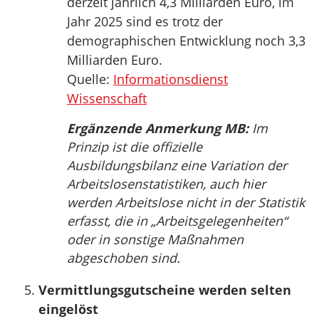
derzeit jährlich 4,3 Milliarden Euro, im
Jahr 2025 sind es trotz der
demographischen Entwicklung noch 3,3
Milliarden Euro.
Quelle:
Informationsdienst
Wissenschaft
Ergänzende Anmerkung MB:
Im
Prinzip ist die offizielle
Ausbildungsbilanz eine Variation der
Arbeitslosenstatistiken, auch hier
werden Arbeitslose nicht in der Statistik
erfasst, die in „Arbeitsgelegenheiten“
oder in sonstige Maßnahmen
abgeschoben sind.
Vermittlungsgutscheine werden selten
eingelöst