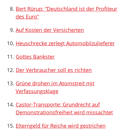
Bert Rürup: “Deutschland ist der Profiteur
des Euro”
Auf Kosten der Versicherten
Heuschrecke zerlegt Automobilzulieferer
Gottes Bankster
Der Verbraucher soll es richten
Grüne drohen im Atomstreit mit
Verfassungsklage
Castor-Transporte: Grundrecht auf
Demonstrationsfreiheit wird missachtet
Elterngeld für Reiche wird gestrichen