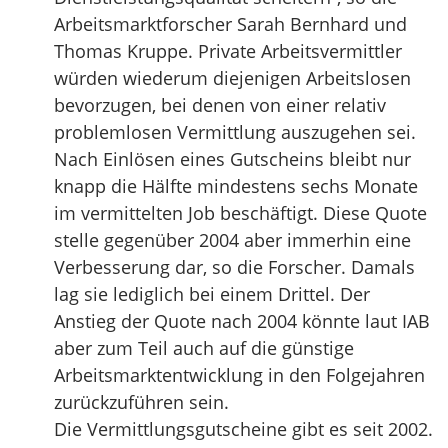
Arbeitsmarktforscher Sarah Bernhard und
Thomas Kruppe. Private Arbeits­vermittler
würden wiederum diejenigen Arbeitslosen
bevorzugen, bei denen von einer relativ
problemlosen Vermittlung auszugehen sei.
Nach Einlösen eines Gutscheins bleibt nur
knapp die Hälfte mindestens sechs Monate
im vermittelten Job beschäftigt. Diese Quote
stelle gegenüber 2004 aber immerhin eine
Verbesserung dar, so die Forscher. Damals
lag sie lediglich bei einem Drittel. Der
Anstieg der Quote nach 2004 könnte laut IAB
aber zum Teil auch auf die günstige
Arbeitsmarktentwicklung in den Folgejahren
zurückzuführen sein.
Die Vermittlungsgutscheine gibt es seit 2002.