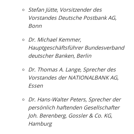
Stefan Jütte, Vorsitzender des
Vorstandes Deutsche Postbank AG,
Bonn
Dr. Michael Kemmer,
Hauptgeschäftsführer Bundesverband
deutscher Banken, Berlin
Dr. Thomas A. Lange, Sprecher des
Vorstandes der NATIONALBANK AG,
Essen
Dr. Hans-Walter Peters, Sprecher der
persönlich haftenden Gesellschafter
Joh. Berenberg, Gossler & Co. KG,
Hamburg