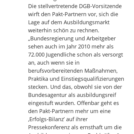
Die stellvertretende DGB-Vorsitzende
wirft den Pakt-Partnern vor, sich die
Lage auf dem Ausbildungsmarkt
weiterhin schön zu rechnen.
„Bundesregierung und Arbeitgeber
sehen auch im Jahr 2010 mehr als
72.000 Jugendliche schon als versorgt
an, auch wenn sie in
berufsvorbereitenden Maßnahmen,
Praktika und Einstiegsqualifizierungen
stecken. Und das, obwohl sie von der
Bundesagentur als ausbildungsreif
eingestuft wurden. Offenbar geht es
den Pakt-Partnern mehr um eine
‚Erfolgs-Bilanz’ auf ihrer
Pressekonferenz als ernsthaft um die