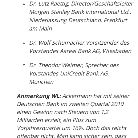
Dr. Lutz Raettig, Director/Geschäftsleiter
Morgan Stanley Bank International Ltd.,
Niederlassung Deutschland, Frankfurt
am Main
Dr. Wolf Schumacher Vorsitzender des
Vorstandes Aareal Bank AG, Wiesbaden
Dr. Theodor Weimer, Sprecher des
Vorstandes UniCredit Bank AG,
München
Anmerkung WL:
Ackermann hat mit seiner
Deutschen Bank im zweiten Quartal 2010
einen Gewinn nach Steuern von 1,2
Milliarden erzielt, ein Plus zum
Vorjahresquartal um 16%. Doch das reicht
offenbar nicht. Man kann sicher sein, dass