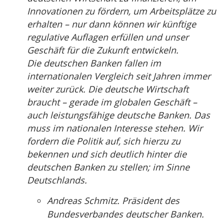
Innovationen zu fördern, um Arbeitsplätze zu
erhalten – nur dann können wir künftige
regulative Auflagen erfüllen und unser
Geschäft für die Zukunft entwickeln.
Die deutschen Banken fallen im
internationalen Vergleich seit Jahren immer
weiter zurück. Die deutsche Wirtschaft
braucht – gerade im globalen Geschäft –
auch leistungsfähige deutsche Banken. Das
muss im nationalen Interesse stehen. Wir
fordern die Politik auf, sich hierzu zu
bekennen und sich deutlich hinter die
deutschen Banken zu stellen; im Sinne
Deutschlands.
Andreas Schmitz. Präsident des
Bundesverbandes deutscher Banken.