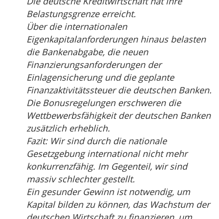
Die deutsche Kreditwirtschaft hat ihre
Belastungsgrenze erreicht.
Über die internationalen
Eigenkapitalanforderungen hinaus belasten
die Bankenabgabe, die neuen
Finanzierungsanforderungen der
Einlagensicherung und die geplante
Finanzaktivitätssteuer die deutschen Banken.
Die Bonusregelungen erschweren die
Wettbewerbsfähigkeit der deutschen Banken
zusätzlich erheblich.
Fazit: Wir sind durch die nationale
Gesetzgebung international nicht mehr
konkurrenzfähig. Im Gegenteil, wir sind
massiv schlechter gestellt.
Ein gesunder Gewinn ist notwendig, um
Kapital bilden zu können, das Wachstum der
deutschen Wirtschaft zu finanzieren, um