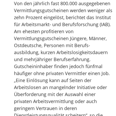
Von den jährlich fast 800.000 ausgegebenen
Vermittlungsgutscheinen werden weniger als
zehn Prozent eingelöst, berichtet das Institut
für Arbeitsmarkt- und Berufsforschung (IAB).
Am ehesten profitieren von
Vermittlungsgutscheinen Jüngere, Männer,
Ostdeutsche, Personen mit Berufs­
ausbildung, kurzen Arbeitslosigkeitsdauern
und mehrjähriger Berufserfahrung.
Gutscheininhaber finden jedoch fünfmal
häufiger ohne privaten Vermittler einen Job.
„Eine Einlösung kann auf Seiten der
Arbeitslosen an mangelnder Initiative oder
Überforderung mit der Auswahl einer
privaten Arbeitsvermittlung oder auch
geringem Vertrauen in deren
Dienstleistungs­qualität scheitern“, so die