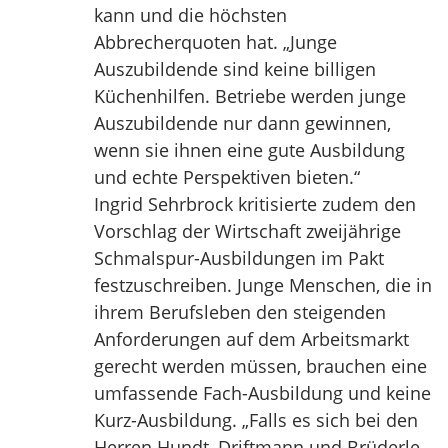
kann und die höchsten
Abbrecherquoten hat. „Junge
Auszubildende sind keine billigen
Küchenhilfen. Betriebe werden junge
Auszubildende nur dann gewinnen,
wenn sie ihnen eine gute Ausbildung
und echte Perspektiven bieten.“
Ingrid Sehrbrock kritisierte zudem den
Vorschlag der Wirtschaft zweijährige
Schmalspur-Ausbildungen im Pakt
festzuschreiben. Junge Menschen, die in
ihrem Berufsleben den steigenden
Anforderungen auf dem Arbeitsmarkt
gerecht werden müssen, brauchen eine
umfassende Fach-Ausbildung und keine
Kurz-Ausbildung. „Falls es sich bei den
Herren Hundt, Driftmann und Brüderle