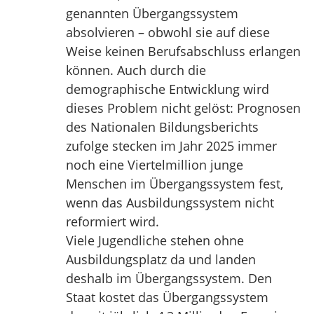
genannten Übergangssystem
absolvieren – obwohl sie auf diese
Weise keinen Berufsabschluss erlangen
können. Auch durch die
demographische Entwicklung wird
dieses Problem nicht gelöst: Prognosen
des Nationalen Bildungsberichts
zufolge stecken im Jahr 2025 immer
noch eine Viertelmillion junge
Menschen im Übergangssystem fest,
wenn das Ausbildungssystem nicht
reformiert wird.
Viele Jugendliche stehen ohne
Ausbildungsplatz da und landen
deshalb im Übergangssystem. Den
Staat kostet das Übergangssystem