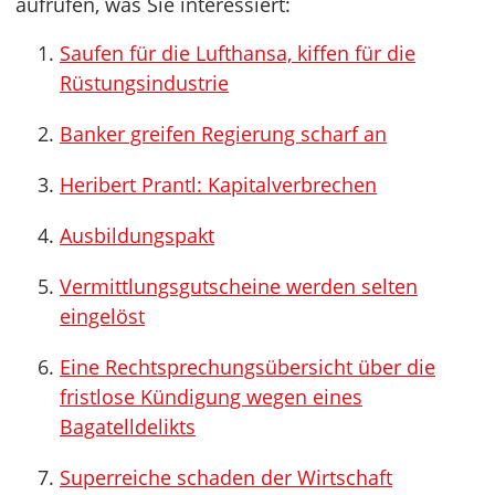
aufrufen, was Sie interessiert:
Saufen für die Lufthansa, kiffen für die
Rüstungsindustrie
Banker greifen Regierung scharf an
Heribert Prantl: Kapitalverbrechen
Ausbildungspakt
Vermittlungsgutscheine werden selten
eingelöst
Eine Rechtsprechungsübersicht über die
fristlose Kündigung wegen eines
Bagatelldelikts
Superreiche schaden der Wirtschaft