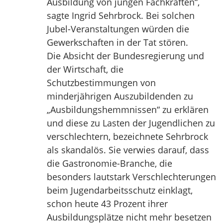
Ausbildung von jungen Fachkräften“,
sagte Ingrid Sehrbrock. Bei solchen
Jubel-Veranstaltungen würden die
Gewerkschaften in der Tat stören.
Die Absicht der Bundesregierung und
der Wirtschaft, die
Schutzbestimmungen von
minderjährigen Auszubildenden zu
„Ausbildungshemmnissen“ zu erklären
und diese zu Lasten der Jugendlichen zu
verschlechtern, bezeichnete Sehrbrock
als skandalös. Sie verwies darauf, dass
die Gastronomie-Branche, die
besonders lautstark Verschlechterungen
beim Jugendarbeitsschutz einklagt,
schon heute 43 Prozent ihrer
Ausbildungsplätze nicht mehr besetzen