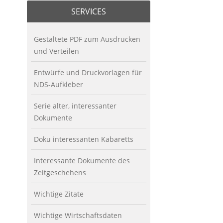
SERVICES
Gestaltete PDF zum Ausdrucken
und Verteilen
Entwürfe und Druckvorlagen für
NDS-Aufkleber
Serie alter, interessanter
Dokumente
Doku interessanten Kabaretts
Interessante Dokumente des
Zeitgeschehens
Wichtige Zitate
Wichtige Wirtschaftsdaten