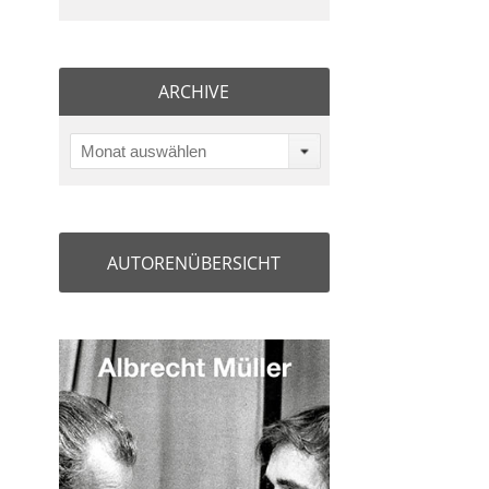
ARCHIVE
Monat auswählen
AUTORENÜBERSICHT