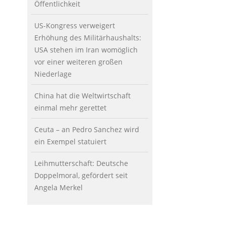
Öffentlichkeit
US-Kongress verweigert
Erhöhung des Militärhaushalts:
USA stehen im Iran womöglich
vor einer weiteren großen
Niederlage
China hat die Weltwirtschaft
einmal mehr gerettet
Ceuta – an Pedro Sanchez wird
ein Exempel statuiert
Leihmutterschaft: Deutsche
Doppelmoral, gefördert seit
Angela Merkel