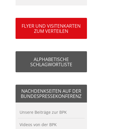
FLYER UND VISITENKARTEN
ZUM VERTEILEN
ALPHABETISCHE
SCHLAGWORTLISTE
NACHDENKSEITEN AUF DER
BUNDESPRESSEKONFERENZ
Unsere Beiträge zur BPK
Videos von der BPK