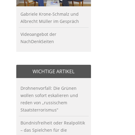
Gabriele Krone-Schmalz und
Albrecht Müller im Gespräch
Videoangebot der
NachDenkSeiten
WICHTIGE ARTIKEL
Drohnenvorfall: Die Grünen
wollen sofort eskalieren und
reden von „russischem
Staatsterrorismus“
Bündnisfreiheit oder Realpolitik
– das Spielchen für die