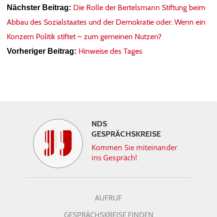
Die Rolle der Bertelsmann Stiftung beim
Nächster Beitrag:
Abbau des Sozialstaates und der Demokratie oder: Wenn ein
Konzern Politik stiftet – zum gemeinen Nutzen?
Hinweise des Tages
Vorheriger Beitrag:
NDS
GESPRÄCHSKREISE
Kommen Sie miteinander
ins Gespräch!
AUFRUF
GESPRÄCHSKREISE FINDEN