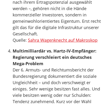
nach ihrem Ertragspotenzial ausgewählt
werden –, gehören nicht in die Hände
kommerzieller Investoren, sondern in
gemeinwohlorientiertes Eigentum. Erst recht
gilt das für die digitale Infrastruktur unserer
Gesellschaft.
Quelle:
Sahra Wagenknecht auf Makroskop
Multimilliardär vs. Hartz-IV-Empfänger:
Regierung verschleiert ein deutsches
Mega-Problem
Der 6. Armuts- und Reichtumsbericht der
Bundesregierung dokumentiert die soziale
Ungleichheit – und doch verschweigt er
einiges. Sehr wenige besitzen fast alles. Und
viele besitzen wenig oder nur Schulden:
Tendenz zunehmend. Kurz vor der Wahl