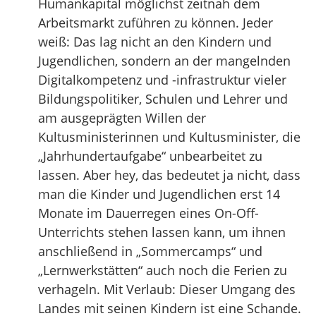
Humankapital möglichst zeitnah dem
Arbeitsmarkt zuführen zu können. Jeder
weiß: Das lag nicht an den Kindern und
Jugendlichen, sondern an der mangelnden
Digitalkompetenz und -infrastruktur vieler
Bildungspolitiker, Schulen und Lehrer und
am ausgeprägten Willen der
Kultusministerinnen und Kultusminister, die
„Jahrhundertaufgabe“ unbearbeitet zu
lassen. Aber hey, das bedeutet ja nicht, dass
man die Kinder und Jugendlichen erst 14
Monate im Dauerregen eines On-Off-
Unterrichts stehen lassen kann, um ihnen
anschließend in „Sommercamps“ und
„Lernwerkstätten“ auch noch die Ferien zu
verhageln. Mit Verlaub: Dieser Umgang des
Landes mit seinen Kindern ist eine Schande.