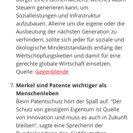
Steuern generieren kann, um
Sozialleistungen und Infrastruktur
aufzubauen. Alleine um die eigene oder die
Ausbeutung der nächsten Generation zu
verhindern, sollte sich jeder für soziale und
ökologische Mindeststandards entlang der
Wertschöpfungsketten und damit für eine
gerechte globale Wirtschaft einsetzen.
Quelle:
Gegenblende
Merkel sind Patente wichtiger als
Menschenleben
Beim Patentschutz hört der Spaß auf. “Der
Schutz von geistigem Eigentum ist Quelle
von Innovation und muss es auch in Zukunft
bleiben”, sagte eine Sprecherin der