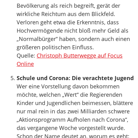
Bevölkerung als reich begreift, gerät der
wirkliche Reichtum aus dem Blickfeld.
Verloren geht etwa die Erkenntnis, dass
Hochvermögende nicht bloß mehr Geld als
„Normalbürger“ haben, sondern auch einen
größeren politischen Einfluss.
Quelle:
Christoph Butterwegge auf Focus
Online
Schule und Corona: Die verachtete Jugend
Wer eine Vorstellung davon bekommen
möchte, welchen „Wert“ die Regierenden
Kinder und Jugendlichen beimessen, blättere
nur mal rein in das zwei Milliarden schwere
„Aktionsprogramm Aufholen nach Corona“,
das vergangene Woche vorgestellt wurde.
Schon der Name deutet an, worum es geht: