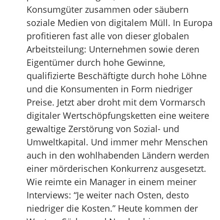
Konsumgüter zusammen oder säubern
soziale Medien von digitalem Müll. In Europa
profitieren fast alle von dieser globalen
Arbeitsteilung: Unternehmen sowie deren
Eigentümer durch hohe Gewinne,
qualifizierte Beschäftigte durch hohe Löhne
und die Konsumenten in Form niedriger
Preise. Jetzt aber droht mit dem Vormarsch
digitaler Wertschöpfungsketten eine weitere
gewaltige Zerstörung von Sozial- und
Umweltkapital. Und immer mehr Menschen
auch in den wohlhabenden Ländern werden
einer mörderischen Konkurrenz ausgesetzt.
Wie reimte ein Manager in einem meiner
Interviews: “Je weiter nach Osten, desto
niedriger die Kosten.” Heute kommen der