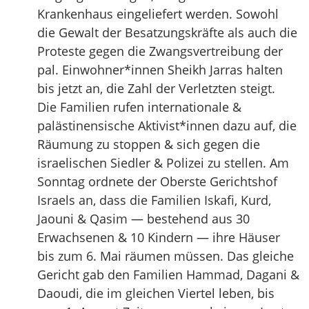
Krankenhaus eingeliefert werden. Sowohl
die Gewalt der Besatzungskräfte als auch die
Proteste gegen die Zwangsvertreibung der
pal. Einwohner*innen Sheikh Jarras halten
bis jetzt an, die Zahl der Verletzten steigt.
Die Familien rufen internationale &
palästinensische Aktivist*innen dazu auf, die
Räumung zu stoppen & sich gegen die
israelischen Siedler & Polizei zu stellen. Am
Sonntag ordnete der Oberste Gerichtshof
Israels an, dass die Familien Iskafi, Kurd,
Jaouni & Qasim — bestehend aus 30
Erwachsenen & 10 Kindern — ihre Häuser
bis zum 6. Mai räumen müssen. Das gleiche
Gericht gab den Familien Hammad, Dagani &
Daoudi, die im gleichen Viertel leben, bis