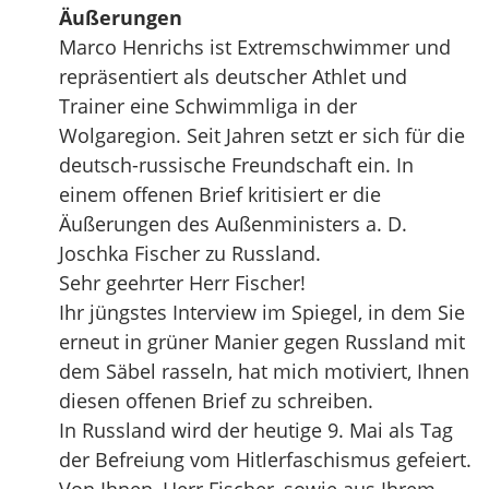
Äußerungen
Marco Henrichs ist Extremschwimmer und
repräsentiert als deutscher Athlet und
Trainer eine Schwimmliga in der
Wolgaregion. Seit Jahren setzt er sich für die
deutsch-russische Freundschaft ein. In
einem offenen Brief kritisiert er die
Äußerungen des Außenministers a. D.
Joschka Fischer zu Russland.
Sehr geehrter Herr Fischer!
Ihr jüngstes Interview im Spiegel, in dem Sie
erneut in grüner Manier gegen Russland mit
dem Säbel rasseln, hat mich motiviert, Ihnen
diesen offenen Brief zu schreiben.
In Russland wird der heutige 9. Mai als Tag
der Befreiung vom Hitlerfaschismus gefeiert.