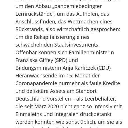
um den Abbau „pandemiebedingter
Lernrückstände“, um das Aufholen, das
Anschlussfinden, das Wettmachen eines
Rückstands, also wirtschaftlich gesprochen:
um die Rekapitalisierung eines
schwächelnden Staatsinvestments.
Offenbar können sich Familienministerin
Franziska Giffey (SPD) und
Bildungsministerin Anja Karliczek (CDU)
Heranwachsende im 15. Monat der
Coronapandemie nurmehr als faule Kredite
und defizitäre Assets am Standort
Deutschland vorstellen – als Leerbehälter,
die seit März 2020 nicht ganz so intensiv mit
Einmaleins und Integralen druckbetankt
werden konnten wie sonst üblich, um sie als