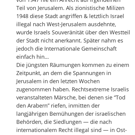
Teil von Jerusalem. Als zionistische Milizen
1948 diese Stadt angriffen & letztlich Israel
illegal nach West-Jerusalem ausdehnte,
wurde Israels Souveränität über den Westteil
der Stadt nicht anerkannt. Später nahm es
jedoch die Internationale Gemeinschaft
einfach hin…
Die jüngsten Räumungen kommen zu einem
Zeitpunkt, an dem die Spannungen in
Jerusalem in den letzten Wochen
zugenommen haben. Rechtsextreme Israelis
veranstalteten Märsche, bei denen sie “Tod
den Arabern” riefen, inmitten der
langjährigen Bemühungen der israelischen
Behörden, die Siedlungen — die nach
internationalem Recht illegal sind — in Ost-