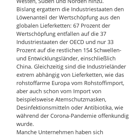
Westen, Süden und Norden hinzu.
Bislang ergattern die Industriestaaten den
Löwenanteil der Wertschöpfung aus den
globalen Lieferketten: 67 Prozent der
Wertschöpfung entfallen auf die 37
Industriestaaten der OECD und nur 33
Prozent auf die restlichen 154 Schwellen-
und Entwicklungsländer, einschließlich
China. Gleichzeitig sind die Industrieländer
extrem abhängig von Lieferketten, wie das
rohstoffarme Europa vom Rohstoffimport,
aber auch schon vom Import von
beispielsweise Atemschutzmasken,
Desinfektionsmitteln oder Antibiotika, wie
während der Corona-Pandemie offenkundig
wurde.
Manche Unternehmen haben sich