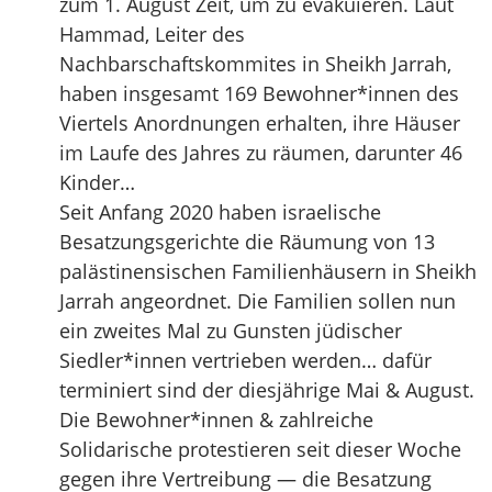
zum 1. August Zeit, um zu evakuieren. Laut
Hammad, Leiter des
Nachbarschaftskommites in Sheikh Jarrah,
haben insgesamt 169 Bewohner*innen des
Viertels Anordnungen erhalten, ihre Häuser
im Laufe des Jahres zu räumen, darunter 46
Kinder…
Seit Anfang 2020 haben israelische
Besatzungsgerichte die Räumung von 13
palästinensischen Familienhäusern in Sheikh
Jarrah angeordnet. Die Familien sollen nun
ein zweites Mal zu Gunsten jüdischer
Siedler*innen vertrieben werden… dafür
terminiert sind der diesjährige Mai & August.
Die Bewohner*innen & zahlreiche
Solidarische protestieren seit dieser Woche
gegen ihre Vertreibung — die Besatzung