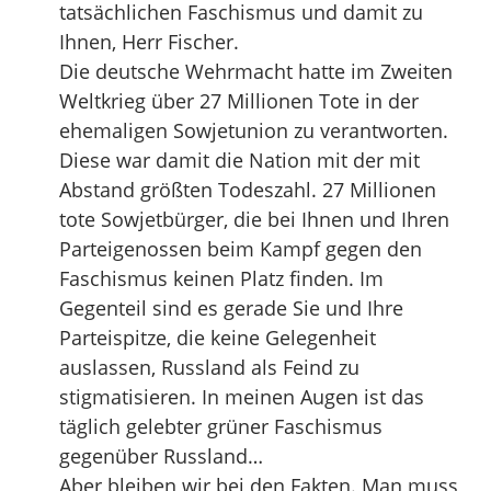
tatsächlichen Faschismus und damit zu
Ihnen, Herr Fischer.
Die deutsche Wehrmacht hatte im Zweiten
Weltkrieg über 27 Millionen Tote in der
ehemaligen Sowjetunion zu verantworten.
Diese war damit die Nation mit der mit
Abstand größten Todeszahl. 27 Millionen
tote Sowjetbürger, die bei Ihnen und Ihren
Parteigenossen beim Kampf gegen den
Faschismus keinen Platz finden. Im
Gegenteil sind es gerade Sie und Ihre
Parteispitze, die keine Gelegenheit
auslassen, Russland als Feind zu
stigmatisieren. In meinen Augen ist das
täglich gelebter grüner Faschismus
gegenüber Russland…
Aber bleiben wir bei den Fakten. Man muss