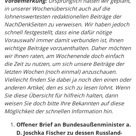
Vorbemerkung:
Ursprünglich hatten wir geplant,
in unserer Wochenübersicht auch auf die
lohnenswertesten redaktionellen Beiträge der
NachDenkSeiten zu verweisen. Wir haben jedoch
schnell festgestellt, dass eine dafür nötige
Vorauswahl immer damit verbunden ist, Ihnen
wichtige Beiträge vorzuenthalten. Daher möchten
wir Ihnen raten, am Wochenende doch einfach
die Zeit zu nutzen, um sich unsere Beiträge der
letzten Wochen (noch einmal) anzuschauen.
Vielleicht finden Sie dabei ja noch den einen oder
anderen Artikel, den es sich zu lesen lohnt. Wenn
Sie diese Übersicht für hilfreich halten, dann
weisen Sie doch bitte Ihre Bekannten auf diese
Möglichkeit der schnellen Information hin.
Offener Brief an Bundesaußenminister a.
D. Joschka Fischer zu dessen Russland-