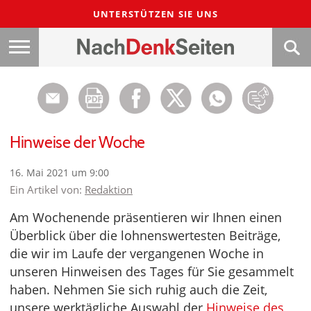
UNTERSTÜTZEN SIE UNS
Hinweise der Woche
16. Mai 2021 um 9:00
Ein Artikel von:
Redaktion
Am Wochenende präsentieren wir Ihnen einen
Überblick über die lohnenswertesten Beiträge,
die wir im Laufe der vergangenen Woche in
unseren Hinweisen des Tages für Sie gesammelt
haben. Nehmen Sie sich ruhig auch die Zeit,
unsere werktägliche Auswahl der
Hinweise des