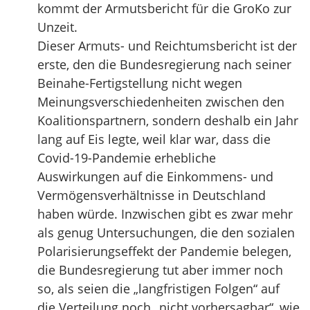
kommt der Armutsbericht für die GroKo zur
Unzeit.
Dieser Armuts- und Reichtumsbericht ist der
erste, den die Bundesregierung nach seiner
Beinahe-Fertigstellung nicht wegen
Meinungsverschiedenheiten zwischen den
Koalitionspartnern, sondern deshalb ein Jahr
lang auf Eis legte, weil klar war, dass die
Covid-19-Pandemie erhebliche
Auswirkungen auf die Einkommens- und
Vermögensverhältnisse in Deutschland
haben würde. Inzwischen gibt es zwar mehr
als genug Untersuchungen, die den sozialen
Polarisierungseffekt der Pandemie belegen,
die Bundesregierung tut aber immer noch
so, als seien die „langfristigen Folgen“ auf
die Verteilung noch „nicht vorhersagbar“, wie