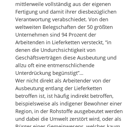
mittlerweile vollständig aus der eigenen
Fertigung und damit ihrer diesbezüglichen
Verantwortung verabschiedet. Von den
weltweiten Belegschaften der 50 größten
Unternehmen sind 94 Prozent der
Arbeitenden in Lieferketten versteckt, “in
denen die Undurchsichtigkeit von
Geschäftsverträgen diese Ausbeutung und
allzu oft eine entmenschlichende
Unterdrückung begünstigt”…
Wer nicht direkt als Arbeitender von der
Ausbeutung entlang der Lieferketten
betroffen ist, ist häufig indirekt betroffen,
beispielsweise als indigener Bewohner einer
Region, in der Rohstoffe ausgebeutet werden
und dabei die Umwelt zerstört wird, oder als
Bürger eines Gemeinwesens, welches kaum