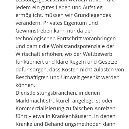
jedem ein gutes Leben und Aufstieg
ermöglicht, müssen wir Grundlegendes
verändern. Privates Eigentum und
Gewinnstreben kann nur da den
technologischen Fortschritt voranbringen
und damit die Wohlstandspotenziale der
Wirtschaft erhöhen, wo der Wettbewerb
funktioniert und klare Regeln und Gesetze
dafür sorgen, dass Kosten nicht zulasten von
Beschäftigten und Umwelt gesenkt werden
können.
Dienstleistungsbranchen, in denen
Marktmacht strukturell angelegt ist oder
Kommerzialisierung zu falschen Anreizen
führt – etwa in Krankenhäusern, in denen
Kranke und Behandlungsmethoden dann