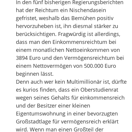
In den fünf bisherigen Regierungsberichten
hat der Reichtum ein Nischendasein
gefristet, weshalb das Bemühen positiv
hervorzuheben ist, ihn diesmal stärker zu
berücksichtigen. Fragwürdig ist allerdings,
dass man den Einkommensreichtum bei
einem monatlichen Nettoeinkommen von
3894 Euro und den Vermögensreichtum bei
einem Nettovermögen von 500.000 Euro
beginnen lässt.
Denn auch wer kein Multimillionär ist, dürfte
es kurios finden, dass ein Oberstudienrat
wegen seines Gehalts für einkommensreich
und der Besitzer einer kleinen
Eigentumswohnung in einer bevorzugten
Großstadtlage für vermögensreich erklärt
wird. Wenn man einen Großteil der