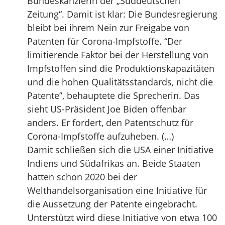
Bundeskanzlerin der „Süddeutschen
Zeitung“. Damit ist klar: Die Bundesregierung
bleibt bei ihrem Nein zur Freigabe von
Patenten für Corona-Impfstoffe. “Der
limitierende Faktor bei der Herstellung von
Impfstoffen sind die Produktionskapazitäten
und die hohen Qualitätsstandards, nicht die
Patente”, behauptete die Sprecherin. Das
sieht US-Präsident Joe Biden offenbar
anders. Er fordert, den Patentschutz für
Corona-Impfstoffe aufzuheben. (…)
Damit schließen sich die USA einer Initiative
Indiens und Südafrikas an. Beide Staaten
hatten schon 2020 bei der
Welthandelsorganisation eine Initiative für
die Aussetzung der Patente eingebracht.
Unterstützt wird diese Initiative von etwa 100