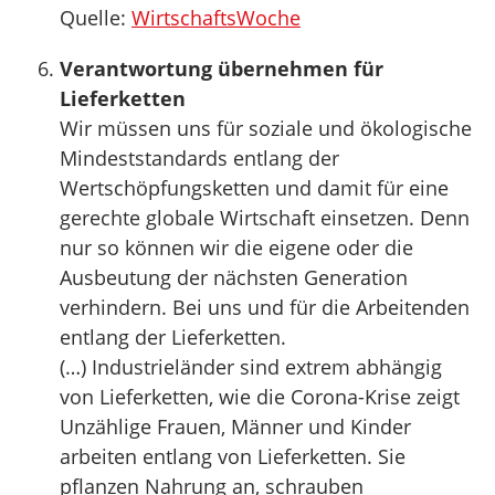
Quelle:
WirtschaftsWoche
Verantwortung übernehmen für
Lieferketten
Wir müssen uns für soziale und ökologische
Mindeststandards entlang der
Wertschöpfungsketten und damit für eine
gerechte globale Wirtschaft einsetzen. Denn
nur so können wir die eigene oder die
Ausbeutung der nächsten Generation
verhindern. Bei uns und für die Arbeitenden
entlang der Lieferketten.
(…) Industrieländer sind extrem abhängig
von Lieferketten, wie die Corona-Krise zeigt
Unzählige Frauen, Männer und Kinder
arbeiten entlang von Lieferketten. Sie
pflanzen Nahrung an, schrauben