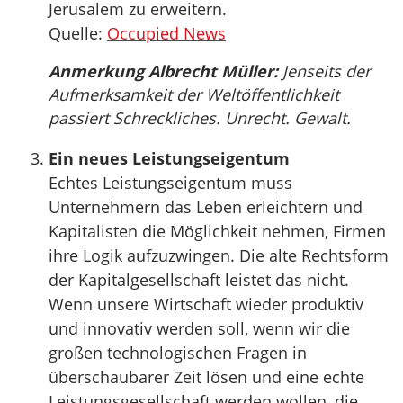
Jerusalem zu erweitern.
Quelle:
Occupied News
Anmerkung Albrecht Müller:
Jenseits der
Aufmerksamkeit der Weltöffentlichkeit
passiert Schreckliches. Unrecht. Gewalt.
Ein neues Leistungseigentum
Echtes Leistungseigentum muss
Unternehmern das Leben erleichtern und
Kapitalisten die Möglichkeit nehmen, Firmen
ihre Logik aufzuzwingen. Die alte Rechtsform
der Kapitalgesellschaft leistet das nicht.
Wenn unsere Wirtschaft wieder produktiv
und innovativ werden soll, wenn wir die
großen technologischen Fragen in
überschaubarer Zeit lösen und eine echte
Leistungsgesellschaft werden wollen, die