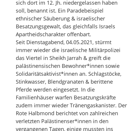
sich dort im 12. Jh. niedergelassen haben
soll, benannt ist. Ein Paradebeispiel
ethnischer Säuberung & israelischer
Besatzungsgewalt, das gleichfalls Israels
Apartheidscharakter offenbart.
Seit Dienstagabend, 04.05.2021, stürmt
immer wieder die israelische Militärpolizei
das Viertel in Sheikh Jarrah & greift die
palästinensischen Bewohner*innen sowie
Solidaritätsaktivist*innen an. Schlagstöcke,
Stinkwasser, Blendgranaten & berittene
Pferde werden eingesetzt. In die
Familienhäuser warfen Besatzungskräfte
zudem immer wieder Tränengaskanister. Der
Rote Halbmond berichtet von zahlreichen
verletzten Palästinenser*innen in den
vergangenen Tagen, einige mussten ins