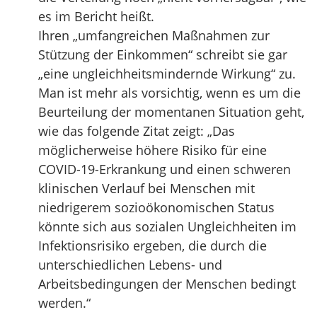
es im Bericht heißt.
Ihren „umfangreichen Maßnahmen zur
Stützung der Einkommen“ schreibt sie gar
„eine ungleichheitsmindernde Wirkung“ zu.
Man ist mehr als vorsichtig, wenn es um die
Beurteilung der momentanen Situation geht,
wie das folgende Zitat zeigt: „Das
möglicherweise höhere Risiko für eine
COVID-19-Erkrankung und einen schweren
klinischen Verlauf bei Menschen mit
niedrigerem sozioökonomischen Status
könnte sich aus sozialen Ungleichheiten im
Infektionsrisiko ergeben, die durch die
unterschiedlichen Lebens- und
Arbeitsbedingungen der Menschen bedingt
werden.“