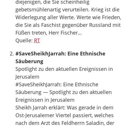
diejenigen, die Sie scheinheilig
gebetsmühlenartig verurteilen. Krieg ist die
Widerlegung aller Werte. Werte wie Frieden,
die Sie als Faschist gegenüber Russland mit
Füßen treten, Herr Fischer…
Quelle:
RT
#SaveSheikhJarrah: Eine Ethnische
Säuberung
Spotlight zu den aktuellen Ereignissen in
Jerusalem
#SaveSheikhJarrah: Eine Ethnische
Säuberung — Spotlight zu den aktuellen
Ereignissen in Jerusalem
Sheikh Jarrah erklärt: Was gerade in dem
Ost-Jerusalemer Viertel passiert, welches
nach dem Arzt des Feldherrn Saladin, der