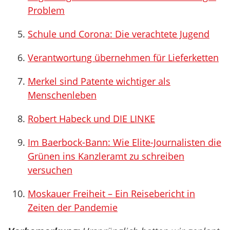
Problem
Schule und Corona: Die verachtete Jugend
Verantwortung übernehmen für Lieferketten
Merkel sind Patente wichtiger als
Menschenleben
Robert Habeck und DIE LINKE
Im Baerbock-Bann: Wie Elite-Journalisten die
Grünen ins Kanzleramt zu schreiben
versuchen
Moskauer Freiheit – Ein Reisebericht in
Zeiten der Pandemie