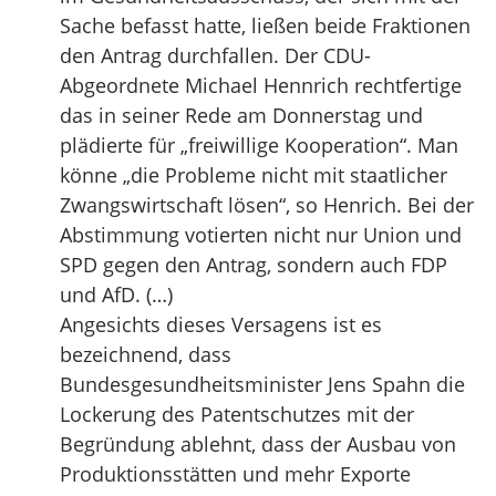
Sache befasst hatte, ließen beide Fraktionen
den Antrag durchfallen. Der CDU-
Abgeordnete Michael Hennrich rechtfertige
das in seiner Rede am Donnerstag und
plädierte für „freiwillige Kooperation“. Man
könne „die Probleme nicht mit staatlicher
Zwangswirtschaft lösen“, so Henrich. Bei der
Abstimmung votierten nicht nur Union und
SPD gegen den Antrag, sondern auch FDP
und AfD. (…)
Angesichts dieses Versagens ist es
bezeichnend, dass
Bundesgesundheitsminister Jens Spahn die
Lockerung des Patentschutzes mit der
Begründung ablehnt, dass der Ausbau von
Produktionsstätten und mehr Exporte