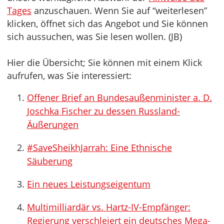
Tages
anzuschauen. Wenn Sie auf “weiterlesen”
klicken, öffnet sich das Angebot und Sie können
sich aussuchen, was Sie lesen wollen. (JB)
Hier die Übersicht; Sie können mit einem Klick
aufrufen, was Sie interessiert:
Offener Brief an Bundesaußenminister a. D.
Joschka Fischer zu dessen Russland-
Äußerungen
#SaveSheikhJarrah: Eine Ethnische
Säuberung
Ein neues Leistungseigentum
Multimilliardär vs. Hartz-IV-Empfänger:
Regierung verschleiert ein deutsches Mega-