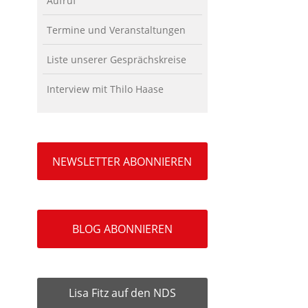
Aufruf
Termine und Veranstaltungen
Liste unserer Gesprächskreise
Interview mit Thilo Haase
NEWSLETTER ABONNIEREN
BLOG ABONNIEREN
Lisa Fitz auf den NDS