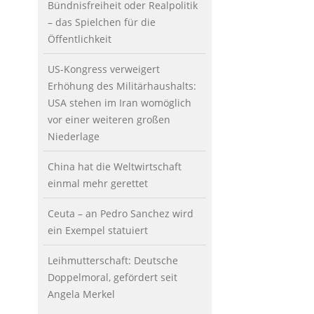
Bündnisfreiheit oder Realpolitik
– das Spielchen für die
Öffentlichkeit
US-Kongress verweigert
Erhöhung des Militärhaushalts:
USA stehen im Iran womöglich
vor einer weiteren großen
Niederlage
China hat die Weltwirtschaft
einmal mehr gerettet
Ceuta – an Pedro Sanchez wird
ein Exempel statuiert
Leihmutterschaft: Deutsche
Doppelmoral, gefördert seit
Angela Merkel