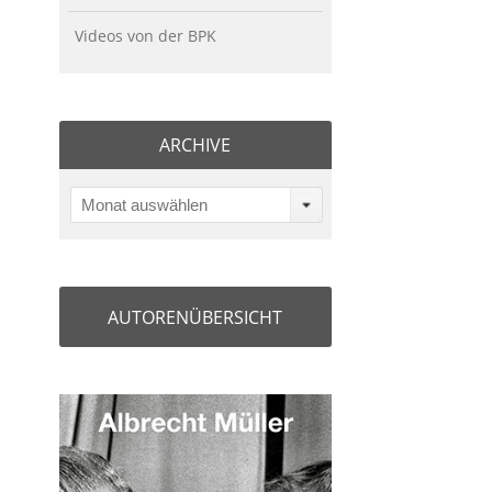
Videos von der BPK
ARCHIVE
Monat auswählen
AUTORENÜBERSICHT