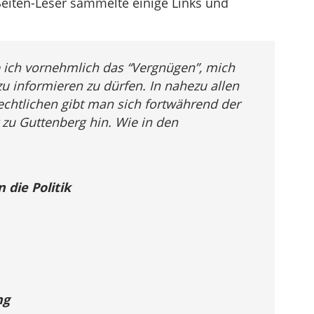
eiten-Leser sammelte einige Links und
 ich vornehmlich das “Vergnügen”, mich
 informieren zu dürfen. In nahezu allen
Rechtlichen gibt man sich fortwährend der
u Guttenberg hin. Wie in den
 die Politik
ng