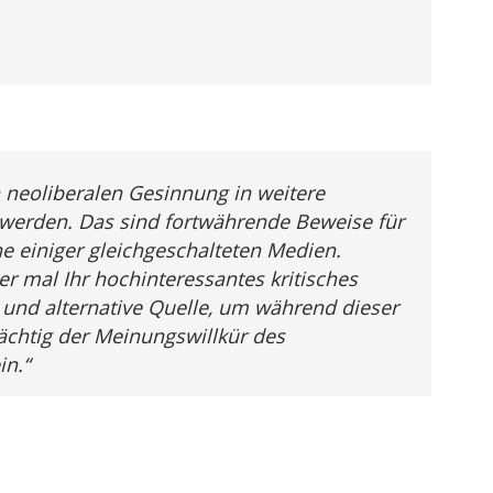
n neoliberalen Gesinnung in weitere
werden. Das sind fortwährende Beweise für
 einiger gleichgeschalteten Medien.
er mal Ihr hochinteressantes kritisches
 und alternative Quelle, um während dieser
ächtig der Meinungswillkür des
in.“