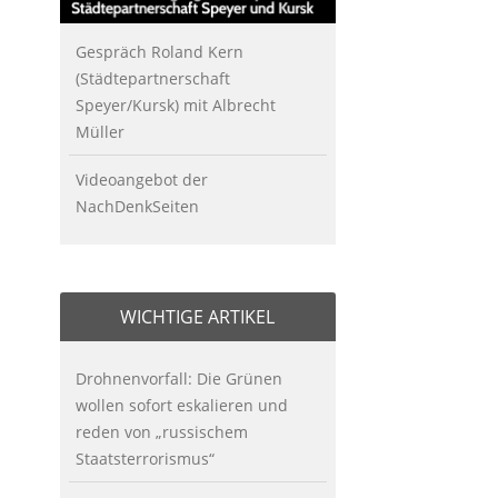
Gespräch Roland Kern
(Städtepartnerschaft
Speyer/Kursk) mit Albrecht
Müller
Videoangebot der
NachDenkSeiten
WICHTIGE ARTIKEL
Drohnenvorfall: Die Grünen
wollen sofort eskalieren und
reden von „russischem
Staatsterrorismus“