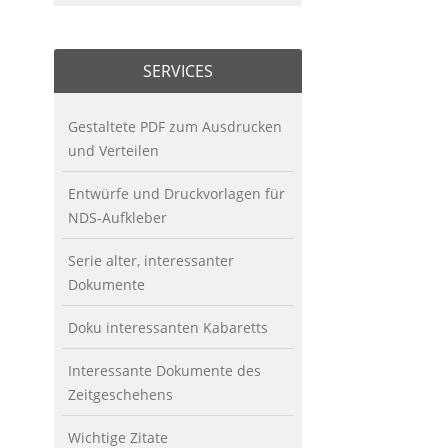
SERVICES
Gestaltete PDF zum Ausdrucken
und Verteilen
Entwürfe und Druckvorlagen für
NDS-Aufkleber
Serie alter, interessanter
Dokumente
Doku interessanten Kabaretts
Interessante Dokumente des
Zeitgeschehens
Wichtige Zitate