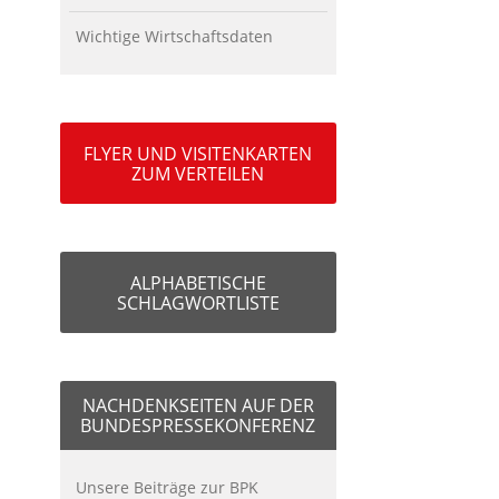
Wichtige Wirtschaftsdaten
FLYER UND VISITENKARTEN
ZUM VERTEILEN
ALPHABETISCHE
SCHLAGWORTLISTE
NACHDENKSEITEN AUF DER
BUNDESPRESSEKONFERENZ
Unsere Beiträge zur BPK