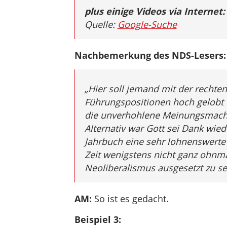
plus einige Videos via Internet:
Quelle:
Google-Suche
Nachbemerkung des NDS-Lesers:
„Hier soll jemand mit der rechte
Führungspositionen hoch gelobt 
die unverhohlene Meinungsmache
Alternativ war Gott sei Dank wied
Jahrbuch eine sehr lohnenswerte
Zeit wenigstens nicht ganz ohnm
Neoliberalismus ausgesetzt zu se
AM:
So ist es gedacht.
Beispiel 3: