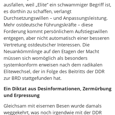
ausfallen, weil „Elite“ ein schwammiger Begriff ist,
es dorthin zu schaffen, verlangt
Durchsetzungswillen – und Anpassungsleistung.
Mehr ostdeutsche Führungskräfte – diese
Forderung kommt persönlichem Aufstiegswillen
entgegen, aber nicht automatisch einer besseren
Vertretung ostdeutscher Interessen. Die
Neuankömmlinge auf den Etagen der Macht
müssen sich womöglich als besonders
systemkonform erweisen nach dem radikalen
Elitewechsel, der in Folge des Beitritts der DDR
zur BRD stattgefunden hat.
Ein Diktat aus Desinformationen, Zermürbung
und Erpressung
Gleichsam mit eisernen Besen wurde damals
weggekehrt, was noch irgendwie mit der DDR