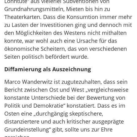
Lohntüte“ aus vielerlei Subventionen von
Grundnahrungsmitteln, Mieten bis hin zu
Theaterkarten. Dass die Konsumtion immer mehr
zu Lasten der Investitionen ging und dennoch mit
den Möglichkeiten des Westens nicht mithalten
konnte, war wohl auch eine Ursache für das
ökonomische Scheitern, das von verschiedenen
Seiten politisch befördert wurde.
Diffamierung als Auszeichnung
Marco Wanderwitz ist zugutezuhalten, dass sein
Bericht zwischen Ost und West „vergleichsweise
konstante Unterschiede bei der Bewertung von
Politik und Demokratie“ konstatiert. Dass es im
Osten eine „durchgängig skeptischere,
distanziertere und auch kritischer ausgeprägte
Grundeinstellung“ gibt, sollte uns zur Ehre