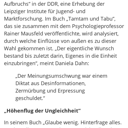
Aufbruchs“ in der DDR, eine Erhebung der
Leipziger Institute für Jugend- und
Marktforschung. Im Buch „Tamtam und Tabu“,
das sie zusammen mit dem Psychologieprofessor
Rainer Mausfeld veröffentlichte, wird analysiert,
durch welche Einflüsse von außen es zu dieser
Wahl gekommen ist. „Der eigentliche Wunsch
bestand bis zuletzt darin, Eigenes in die Einheit
einzubringen“, meint Daniela Dahn:
„Der Meinungsumschwung war einem
Diktat aus Desinformationen,
Zermürbung und Erpressung
geschuldet.“
„Höhenflug der Ungleichheit“
In seinem Buch „Glaube wenig. Hinterfrage alles.