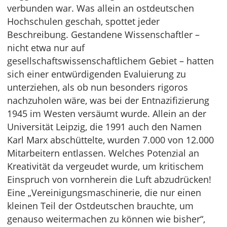
verbunden war. Was allein an ostdeutschen
Hochschulen geschah, spottet jeder
Beschreibung. Gestandene Wissenschaftler –
nicht etwa nur auf
gesellschaftswissenschaftlichem Gebiet – hatten
sich einer entwürdigenden Evaluierung zu
unterziehen, als ob nun besonders rigoros
nachzuholen wäre, was bei der Entnazifizierung
1945 im Westen versäumt wurde. Allein an der
Universität Leipzig, die 1991 auch den Namen
Karl Marx abschüttelte, wurden 7.000 von 12.000
Mitarbeitern entlassen. Welches Potenzial an
Kreativität da vergeudet wurde, um kritischem
Einspruch von vornherein die Luft abzudrücken!
Eine „Vereinigungsmaschinerie, die nur einen
kleinen Teil der Ostdeutschen brauchte, um
genauso weitermachen zu können wie bisher“,