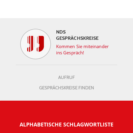
NDS
GESPRÄCHSKREISE
Kommen Sie miteinander
ins Gespräch!
AUFRUF
GESPRÄCHSKREISE FINDEN
ALPHABETISCHE SCHLAGWORTLISTE