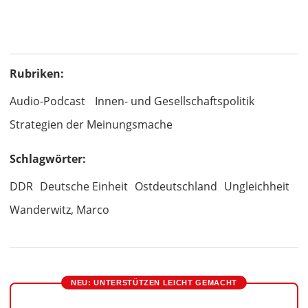
Rubriken:
Audio-Podcast
Innen- und Gesellschaftspolitik
Strategien der Meinungsmache
Schlagwörter:
DDR
Deutsche Einheit
Ostdeutschland
Ungleichheit
Wanderwitz, Marco
NEU: UNTERSTÜTZEN LEICHT GEMACHT