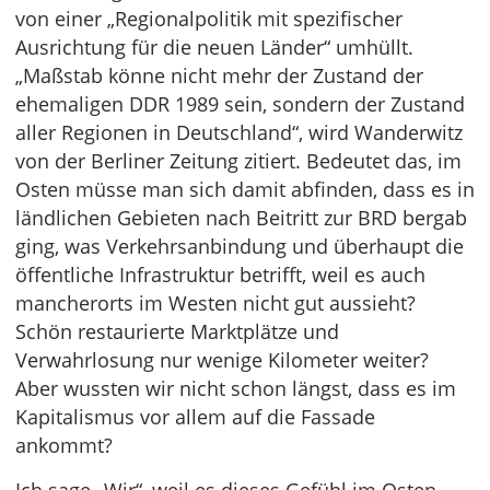
von einer „Regionalpolitik mit spezifischer
Ausrichtung für die neuen Länder“ umhüllt.
„Maßstab könne nicht mehr der Zustand der
ehemaligen DDR 1989 sein, sondern der Zustand
aller Regionen in Deutschland“, wird Wanderwitz
von der Berliner Zeitung zitiert. Bedeutet das, im
Osten müsse man sich damit abfinden, dass es in
ländlichen Gebieten nach Beitritt zur BRD bergab
ging, was Verkehrsanbindung und überhaupt die
öffentliche Infrastruktur betrifft, weil es auch
mancherorts im Westen nicht gut aussieht?
Schön restaurierte Marktplätze und
Verwahrlosung nur wenige Kilometer weiter?
Aber wussten wir nicht schon längst, dass es im
Kapitalismus vor allem auf die Fassade
ankommt?