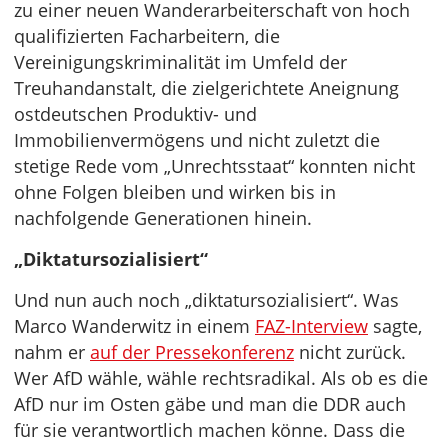
zu einer neuen Wanderarbeiterschaft von hoch
qualifizierten Facharbeitern, die
Vereinigungskriminalität im Umfeld der
Treuhandanstalt, die zielgerichtete Aneignung
ostdeutschen Produktiv- und
Immobilienvermögens und nicht zuletzt die
stetige Rede vom „Unrechtsstaat“ konnten nicht
ohne Folgen bleiben und wirken bis in
nachfolgende Generationen hinein.
„Diktatursozialisiert“
Und nun auch noch „diktatursozialisiert“. Was
Marco Wanderwitz in einem
FAZ-Interview
sagte,
nahm er
auf der Pressekonferenz
nicht zurück.
Wer AfD wähle, wähle rechtsradikal. Als ob es die
AfD nur im Osten gäbe und man die DDR auch
für sie verantwortlich machen könne. Dass die