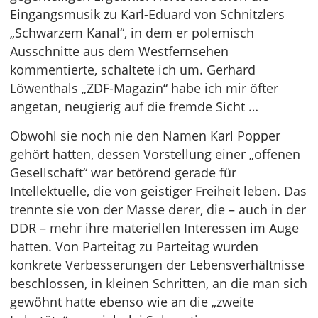
Eingangsmusik zu Karl-Eduard von Schnitzlers
„Schwarzem Kanal“, in dem er polemisch
Ausschnitte aus dem Westfernsehen
kommentierte, schaltete ich um. Gerhard
Löwenthals „ZDF-Magazin“ habe ich mir öfter
angetan, neugierig auf die fremde Sicht …
Obwohl sie noch nie den Namen Karl Popper
gehört hatten, dessen Vorstellung einer „offenen
Gesellschaft“ war betörend gerade für
Intellektuelle, die von geistiger Freiheit leben. Das
trennte sie von der Masse derer, die – auch in der
DDR – mehr ihre materiellen Interessen im Auge
hatten. Von Parteitag zu Parteitag wurden
konkrete Verbesserungen der Lebensverhältnisse
beschlossen, in kleinen Schritten, an die man sich
gewöhnt hatte ebenso wie an die „zweite