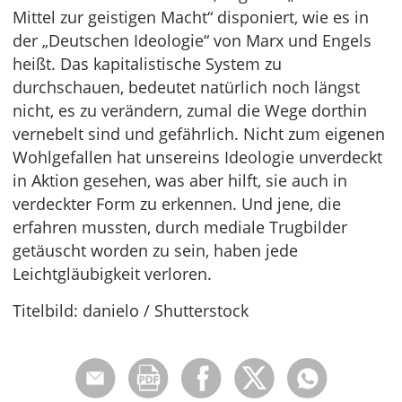
Mittel zur geistigen Macht“ disponiert, wie es in
der „Deutschen Ideologie“ von Marx und Engels
heißt. Das kapitalistische System zu
durchschauen, bedeutet natürlich noch längst
nicht, es zu verändern, zumal die Wege dorthin
vernebelt sind und gefährlich. Nicht zum eigenen
Wohlgefallen hat unsereins Ideologie unverdeckt
in Aktion gesehen, was aber hilft, sie auch in
verdeckter Form zu erkennen. Und jene, die
erfahren mussten, durch mediale Trugbilder
getäuscht worden zu sein, haben jede
Leichtgläubigkeit verloren.
Titelbild: danielo / Shutterstock