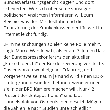
Bundesverfassungsgericht klagten und dort
scheiterten. Wer sich über seine sonstigen
politischen Ansichten informieren will, zum
Beispiel was den Mindestlohn und die
Finanzierung der Krankenkassen betrifft, wird im
Internet leicht fündig.
„Himmelsrichtungen spielen keine Rolle mehr“,
sagte Marco Wanderwitz, als er am 7. Juli im Haus
der Bundespressekonferenz den aktuellen
„Einheitsbericht“ der Bundesregierung vorstellte.
Das entsprach wohl eigener Erfahrung und
Vorgehensweise. Kaum jemand wird einen DDR-
Hintergrund besonders betonen, wenn er oder
sie in der BRD Karriere machen will. Nur 4,2
Prozent der „Elitepositionen“ sind laut
Handelsblatt von Ostdeutschen besetzt. Mögen
die Zahlen je nach Studien unterschiedlich