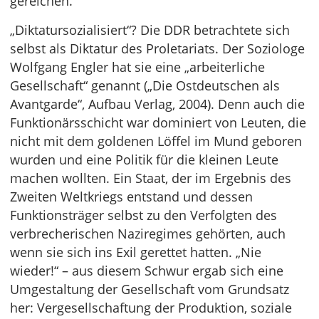
gereichen.
„Diktatursozialisiert“? Die DDR betrachtete sich
selbst als Diktatur des Proletariats. Der Soziologe
Wolfgang Engler hat sie eine „arbeiterliche
Gesellschaft“ genannt („Die Ostdeutschen als
Avantgarde“, Aufbau Verlag, 2004). Denn auch die
Funktionärsschicht war dominiert von Leuten, die
nicht mit dem goldenen Löffel im Mund geboren
wurden und eine Politik für die kleinen Leute
machen wollten. Ein Staat, der im Ergebnis des
Zweiten Weltkriegs entstand und dessen
Funktionsträger selbst zu den Verfolgten des
verbrecherischen Naziregimes gehörten, auch
wenn sie sich ins Exil gerettet hatten. „Nie
wieder!“ – aus diesem Schwur ergab sich eine
Umgestaltung der Gesellschaft vom Grundsatz
her: Vergesellschaftung der Produktion, soziale