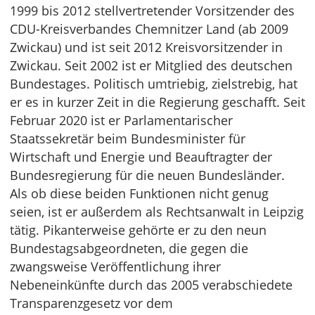
1999 bis 2012 stellvertretender Vorsitzender des
CDU-Kreisverbandes Chemnitzer Land (ab 2009
Zwickau) und ist seit 2012 Kreisvorsitzender in
Zwickau. Seit 2002 ist er Mitglied des deutschen
Bundestages. Politisch umtriebig, zielstrebig, hat
er es in kurzer Zeit in die Regierung geschafft. Seit
Februar 2020 ist er Parlamentarischer
Staatssekretär beim Bundesminister für
Wirtschaft und Energie und Beauftragter der
Bundesregierung für die neuen Bundesländer.
Als ob diese beiden Funktionen nicht genug
seien, ist er außerdem als Rechtsanwalt in Leipzig
tätig. Pikanterweise gehörte er zu den neun
Bundestagsabgeordneten, die gegen die
zwangsweise Veröffentlichung ihrer
Nebeneinkünfte durch das 2005 verabschiedete
Transparenzgesetz vor dem