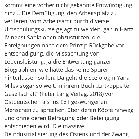
kommt eine vorher nicht gekannte Entwürdigung
hinzu. Die Demütigung, den Arbeitsplatz zu
verlieren, vom Arbeitsamt durch diverse
Umschulungskurse gejagt zu werden, gar in Hartz
IV nebst Sanktionen abzustürzen, die
Enteignungen nach dem Prinzip Rückgabe vor
Entschädigung, die Missachtung von
Lebensleistung, ja die Entwertung ganzer
Biographien, wie hätte das keine Spuren
hinterlassen sollen. Da geht die Soziologin Yana
Milev sogar so weit, in ihrem Buch „Entkoppelte
Gesellschaft“ (Peter Lang Verlag, 2018) von
Ostdeutschen als ins Exil gezwungenen
Menschen zu sprechen, über deren Köpfe hinweg
und ohne deren Befragung oder Beteiligung
entschieden wird. Die massive
Deindustrialisierung des Ostens und der Zwang