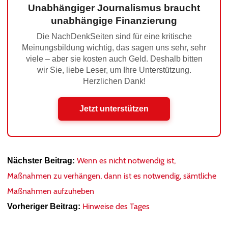
Unabhängiger Journalismus braucht
unabhängige Finanzierung
Die NachDenkSeiten sind für eine kritische
Meinungsbildung wichtig, das sagen uns sehr, sehr
viele – aber sie kosten auch Geld. Deshalb bitten
wir Sie, liebe Leser, um Ihre Unterstützung.
Herzlichen Dank!
Jetzt unterstützen
Wenn es nicht notwendig ist,
Nächster Beitrag:
Maßnahmen zu verhängen, dann ist es notwendig, sämtliche
Maßnahmen aufzuheben
Hinweise des Tages
Vorheriger Beitrag: