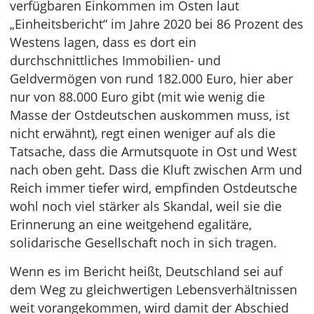
verfügbaren Einkommen im Osten laut
„Einheitsbericht“ im Jahre 2020 bei 86 Prozent des
Westens lagen, dass es dort ein
durchschnittliches Immobilien- und
Geldvermögen von rund 182.000 Euro, hier aber
nur von 88.000 Euro gibt (mit wie wenig die
Masse der Ostdeutschen auskommen muss, ist
nicht erwähnt), regt einen weniger auf als die
Tatsache, dass die Armutsquote in Ost und West
nach oben geht. Dass die Kluft zwischen Arm und
Reich immer tiefer wird, empfinden Ostdeutsche
wohl noch viel stärker als Skandal, weil sie die
Erinnerung an eine weitgehend egalitäre,
solidarische Gesellschaft noch in sich tragen.
Wenn es im Bericht heißt, Deutschland sei auf
dem Weg zu gleichwertigen Lebensverhältnissen
weit vorangekommen, wird damit der Abschied