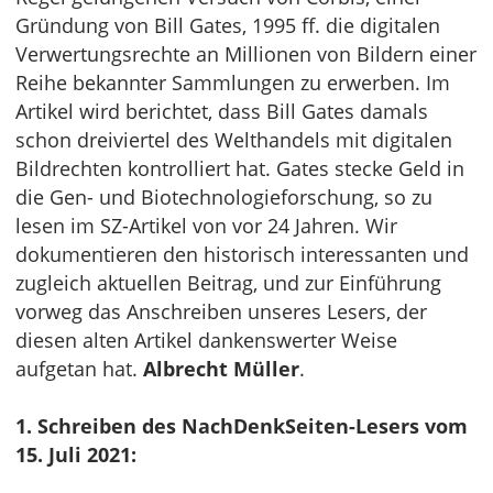
Gründung von Bill Gates, 1995 ff. die digitalen
Verwertungsrechte an Millionen von Bildern einer
Reihe bekannter Sammlungen zu erwerben. Im
Artikel wird berichtet, dass Bill Gates damals
schon dreiviertel des Welthandels mit digitalen
Bildrechten kontrolliert hat. Gates stecke Geld in
die Gen- und Biotechnologieforschung, so zu
lesen im SZ-Artikel von vor 24 Jahren. Wir
dokumentieren den historisch interessanten und
zugleich aktuellen Beitrag, und zur Einführung
vorweg das Anschreiben unseres Lesers, der
diesen alten Artikel dankenswerter Weise
aufgetan hat.
Albrecht Müller
.
1. Schreiben des NachDenkSeiten-Lesers vom
15. Juli 2021: