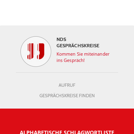
NDS
GESPRÄCHSKREISE
Kommen Sie miteinander
ins Gespräch!
AUFRUF
GESPRÄCHSKREISE FINDEN
ALPHABETISCHE SCHLAGWORTLISTE