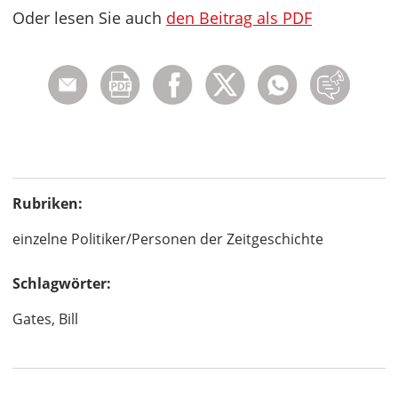
Oder lesen Sie auch
den Beitrag als PDF
Rubriken:
einzelne Politiker/Personen der Zeitgeschichte
Schlagwörter:
Gates, Bill