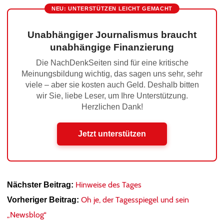
NEU: UNTERSTÜTZEN LEICHT GEMACHT
Unabhängiger Journalismus braucht
unabhängige Finanzierung
Die NachDenkSeiten sind für eine kritische
Meinungsbildung wichtig, das sagen uns sehr, sehr
viele – aber sie kosten auch Geld. Deshalb bitten
wir Sie, liebe Leser, um Ihre Unterstützung.
Herzlichen Dank!
Jetzt unterstützen
Hinweise des Tages
Nächster Beitrag:
Oh je, der Tagesspiegel und sein
Vorheriger Beitrag:
„Newsblog“