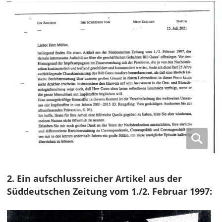
2. Ein aufschlussreicher Artikel aus der
Süddeutschen Zeitung vom 1./2. Februar 1997: