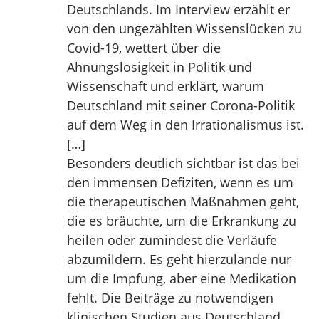
Deutschlands. Im Interview erzählt er
von den ungezählten Wissenslücken zu
Covid-19, wettert über die
Ahnungslosigkeit in Politik und
Wissenschaft und erklärt, warum
Deutschland mit seiner Corona-Politik
auf dem Weg in den Irrationalismus ist.
[…]
Besonders deutlich sichtbar ist das bei
den immensen Defiziten, wenn es um
die therapeutischen Maßnahmen geht,
die es bräuchte, um die Erkrankung zu
heilen oder zumindest die Verläufe
abzumildern. Es geht hierzulande nur
um die Impfung, aber eine Medikation
fehlt. Die Beiträge zu notwendigen
klinischen Studien aus Deutschland