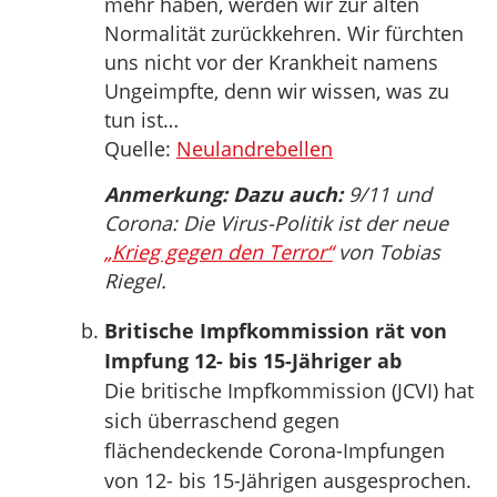
mehr haben, werden wir zur alten
Normalität zurückkehren. Wir fürchten
uns nicht vor der Krankheit namens
Ungeimpfte, denn wir wissen, was zu
tun ist…
Quelle:
Neulandrebellen
Anmerkung: Dazu auch:
9/11 und
Corona: Die Virus-Politik ist der neue
„Krieg gegen den Terror“
von Tobias
Riegel.
Britische Impfkommission rät von
Impfung 12- bis 15-Jähriger ab
Die britische Impfkommission (JCVI) hat
sich überraschend gegen
flächendeckende Corona-Impfungen
von 12- bis 15-Jährigen ausgesprochen.