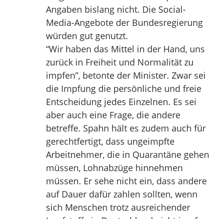
Angaben bislang nicht. Die Social-
Media-Angebote der Bundesregierung
würden gut genutzt.
“Wir haben das Mittel in der Hand, uns
zurück in Freiheit und Normalität zu
impfen”, betonte der Minister. Zwar sei
die Impfung die persönliche und freie
Entscheidung jedes Einzelnen. Es sei
aber auch eine Frage, die andere
betreffe. Spahn hält es zudem auch für
gerechtfertigt, dass ungeimpfte
Arbeitnehmer, die in Quarantäne gehen
müssen, Lohnabzüge hinnehmen
müssen. Er sehe nicht ein, dass andere
auf Dauer dafür zahlen sollten, wenn
sich Menschen trotz ausreichender