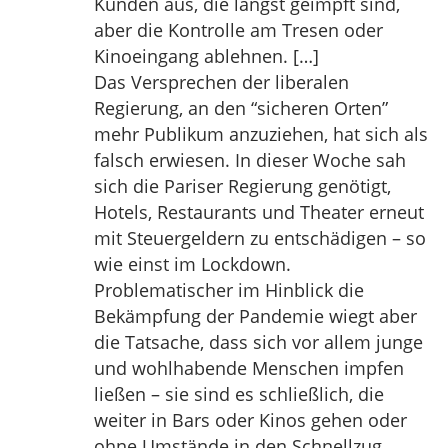
Kunden aus, die längst geimpft sind,
aber die Kontrolle am Tresen oder
Kinoeingang ablehnen. […]
Das Versprechen der liberalen
Regierung, an den “sicheren Orten”
mehr Publikum anzuziehen, hat sich als
falsch erwiesen. In dieser Woche sah
sich die Pariser Regierung genötigt,
Hotels, Restaurants und Theater erneut
mit Steuergeldern zu entschädigen – so
wie einst im Lockdown.
Problematischer im Hinblick die
Bekämpfung der Pandemie wiegt aber
die Tatsache, dass sich vor allem junge
und wohlhabende Menschen impfen
ließen – sie sind es schließlich, die
weiter in Bars oder Kinos gehen oder
ohne Umstände in den Schnellzug