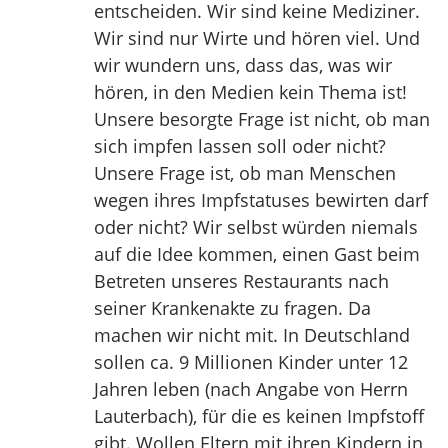
entscheiden. Wir sind keine Mediziner.
Wir sind nur Wirte und hören viel. Und
wir wundern uns, dass das, was wir
hören, in den Medien kein Thema ist!
Unsere besorgte Frage ist nicht, ob man
sich impfen lassen soll oder nicht?
Unsere Frage ist, ob man Menschen
wegen ihres Impfstatuses bewirten darf
oder nicht? Wir selbst würden niemals
auf die Idee kommen, einen Gast beim
Betreten unseres Restaurants nach
seiner Krankenakte zu fragen. Da
machen wir nicht mit. In Deutschland
sollen ca. 9 Millionen Kinder unter 12
Jahren leben (nach Angabe von Herrn
Lauterbach), für die es keinen Impfstoff
gibt. Wollen Eltern mit ihren Kindern in