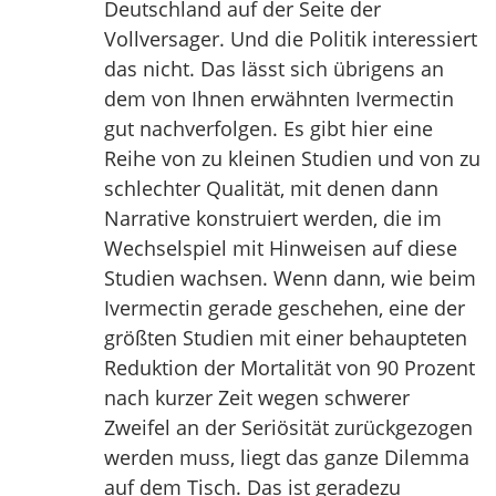
Deutschland auf der Seite der
Vollversager. Und die Politik interessiert
das nicht. Das lässt sich übrigens an
dem von Ihnen erwähnten Ivermectin
gut nachverfolgen. Es gibt hier eine
Reihe von zu kleinen Studien und von zu
schlechter Qualität, mit denen dann
Narrative konstruiert werden, die im
Wechselspiel mit Hinweisen auf diese
Studien wachsen. Wenn dann, wie beim
Ivermectin gerade geschehen, eine der
größten Studien mit einer behaupteten
Reduktion der Mortalität von 90 Prozent
nach kurzer Zeit wegen schwerer
Zweifel an der Seriösität zurückgezogen
werden muss, liegt das ganze Dilemma
auf dem Tisch. Das ist geradezu