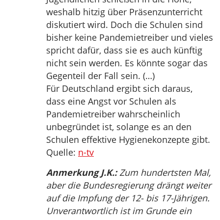
weshalb hitzig über Präsenzunterricht
diskutiert wird. Doch die Schulen sind
bisher keine Pandemietreiber und vieles
spricht dafür, dass sie es auch künftig
nicht sein werden. Es könnte sogar das
Gegenteil der Fall sein. (…)
Für Deutschland ergibt sich daraus,
dass eine Angst vor Schulen als
Pandemietreiber wahrscheinlich
unbegründet ist, solange es an den
Schulen effektive Hygienekonzepte gibt.
Quelle:
n-tv
Anmerkung J.K.:
Zum hundertsten Mal,
aber die Bundesregierung drängt weiter
auf die Impfung der 12- bis 17-Jährigen.
Unverantwortlich ist im Grunde ein