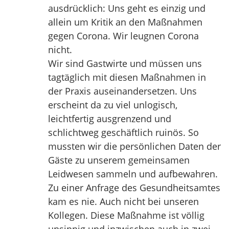
ausdrücklich: Uns geht es einzig und
allein um Kritik an den Maßnahmen
gegen Corona. Wir leugnen Corona
nicht.
Wir sind Gastwirte und müssen uns
tagtäglich mit diesen Maßnahmen in
der Praxis auseinandersetzen. Uns
erscheint da zu viel unlogisch,
leichtfertig ausgrenzend und
schlichtweg geschäftlich ruinös. So
mussten wir die persönlichen Daten der
Gäste zu unserem gemeinsamen
Leidwesen sammeln und aufbewahren.
Zu einer Anfrage des Gesundheitsamtes
kam es nie. Auch nicht bei unseren
Kollegen. Diese Maßnahme ist völlig