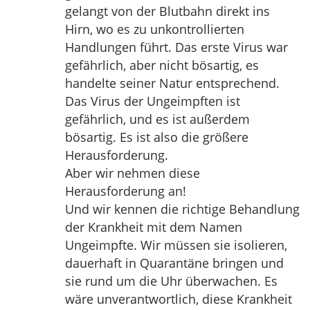
gelangt von der Blutbahn direkt ins
Hirn, wo es zu unkontrollierten
Handlungen führt. Das erste Virus war
gefährlich, aber nicht bösartig, es
handelte seiner Natur entsprechend.
Das Virus der Ungeimpften ist
gefährlich, und es ist außerdem
bösartig. Es ist also die größere
Herausforderung.
Aber wir nehmen diese
Herausforderung an!
Und wir kennen die richtige Behandlung
der Krankheit mit dem Namen
Ungeimpfte. Wir müssen sie isolieren,
dauerhaft in Quarantäne bringen und
sie rund um die Uhr überwachen. Es
wäre unverantwortlich, diese Krankheit