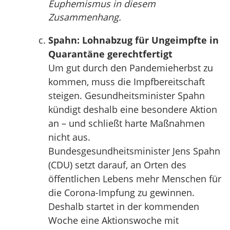
Euphemismus in diesem
Zusammenhang.
Spahn: Lohnabzug für Ungeimpfte in
Quarantäne gerechtfertigt
Um gut durch den Pandemieherbst zu
kommen, muss die Impfbereitschaft
steigen. Gesundheitsminister Spahn
kündigt deshalb eine besondere Aktion
an – und schließt harte Maßnahmen
nicht aus.
Bundesgesundheitsminister Jens Spahn
(CDU) setzt darauf, an Orten des
öffentlichen Lebens mehr Menschen für
die Corona-Impfung zu gewinnen.
Deshalb startet in der kommenden
Woche eine Aktionswoche mit