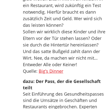
ein Restaurant, wird zukünftig ein Test
notwendig. Hierfür braucht es dann
zusätzlich Zeit und Geld. Wer wird sich
das leisten können?
Sollen wir wirklich diese Kinder und ihre
Eltern vor der Tür stehen lassen? Oder
sie durch die Hintertür hereinlassen?
Und das satte Bußgeld zahlt dann der
Wirt. Nee, da machen wir nicht mit…
Entweder Alle oder Keiner!
Quelle:
Big’s Dinner
dazu: Der Pass, der die Gesellschaft
teilt
Seit Einführung des Gesundheitspasses
sind die Umsätze in Geschäften und
Restaurants eingebrochen. Experten