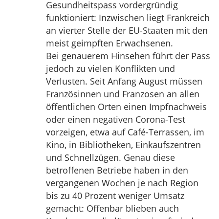
Gesundheitspass vordergründig
funktioniert: Inzwischen liegt Frankreich
an vierter Stelle der EU-Staaten mit den
meist geimpften Erwachsenen.
Bei genauerem Hinsehen führt der Pass
jedoch zu vielen Konflikten und
Verlusten. Seit Anfang August müssen
Französinnen und Franzosen an allen
öffentlichen Orten einen Impfnachweis
oder einen negativen Corona-Test
vorzeigen, etwa auf Café-Terrassen, im
Kino, in Bibliotheken, Einkaufszentren
und Schnellzügen. Genau diese
betroffenen Betriebe haben in den
vergangenen Wochen je nach Region
bis zu 40 Prozent weniger Umsatz
gemacht: Offenbar blieben auch