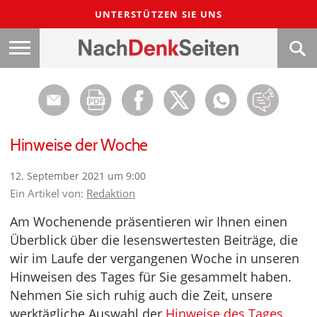
UNTERSTÜTZEN SIE UNS
Hinweise der Woche
12. September 2021 um 9:00
Ein Artikel von:
Redaktion
Am Wochenende präsentieren wir Ihnen einen
Überblick über die lesenswertesten Beiträge, die
wir im Laufe der vergangenen Woche in unseren
Hinweisen des Tages für Sie gesammelt haben.
Nehmen Sie sich ruhig auch die Zeit, unsere
werktägliche Auswahl der
Hinweise des Tages