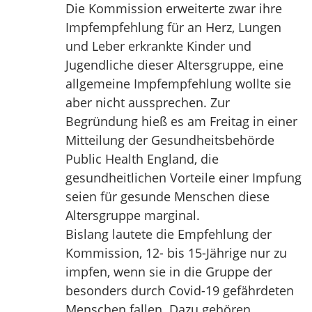
Die Kommission erweiterte zwar ihre
Impfempfehlung für an Herz, Lungen
und Leber erkrankte Kinder und
Jugendliche dieser Altersgruppe, eine
allgemeine Impfempfehlung wollte sie
aber nicht aussprechen. Zur
Begründung hieß es am Freitag in einer
Mitteilung der Gesundheitsbehörde
Public Health England, die
gesundheitlichen Vorteile einer Impfung
seien für gesunde Menschen diese
Altersgruppe marginal.
Bislang lautete die Empfehlung der
Kommission, 12- bis 15-Jährige nur zu
impfen, wenn sie in die Gruppe der
besonders durch Covid-19 gefährdeten
Menschen fallen. Dazu gehören