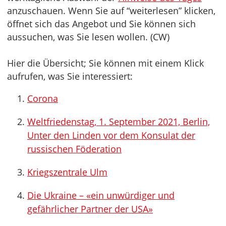
anzuschauen. Wenn Sie auf “weiterlesen” klicken,
öffnet sich das Angebot und Sie können sich
aussuchen, was Sie lesen wollen. (CW)
Hier die Übersicht; Sie können mit einem Klick
aufrufen, was Sie interessiert:
Corona
Weltfriedenstag, 1. September 2021, Berlin,
Unter den Linden vor dem Konsulat der
russischen Föderation
Kriegszentrale Ulm
Die Ukraine – «ein unwürdiger und
gefährlicher Partner der USA»