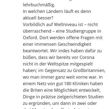
lehrbuchmäßig.
In welchen Ländern läuft es denn
aktuell besser?
Vorbildlich auf Weltniveau ist – nicht
überraschend – eine Studiengruppe in
Oxford. Dort werden offene Fragen mit
einer immensen Geschwindigkeit
beantwortet. Wir indes haben dafür zu
büßen, dass wir bereits vor Corona
nicht in der Weltspitze mitgespielt
haben; im Gegensatz zu Großbritannien,
wo man immer ganz weit vorne war. In
einem Netz von gut 180 Kliniken haben
die Briten eine Möglichkeit entwickelt,
Dinge in präzise zielgerichteten Studien
zu ergründen, um dann in zwei oder