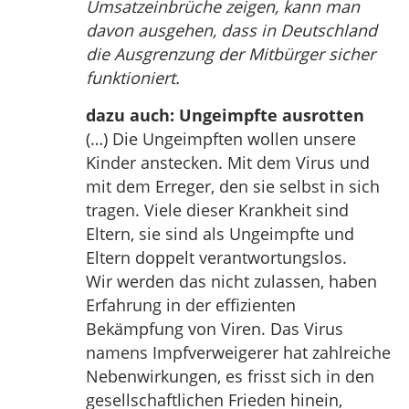
Umsatzeinbrüche zeigen, kann man
davon ausgehen, dass in Deutschland
die Ausgrenzung der Mitbürger sicher
funktioniert.
dazu auch: Ungeimpfte ausrotten
(…) Die Ungeimpften wollen unsere
Kinder anstecken. Mit dem Virus und
mit dem Erreger, den sie selbst in sich
tragen. Viele dieser Krankheit sind
Eltern, sie sind als Ungeimpfte und
Eltern doppelt verantwortungslos.
Wir werden das nicht zulassen, haben
Erfahrung in der effizienten
Bekämpfung von Viren. Das Virus
namens Impfverweigerer hat zahlreiche
Nebenwirkungen, es frisst sich in den
gesellschaftlichen Frieden hinein,