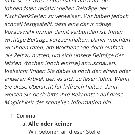
in unserer Wochenübersicht auch auf die
lohnendsten redaktionellen Beiträge der
NachDenkSeiten zu verweisen. Wir haben jedoch
schnell festgestellt, dass eine dafür nötige
Vorauswahl immer damit verbunden ist, Ihnen
wichtige Beiträge vorzuenthalten. Daher möchten
wir Ihnen raten, am Wochenende doch einfach
die Zeit zu nutzen, um sich unsere Beiträge der
letzten Wochen (noch einmal) anzuschauen.
Vielleicht finden Sie dabei ja noch den einen oder
anderen Artikel, den es sich zu lesen lohnt. Wenn
Sie diese Übersicht für hilfreich halten, dann
weisen Sie doch bitte Ihre Bekannten auf diese
Möglichkeit der schnellen Information hin.
Corona
Alle oder keiner
Wir betonen an dieser Stelle