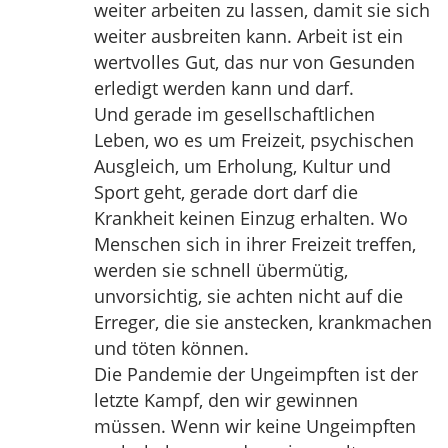
weiter arbeiten zu lassen, damit sie sich
weiter ausbreiten kann. Arbeit ist ein
wertvolles Gut, das nur von Gesunden
erledigt werden kann und darf.
Und gerade im gesellschaftlichen
Leben, wo es um Freizeit, psychischen
Ausgleich, um Erholung, Kultur und
Sport geht, gerade dort darf die
Krankheit keinen Einzug erhalten. Wo
Menschen sich in ihrer Freizeit treffen,
werden sie schnell übermütig,
unvorsichtig, sie achten nicht auf die
Erreger, die sie anstecken, krankmachen
und töten können.
Die Pandemie der Ungeimpften ist der
letzte Kampf, den wir gewinnen
müssen. Wenn wir keine Ungeimpften