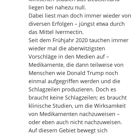
liegen bei nahezu null.
Dabei liest man doch immer wieder von
diversen Erfolgen – jüngst etwa durch
das Mittel Ivermectin.
Seit dem Frühjahr 2020 tauchen immer
wieder mal die aberwitzigsten
Vorschläge in den Medien auf –
Medikamente, die dann teilweise von
Menschen wie Donald Trump noch
einmal aufgegriffen werden und die
Schlagzeilen produzieren. Doch es
braucht keine Schlagzeilen; es braucht
klinische Studien, um die Wirksamkeit
von Medikamenten nachzuweisen –
oder eben auch nicht nachzuweisen.
Auf diesem Gebiet bewegt sich