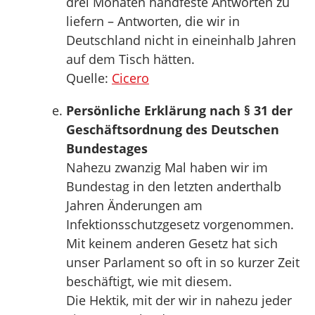
drei Monaten handfeste Antworten zu
liefern – Antworten, die wir in
Deutschland nicht in eineinhalb Jahren
auf dem Tisch hätten.
Quelle:
Cicero
Persönliche Erklärung nach § 31 der
Geschäftsordnung des Deutschen
Bundestages
Nahezu zwanzig Mal haben wir im
Bundestag in den letzten anderthalb
Jahren Änderungen am
Infektionsschutzgesetz vorgenommen.
Mit keinem anderen Gesetz hat sich
unser Parlament so oft in so kurzer Zeit
beschäftigt, wie mit diesem.
Die Hektik, mit der wir in nahezu jeder