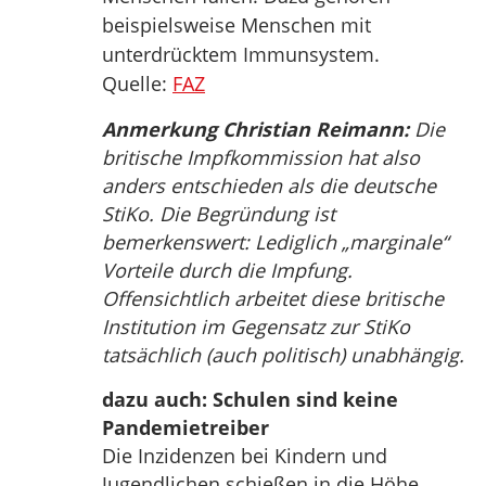
beispielsweise Menschen mit
unterdrücktem Immunsystem.
Quelle:
FAZ
Anmerkung Christian Reimann:
Die
britische Impfkommission hat also
anders entschieden als die deutsche
StiKo. Die Begründung ist
bemerkenswert: Lediglich „marginale“
Vorteile durch die Impfung.
Offensichtlich arbeitet diese britische
Institution im Gegensatz zur StiKo
tatsächlich (auch politisch) unabhängig.
dazu auch: Schulen sind keine
Pandemietreiber
Die Inzidenzen bei Kindern und
Jugendlichen schießen in die Höhe,