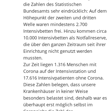
die Zahlen des Statistischen
Bundesamts sehr eindrücklich: Auf dem
Höhepunkt der zweiten und dritten
Welle waren mindestens 2.700
Intensivbetten frei. Hinzu kommen circa
10.000 Intensivbetten als Notfallreserve,
die über den ganzen Zeitraum seit ihrer
Einrichtung nicht genutzt werden
mussten.
Zur Zeit liegen 1.316 Menschen mit
Corona auf der Intensivstation und
17.616 Intensivpatienten ohne Corona.
Diese Zahlen belegen, dass unsere
Krankenhäuser in keiner Weise
besonders belastet sind, deshalb war es
überhaupt erst möglich selbst im