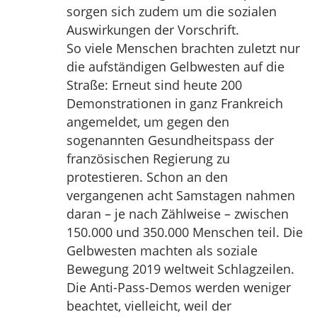
sorgen sich zudem um die sozialen
Auswirkungen der Vorschrift.
So viele Menschen brachten zuletzt nur
die aufständigen Gelbwesten auf die
Straße: Erneut sind heute 200
Demonstrationen in ganz Frankreich
angemeldet, um gegen den
sogenannten Gesundheitspass der
französischen Regierung zu
protestieren. Schon an den
vergangenen acht Samstagen nahmen
daran – je nach Zählweise – zwischen
150.000 und 350.000 Menschen teil. Die
Gelbwesten machten als soziale
Bewegung 2019 weltweit Schlagzeilen.
Die Anti-Pass-Demos werden weniger
beachtet, vielleicht, weil der