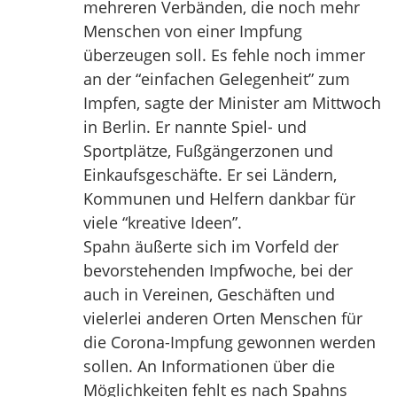
mehreren Verbänden, die noch mehr
Menschen von einer Impfung
überzeugen soll. Es fehle noch immer
an der “einfachen Gelegenheit” zum
Impfen, sagte der Minister am Mittwoch
in Berlin. Er nannte Spiel- und
Sportplätze, Fußgängerzonen und
Einkaufsgeschäfte. Er sei Ländern,
Kommunen und Helfern dankbar für
viele “kreative Ideen”.
Spahn äußerte sich im Vorfeld der
bevorstehenden Impfwoche, bei der
auch in Vereinen, Geschäften und
vielerlei anderen Orten Menschen für
die Corona-Impfung gewonnen werden
sollen. An Informationen über die
Möglichkeiten fehlt es nach Spahns