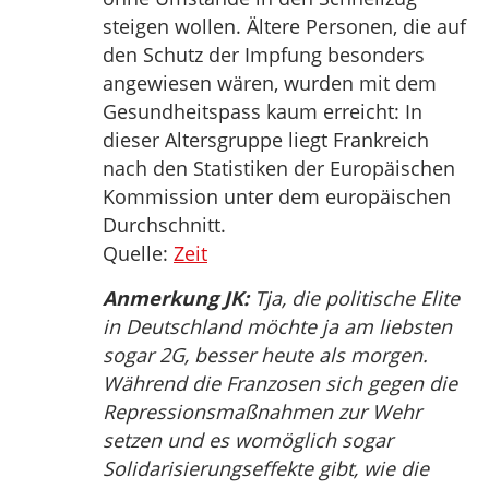
steigen wollen. Ältere Personen, die auf
den Schutz der Impfung besonders
angewiesen wären, wurden mit dem
Gesundheitspass kaum erreicht: In
dieser Altersgruppe liegt Frankreich
nach den Statistiken der Europäischen
Kommission unter dem europäischen
Durchschnitt.
Quelle:
Zeit
Anmerkung JK:
Tja, die politische Elite
in Deutschland möchte ja am liebsten
sogar 2G, besser heute als morgen.
Während die Franzosen sich gegen die
Repressionsmaßnahmen zur Wehr
setzen und es womöglich sogar
Solidarisierungseffekte gibt, wie die