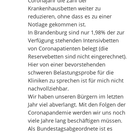
Coronajahr die Zahl der
Krankenhausbetten weiter zu
reduzieren, ohne dass es zu einer
Notlage gekommen ist.
In Brandenburg sind nur 1,98% der zur
Verfügung stehenden Intensivbetten
von Coronapatienten belegt (die
Reservebetten sind nicht eingerechnet).
Hier von einer bevorstehenden
schweren Belastungsprobe für die
Kliniken zu sprechen ist für mich nicht
nachvollziehbar.
Wir haben unseren Bürgern im letzten
Jahr viel abverlangt. Mit den Folgen der
Coronapandemie werden wir uns noch
viele Jahre lang beschäftigen müssen.
Als Bundestagsabgeordnete ist es