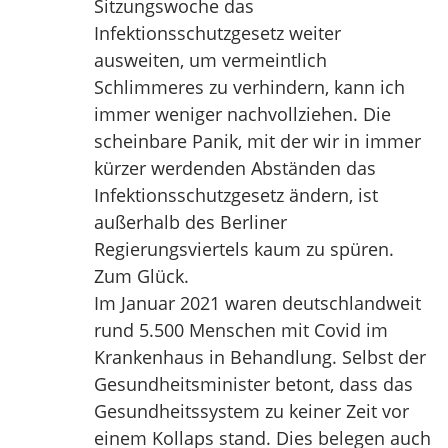
Sitzungswoche das
Infektionsschutzgesetz weiter
ausweiten, um vermeintlich
Schlimmeres zu verhindern, kann ich
immer weniger nachvollziehen. Die
scheinbare Panik, mit der wir in immer
kürzer werdenden Abständen das
Infektionsschutzgesetz ändern, ist
außerhalb des Berliner
Regierungsviertels kaum zu spüren.
Zum Glück.
Im Januar 2021 waren deutschlandweit
rund 5.500 Menschen mit Covid im
Krankenhaus in Behandlung. Selbst der
Gesundheitsminister betont, dass das
Gesundheitssystem zu keiner Zeit vor
einem Kollaps stand. Dies belegen auch