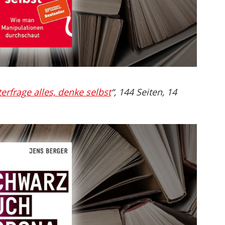
erfrage alles, denke selbst
“, 144 Seiten, 14