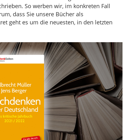
schrieben. So werben wir, im konkreten Fall
rum, dass Sie unsere Bücher als
t geht es um die neuesten, in den letzten