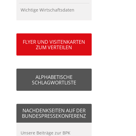
Wichtige Wirtschaftsdaten
FLYER UND VISITENKARTEN
ZUM VERTEILEN
ALPHABETISCHE
SCHLAGWORTLISTE
NACHDENKSEITEN AUF DER
BUNDESPRESSEKONFERENZ
Unsere Beiträge zur BPK