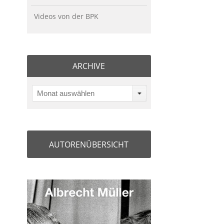
Videos von der BPK
ARCHIVE
Monat auswählen
AUTORENÜBERSICHT