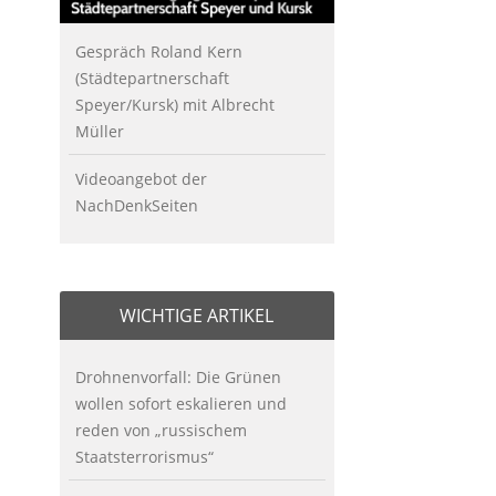
Gespräch Roland Kern
(Städtepartnerschaft
Speyer/Kursk) mit Albrecht
Müller
Videoangebot der
NachDenkSeiten
WICHTIGE ARTIKEL
Drohnenvorfall: Die Grünen
wollen sofort eskalieren und
reden von „russischem
Staatsterrorismus“