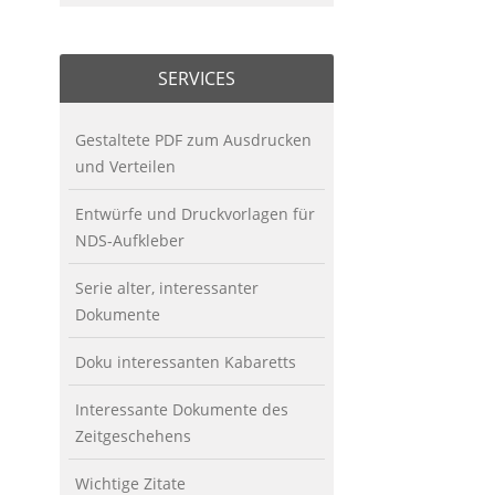
SERVICES
Gestaltete PDF zum Ausdrucken
und Verteilen
Entwürfe und Druckvorlagen für
NDS-Aufkleber
Serie alter, interessanter
Dokumente
Doku interessanten Kabaretts
Interessante Dokumente des
Zeitgeschehens
Wichtige Zitate