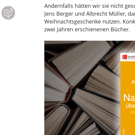
Andernfalls hätten wir sie nicht ge
Jens Berger und Albrecht Müller, da
Weihnachtsgeschenke nutzen. Konkre
zwei Jahren erschienenen Bücher.