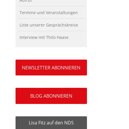
Aufruf
Termine und Veranstaltungen
Liste unserer Gesprächskreise
Interview mit Thilo Haase
NEWSLETTER ABONNIEREN
BLOG ABONNIEREN
Lisa Fitz auf den NDS