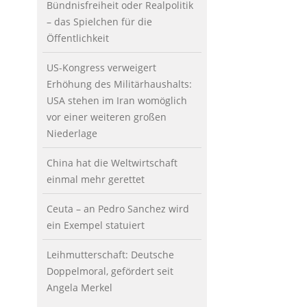
Bündnisfreiheit oder Realpolitik
– das Spielchen für die
Öffentlichkeit
US-Kongress verweigert
Erhöhung des Militärhaushalts:
USA stehen im Iran womöglich
vor einer weiteren großen
Niederlage
China hat die Weltwirtschaft
einmal mehr gerettet
Ceuta – an Pedro Sanchez wird
ein Exempel statuiert
Leihmutterschaft: Deutsche
Doppelmoral, gefördert seit
Angela Merkel