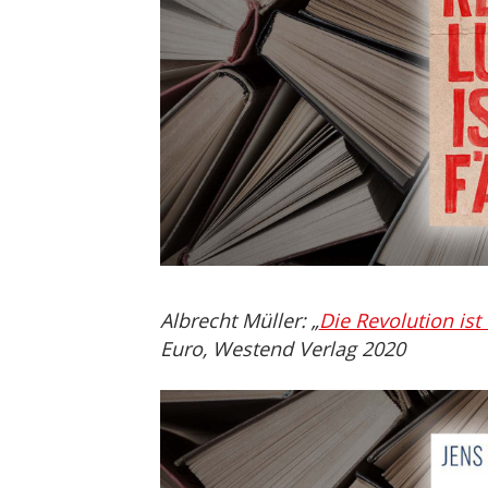
Albrecht Müller: „
Die Revolution ist 
Euro, Westend Verlag 2020