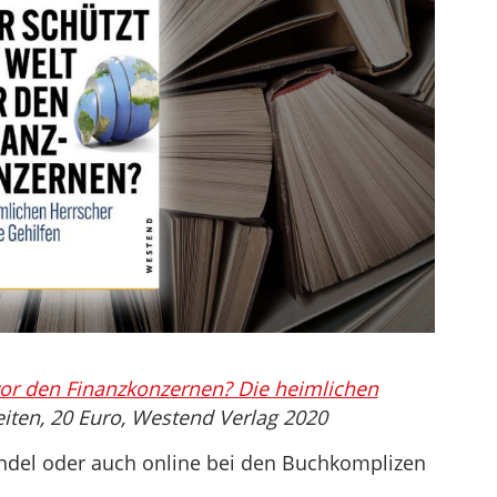
vor den Finanzkonzernen? Die heimlichen
Seiten, 20 Euro, Westend Verlag 2020
andel oder auch online bei den Buchkomplizen