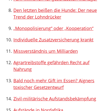
Den letzten beißen die Hunde: Der neue
Trend der Lohndrücker
„Monopolisierung“ oder „Kooperation“
Individuelle Zusatzversicherung krankt
Missverständnis um Milliarden
Agrartreibstoffe gefährden Recht auf
Nahrung
Bald noch mehr Gift im Essen? Aigners
toxischer Gesetzentwurf
Zivil-militärische Aufstandsbekämpfung
Aufstände in Nordafrika