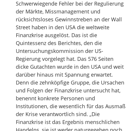
Schwerwiegende Fehler bei der Regulierung
der Märkte, Missmanagement und
rücksichtsloses Gewinnstreben an der Wall
Street haben in den USA die weltweite
Finanzkrise ausgelöst. Das ist die
Quintessenz des Berichtes, den die
Untersuchungskommission der US-
Regierung vorgelegt hat. Das 576 Seiten
dicke Gutachten wurde in den USA und weit
darüber hinaus mit Spannung erwartet.
Denn die zehnköpfige Gruppe, die Ursachen
und Folgen der Finanzkrise untersucht hat,
benennt konkrete Personen und
Institutionen, die wesentlich für das Ausmaß
der Krise verantwortlich sind. „Die
Finanzkrise ist das Ergebnis menschlichen
Handelns, sie ist weder naturgegeben noch