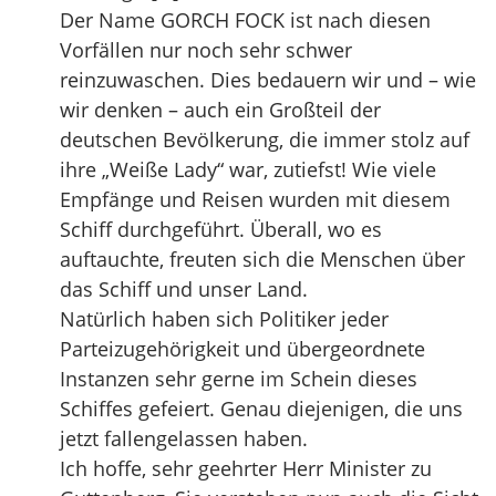
Der Name GORCH FOCK ist nach diesen
Vorfällen nur noch sehr schwer
reinzuwaschen. Dies bedauern wir und – wie
wir denken – auch ein Großteil der
deutschen Bevölkerung, die immer stolz auf
ihre „Weiße Lady“ war, zutiefst! Wie viele
Empfänge und Reisen wurden mit diesem
Schiff durchgeführt. Überall, wo es
auftauchte, freuten sich die Menschen über
das Schiff und unser Land.
Natürlich haben sich Politiker jeder
Parteizugehörigkeit und übergeordnete
Instanzen sehr gerne im Schein dieses
Schiffes gefeiert. Genau diejenigen, die uns
jetzt fallengelassen haben.
Ich hoffe, sehr geehrter Herr Minister zu