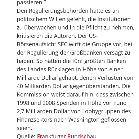
passieren.“
Den Regulierungsbehörden hätte es an
politischem Willen gefehlt, die Institutionen
zu überwachen und in die Pflicht zu nehmen,
kritisieren die Autoren. Der US-
Börsenaufsicht SEC wirft die Gruppe vor, bei
der Regulierung der Großbanken versagt zu
haben. So hätten die fünf größten Banken
des Landes Rücklagen in Höhe von einer
Milliarde Dollar gehabt, denen Verlusten von
40 Milliarden Dollar gegenüberstanden. Die
Kommission weist darauf hin, dass zwischen
1998 und 2008 Spenden in Höhe von rund
2,7 Milliarden Dollar von Lobbygruppen des
Finanzsektors nach Washington geflossen
seien.
Quelle:
Frankfurter Rundschau