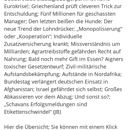
Eurokrise!; Griechenland prüft cleveren Trick zur
Entschuldung; Fünf Millionen für geschassten
Manager; Den letzten beißen die Hunde: Der
neue Trend der Lohndrücker; „Monopolisierung“
oder „Kooperation“; Individuelle
Zusatzversicherung krankt; Missverständnis um
Milliarden; Agrartreibstoffe gefährden Recht auf
Nahrung; Bald noch mehr Gift im Essen? Aigners
toxischer Gesetzentwurf; Zivil-militärische
Aufstandsbekämpfung; Aufstände in Nordafrika;
Bundestag verlängert deutschen Einsatz in
Afghanistan; Israel gefährdet sich selbst; Großes
Abkassieren vor dem Abzug; Und sonst so?;
„Schavans Erfolgsmeldungen sind
Etikettenschwindel“ (JB)
Hier die Übersicht; Sie können mit einem Klick