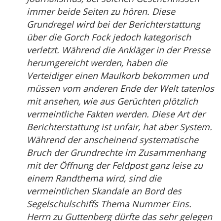
immer beide Seiten zu hören. Diese
Grundregel wird bei der Berichterstattung
über die Gorch Fock jedoch kategorisch
verletzt. Während die Ankläger in der Presse
herumgereicht werden, haben die
Verteidiger einen Maulkorb bekommen und
müssen vom anderen Ende der Welt tatenlos
mit ansehen, wie aus Gerüchten plötzlich
vermeintliche Fakten werden. Diese Art der
Berichterstattung ist unfair, hat aber System.
Während der anscheinend systematische
Bruch der Grundrechte im Zusammenhang
mit der Öffnung der Feldpost ganz leise zu
einem Randthema wird, sind die
vermeintlichen Skandale an Bord des
Segelschulschiffs Thema Nummer Eins.
Herrn zu Guttenberg dürfte das sehr gelegen