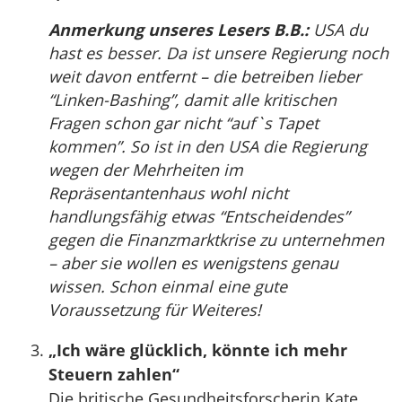
Anmerkung unseres Lesers B.B.:
USA du
hast es besser. Da ist unsere Regierung noch
weit davon entfernt – die betreiben lieber
“Linken-Bashing”, damit alle kritischen
Fragen schon gar nicht “auf`s Tapet
kommen”. So ist in den USA die Regierung
wegen der Mehrheiten im
Repräsentantenhaus wohl nicht
handlungsfähig etwas “Entscheidendes”
gegen die Finanzmarktkrise zu unternehmen
– aber sie wollen es wenigstens genau
wissen. Schon einmal eine gute
Voraussetzung für Weiteres!
„Ich wäre glücklich, könnte ich mehr
Steuern zahlen“
Die britische Gesundheitsforscherin Kate