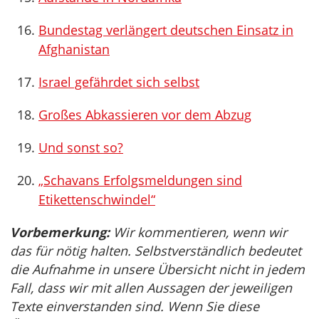
Bundestag verlängert deutschen Einsatz in
Afghanistan
Israel gefährdet sich selbst
Großes Abkassieren vor dem Abzug
Und sonst so?
„Schavans Erfolgsmeldungen sind
Etikettenschwindel“
Vorbemerkung:
Wir kommentieren, wenn wir
das für nötig halten. Selbstverständlich bedeutet
die Aufnahme in unsere Übersicht nicht in jedem
Fall, dass wir mit allen Aussagen der jeweiligen
Texte einverstanden sind. Wenn Sie diese