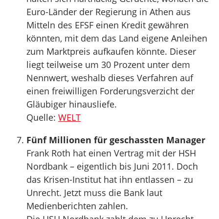
Euro-Länder der Regierung in Athen aus
Mitteln des EFSF einen Kredit gewähren
könnten, mit dem das Land eigene Anleihen
zum Marktpreis aufkaufen könnte. Dieser
liegt teilweise um 30 Prozent unter dem
Nennwert, weshalb dieses Verfahren auf
einen freiwilligen Forderungsverzicht der
Gläubiger hinausliefe.
Quelle:
WELT
Fünf Millionen für geschassten Manager
Frank Roth hat einen Vertrag mit der HSH
Nordbank – eigentlich bis Juni 2011. Doch
das Krisen-Institut hat ihn entlassen – zu
Unrecht. Jetzt muss die Bank laut
Medienberichten zahlen.