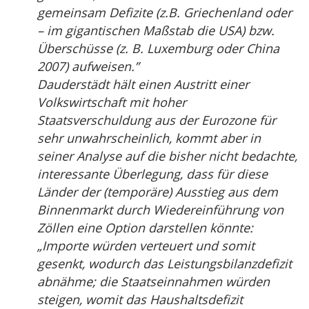
gemeinsam Defizite (z.B. Griechenland oder
– im gigantischen Maßstab die USA) bzw.
Überschüsse (z. B. Luxemburg oder China
2007) aufweisen.”
Dauderstädt hält einen Austritt einer
Volkswirtschaft mit hoher
Staatsverschuldung aus der Eurozone für
sehr unwahrscheinlich, kommt aber in
seiner Analyse auf die bisher nicht bedachte,
interessante Überlegung, dass für diese
Länder der (temporäre) Ausstieg aus dem
Binnenmarkt durch Wiedereinführung von
Zöllen eine Option darstellen könnte:
„Importe würden verteuert und somit
gesenkt, wodurch das Leistungsbilanzdefizit
abnähme; die Staatseinnahmen würden
steigen, womit das Haushaltsdefizit