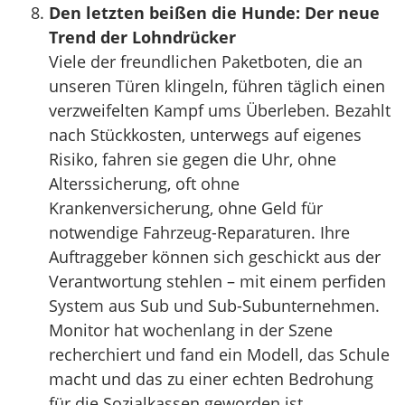
Den letzten beißen die Hunde: Der neue
Trend der Lohndrücker
Viele der freundlichen Paketboten, die an
unseren Türen klingeln, führen täglich einen
verzweifelten Kampf ums Überleben. Bezahlt
nach Stückkosten, unterwegs auf eigenes
Risiko, fahren sie gegen die Uhr, ohne
Alterssicherung, oft ohne
Krankenversicherung, ohne Geld für
notwendige Fahrzeug-Reparaturen. Ihre
Auftraggeber können sich geschickt aus der
Verantwortung stehlen – mit einem perfiden
System aus Sub und Sub-Subunternehmen.
Monitor hat wochenlang in der Szene
recherchiert und fand ein Modell, das Schule
macht und das zu einer echten Bedrohung
für die Sozialkassen geworden ist.