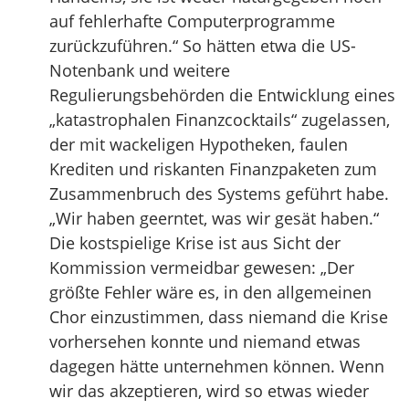
auf fehlerhafte Computerprogramme
zurückzuführen.“ So hätten etwa die US-
Notenbank und weitere
Regulierungsbehörden die Entwicklung eines
„katastrophalen Finanzcocktails“ zugelassen,
der mit wackeligen Hypotheken, faulen
Krediten und riskanten Finanzpaketen zum
Zusammenbruch des Systems geführt habe.
„Wir haben geerntet, was wir gesät haben.“
Die kostspielige Krise ist aus Sicht der
Kommission vermeidbar gewesen: „Der
größte Fehler wäre es, in den allgemeinen
Chor einzustimmen, dass niemand die Krise
vorhersehen konnte und niemand etwas
dagegen hätte unternehmen können. Wenn
wir das akzeptieren, wird so etwas wieder