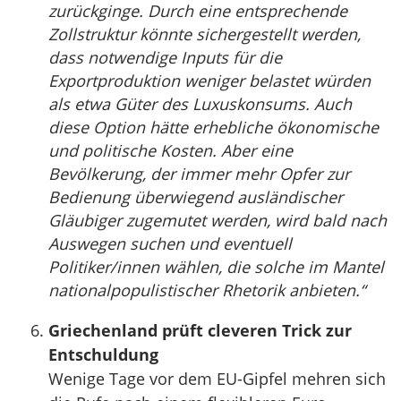
zurückginge. Durch eine entsprechende
Zollstruktur könnte sichergestellt werden,
dass notwendige Inputs für die
Exportproduktion weniger belastet würden
als etwa Güter des Luxuskonsums. Auch
diese Option hätte erhebliche ökonomische
und politische Kosten. Aber eine
Bevölkerung, der immer mehr Opfer zur
Bedienung überwiegend ausländischer
Gläubiger zugemutet werden, wird bald nach
Auswegen suchen und eventuell
Politiker/innen wählen, die solche im Mantel
nationalpopulistischer Rhetorik anbieten.“
Griechenland prüft cleveren Trick zur
Entschuldung
Wenige Tage vor dem EU-Gipfel mehren sich