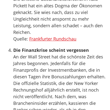
Pickett hat ein altes Dogma der Ökonomen
geknackt. Sie wies nach, dass zu viel
Ungleichheit nicht anspornt zu mehr
Leistung, sondern allen schadet – auch den
Reichen.
Quelle:
Frankfurter Rundschau
Die Finanzkrise scheint vergessen
An der Wall Street hat die schönste Zeit des
Jahres begonnen. Jedenfalls für die
Finanzprofis der Investmentbanken, die in
diesen Tagen ihre Bonuszahlungen erhalten.
Die offizielle Statistik, die der New Yorker
Rechnungshof alljährlich erstellt, ist noch
nicht veröffentlicht. Nach dem, was
Brancheninsider erzählen, kassieren die
Banker schon wieder, als ob in den