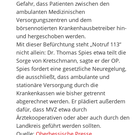
Gefahr, dass Patienten zwischen den
ambulanten Medizinischen
Versorgungszentren und dem
börsennotierten Krankenhausbetreiber hin-
und hergeschoben werden.
Mit dieser Befürchtung steht „Notruf 113“
nicht allein: Dr. Thomas Spies etwa teilt die
Sorge von Kretschmann, sagte er der OP.
Spies fordert eine gesetzliche Neuregelung,
die ausschließt, dass ambulante und
stationäre Versorgung durch die
Krankenkassen wie bisher getrennt
abgerechnet werden. Er plädiert außerdem
dafür, dass MVZ etwa durch
Ärztekooperativen oder aber auch durch den
Landkreis geführt werden sollten.
Quelle:
Oberhessische Presse