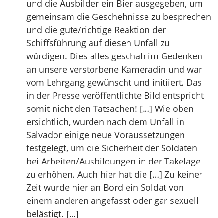
und die Ausbilder ein Bier ausgegeben, um
gemeinsam die Geschehnisse zu besprechen
und die gute/richtige Reaktion der
Schiffsführung auf diesen Unfall zu
würdigen. Dies alles geschah im Gedenken
an unsere verstorbene Kameradin und war
vom Lehrgang gewünscht und initiiert. Das
in der Presse veröffentlichte Bild entspricht
somit nicht den Tatsachen! […] Wie oben
ersichtlich, wurden nach dem Unfall in
Salvador einige neue Voraussetzungen
festgelegt, um die Sicherheit der Soldaten
bei Arbeiten/Ausbildungen in der Takelage
zu erhöhen. Auch hier hat die […] Zu keiner
Zeit wurde hier an Bord ein Soldat von
einem anderen angefasst oder gar sexuell
belästigt. […]