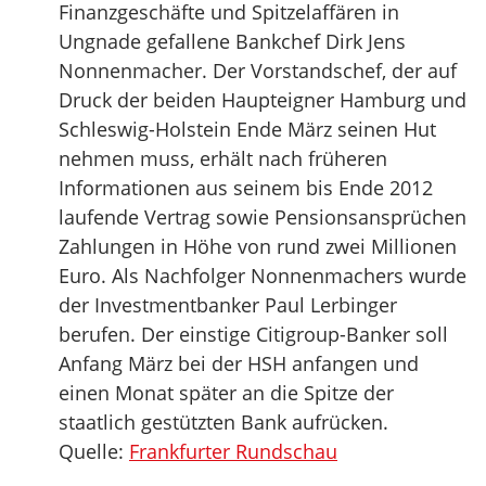
Finanzgeschäfte und Spitzelaffären in
Ungnade gefallene Bankchef Dirk Jens
Nonnenmacher. Der Vorstandschef, der auf
Druck der beiden Haupteigner Hamburg und
Schleswig-Holstein Ende März seinen Hut
nehmen muss, erhält nach früheren
Informationen aus seinem bis Ende 2012
laufende Vertrag sowie Pensionsansprüchen
Zahlungen in Höhe von rund zwei Millionen
Euro. Als Nachfolger Nonnenmachers wurde
der Investmentbanker Paul Lerbinger
berufen. Der einstige Citigroup-Banker soll
Anfang März bei der HSH anfangen und
einen Monat später an die Spitze der
staatlich gestützten Bank aufrücken.
Quelle:
Frankfurter Rundschau