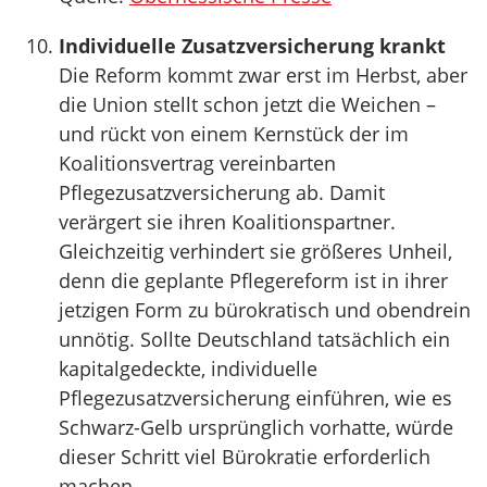
Individuelle Zusatzversicherung krankt
Die Reform kommt zwar erst im Herbst, aber
die Union stellt schon jetzt die Weichen –
und rückt von einem Kernstück der im
Koalitionsvertrag vereinbarten
Pflegezusatzversicherung ab. Damit
verärgert sie ihren Koalitionspartner.
Gleichzeitig verhindert sie größeres Unheil,
denn die geplante Pflegereform ist in ihrer
jetzigen Form zu bürokratisch und obendrein
unnötig. Sollte Deutschland tatsächlich ein
kapitalgedeckte, individuelle
Pflegezusatzversicherung einführen, wie es
Schwarz-Gelb ursprünglich vorhatte, würde
dieser Schritt viel Bürokratie erforderlich
machen.