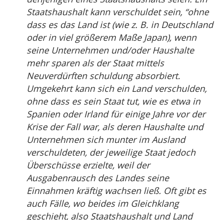
Staatshaushalt kann verschuldet sein, “ohne
dass es das Land ist (wie z. B. in Deutschland
oder in viel größerem Maße Japan), wenn
seine Unternehmen und/oder Haushalte
mehr sparen als der Staat mittels
Neuverdürften schuldung absorbiert.
Umgekehrt kann sich ein Land verschulden,
ohne dass es sein Staat tut, wie es etwa in
Spanien oder Irland für einige Jahre vor der
Krise der Fall war, als deren Haushalte und
Unternehmen sich munter im Ausland
verschuldeten, der jeweilige Staat jedoch
Überschüsse erzielte, weil der
Ausgabenrausch des Landes seine
Einnahmen kräftig wachsen ließ. Oft gibt es
auch Fälle, wo beides im Gleichklang
geschieht, also Staatshaushalt und Land