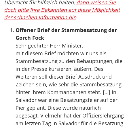
Übersicht für hilfreich halten,
dann weisen Sie
doch bitte Ihre Bekannten auf diese Möglichkeit
der schnellen Information hin
.
Offener Brief der Stammbesatzung der
Gorch Fock
Sehr geehrter Herr Minister,
mit diesem Brief möchten wir uns als
Stammbesatzung zu den Behauptungen, die
in der Presse kursieren, äußern. Des
Weiteren soll dieser Brief Ausdruck und
Zeichen sein, wie sehr die Stammbesatzung
hinter ihrem Kommandanten steht. […] In
Salvador war eine Besatzungsfeier auf der
Pier geplant. Diese wurde natürlich
abgesagt. Vielmehr hat der Offizierslehrgang
am letzten Tag in Salvador für die Besatzung