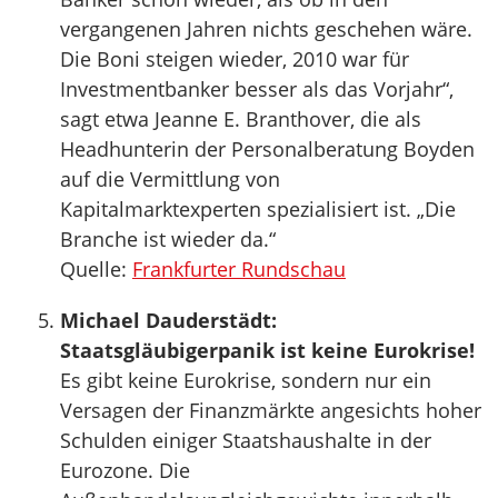
vergangenen Jahren nichts geschehen wäre.
Die Boni steigen wieder, 2010 war für
Investmentbanker besser als das Vorjahr“,
sagt etwa Jeanne E. Branthover, die als
Headhunterin der Personalberatung Boyden
auf die Vermittlung von
Kapitalmarktexperten spezialisiert ist. „Die
Branche ist wieder da.“
Quelle:
Frankfurter Rundschau
Michael Dauderstädt:
Staatsgläubigerpanik ist keine Eurokrise!
Es gibt keine Eurokrise, sondern nur ein
Versagen der Finanzmärkte angesichts hoher
Schulden einiger Staatshaushalte in der
Eurozone. Die