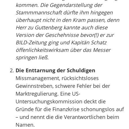
kommen. Die Gegendarstellung der
Stammmannschaft dürfte ihm hingegen
überhaupt nicht in den Kram passen, denn
Herr zu Guttenberg kannte auch diese
Version der Geschehnisse bevor(!) er zur
BILD-Zeitung ging und Kapitän Schatz
öffenlichkeitswirksam über das Messer
springen ließ.
Die Enttarnung der Schuldigen
Missmanagement, rücksichtsloses
Gewinnstreben, schwere Fehler bei der
Marktregulierung. Eine US-
Untersuchungskommission deckt die
Gründe für die Finanzkrise schonungslos auf
– und nennt die die Verantwortlichen beim
Namen.