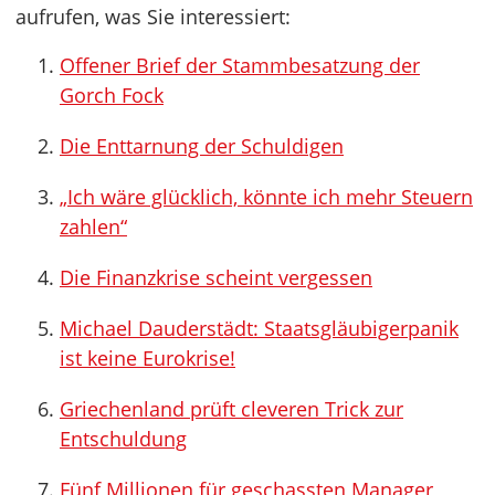
aufrufen, was Sie interessiert:
Offener Brief der Stammbesatzung der
Gorch Fock
Die Enttarnung der Schuldigen
„Ich wäre glücklich, könnte ich mehr Steuern
zahlen“
Die Finanzkrise scheint vergessen
Michael Dauderstädt: Staatsgläubigerpanik
ist keine Eurokrise!
Griechenland prüft cleveren Trick zur
Entschuldung
Fünf Millionen für geschassten Manager