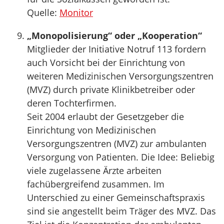
Quelle:
Monitor
„Monopolisierung“ oder „Kooperation“
Mitglieder der Initiative Notruf 113 fordern
auch Vorsicht bei der Einrichtung von
weiteren Medizinischen Versorgungszentren
(MVZ) durch private Klinikbetreiber oder
deren Tochterfirmen.
Seit 2004 erlaubt der Gesetzgeber die
Einrichtung von Medizinischen
Versorgungszentren (MVZ) zur ambulanten
Versorgung von Patienten. Die Idee: Beliebig
viele zugelassene Ärzte arbeiten
fachübergreifend zusammen. Im
Unterschied zu einer Gemeinschaftspraxis
sind sie angestellt beim Träger des MVZ. Das