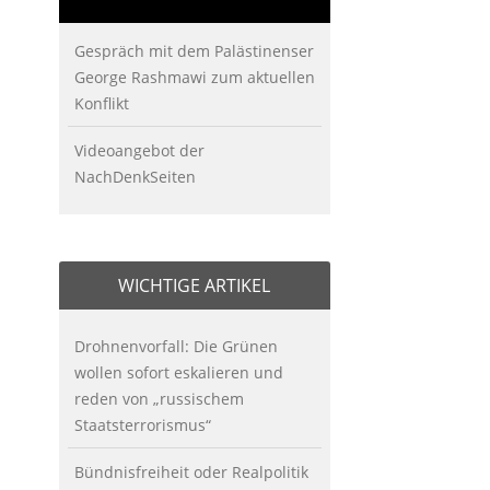
Gespräch mit dem Palästinenser
George Rashmawi zum aktuellen
Konflikt
Videoangebot der
NachDenkSeiten
WICHTIGE ARTIKEL
Drohnenvorfall: Die Grünen
wollen sofort eskalieren und
reden von „russischem
Staatsterrorismus“
Bündnisfreiheit oder Realpolitik