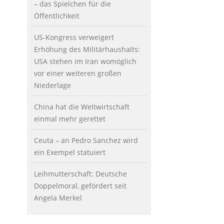
– das Spielchen für die
Öffentlichkeit
US-Kongress verweigert
Erhöhung des Militärhaushalts:
USA stehen im Iran womöglich
vor einer weiteren großen
Niederlage
China hat die Weltwirtschaft
einmal mehr gerettet
Ceuta – an Pedro Sanchez wird
ein Exempel statuiert
Leihmutterschaft: Deutsche
Doppelmoral, gefördert seit
Angela Merkel