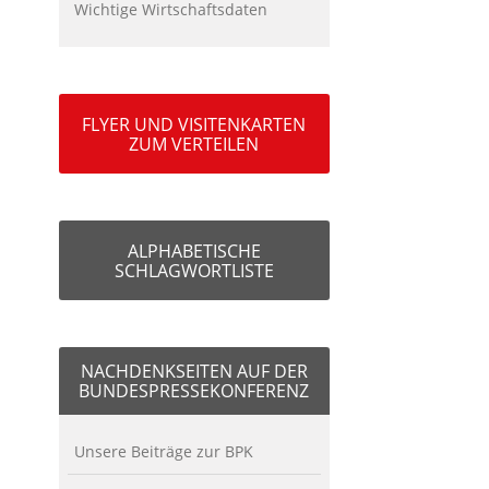
Wichtige Wirtschaftsdaten
FLYER UND VISITENKARTEN
ZUM VERTEILEN
ALPHABETISCHE
SCHLAGWORTLISTE
NACHDENKSEITEN AUF DER
BUNDESPRESSEKONFERENZ
Unsere Beiträge zur BPK