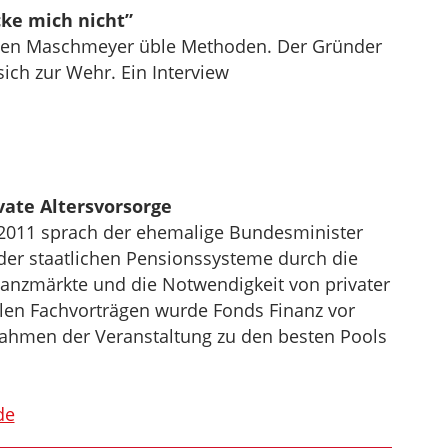
ke mich nicht”
arsten Maschmeyer üble Methoden. Der Gründer
sich zur Wehr. Ein Interview
vate Altersvorsorge
2011 sprach der ehemalige Bundesminister
der staatlichen Pensionssysteme durch die
anzmärkte und die Notwendigkeit von privater
len Fachvorträgen wurde Fonds Finanz vor
ahmen der Veranstaltung zu den besten Pools
de