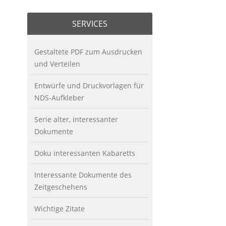
SERVICES
Gestaltete PDF zum Ausdrucken
und Verteilen
Entwürfe und Druckvorlagen für
NDS-Aufkleber
Serie alter, interessanter
Dokumente
Doku interessanten Kabaretts
Interessante Dokumente des
Zeitgeschehens
Wichtige Zitate