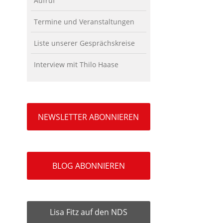
Aufruf
Termine und Veranstaltungen
Liste unserer Gesprächskreise
Interview mit Thilo Haase
NEWSLETTER ABONNIEREN
BLOG ABONNIEREN
Lisa Fitz auf den NDS