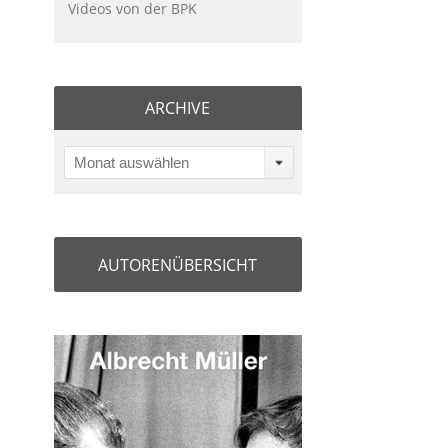
Videos von der BPK
ARCHIVE
Monat auswählen
AUTORENÜBERSICHT