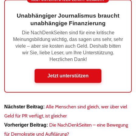
Unabhängiger Journalismus braucht
unabhängige Finanzierung
Die NachDenkSeiten sind für eine kritische
Meinungsbildung wichtig, das sagen uns sehr, sehr
viele – aber sie kosten auch Geld. Deshalb bitten
wir Sie, liebe Leser, um Ihre Unterstützung.
Herzlichen Dank!
Jetzt unterstützen
Alle Menschen sind gleich, wer über viel
Nächster Beitrag:
Geld für PR verfügt, ist gleicher
Die NachDenkSeiten – eine Bewegung
Vorheriger Beitrag:
für Demokratie und Aufklärung?