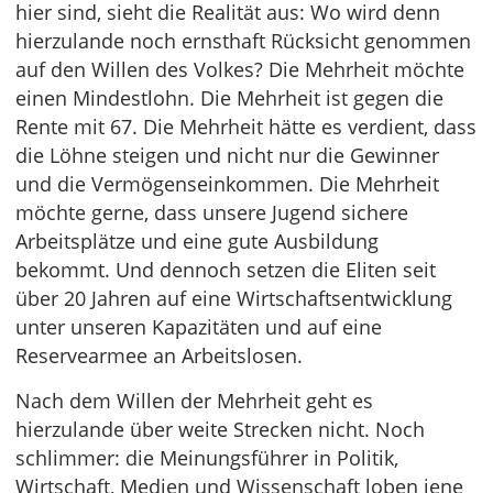
hier sind, sieht die Realität aus: Wo wird denn
hierzulande noch ernsthaft Rücksicht genommen
auf den Willen des Volkes? Die Mehrheit möchte
einen Mindestlohn. Die Mehrheit ist gegen die
Rente mit 67. Die Mehrheit hätte es verdient, dass
die Löhne steigen und nicht nur die Gewinner
und die Vermögenseinkommen. Die Mehrheit
möchte gerne, dass unsere Jugend sichere
Arbeitsplätze und eine gute Ausbildung
bekommt. Und dennoch setzen die Eliten seit
über 20 Jahren auf eine Wirtschaftsentwicklung
unter unseren Kapazitäten und auf eine
Reservearmee an Arbeitslosen.
Nach dem Willen der Mehrheit geht es
hierzulande über weite Strecken nicht. Noch
schlimmer: die Meinungsführer in Politik,
Wirtschaft, Medien und Wissenschaft loben jene