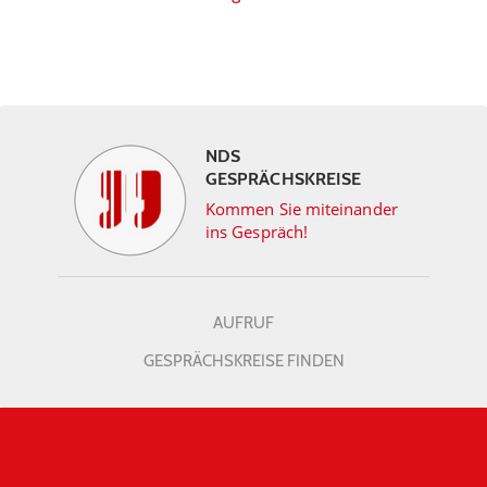
NDS
GESPRÄCHSKREISE
Kommen Sie miteinander
ins Gespräch!
AUFRUF
GESPRÄCHSKREISE FINDEN