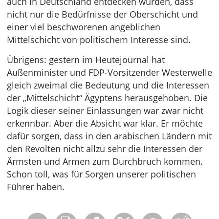
auch in Deutschland entdecken würden, dass
nicht nur die Bedürfnisse der Oberschicht und
einer viel beschworenen angeblichen
Mittelschicht von politischem Interesse sind.
Übrigens: gestern im Heutejournal hat
Außenminister und FDP-Vorsitzender Westerwelle
gleich zweimal die Bedeutung und die Interessen
der „Mittelschicht“ Ägyptens herausgehoben. Die
Logik dieser seiner Einlassungen war zwar nicht
erkennbar. Aber die Absicht war klar. Er möchte
dafür sorgen, dass in den arabischen Ländern mit
den Revolten nicht allzu sehr die Interessen der
Ärmsten und Armen zum Durchbruch kommen.
Schon toll, was für Sorgen unserer politischen
Führer haben.