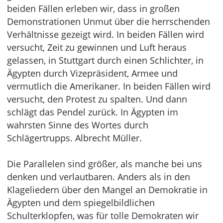
beiden Fällen erleben wir, dass in großen
Demonstrationen Unmut über die herrschenden
Verhältnisse gezeigt wird. In beiden Fällen wird
versucht, Zeit zu gewinnen und Luft heraus
gelassen, in Stuttgart durch einen Schlichter, in
Ägypten durch Vizepräsident, Armee und
vermutlich die Amerikaner. In beiden Fällen wird
versucht, den Protest zu spalten. Und dann
schlägt das Pendel zurück. In Ägypten im
wahrsten Sinne des Wortes durch
Schlägertrupps. Albrecht Müller.
Die Parallelen sind größer, als manche bei uns
denken und verlautbaren. Anders als in den
Klageliedern über den Mangel an Demokratie in
Ägypten und dem spiegelbildlichen
Schulterklopfen, was für tolle Demokraten wir