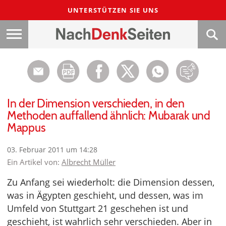
UNTERSTÜTZEN SIE UNS
In der Dimension verschieden, in den
Methoden auffallend ähnlich: Mubarak und
Mappus
03. Februar 2011 um 14:28
Ein Artikel von:
Albrecht Müller
Zu Anfang sei wiederholt: die Dimension dessen,
was in Ägypten geschieht, und dessen, was im
Umfeld von Stuttgart 21 geschehen ist und
geschieht, ist wahrlich sehr verschieden. Aber in