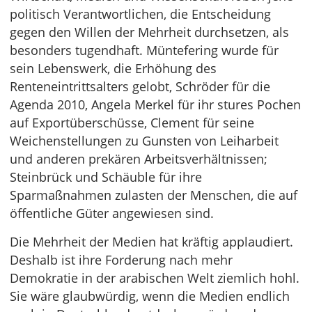
politisch Verantwortlichen, die Entscheidung
gegen den Willen der Mehrheit durchsetzen, als
besonders tugendhaft. Müntefering wurde für
sein Lebenswerk, die Erhöhung des
Renteneintrittsalters gelobt, Schröder für die
Agenda 2010, Angela Merkel für ihr stures Pochen
auf Exportüberschüsse, Clement für seine
Weichenstellungen zu Gunsten von Leiharbeit
und anderen prekären Arbeitsverhältnissen;
Steinbrück und Schäuble für ihre
Sparmaßnahmen zulasten der Menschen, die auf
öffentliche Güter angewiesen sind.
Die Mehrheit der Medien hat kräftig applaudiert.
Deshalb ist ihre Forderung nach mehr
Demokratie in der arabischen Welt ziemlich hohl.
Sie wäre glaubwürdig, wenn die Medien endlich