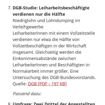
DGB-Studie: Leiharbeitsbeschäftigte
verdienen nur die Hälfte
Niedriglohn und Lohndumping im
Verleihgewerbe
LeiharbeiterInnen mit einem Vollzeitstelle
verdienen nur etwa die Hälfte von
Vollzeitbeschäftigen in der Wirtschaft
insgesamt. Gleichzeitig werden die
Einkommensabstände zwischen
LeiharbeiterInnen und Beschäftigten in
Normalarbeit immer größer. Eine
Untersuchung des DGB-Bundesvorstands.
Quelle:
DGB [PDF – 197 KB]
Passend dazu:
Umfrage: Zwei Drittel der Angestellten