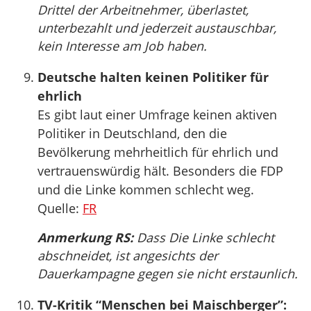
Drittel der Arbeitnehmer, überlastet,
unterbezahlt und jederzeit austauschbar,
kein Interesse am Job haben.
Deutsche halten keinen Politiker für
ehrlich
Es gibt laut einer Umfrage keinen aktiven
Politiker in Deutschland, den die
Bevölkerung mehrheitlich für ehrlich und
vertrauenswürdig hält. Besonders die FDP
und die Linke kommen schlecht weg.
Quelle:
FR
Anmerkung RS:
Dass Die Linke schlecht
abschneidet, ist angesichts der
Dauerkampagne gegen sie nicht erstaunlich.
TV-Kritik “Menschen bei Maischberger”: