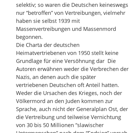
selektiv; so waren die Deutschen keineswegs
nur “betroffen” von Vertreibungen, vielmehr
haben sie selbst 1939 mit
Massenvertreibungen und Massenmord
begonnen.
Die Charta der deutschen
Heimatvertriebenen von 1950 stellt keine
Grundlage für eine Versöhnung dar Die
Autoren erwähnen weder die Verbrechen der
Nazis, an denen auch die später
vertriebenen Deutschen oft Anteil hatten.
Weder die Ursachen des Krieges, noch der
Völkermord an den Juden kommen zur
Sprache, auch nicht der Generalplan Ost, der
die Vertreibung und teilweise Vernichtung
von 30 bis 50 Millionen “slawischer