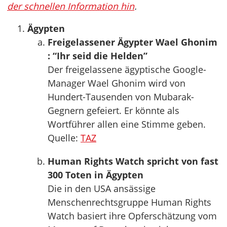
der schnellen Information hin
.
Ägypten
Freigelassener Ägypter Wael Ghonim
: “Ihr seid die Helden”
Der freigelassene ägyptische Google-
Manager Wael Ghonim wird von
Hundert-Tausenden von Mubarak-
Gegnern gefeiert. Er könnte als
Wortführer allen eine Stimme geben.
Quelle:
TAZ
Human Rights Watch spricht von fast
300 Toten in Ägypten
Die in den USA ansässige
Menschenrechtsgruppe Human Rights
Watch basiert ihre Opferschätzung vom