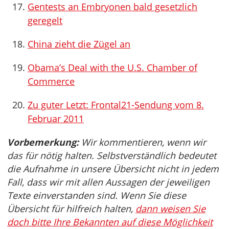
Gentests an Embryonen bald gesetzlich
geregelt
China zieht die Zügel an
Obama’s Deal with the U.S. Chamber of
Commerce
Zu guter Letzt: Frontal21-Sendung vom 8.
Februar 2011
Vorbemerkung:
Wir kommentieren, wenn wir
das für nötig halten. Selbstverständlich bedeutet
die Aufnahme in unsere Übersicht nicht in jedem
Fall, dass wir mit allen Aussagen der jeweiligen
Texte einverstanden sind. Wenn Sie diese
Übersicht für hilfreich halten,
dann weisen Sie
doch bitte Ihre Bekannten auf diese Möglichkeit