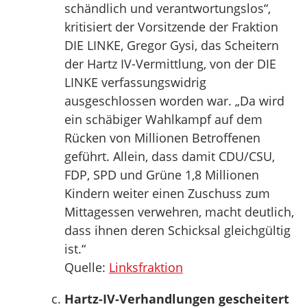
schändlich und verantwortungslos“,
kritisiert der Vorsitzende der Fraktion
DIE LINKE, Gregor Gysi, das Scheitern
der Hartz IV-Vermittlung, von der DIE
LINKE verfassungswidrig
ausgeschlossen worden war. „Da wird
ein schäbiger Wahlkampf auf dem
Rücken von Millionen Betroffenen
geführt. Allein, dass damit CDU/CSU,
FDP, SPD und Grüne 1,8 Millionen
Kindern weiter einen Zuschuss zum
Mittagessen verwehren, macht deutlich,
dass ihnen deren Schicksal gleichgültig
ist.“
Quelle:
Linksfraktion
Hartz-IV-Verhandlungen gescheitert