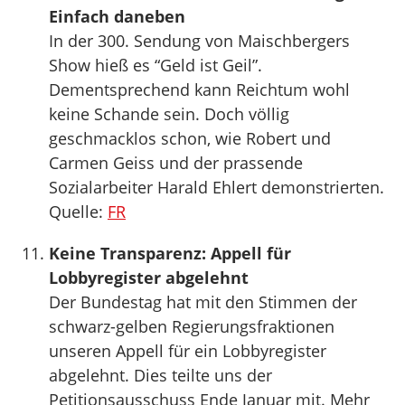
Einfach daneben
In der 300. Sendung von Maischbergers
Show hieß es “Geld ist Geil”.
Dementsprechend kann Reichtum wohl
keine Schande sein. Doch völlig
geschmacklos schon, wie Robert und
Carmen Geiss und der prassende
Sozialarbeiter Harald Ehlert demonstrierten.
Quelle:
FR
Keine Transparenz: Appell für
Lobbyregister abgelehnt
Der Bundestag hat mit den Stimmen der
schwarz-gelben Regierungsfraktionen
unseren Appell für ein Lobbyregister
abgelehnt. Dies teilte uns der
Petitionsausschuss Ende Januar mit. Mehr