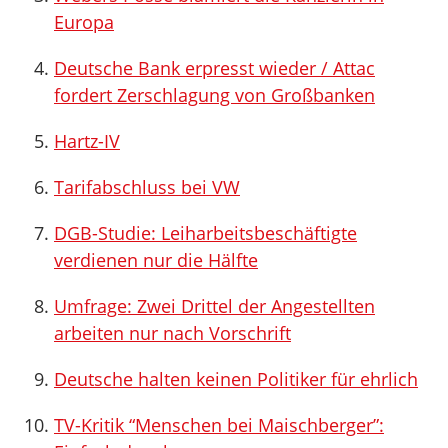
Europa
Deutsche Bank erpresst wieder / Attac
fordert Zerschlagung von Großbanken
Hartz-IV
Tarifabschluss bei VW
DGB-Studie: Leiharbeitsbeschäftigte
verdienen nur die Hälfte
Umfrage: Zwei Drittel der Angestellten
arbeiten nur nach Vorschrift
Deutsche halten keinen Politiker für ehrlich
TV-Kritik “Menschen bei Maischberger”: