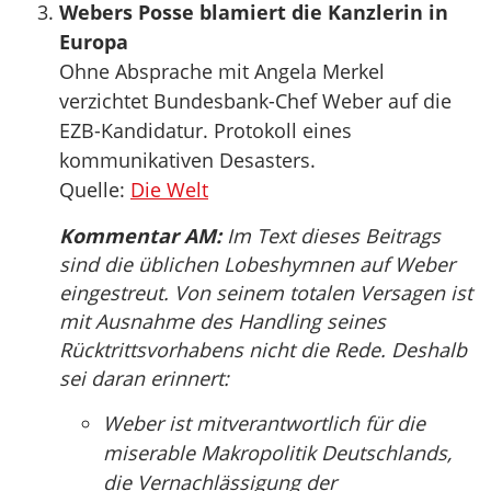
Webers Posse blamiert die Kanzlerin in
Europa
Ohne Absprache mit Angela Merkel
verzichtet Bundesbank-Chef Weber auf die
EZB-Kandidatur. Protokoll eines
kommunikativen Desasters.
Quelle:
Die Welt
Kommentar AM:
Im Text dieses Beitrags
sind die üblichen Lobeshymnen auf Weber
eingestreut. Von seinem totalen Versagen ist
mit Ausnahme des Handling seines
Rücktrittsvorhabens nicht die Rede. Deshalb
sei daran erinnert:
Weber ist mitverantwortlich für die
miserable Makropolitik Deutschlands,
die Vernachlässigung der