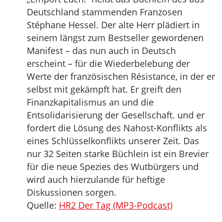
Deutschland stammenden Franzosen
Stéphane Hessel. Der alte Herr plädiert in
seinem längst zum Bestseller gewordenen
Manifest – das nun auch in Deutsch
erscheint – für die Wiederbelebung der
Werte der französischen Résistance, in der er
selbst mit gekämpft hat. Er greift den
Finanzkapitalismus an und die
Entsolidarisierung der Gesellschaft. und er
fordert die Lösung des Nahost-Konflikts als
eines Schlüsselkonflikts unserer Zeit. Das
nur 32 Seiten starke Büchlein ist ein Brevier
für die neue Spezies des Wutbürgers und
wird auch hierzulande für heftige
Diskussionen sorgen.
Quelle:
HR2 Der Tag (MP3-Podcast)