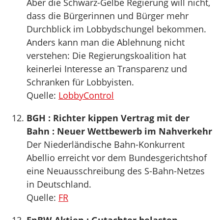
Aber die Schwarz-Gelbe Regierung will nicht,
dass die Bürgerinnen und Bürger mehr
Durchblick im Lobbydschungel bekommen.
Anders kann man die Ablehnung nicht
verstehen: Die Regierungskoalition hat
keinerlei Interesse an Transparenz und
Schranken für Lobbyisten.
Quelle:
LobbyControl
BGH : Richter kippen Vertrag mit der
Bahn : Neuer Wettbewerb im Nahverkehr
Der Niederländische Bahn-Konkurrent
Abellio erreicht vor dem Bundesgerichtshof
eine Neuausschreibung des S-Bahn-Netzes
in Deutschland.
Quelle:
FR