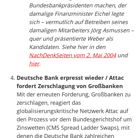
Bundesbankpräsidenten machen, der
damalige Finanzminister Eichel legte
sich – vermutlich auf Betreiben seines
damaligen Mitarbeiters Jörg Asmussen –
quer und präsentierte Weber als
Kandidaten. Siehe hier in den
NachDenkSeiten vom 2. Mai 2004
und
hier
.
Deutsche Bank erpresst wieder / Attac
fordert Zerschlagung von Großbanken
Mit der erneuten Forderung, Großbanken zu
zerschlagen, reagiert das
globalisierungskritische Netzwerk Attac auf
den Prozess vor dem Bundesgerichtshof um
Zinswetten (CMS Spread Ladder Swaps), mit
denen die Deutsche Bank zahlreichen