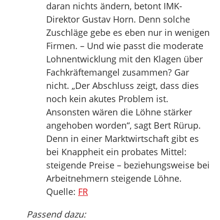
daran nichts ändern, betont IMK-
Direktor Gustav Horn. Denn solche
Zuschläge gebe es eben nur in wenigen
Firmen. – Und wie passt die moderate
Lohnentwicklung mit den Klagen über
Fachkräftemangel zusammen? Gar
nicht. „Der Abschluss zeigt, dass dies
noch kein akutes Problem ist.
Ansonsten wären die Löhne stärker
angehoben worden“, sagt Bert Rürup.
Denn in einer Marktwirtschaft gibt es
bei Knappheit ein probates Mittel:
steigende Preise – beziehungsweise bei
Arbeitnehmern steigende Löhne.
Quelle:
FR
Passend dazu: