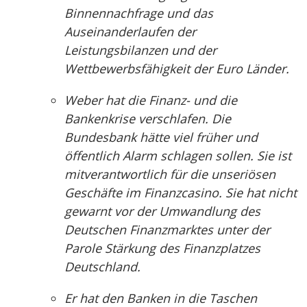
Binnennachfrage und das
Auseinanderlaufen der
Leistungsbilanzen und der
Wettbewerbsfähigkeit der Euro Länder.
Weber hat die Finanz- und die
Bankenkrise verschlafen. Die
Bundesbank hätte viel früher und
öffentlich Alarm schlagen sollen. Sie ist
mitverantwortlich für die unseriösen
Geschäfte im Finanzcasino. Sie hat nicht
gewarnt vor der Umwandlung des
Deutschen Finanzmarktes unter der
Parole Stärkung des Finanzplatzes
Deutschland.
Er hat den Banken in die Taschen