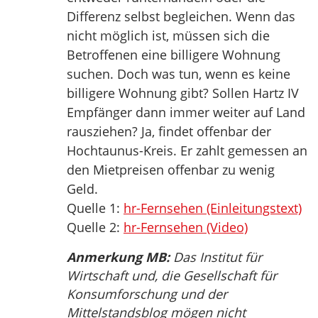
Differenz selbst begleichen. Wenn das
nicht möglich ist, müssen sich die
Betroffenen eine billigere Wohnung
suchen. Doch was tun, wenn es keine
billigere Wohnung gibt? Sollen Hartz IV
Empfänger dann immer weiter auf Land
rausziehen? Ja, findet offenbar der
Hochtaunus-Kreis. Er zahlt gemessen an
den Mietpreisen offenbar zu wenig
Geld.
Quelle 1:
hr-Fernsehen (Einleitungstext)
Quelle 2:
hr-Fernsehen (Video)
Anmerkung MB:
Das Institut für
Wirtschaft und, die Gesellschaft für
Konsumforschung und der
Mittelstandsblog mögen nicht