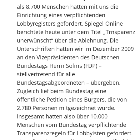
als 8.700 Menschen hatten mit uns die
Einrichtung eines verpflichtenden
Lobbyregisters gefordert. Spiegel Online
berichtete heute unter dem Titel „Trnsparenz
unerwünscht“ über die Ablehnung. Die
Unterschriften hatten wir im Dezember 2009
an den Vizepräsidenten des Deutschen
Bundestags Herrn Solms (FDP) –
stellvertretend für alle
Bundestagsabgeordneten – übergeben.
Zugleich lief beim Bundestag eine
öffentliche Petition eines Bürgers, die von
2.780 Personen mitgezeichnet wurde.
Insgesamt hatten also über 10.000
Menschen vom Bundestag verpflichtende
Transparenzregeln für Lobbyisten gefordert.