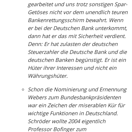
gearbeitet und uns trotz sonstigen Spar-
Getöses nicht vor dem unendlich teuren
Bankenrettungsschirm bewahrt. Wenn
er bei der Deutschen Bank unterkommt,
dann hat er das mit Sicherheit verdient.
Denn: Er hat zulasten der deutschen
Steuerzahler die Deutsche Bank und die
deutschen Banken begünstigt. Er ist ein
Hüter ihrer Interessen und nicht ein
Währungshüter.
Schon die Nominierung und Ernennung
Webers zum Bundesbankpräsidenten
war ein Zeichen der miserablen Kür für
wichtige Funktionen in Deutschland.
Schröder wollte 2004 eigentlich
Professor Bofinger zum