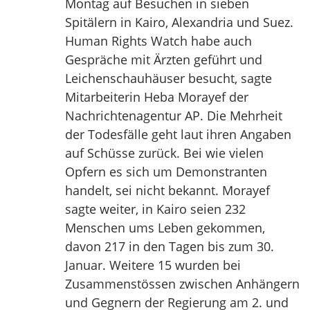
Montag auf Besuchen in sieben
Spitälern in Kairo, Alexandria und Suez.
Human Rights Watch habe auch
Gespräche mit Ärzten geführt und
Leichenschauhäuser besucht, sagte
Mitarbeiterin Heba Morayef der
Nachrichtenagentur AP. Die Mehrheit
der Todesfälle geht laut ihren Angaben
auf Schüsse zurück. Bei wie vielen
Opfern es sich um Demonstranten
handelt, sei nicht bekannt. Morayef
sagte weiter, in Kairo seien 232
Menschen ums Leben gekommen,
davon 217 in den Tagen bis zum 30.
Januar. Weitere 15 wurden bei
Zusammenstössen zwischen Anhängern
und Gegnern der Regierung am 2. und