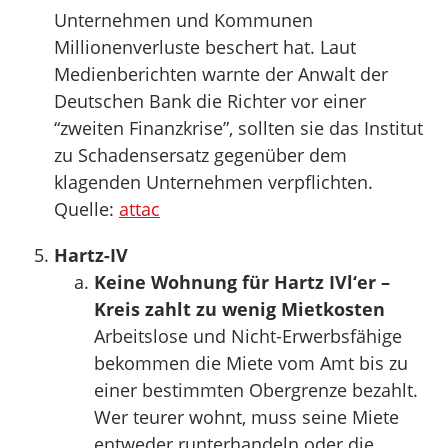
Unternehmen und Kommunen
Millionenverluste beschert hat. Laut
Medienberichten warnte der Anwalt der
Deutschen Bank die Richter vor einer
“zweiten Finanzkrise”, sollten sie das Institut
zu Schadensersatz gegenüber dem
klagenden Unternehmen verpflichten.
Quelle:
attac
Hartz-IV
Keine Wohnung für Hartz IVl‘er –
Kreis zahlt zu wenig Mietkosten
Arbeitslose und Nicht-Erwerbsfähige
bekommen die Miete vom Amt bis zu
einer bestimmten Obergrenze bezahlt.
Wer teurer wohnt, muss seine Miete
entweder runterhandeln oder die