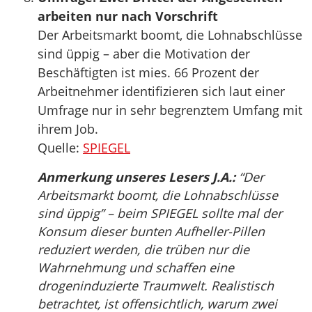
arbeiten nur nach Vorschrift
Der Arbeitsmarkt boomt, die Lohnabschlüsse
sind üppig – aber die Motivation der
Beschäftigten ist mies. 66 Prozent der
Arbeitnehmer identifizieren sich laut einer
Umfrage nur in sehr begrenztem Umfang mit
ihrem Job.
Quelle:
SPIEGEL
Anmerkung unseres Lesers J.A.:
“Der
Arbeitsmarkt boomt, die Lohnabschlüsse
sind üppig” – beim SPIEGEL sollte mal der
Konsum dieser bunten Aufheller-Pillen
reduziert werden, die trüben nur die
Wahrnehmung und schaffen eine
drogeninduzierte Traumwelt. Realistisch
betrachtet, ist offensichtlich, warum zwei