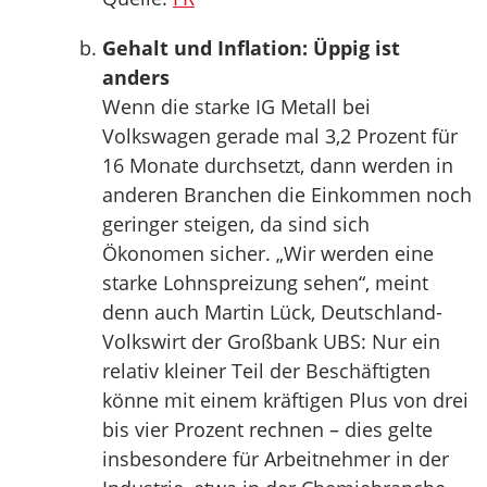
Gehalt und Inflation: Üppig ist
anders
Wenn die starke IG Metall bei
Volkswagen gerade mal 3,2 Prozent für
16 Monate durchsetzt, dann werden in
anderen Branchen die Einkommen noch
geringer steigen, da sind sich
Ökonomen sicher. „Wir werden eine
starke Lohnspreizung sehen“, meint
denn auch Martin Lück, Deutschland-
Volkswirt der Großbank UBS: Nur ein
relativ kleiner Teil der Beschäftigten
könne mit einem kräftigen Plus von drei
bis vier Prozent rechnen – dies gelte
insbesondere für Arbeitnehmer in der