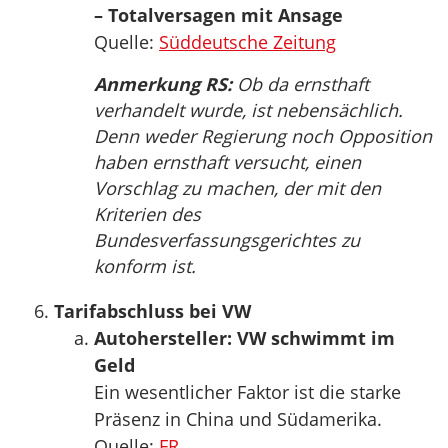
– Totalversagen mit Ansage
Quelle:
Süddeutsche Zeitung
Anmerkung RS:
Ob da ernsthaft
verhandelt wurde, ist nebensächlich.
Denn weder Regierung noch Opposition
haben ernsthaft versucht, einen
Vorschlag zu machen, der mit den
Kriterien des
Bundesverfassungsgerichtes zu
konform ist.
Tarifabschluss bei VW
Autohersteller: VW schwimmt im
Geld
Ein wesentlicher Faktor ist die starke
Präsenz in China und Südamerika.
Quelle:
FR