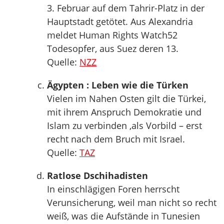
3. Februar auf dem Tahrir-Platz in der
Hauptstadt getötet. Aus Alexandria
meldet Human Rights Watch52
Todesopfer, aus Suez deren 13.
Quelle:
NZZ
Ägypten : Leben wie die Türken
Vielen im Nahen Osten gilt die Türkei,
mit ihrem Anspruch Demokratie und
Islam zu verbinden ,als Vorbild – erst
recht nach dem Bruch mit Israel.
Quelle:
TAZ
Ratlose Dschihadisten
In einschlägigen Foren herrscht
Verunsicherung, weil man nicht so recht
weiß, was die Aufstände in Tunesien