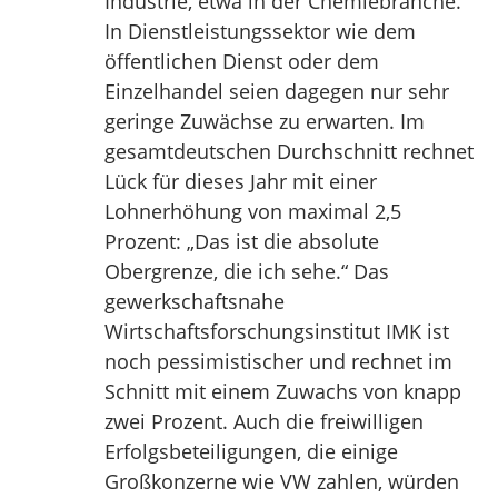
Industrie, etwa in der Chemiebranche.
In Dienstleistungssektor wie dem
öffentlichen Dienst oder dem
Einzelhandel seien dagegen nur sehr
geringe Zuwächse zu erwarten. Im
gesamtdeutschen Durchschnitt rechnet
Lück für dieses Jahr mit einer
Lohnerhöhung von maximal 2,5
Prozent: „Das ist die absolute
Obergrenze, die ich sehe.“ Das
gewerkschaftsnahe
Wirtschaftsforschungsinstitut IMK ist
noch pessimistischer und rechnet im
Schnitt mit einem Zuwachs von knapp
zwei Prozent. Auch die freiwilligen
Erfolgsbeteiligungen, die einige
Großkonzerne wie VW zahlen, würden