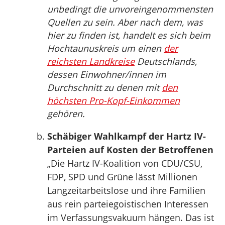
unbedingt die unvoreingenommensten
Quellen zu sein. Aber nach dem, was
hier zu finden ist, handelt es sich beim
Hochtaunuskreis um einen
der
reichsten Landkreise
Deutschlands,
dessen Einwohner/innen im
Durchschnitt zu denen mit
den
höchsten Pro-Kopf-Einkommen
gehören.
Schäbiger Wahlkampf der Hartz IV-
Parteien auf Kosten der Betroffenen
„Die Hartz IV-Koalition von CDU/CSU,
FDP, SPD und Grüne lässt Millionen
Langzeitarbeitslose und ihre Familien
aus rein parteiegoistischen Interessen
im Verfassungsvakuum hängen. Das ist