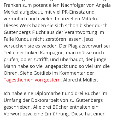
Franken zum potentiellen Nachfolger von Angela
Merkel aufgebaut, mit viel PR-Einsatz und
vermutlich auch vielen finanziellen Mitteln.
Dieses Werk haben sie sich schon bisher durch
Guttenbergs Flucht aus der Verantwortung im
Falle Kundus nicht zerstören lassen. Jetzt
versuchen sie es wieder. Der Plagiatsvorwurf sei
Teil einer linken Kampagne, man müsse noch
prüfen, ob er zutrifft, und überhaupt, der junge
Mann habe so viel angepackt und so viel um die
Ohren. Siehe Gottlieb im Kommentar der
Tagesthemen von gestern
. Albrecht Müller.
Ich habe eine Diplomarbeit und drei Bücher im
Umfang der Doktorarbeit von zu Guttenbergs
geschrieben. Alle drei Bücher enthalten ein
Vorwort bzw. eine Einführung. Diese hat einen