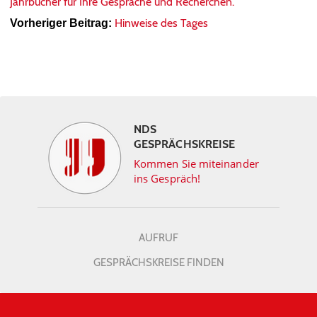
Jahrbücher für Ihre Gespräche und Recherchen.
Hinweise des Tages
Vorheriger Beitrag:
NDS
GESPRÄCHSKREISE
Kommen Sie miteinander
ins Gespräch!
AUFRUF
GESPRÄCHSKREISE FINDEN