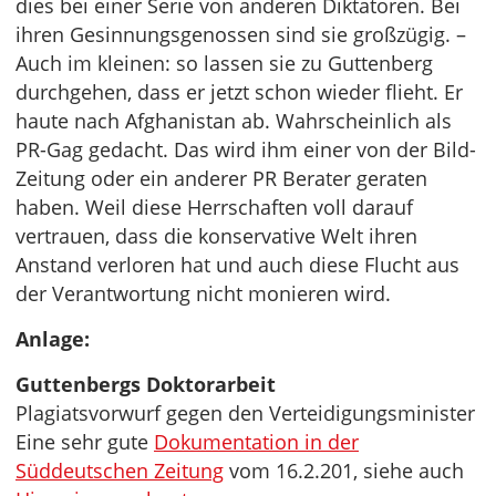
dies bei einer Serie von anderen Diktatoren. Bei
ihren Gesinnungsgenossen sind sie großzügig. –
Auch im kleinen: so lassen sie zu Guttenberg
durchgehen, dass er jetzt schon wieder flieht. Er
haute nach Afghanistan ab. Wahrscheinlich als
PR-Gag gedacht. Das wird ihm einer von der Bild-
Zeitung oder ein anderer PR Berater geraten
haben. Weil diese Herrschaften voll darauf
vertrauen, dass die konservative Welt ihren
Anstand verloren hat und auch diese Flucht aus
der Verantwortung nicht monieren wird.
Anlage:
Guttenbergs Doktorarbeit
Plagiatsvorwurf gegen den Verteidigungsminister
Eine sehr gute
Dokumentation in der
Süddeutschen Zeitung
vom 16.2.201, siehe auch