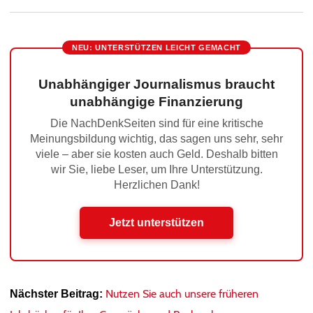
NEU: UNTERSTÜTZEN LEICHT GEMACHT
Unabhängiger Journalismus braucht
unabhängige Finanzierung
Die NachDenkSeiten sind für eine kritische
Meinungsbildung wichtig, das sagen uns sehr, sehr
viele – aber sie kosten auch Geld. Deshalb bitten
wir Sie, liebe Leser, um Ihre Unterstützung.
Herzlichen Dank!
Jetzt unterstützen
Nutzen Sie auch unsere früheren
Nächster Beitrag: