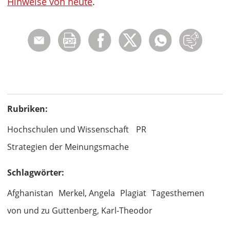
Hinweise von heute
.
Rubriken:
Hochschulen und Wissenschaft
PR
Strategien der Meinungsmache
Schlagwörter:
Afghanistan
Merkel, Angela
Plagiat
Tagesthemen
von und zu Guttenberg, Karl-Theodor