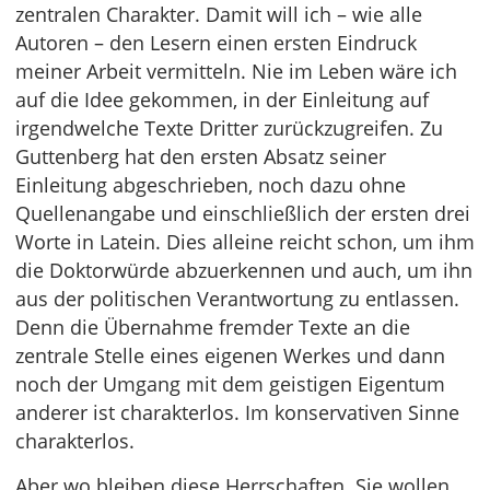
zentralen Charakter. Damit will ich – wie alle
Autoren – den Lesern einen ersten Eindruck
meiner Arbeit vermitteln. Nie im Leben wäre ich
auf die Idee gekommen, in der Einleitung auf
irgendwelche Texte Dritter zurückzugreifen. Zu
Guttenberg hat den ersten Absatz seiner
Einleitung abgeschrieben, noch dazu ohne
Quellenangabe und einschließlich der ersten drei
Worte in Latein. Dies alleine reicht schon, um ihm
die Doktorwürde abzuerkennen und auch, um ihn
aus der politischen Verantwortung zu entlassen.
Denn die Übernahme fremder Texte an die
zentrale Stelle eines eigenen Werkes und dann
noch der Umgang mit dem geistigen Eigentum
anderer ist charakterlos. Im konservativen Sinne
charakterlos.
Aber wo bleiben diese Herrschaften. Sie wollen