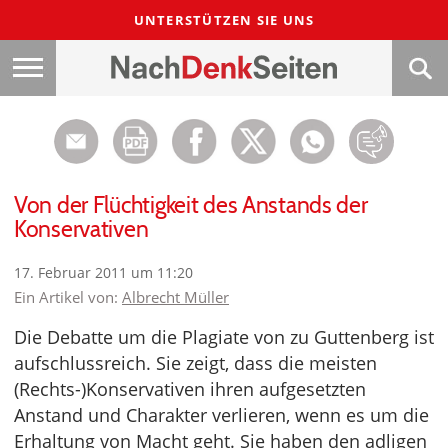
UNTERSTÜTZEN SIE UNS
Von der Flüchtigkeit des Anstands der
Konservativen
17. Februar 2011 um 11:20
Ein Artikel von:
Albrecht Müller
Die Debatte um die Plagiate von zu Guttenberg ist
aufschlussreich. Sie zeigt, dass die meisten
(Rechts-)Konservativen ihren aufgesetzten
Anstand und Charakter verlieren, wenn es um die
Erhaltung von Macht geht. Sie haben den adligen