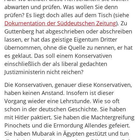
abwarten und prüfen. Was wollen Sie denn
prüfen? Es liegt doch alles auf dem Tisch (siehe
Dokumentation der Süddeutschen Zeitung
). Zu
Guttenberg hat abgeschrieben oder abschreiben
lassen, er hat das geistige Eigentum Dritter
übernommen, ohne die Quelle zu nennen, er hat
es geklaut. Das soll einem Konservativen
einschließlich der als liberal gedachten
Justizministerin nicht reichen?
Die Konservativen, genauer diese Konservativen,
haben keinen Anstand. Insofern ist dieser
Vorgang wieder eine Lehrstunde. Wie so oft
schon in der deutschen Geschichte. Sie haben
mit Hitler paktiert. Sie haben die Machtergreifung
Pinochets und die Ermordung Allendes gefeiert.
Sie haben Mubarak in Ägypten gestützt und tun