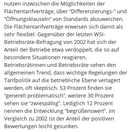
nutzen inzwischen die Möglichkeiten der
Flächentarifverträge, über “Differenzierungs-” und
“Öffnungsklauseln” von Standards abzuweichen.
Die Flächentarifverträge erweisen sich damit als
sehr flexibel: Gegenüber der letzten WSI-
Betriebsräte-Befragung von 2002 hat sich der
Anteil der Betriebe etwa verdoppelt, die so auf
besondere Situationen reagieren.
Betriebsrätinnen und Betriebsräte sehen den
allgemeinen Trend, dass wichtige Regelungen der
Tarifpolitik auf die betriebliche Ebene verlagert
werden, oft skeptisch. 53 Prozent finden sie
“generell problematisch”, weitere 30 Prozent
sehen sie “zwiespältig”. Lediglich 12 Prozent
nennen die Entwicklung “begrüßenswert”. Im
Vergleich zu 2002 ist der Anteil der positiven
Bewertungen leicht gesunken.