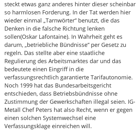
steckt etwas ganz anderes hinter dieser scheinbar
so harmlosen Forderung. In der Tat werden hier
wieder einmal „Tarnwörter“ benutzt, die das
Denken in die falsche Richtung lenken
sollen(Oskar Lafontaine). In Wahrheit geht es
darum, „betriebliche Bündnisse“ per Gesetz zu
regeln. Das stellte aber eine staatliche
Regulierung des Arbeitsmarktes dar und das
bedeutete einen Eingriff in die
verfassungsrechtlich garantierte Tarifautonomie.
Noch 1999 hat das Bundesarbeitsgericht
entschieden, dass Betriebsbündnisse ohne
Zustimmung der Gewerkschaften illegal seien. IG-
Metall Chef Peters hat also Recht, wenn er gegen
einen solchen Systemwechsel eine
Verfassungsklage einreichen will.