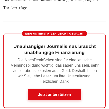
Tarifverträge
NEU: UNTERSTÜTZEN LEICHT GEMACHT
Unabhängiger Journalismus braucht
unabhängige Finanzierung
Die NachDenkSeiten sind für eine kritische
Meinungsbildung wichtig, das sagen uns sehr, sehr
viele – aber sie kosten auch Geld. Deshalb bitten
wir Sie, liebe Leser, um Ihre Unterstützung.
Herzlichen Dank!
Jetzt unterstützen