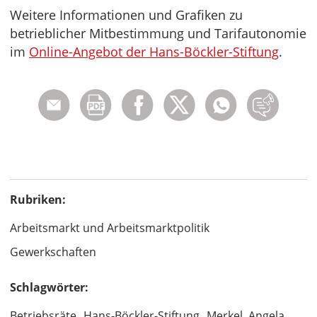
Weitere Informationen und Grafiken zu
betrieblicher Mitbestimmung und Tarifautonomie
im
Online-Angebot der Hans-Böckler-Stiftung
.
Rubriken:
Arbeitsmarkt und Arbeitsmarktpolitik
Gewerkschaften
Schlagwörter:
Betriebsräte
Hans-Böckler-Stiftung
Merkel, Angela