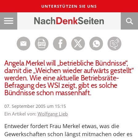
UNTERSTÜTZEN SIE UNS
Angela Merkel will „betriebliche Bündnisse“,
damit die „Weichen wieder aufwärts gestellt“
werden. Wie eine aktuelle Betriebsräte-
Befragung des WSI zeigt, gibt es solche
Bündnisse schon massenhaft.
07. September 2005 um 15:15
Ein Artikel von:
Wolfgang Lieb
Entweder fordert Frau Merkel etwas, was die
Gewerkschaften schon längst mitmachen oder es