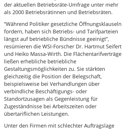
der aktuellen Betriebsräte-Umfrage unter mehr
als 2000 Betriebsrätinnen und Betriebsräten.
“Während Politiker gesetzliche Öffnungsklauseln
fordern, haben sich Betriebs- und Tarifparteien
längst auf betriebliche Bündnisse geeinigt”,
resümieren die WSI-Forscher Dr. Hartmut Seifert
und Heiko Massa-Wirth. Die Flächentarifverträge
ließen erhebliche betriebliche
Gestaltungsmöglichkeiten zu. Sie stärkten
gleichzeitig die Position der Belegschaft,
beispielsweise bei Verhandlungen über
verbindliche Beschäftigungs- oder
Standortzusagen als Gegenleistung für
Zugeständnisse bei Arbeitszeiten oder
übertariflichen Leistungen.
Unter den Firmen mit schlechter Auftragslage