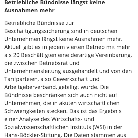
Betriebliche Bündnisse längst keine
Ausnahmen mehr
Betriebliche Bündnisse zur
Beschäftigungssicherung sind in deutschen
Unternehmen längst keine Ausnahmen mehr.
Aktuell gibt es in jedem vierten Betrieb mit mehr
als 20 Beschäftigten eine derartige Vereinbarung,
die zwischen Betriebsrat und
Unternehmensleitung ausgehandelt und von den
Tarifparteien, also Gewerkschaft und
Arbeitgeberverband, gebilligt wurde. Die
Bündnisse beschränken sich auch nicht auf
Unternehmen, die in akuten wirtschaftlichen
Schwierigkeiten stecken. Das ist das Ergebnis
einer Analyse des Wirtschafts- und
Sozialwissenschaftlichen Instituts (WSI) in der
Hans-Böckler-Stiftung. Die Daten stammen aus