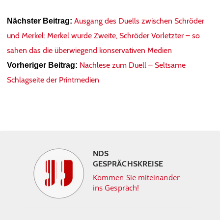
Ausgang des Duells zwischen Schröder
Nächster Beitrag:
und Merkel: Merkel wurde Zweite, Schröder Vorletzter – so
sahen das die überwiegend konservativen Medien
Nachlese zum Duell – Seltsame
Vorheriger Beitrag:
Schlagseite der Printmedien
NDS
GESPRÄCHSKREISE
Kommen Sie miteinander
ins Gespräch!