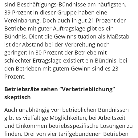
sind Beschäftigungs-Bündnisse am häufigsten.
39 Prozent in dieser Gruppe haben eine
Vereinbarung. Doch auch in gut 21 Prozent der
Betriebe mit guter Auftragslage gibt es ein
Bündnis. Dient die Gewinnsituation als Maßstab,
ist der Abstand bei der Verbreitung noch
geringer: In 30 Prozent der Betriebe mit
schlechter Ertragslage existiert ein Bündnis, bei
den Betrieben mit gutem Gewinn sind es 23
Prozent.
Betriebsräte sehen “Verbetrieblichung”
skeptisch
Auch unabhängig von betrieblichen Bündnissen
gibt es vielfältige Möglichkeiten, bei Arbeitszeit
und Einkommen betriebsspezifische Lösungen zu
finden. Drei von vier tarifgebundenen Betrieben