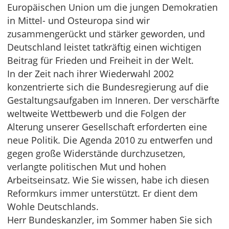
Europäischen Union um die jungen Demokratien
in Mittel- und Osteuropa sind wir
zusammengerückt und stärker geworden, und
Deutschland leistet tatkräftig einen wichtigen
Beitrag für Frieden und Freiheit in der Welt.
In der Zeit nach ihrer Wiederwahl 2002
konzentrierte sich die Bundesregierung auf die
Gestaltungsaufgaben im Inneren. Der verschärfte
weltweite Wettbewerb und die Folgen der
Alterung unserer Gesellschaft erforderten eine
neue Politik. Die Agenda 2010 zu entwerfen und
gegen große Widerstände durchzusetzen,
verlangte politischen Mut und hohen
Arbeitseinsatz. Wie Sie wissen, habe ich diesen
Reformkurs immer unterstützt. Er dient dem
Wohle Deutschlands.
Herr Bundeskanzler, im Sommer haben Sie sich