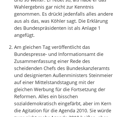
Wahlergebnis gar nicht zur Kenntnis
genommen. Es drückt jedenfalls alles andere
aus als das, was Köhler sagt. Die Erklärung
des Bundespräsidenten ist als Anlage 1
angefügt.
Am gleichen Tag veröffentlicht das
Bundespresse- und Informationsamt die
Zusammenfassung einer Rede des
scheidenden Chefs des Bundeskanzleramts
und designierten Außenministers Steinmeier
auf einer Mittelstandstagung mit der
gleichen Werbung für die Fortsetzung der
Reformen. Alles ein bisschen
sozialdemokratisch eingefärbt, aber im Kern
die Agitation für die Agenda 2010. Sie würde