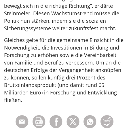
bewegt sich in die richtige Richtung”, erklärte
Steinmeier. Diesen Wachstumstrend müsse die
Politik nun stärken, indem sie die sozialen
Sicherungssysteme weiter zukunftsfest macht.
Gleiches gelte für die gemeinsame Einsicht in die
Notwendigkeit, die Investitionen in Bildung und
Forschung zu erhöhen sowie die Vereinbarkeit
von Familie und Beruf zu verbessern. Um an die
deutschen Erfolge der Vergangenheit anknüpfen
zu können, sollen künftig drei Prozent des
Bruttoinlandsprodukt (und damit rund 65
Milliarden Euro) in Forschung und Entwicklung
fließen.