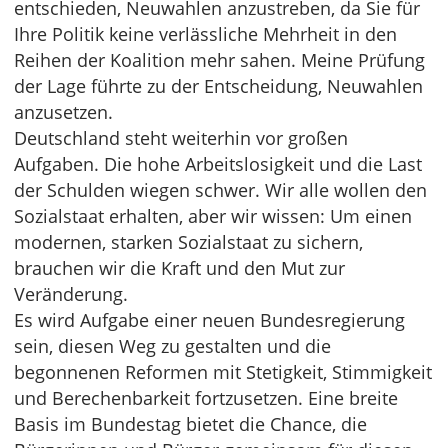
entschieden, Neuwahlen anzustreben, da Sie für
Ihre Politik keine verlässliche Mehrheit in den
Reihen der Koalition mehr sahen. Meine Prüfung
der Lage führte zu der Entscheidung, Neuwahlen
anzusetzen.
Deutschland steht weiterhin vor großen
Aufgaben. Die hohe Arbeitslosigkeit und die Last
der Schulden wiegen schwer. Wir alle wollen den
Sozialstaat erhalten, aber wir wissen: Um einen
modernen, starken Sozialstaat zu sichern,
brauchen wir die Kraft und den Mut zur
Veränderung.
Es wird Aufgabe einer neuen Bundesregierung
sein, diesen Weg zu gestalten und die
begonnenen Reformen mit Stetigkeit, Stimmigkeit
und Berechenbarkeit fortzusetzen. Eine breite
Basis im Bundestag bietet die Chance, die