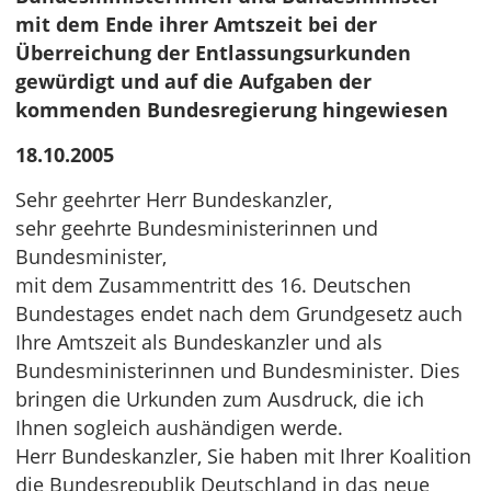
mit dem Ende ihrer Amtszeit bei der
Überreichung der Entlassungsurkunden
gewürdigt und auf die Aufgaben der
kommenden Bundesregierung hingewiesen
18.10.2005
Sehr geehrter Herr Bundeskanzler,
sehr geehrte Bundesministerinnen und
Bundesminister,
mit dem Zusammentritt des 16. Deutschen
Bundestages endet nach dem Grundgesetz auch
Ihre Amtszeit als Bundeskanzler und als
Bundesministerinnen und Bundesminister. Dies
bringen die Urkunden zum Ausdruck, die ich
Ihnen sogleich aushändigen werde.
Herr Bundeskanzler, Sie haben mit Ihrer Koalition
die Bundesrepublik Deutschland in das neue