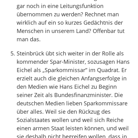
gar noch in eine Leitungsfunktion
übernommen zu werden? Rechnet man
wirklich auf ein so kurzes Gedächtnis der
Menschen in unserem Land? Offenbar tut
man das.
Steinbrück übt sich weiter in der Rolle als
kommender Spar-Minister, sozusagen Hans
Eichel als „Sparkommissar“ im Quadrat. Er
erzielt auch die gleichen Anfangserfolge in
den Medien wie Hans Eichel zu Beginn
seiner Zeit als Bundesfinanzminister. Die
deutschen Medien lieben Sparkommissare
über alles. Weil sie den Rückzug des
Sozialstaates wollen und weil sich Reiche
einen armen Staat leisten können, und weil
sie deshalb nicht begreifen wollen, dass in