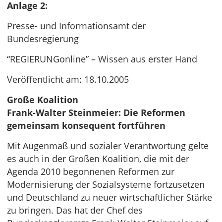
Anlage 2:
Presse- und Informationsamt der
Bundesregierung
“REGIERUNGonline” – Wissen aus erster Hand
Veröffentlicht am: 18.10.2005
Große Koalition
Frank-Walter Steinmeier: Die Reformen
gemeinsam konsequent fortführen
Mit Augenmaß und sozialer Verantwortung gelte
es auch in der Großen Koalition, die mit der
Agenda 2010 begonnenen Reformen zur
Modernisierung der Sozialsysteme fortzusetzen
und Deutschland zu neuer wirtschaftlicher Stärke
zu bringen. Das hat der Chef des