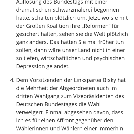
Auflösung des Bundestags mit einer
dramatischen Schwarzmalerei begonnen
hatte, schalten plötzlich um. Jetzt, wo sie mit
der Großen Koalition ihre „Reformen“ für
gesichert halten, sehen sie die Welt plötzlich
ganz anders. Das hätten Sie mal früher tun
sollen, dann wäre unser Land nicht in einer
so tiefen, wirtschaftlichen und psychischen
Depression gelandet.
Dem Vorsitzenden der Linkspartei Bisky hat
die Mehrheit der Abgeordneten auch im
dritten Wahlgang zum Vizepräsidenten des
Deutschen Bundestages die Wahl
verweigert. Einmal abgesehen davon, dass
ich es für einen Affront gegenüber den
Wählerinnen und Wählern einer immerhin