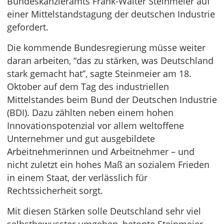
Bundeskanzleramts Frank-Walter Steinmeier auf
einer Mittelstandstagung der deutschen Industrie
gefordert.
Die kommende Bundesregierung müsse weiter
daran arbeiten, “das zu stärken, was Deutschland
stark gemacht hat”, sagte Steinmeier am 18.
Oktober auf dem Tag des industriellen
Mittelstandes beim Bund der Deutschen Industrie
(BDI). Dazu zählten neben einem hohen
Innovationspotenzial vor allem weltoffene
Unternehmer und gut ausgebildete
Arbeitnehmerinnen und Arbeitnehmer – und
nicht zuletzt ein hohes Maß an sozialem Frieden
in einem Staat, der verlässlich für
Rechtssicherheit sorgt.
Mit diesen Stärken solle Deutschland sehr viel