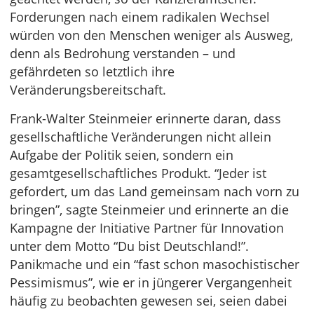
Forderungen nach einem radikalen Wechsel
würden von den Menschen weniger als Ausweg,
denn als Bedrohung verstanden – und
gefährdeten so letztlich ihre
Veränderungsbereitschaft.
Frank-Walter Steinmeier erinnerte daran, dass
gesellschaftliche Veränderungen nicht allein
Aufgabe der Politik seien, sondern ein
gesamtgesellschaftliches Produkt. “Jeder ist
gefordert, um das Land gemeinsam nach vorn zu
bringen”, sagte Steinmeier und erinnerte an die
Kampagne der Initiative Partner für Innovation
unter dem Motto “Du bist Deutschland!”.
Panikmache und ein “fast schon masochistischer
Pessimismus”, wie er in jüngerer Vergangenheit
häufig zu beobachten gewesen sei, seien dabei