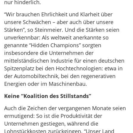
nur hinderlich.
“Wir brauchen Ehrlichkeit und Klarheit über
unsere Schwächen – aber auch über unsere
Stärken”, so Steinmeier. Und die Stärken seien
unverkennbar: Als weltweit anerkannte so
genannte “Hidden Champions” sorgten
insbesondere die Unternehmen der
mittelständischen Industrie für einen deutschen
Spitzenplatz bei den Hochtechnologien: etwa in
der Automobiltechnik, bei den regenerativen
Energien oder im Maschinenbau.
Keine “Koalition des Stillstands”
Auch die Zeichen der vergangenen Monate seien
ermutigend: So ist die Produktivität der
Unternehmen gestiegen, während die
Lohnstückkosten zurückgingen. “Unser Land