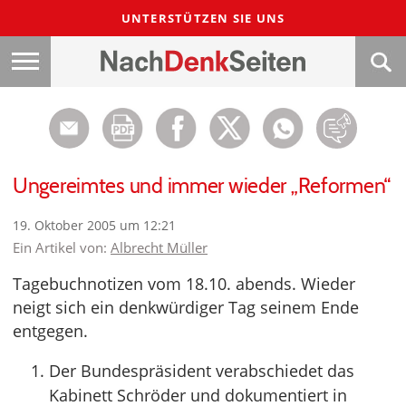
UNTERSTÜTZEN SIE UNS
Ungereimtes und immer wieder „Reformen“
19. Oktober 2005 um 12:21
Ein Artikel von:
Albrecht Müller
Tagebuchnotizen vom 18.10. abends. Wieder
neigt sich ein denkwürdiger Tag seinem Ende
entgegen.
Der Bundespräsident verabschiedet das
Kabinett Schröder und dokumentiert in