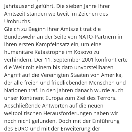
Jahrtausend geführt. Die sieben Jahre Ihrer
Amtszeit standen weltweit im Zeichen des
Umbruchs.
Gleich zu Beginn Ihrer Amtszeit trat die
Bundeswehr an der Seite von NATO-Partnern in
ihren ersten Kampfeinsatz ein, um eine
humanitäre Katastrophe im Kosovo zu
verhindern. Der 11. September 2001 konfrontierte
die Welt mit einem bis dato unvorstellbaren
Angriff auf die Vereinigten Staaten von Amerika,
der alle freien und friedliebenden Menschen und
Nationen traf. In den Jahren danach wurde auch
unser Kontinent Europa zum Ziel des Terrors.
Abschließende Antworten auf die neuen
weltpolitischen Herausforderungen haben wir
noch nicht gefunden. Doch mit der Einführung
des EURO und mit der Erweiterung der