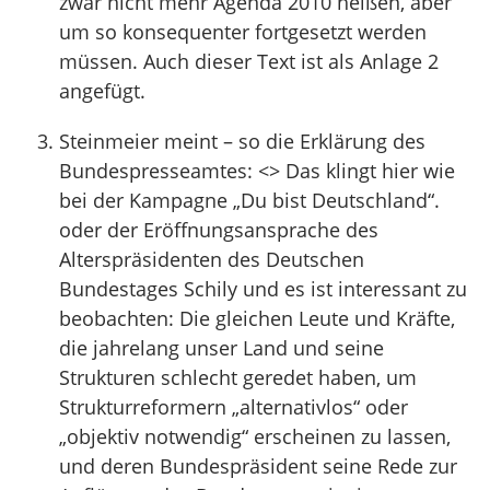
zwar nicht mehr Agenda 2010 heißen, aber
um so konsequenter fortgesetzt werden
müssen. Auch dieser Text ist als Anlage 2
angefügt.
Steinmeier meint – so die Erklärung des
Bundespresseamtes: <> Das klingt hier wie
bei der Kampagne „Du bist Deutschland“.
oder der Eröffnungsansprache des
Alterspräsidenten des Deutschen
Bundestages Schily und es ist interessant zu
beobachten: Die gleichen Leute und Kräfte,
die jahrelang unser Land und seine
Strukturen schlecht geredet haben, um
Strukturreformern „alternativlos“ oder
„objektiv notwendig“ erscheinen zu lassen,
und deren Bundespräsident seine Rede zur