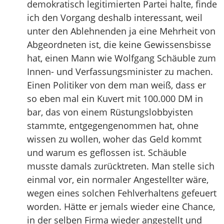
demokratisch legitimierten Partei halte, finde
ich den Vorgang deshalb interessant, weil
unter den Ablehnenden ja eine Mehrheit von
Abgeordneten ist, die keine Gewissensbisse
hat, einen Mann wie Wolfgang Schäuble zum
Innen- und Verfassungsminister zu machen.
Einen Politiker von dem man weiß, dass er
so eben mal ein Kuvert mit 100.000 DM in
bar, das von einem Rüstungslobbyisten
stammte, entgegengenommen hat, ohne
wissen zu wollen, woher das Geld kommt
und warum es geflossen ist. Schäuble
musste damals zurücktreten. Man stelle sich
einmal vor, ein normaler Angestellter wäre,
wegen eines solchen Fehlverhaltens gefeuert
worden. Hätte er jemals wieder eine Chance,
in der selben Firma wieder angestellt und