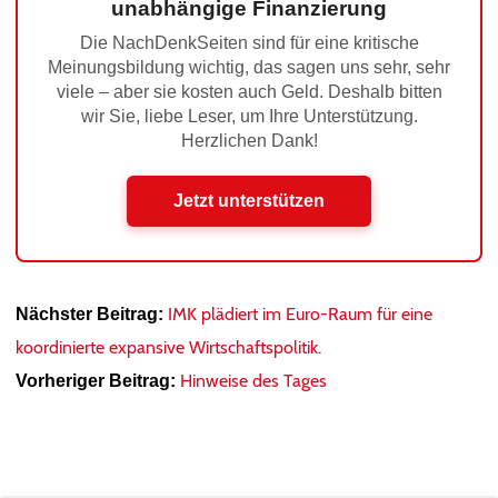
unabhängige Finanzierung
Die NachDenkSeiten sind für eine kritische
Meinungsbildung wichtig, das sagen uns sehr, sehr
viele – aber sie kosten auch Geld. Deshalb bitten
wir Sie, liebe Leser, um Ihre Unterstützung.
Herzlichen Dank!
Jetzt unterstützen
IMK plädiert im Euro-Raum für eine
Nächster Beitrag:
koordinierte expansive Wirtschaftspolitik.
Hinweise des Tages
Vorheriger Beitrag: