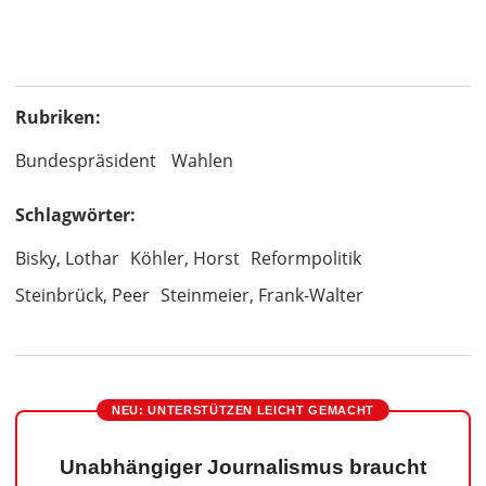
Rubriken:
Bundespräsident
Wahlen
Schlagwörter:
Bisky, Lothar
Köhler, Horst
Reformpolitik
Steinbrück, Peer
Steinmeier, Frank-Walter
NEU: UNTERSTÜTZEN LEICHT GEMACHT
Unabhängiger Journalismus braucht