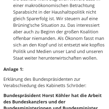
einer makroökonomischen Betrachtung
Sparabsicht in der Haushaltspolitik nicht
gleich Sparerfolg ist. Wir steuern auf eine
Brüning’sche Situation zu. Das interessiert
aber auch zu Beginn der großen Koalition
offenbar niemanden. Als Ökonom fasst man
sich an den Kopf und ist entsetzt wie kopflos
Politik und Medien unser Land und unseren
Staat weiter herunterwirtschaften wollen.
Anlage 1:
Erklärung des Bundespräsidenten zur
Verabschiedung des Kabinetts Schröder:
Bundespräsident Horst Köhler hat die Arbeit
des Bundeskanzlers und der
Bundesministerinnen und Bundesminister