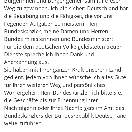
Bürgerinnen und Bürger gemeinsam für diesen
Weg zu gewinnen. Ich bin sicher: Deutschland hat
die Begabung und die Fähigkeit, die vor uns
liegenden Aufgaben zu meistern. Herr
Bundeskanzler, meine Damen und Herren
Bundes ministerinnen und Bundesminister:
Für die dem deutschen Volke geleisteten treuen
Dienste spreche ich Ihnen Dank und
Anerkennung aus.
Sie haben mit Ihrer ganzen Kraft unserem Land
gedient. Jedem von Ihnen wünsche ich alles Gute
für Ihren weiteren Weg und persönliches
Wohlergehen. Herr Bundeskanzler, ich bitte Sie,
die Geschäfte bis zur Ernennung Ihrer
Nachfolgerin oder Ihres Nachfolgers im Amt des
Bundeskanzlers der Bundesrepublik Deutschland
weiterzuführen.