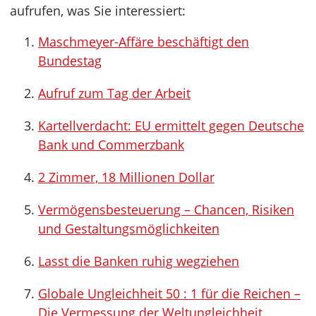
aufrufen, was Sie interessiert:
Maschmeyer-Affäre beschäftigt den
Bundestag
Aufruf zum Tag der Arbeit
Kartellverdacht: EU ermittelt gegen Deutsche
Bank und Commerzbank
2 Zimmer, 18 Millionen Dollar
Vermögensbesteuerung – Chancen, Risiken
und Gestaltungsmöglichkeiten
Lasst die Banken ruhig wegziehen
Globale Ungleichheit 50 : 1 für die Reichen –
Die Vermessung der Weltungleichheit