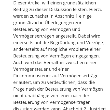
Dieser Artikel will einen grundsätzlichen
Beitrag zu dieser Diskussion leisten. Hierzu
werden zunächst in Abschnitt 1 einige
grundsätzliche Überlegungen zur
Besteuerung von Vermögen und
Vermögenserträgen angestellt. Dabei wird
einerseits auf die Begründung und Vorzüge,
andererseits auf mögliche Probleme einer
Besteuerung von Vermögen eingegangen.
Auch wird das Verhältnis zwischen einer
Vermögensteuer und einer
Einkommensteuer auf Vermögenserträge
erläutert, um zu verdeutlichen, dass die
Frage nach der Besteuerung von Vermögen
nicht unabhängig von jener nach der
Besteuerung von Vermögenserträgen
diskutiert werden kann. Abschnitt 2 illustriert