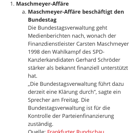
Maschmeyer-Affäre
Maschmeyer-Affäre beschäftigt den
Bundestag
Die Bundestagsverwaltung geht
Medienberichten nach, wonach der
Finanzdienstleister Carsten Maschmeyer
1998 den Wahlkampf des SPD-
Kanzlerkandidaten Gerhard Schröder
stärker als bekannt finanziell unterstützt
hat.
„Die Bundestagsverwaltung führt dazu
derzeit eine Klärung durch“, sagte ein
Sprecher am Freitag. Die
Bundestagsverwaltung ist für die
Kontrolle der Parteienfinanzierung
zuständig.
Quelle:
Frankfurter Rundschau