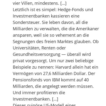
vier Villen, mindestens. […]
Letztlich ist es simpel: Hedge-Fonds und
Investmentbanken kassieren eine
Sondersteuer. Sie leben davon, all die
Milliarden zu verwalten, die die Amerikaner
ansparen, weil sie so vehement an die
Segnungen des freien Marktes glauben. Ob
Universitäten, Renten oder
Gesundheitsversorgung — überall wird
privat vorgesorgt. Um nur zwei beliebige
Beispiele zu nennen: Harvard allein hat ein
Vermögen von 27,6 Milliarden Dollar. Der
Pensionsfonds von IBM kommt auf 40
Milliarden, die angelegt werden müssen.
Und immer profitieren die
Investmentbanken. […]
Dieses ruinöse US-Modell eines