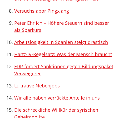
Versuchslabor Pingxiang
Peter Ehrlich – Höhere Steuern sind besser
als Sparkurs
Arbeitslosigkeit in Spanien steigt drastisch
Hartz-IV-Regelsatz: Was der Mensch braucht
FDP fordert Sanktionen gegen Bildungspaket
Verweigerer
Lukrative Nebenjobs
Wir alle haben verrückte Anteile in uns
Die schreckliche Willkür der syrischen
Geheimpolize