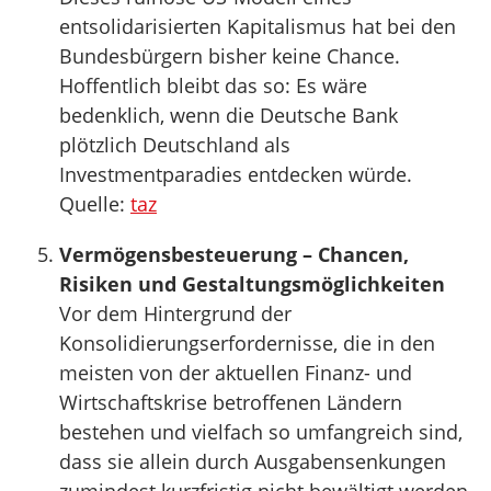
entsolidarisierten Kapitalismus hat bei den
Bundesbürgern bisher keine Chance.
Hoffentlich bleibt das so: Es wäre
bedenklich, wenn die Deutsche Bank
plötzlich Deutschland als
Investmentparadies entdecken würde.
Quelle:
taz
Vermögensbesteuerung – Chancen,
Risiken und Gestaltungsmöglichkeiten
Vor dem Hintergrund der
Konsolidierungserfordernisse, die in den
meisten von der aktuellen Finanz- und
Wirtschaftskrise betroffenen Ländern
bestehen und vielfach so umfangreich sind,
dass sie allein durch Ausgabensenkungen