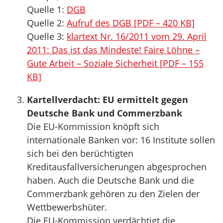
Quelle 1:
DGB
Quelle 2:
Aufruf des DGB [PDF – 420 KB]
Quelle 3:
klartext Nr. 16/2011 vom 29. April
2011: Das ist das Mindeste! Faire Löhne –
Gute Arbeit – Soziale Sicherheit [PDF – 155
KB]
Kartellverdacht: EU ermittelt gegen
Deutsche Bank und Commerzbank
Die EU-Kommission knöpft sich
internationale Banken vor: 16 Institute sollen
sich bei den berüchtigten
Kreditausfallversicherungen abgesprochen
haben. Auch die Deutsche Bank und die
Commerzbank gehören zu den Zielen der
Wettbewerbshüter.
Die EU-Kommission verdächtigt die