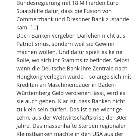
Bundesregierung mit 18 Milliarden Euro
Staatshilfe dafür, dass die Fusion von
Commerzbank und Dresdner Bank zustande
kam. […]
Doch Banken vergeben Darlehen nicht aus
Patriotismus, sondern weil sie Gewinn
machen wollen. Und dafür spielt es keine
Rolle, wo sich ihr Stammsitz befindet. Selbst
wenn die Deutsche Bank ihre Zentrale nach
Hongkong verlegen würde – solange sich mit
Krediten an Maschinenbauer in Baden-
Württemberg Geld verdienen lässt, wird es
sie auch geben. Klar ist, dass Banken nicht
zu klein sein dürfen. Das ist eine wichtige
Lehre aus der Weltwirtschaftskrise der 30er-
Jahre. Das massenhafte Sterben regionaler
Kleinstbanken machte in den USA aus der