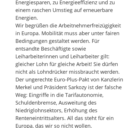
Energiesparen, zu Energieeffizienz und zu
einem raschen Umstieg auf erneuerbare
Energien.
Wir begrüßen die Arbeitnehmerfreizügigkeit
in Europa. Mobilität muss aber unter fairen
Bedingungen gestaltet werden. Für
entsandte Beschäftigte sowie
Leiharbeiterinnen und Leiharbeiter gilt:
gleicher Lohn für gleiche Arbeit! Sie dürfen
nicht als Lohndrücker missbraucht werden.
Der ungerechte Euro-Plus-Pakt von Kanzlerin
Merkel und Präsident Sarkozy ist der falsche
Weg: Eingriffe in die Tarifautonomie,
Schuldenbremse, Ausweitung des
Niedriglohnsektors, Erhöhung des
Renteneintrittsalters. All das steht für ein
Europa, das wir so nicht wollen.