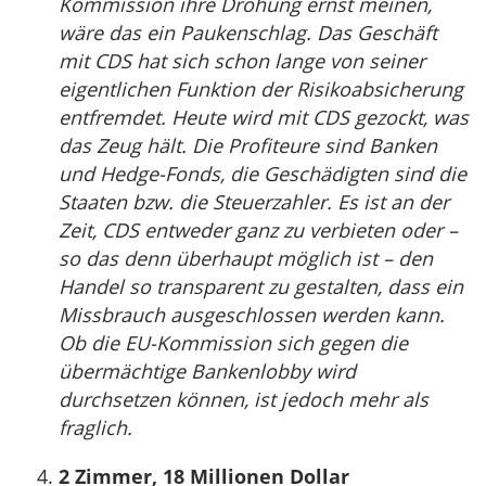
Kommission ihre Drohung ernst meinen,
wäre das ein Paukenschlag. Das Geschäft
mit CDS hat sich schon lange von seiner
eigentlichen Funktion der Risikoabsicherung
entfremdet. Heute wird mit CDS gezockt, was
das Zeug hält. Die Profiteure sind Banken
und Hedge-Fonds, die Geschädigten sind die
Staaten bzw. die Steuerzahler. Es ist an der
Zeit, CDS entweder ganz zu verbieten oder –
so das denn überhaupt möglich ist – den
Handel so transparent zu gestalten, dass ein
Missbrauch ausgeschlossen werden kann.
Ob die EU-Kommission sich gegen die
übermächtige Bankenlobby wird
durchsetzen können, ist jedoch mehr als
fraglich.
2 Zimmer, 18 Millionen Dollar