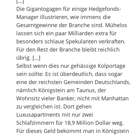
[…]
Die Gigantogagen für einige Hedgefonds-
Manager illustrieren, wie immens die
Gesamtgewinne der Branche sind. Mühelos
lassen sich ein paar Milliarden extra für
besonders schlaue Spekulanten verkraften.
Für den Rest der Branche bleibt reichlich
übrig. […]
Selbst wenn dies nur gehässige Kolportage
sein sollte: Es ist überdeutlich, dass sogar
eine der reichsten Gemeinden Deutschlands,
nämlich Königstein am Taunus, der
Wohnsitz vieler Banker, nicht mit Manhattan
zu vergleichen ist. Dort gehen
Luxusapartments mit nur zwei
Schlafzimmern für 18,9 Million Dollar weg.
Für dieses Geld bekommt man in Königstein