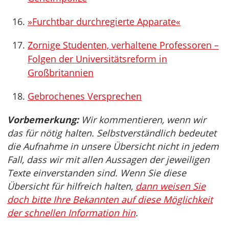
»Furchtbar durchregierte Apparate«
Zornige Studenten, verhaltene Professoren –
Folgen der Universitätsreform in
Großbritannien
Gebrochenes Versprechen
Vorbemerkung:
Wir kommentieren, wenn wir
das für nötig halten. Selbstverständlich bedeutet
die Aufnahme in unsere Übersicht nicht in jedem
Fall, dass wir mit allen Aussagen der jeweiligen
Texte einverstanden sind. Wenn Sie diese
Übersicht für hilfreich halten,
dann weisen Sie
doch bitte Ihre Bekannten auf diese Möglichkeit
der schnellen Information hin
.