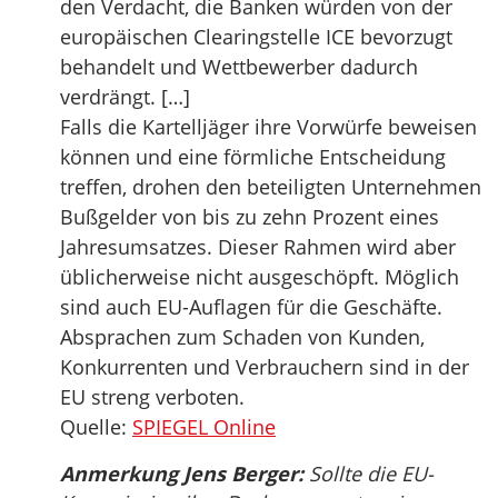
den Verdacht, die Banken würden von der
europäischen Clearingstelle ICE bevorzugt
behandelt und Wettbewerber dadurch
verdrängt. […]
Falls die Kartelljäger ihre Vorwürfe beweisen
können und eine förmliche Entscheidung
treffen, drohen den beteiligten Unternehmen
Bußgelder von bis zu zehn Prozent eines
Jahresumsatzes. Dieser Rahmen wird aber
üblicherweise nicht ausgeschöpft. Möglich
sind auch EU-Auflagen für die Geschäfte.
Absprachen zum Schaden von Kunden,
Konkurrenten und Verbrauchern sind in der
EU streng verboten.
Quelle:
SPIEGEL Online
Anmerkung Jens Berger:
Sollte die EU-