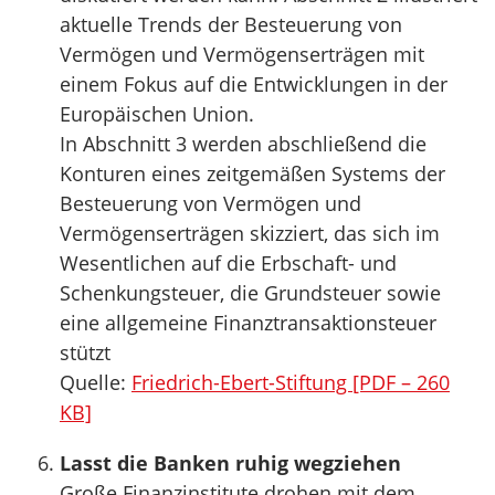
aktuelle Trends der Besteuerung von
Vermögen und Vermögenserträgen mit
einem Fokus auf die Entwicklungen in der
Europäischen Union.
In Abschnitt 3 werden abschließend die
Konturen eines zeitgemäßen Systems der
Besteuerung von Vermögen und
Vermögenserträgen skizziert, das sich im
Wesentlichen auf die Erbschaft- und
Schenkungsteuer, die Grundsteuer sowie
eine allgemeine Finanztransaktionsteuer
stützt
Quelle:
Friedrich-Ebert-Stiftung [PDF – 260
KB]
Lasst die Banken ruhig wegziehen
Große Finanzinstitute drohen mit dem