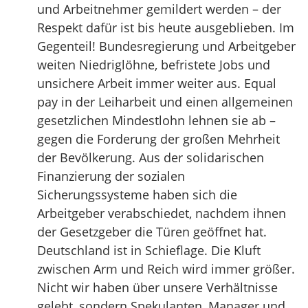
und Arbeitnehmer gemildert werden – der
Respekt dafür ist bis heute ausgeblieben. Im
Gegenteil! Bundesregierung und Arbeitgeber
weiten Niedriglöhne, befristete Jobs und
unsichere Arbeit immer weiter aus. Equal
pay in der Leiharbeit und einen allgemeinen
gesetzlichen Mindestlohn lehnen sie ab –
gegen die Forderung der großen Mehrheit
der Bevölkerung. Aus der solidarischen
Finanzierung der sozialen
Sicherungssysteme haben sich die
Arbeitgeber verabschiedet, nachdem ihnen
der Gesetzgeber die Türen ge­öffnet hat.
Deutschland ist in Schieflage. Die Kluft
zwischen Arm und Reich wird immer größer.
Nicht wir haben über unsere Verhältnisse
gelebt, sondern Spekulanten, Manager und