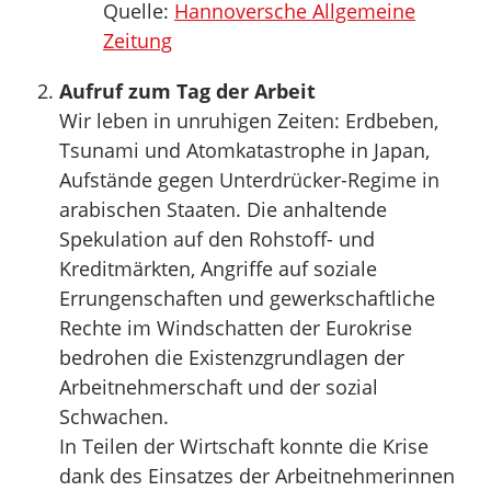
Quelle:
Hannoversche Allgemeine
Zeitung
Aufruf zum Tag der Arbeit
Wir leben in unruhigen Zeiten: Erdbeben,
Tsunami und Atomkatastrophe in Japan,
Aufstände gegen Unterdrücker-Regime in
arabischen Staaten. Die anhaltende
Spekulation auf den Rohstoff- und
Kreditmärkten, Angriffe auf soziale
Errungenschaften und gewerkschaftliche
Rechte im Windschatten der Eurokrise
bedrohen die Existenzgrundlagen der
Arbeitnehmerschaft und der sozial
Schwachen.
In Teilen der Wirtschaft konnte die Krise
dank des Einsatzes der Arbeitneh­merinnen