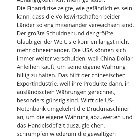
Die Finanzkrise zeigte, wie gefährlich es sein
kann, dass die Volkswirtschaften beider
Länder so eng miteinander verwachsen sind.
Der größte Schuldner und der größte
Gläubiger der Welt, sie können längst nicht
mehr ohneeinander. Die USA können sich
immer weiter verschulden, weil China Dollar-
Anleihen kauft, um seine eigene Währung
billig zu halten. Das hilft der chinesischen
Exportindustrie, weil ihre Produkte dann, in
ausländischen Währungen gerechnet,
besonders günstig sind. Wirft die US-
Notenbank umgekehrt die Druckmaschinen
an, um die eigene Währung abzuwerten und
das Handelsdefizit auszugleichen,
schrumpfen wiederum die gewaltigen