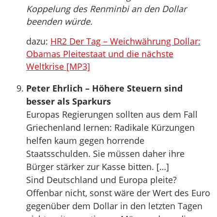
Koppelung des Renminbi an den Dollar
beenden würde.
dazu:
HR2 Der Tag – Weichwährung Dollar:
Obamas Pleitestaat und die nächste
Weltkrise [MP3]
Peter Ehrlich – Höhere Steuern sind
besser als Sparkurs
Europas Regierungen sollten aus dem Fall
Griechenland lernen: Radikale Kürzungen
helfen kaum gegen horrende
Staatsschulden. Sie müssen daher ihre
Bürger stärker zur Kasse bitten. […]
Sind Deutschland und Europa pleite?
Offenbar nicht, sonst wäre der Wert des Euro
gegenüber dem Dollar in den letzten Tagen