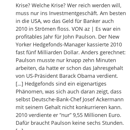
Krise? Welche Krise? Wer reich werden will,
muss nur ins Investmentgeschäft. Am besten
in die USA, wo das Geld für Banker auch
2010 in Strömen floss. VON az | Es war ein
profitables Jahr für John Paulson. Der New
Yorker Hedgefonds-Manager kassierte 2010
fast fünf Milliarden Dollar. Anders gerechnet:
Paulson musste nur knapp zehn Minuten
arbeiten, da hatte er schon das Jahresgehalt
von US-Präsident Barack Obama verdient.
[…] Hedgefonds sind ein eigenartiges
Phänomen, was sich auch daran zeigt, dass
selbst Deutsche-Bank-Chef Josef Ackermann
mit seinem Gehalt nicht konkurrieren kann.
2010 verdiente er “nur” 9,55 Millionen Euro.
Dafür braucht Paulson keine sechs Stunden.