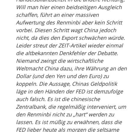
Will man hier einen beidseitigen Ausgleich
schaffen, führt an einer massiven
Aufwertung des Renminbi aber kein Schritt
vorbei. Diesen Schritt wagt China jedoch
nicht, da dies den Export schwächen würde.
Leider streut der ZEIT-Artikel wieder einmal
die altbekannten Denkfehler der Debatte.
Niemand zwingt die wirtschaftliche
Weltmacht China dazu, ihre Währung an den
Dollar (und den Yen und den Euro) zu
koppeln. Die Aussage, Chinas Geldpolitik
läge in den Händen der FED ist demzufolge
auch falsch. Es ist die chinesische
Zentralbank, die regelmäßig interveniert, um
den Renminbi nicht zu „hart“ werden zu
lassen. Es ist müßig zu erwähnen, dass die
FED lieber heute als morgen die seltsame