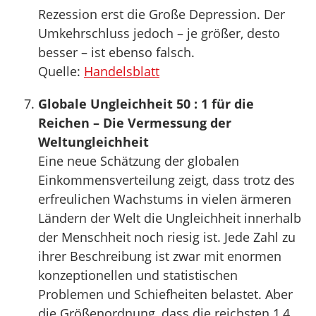
Rezession erst die Große Depression. Der
Umkehrschluss jedoch – je größer, desto
besser – ist ebenso falsch.
Quelle:
Handelsblatt
Globale Ungleichheit 50 : 1 für die
Reichen – Die Vermessung der
Weltungleichheit
Eine neue Schätzung der globalen
Einkommensverteilung zeigt, dass trotz des
erfreulichen Wachstums in vielen ärmeren
Ländern der Welt die Ungleichheit innerhalb
der Menschheit noch riesig ist. Jede Zahl zu
ihrer Beschreibung ist zwar mit enormen
konzeptionellen und statistischen
Problemen und Schiefheiten belastet. Aber
die Größenordnung, dass die reichsten 1,4