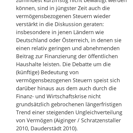
zumindest kurzfristig nicht bewältigt werden
können, sind in jüngster Zeit auch die
vermögensbezogenen Steuern wieder
verstärkt in die Diskussion geraten:
insbesondere in jenen Ländern wie
Deutschland oder Österreich, in denen sie
einen relativ geringen und abnehmenden
Beitrag zur Finanzierung der öffentlichen
Haushalte leisten. Die Debatte um die
(künftige) Bedeutung von
vermögensbezogenen Steuern speist sich
darüber hinaus aus dem auch durch die
Finanz- und Wirtschaftskrise nicht
grundsätzlich gebrochenen längerfristigen
Trend einer steigenden Ungleichverteilung
von Vermögen (Aiginger / Schratzenstaller
2010, Dauderstädt 2010).