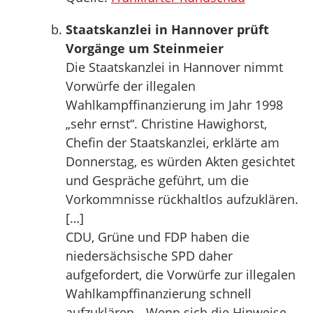
Staatskanzlei in Hannover prüft
Vorgänge um Steinmeier
Die Staatskanzlei in Hannover nimmt
Vorwürfe der illegalen
Wahlkampffinanzierung im Jahr 1998
„sehr ernst“. Christine Hawighorst,
Chefin der Staatskanzlei, erklärte am
Donnerstag, es würden Akten gesichtet
und Gespräche geführt, um die
Vorkommnisse rückhaltlos aufzuklären.
[…]
CDU, Grüne und FDP haben die
niedersächsische SPD daher
aufgefordert, die Vorwürfe zur illegalen
Wahlkampffinanzierung schnell
aufzuklären. „Wenn sich die Hinweise