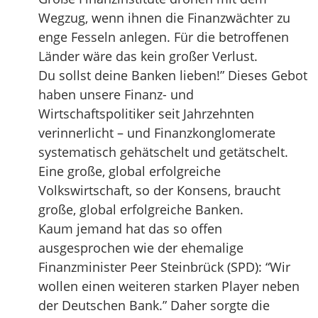
Wegzug, wenn ihnen die Finanzwächter zu
enge Fesseln anlegen. Für die betroffenen
Länder wäre das kein großer Verlust.
Du sollst deine Banken lieben!” Dieses Gebot
haben unsere Finanz- und
Wirtschaftspolitiker seit Jahrzehnten
verinnerlicht – und Finanzkonglomerate
systematisch gehätschelt und getätschelt.
Eine große, global erfolgreiche
Volkswirtschaft, so der Konsens, braucht
große, global erfolgreiche Banken.
Kaum jemand hat das so offen
ausgesprochen wie der ehemalige
Finanzminister Peer Steinbrück (SPD): “Wir
wollen einen weiteren starken Player neben
der Deutschen Bank.” Daher sorgte die