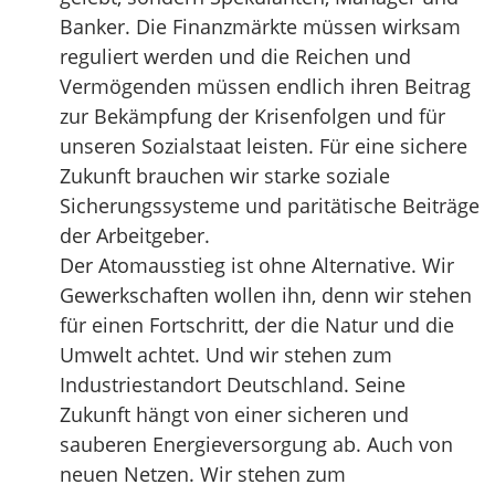
Banker. Die Finanzmärkte müssen wirksam
reguliert werden und die Reichen und
Vermögenden müssen endlich ihren Beitrag
zur Bekämpfung der Krisenfolgen und für
unseren Sozialstaat leisten. Für eine sichere
Zukunft brauchen wir starke soziale
Sicherungssysteme und paritätische Beiträge
der Arbeitgeber.
Der Atomausstieg ist ohne Alternative. Wir
Gewerkschaften wollen ihn, denn wir stehen
für einen Fortschritt, der die Natur und die
Umwelt achtet. Und wir stehen zum
Industriestandort Deutschland. Seine
Zukunft hängt von einer sicheren und
sauberen Energieversorgung ab. Auch von
neuen Netzen. Wir stehen zum