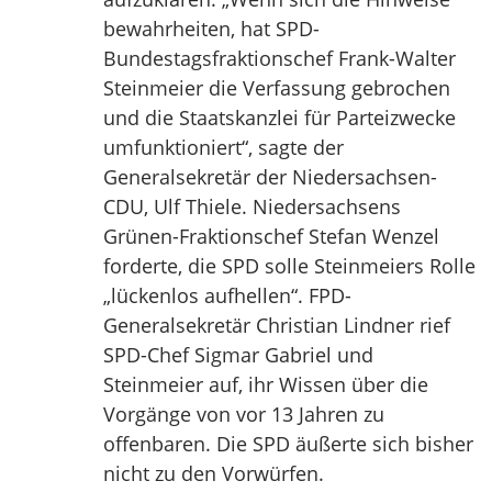
bewahrheiten, hat SPD-
Bundestagsfraktionschef Frank-Walter
Steinmeier die Verfassung gebrochen
und die Staatskanzlei für Parteizwecke
umfunktioniert“, sagte der
Generalsekretär der Niedersachsen-
CDU, Ulf Thiele. Niedersachsens
Grünen-Fraktionschef Stefan Wenzel
forderte, die SPD solle Steinmeiers Rolle
„lückenlos aufhellen“. FPD-
Generalsekretär Christian Lindner rief
SPD-Chef Sigmar Gabriel und
Steinmeier auf, ihr Wissen über die
Vorgänge von vor 13 Jahren zu
offenbaren. Die SPD äußerte sich bisher
nicht zu den Vorwürfen.