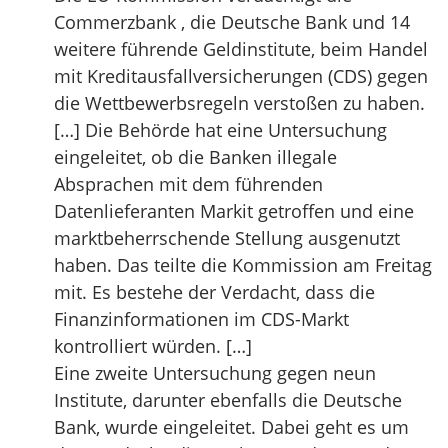
Commerzbank , die Deutsche Bank und 14
weitere führende Geldinstitute, beim Handel
mit Kreditausfallversicherungen (CDS) gegen
die Wettbewerbsregeln verstoßen zu haben.
[…] Die Behörde hat eine Untersuchung
eingeleitet, ob die Banken illegale
Absprachen mit dem führenden
Datenlieferanten Markit getroffen und eine
marktbeherrschende Stellung ausgenutzt
haben. Das teilte die Kommission am Freitag
mit. Es bestehe der Verdacht, dass die
Finanzinformationen im CDS-Markt
kontrolliert würden. […]
Eine zweite Untersuchung gegen neun
Institute, darunter ebenfalls die Deutsche
Bank, wurde eingeleitet. Dabei geht es um