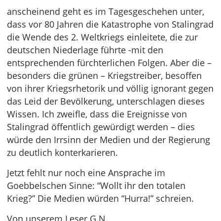
anscheinend geht es im Tagesgeschehen unter,
dass vor 80 Jahren die Katastrophe von Stalingrad
die Wende des 2. Weltkriegs einleitete, die zur
deutschen Niederlage führte -mit den
entsprechenden fürchterlichen Folgen. Aber die –
besonders die grünen – Kriegstreiber, besoffen
von ihrer Kriegsrhetorik und völlig ignorant gegen
das Leid der Bevölkerung, unterschlagen dieses
Wissen. Ich zweifle, dass die Ereignisse von
Stalingrad öffentlich gewürdigt werden – dies
würde den Irrsinn der Medien und der Regierung
zu deutlich konterkarieren.
Jetzt fehlt nur noch eine Ansprache im
Goebbelschen Sinne: “Wollt ihr den totalen
Krieg?” Die Medien würden “Hurra!” schreien.
Von unserem Leser G.N.