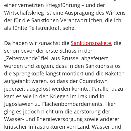
einer vernetzten Kriegsführung – und der
Wirtschaftskrieg ist eine Ausprägung des Wirkens
der für die Sanktionen Verantwortlichen, die ich
als fünfte Teilstreitkraft sehe.
Da haben wir zunächst die
Sanktionspakete
, die
schon bevor der erste Schuss in der
„Zeitenwende“ fiel, aus Brüssel abgefeuert
wurden und zeigten, dass in den Sanktionssilos
die Sprengköpfe längst montiert und die Raketen
aufgetankt waren, so dass der Countdown
jederzeit ausgelöst werden konnte. Parallel dazu
kam es wie in den Kriegen im Irak und in
Jugoslawien zu Flächenbombardements. Hier
ging es jedoch nicht um die Zerstörung der
Wasser- und Energieversorgung sowie anderer
kritischer Infrastrukturen von Land, Wasser und