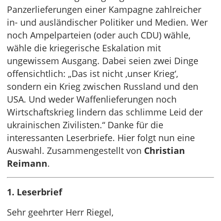
Panzerlieferungen einer Kampagne zahlreicher
in- und ausländischer Politiker und Medien. Wer
noch Ampelparteien (oder auch CDU) wähle,
wähle die kriegerische Eskalation mit
ungewissem Ausgang. Dabei seien zwei Dinge
offensichtlich: „Das ist nicht ‚unser Krieg‘,
sondern ein Krieg zwischen Russland und den
USA. Und weder Waffenlieferungen noch
Wirtschaftskrieg lindern das schlimme Leid der
ukrainischen Zivilisten.“ Danke für die
interessanten Leserbriefe. Hier folgt nun eine
Auswahl. Zusammengestellt von
Christian
Reimann
.
1. Leserbrief
Sehr geehrter Herr Riegel,