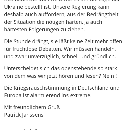
Ukraine bestellt ist. Unsere Regierung kann
deshalb auch auffordern, aus der Bedrängtheit
der Situation die nötigen harten, ja auch
härtesten Folgerungen zu ziehen.
Die Stunde drängt, sie läßt keine Zeit mehr offen
für fruchtlose Debatten. Wir müssen handeln,
und zwar unverzüglich, schnell und gründlich.
Unterscheidet sich das obenstehende so stark
von dem was wir jetzt hören und lesen? Nein !
Die Kriegsrauschstimmung in Deutschland und
Europa ist alarmierend ins extreme.
Mit freundlichem Gruß
Patrick Janssens