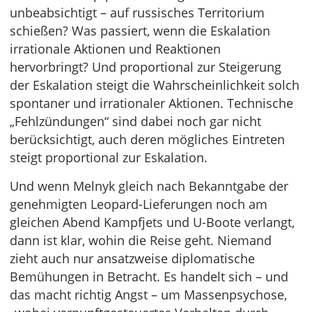
unbeabsichtigt – auf russisches Territorium
schießen? Was passiert, wenn die Eskalation
irrationale Aktionen und Reaktionen
hervorbringt? Und proportional zur Steigerung
der Eskalation steigt die Wahrscheinlichkeit solch
spontaner und irrationaler Aktionen. Technische
„Fehlzündungen“ sind dabei noch gar nicht
berücksichtigt, auch deren mögliches Eintreten
steigt proportional zur Eskalation.
Und wenn Melnyk gleich nach Bekanntgabe der
genehmigten Leopard-Lieferungen noch am
gleichen Abend Kampfjets und U-Boote verlangt,
dann ist klar, wohin die Reise geht. Niemand
zieht auch nur ansatzweise diplomatische
Bemühungen in Betracht. Es handelt sich – und
das macht richtig Angst – um Massenpsychose,