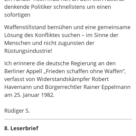
denkende Politiker schnellstens um einen
sofortigen
Waffenstillstand bemühen und eine gemeinsame
Lösung des Konfliktes suchen – im Sinne der
Menschen und nicht zugunsten der
Rüstungsindustrie!
Ich erinnere die deutsche Regierung an den
Berliner Appell „Frieden schaffen ohne Waffen“,
verfasst von Widerstandskämpfer Robert
Havemann und Bürgerrechtler Rainer Eppelmann
am 25. Januar 1982.
Rüdiger S.
8. Leserbrief