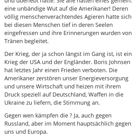
und überlebt hatte. Sie alle hatten eines gemein:
eine unbändige Wut auf die Amerikaner! Deren
völlig menschenverachtendes Agieren hatte sich
bei diesen Menschen tief in deren Seelen
eingefressen und ihre Erinnerungen wurden von
Tränen begleitet.
Der Krieg, der ja schon längst im Gang ist, ist ein
Krieg der USA und der Engländer. Boris Johnsen
hat letztes Jahr einen Frieden verboten. Die
Amerikaner zerstören unser Energieversorgung
und unsere Wirtschaft und heizen mit ihrem
Druck speziell auf Deutschland, Waffen in die
Ukraine zu liefern, die Stimmung an.
Gegen wen kämpfen die ? Ja, auch gegen
Russland, aber im Moment hauptsächlich gegen
uns und Europa.