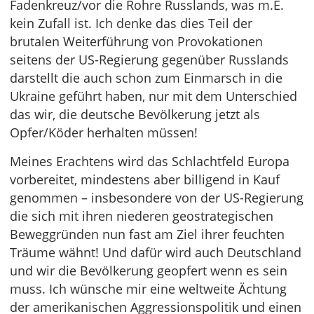
Fadenkreuz/vor die Rohre Russlands, was m.E.
kein Zufall ist. Ich denke das dies Teil der
brutalen Weiterführung von Provokationen
seitens der US-Regierung gegenüber Russlands
darstellt die auch schon zum Einmarsch in die
Ukraine geführt haben, nur mit dem Unterschied
das wir, die deutsche Bevölkerung jetzt als
Opfer/Köder herhalten müssen!
Meines Erachtens wird das Schlachtfeld Europa
vorbereitet, mindestens aber billigend in Kauf
genommen – insbesondere von der US-Regierung
die sich mit ihren niederen geostrategischen
Beweggründen nun fast am Ziel ihrer feuchten
Träume wähnt! Und dafür wird auch Deutschland
und wir die Bevölkerung geopfert wenn es sein
muss. Ich wünsche mir eine weltweite Ächtung
der amerikanischen Aggressionspolitik und einen