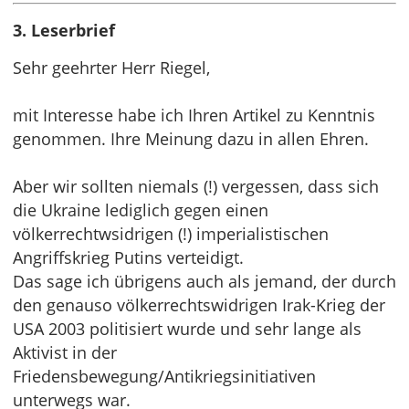
3. Leserbrief
Sehr geehrter Herr Riegel,
mit Interesse habe ich Ihren Artikel zu Kenntnis
genommen. Ihre Meinung dazu in allen Ehren.
Aber wir sollten niemals (!) vergessen, dass sich
die Ukraine lediglich gegen einen
völkerrechtwsidrigen (!) imperialistischen
Angriffskrieg Putins verteidigt.
Das sage ich übrigens auch als jemand, der durch
den genauso völkerrechtswidrigen Irak-Krieg der
USA 2003 politisiert wurde und sehr lange als
Aktivist in der
Friedensbewegung/Antikriegsinitiativen
unterwegs war.