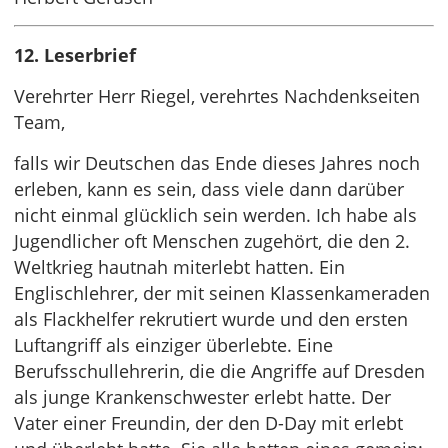
12. Leserbrief
Verehrter Herr Riegel, verehrtes Nachdenkseiten
Team,
falls wir Deutschen das Ende dieses Jahres noch
erleben, kann es sein, dass viele dann darüber
nicht einmal glücklich sein werden. Ich habe als
Jugendlicher oft Menschen zugehört, die den 2.
Weltkrieg hautnah miterlebt hatten. Ein
Englischlehrer, der mit seinen Klassenkameraden
als Flackhelfer rekrutiert wurde und den ersten
Luftangriff als einziger überlebte. Eine
Berufsschullehrerin, die die Angriffe auf Dresden
als junge Krankenschwester erlebt hatte. Der
Vater einer Freundin, der den D-Day mit erlebt