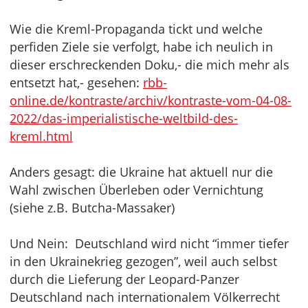
Wie die Kreml-Propaganda tickt und welche
perfiden Ziele sie verfolgt, habe ich neulich in
dieser erschreckenden Doku,- die mich mehr als
entsetzt hat,- gesehen:
rbb-
online.de/kontraste/archiv/kontraste-vom-04-08-
2022/das-imperialistische-weltbild-des-
kreml.html
Anders gesagt: die Ukraine hat aktuell nur die
Wahl zwischen Überleben oder Vernichtung
(siehe z.B. Butcha-Massaker)
Und Nein: Deutschland wird nicht “immer tiefer
in den Ukrainekrieg gezogen”, weil auch selbst
durch die Lieferung der Leopard-Panzer
Deutschland nach internationalem Völkerrecht