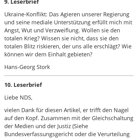
9. Leserbrief
Ukraine-Konflikt: Das Agieren unserer Regierung
und seine mediale Unterstützung erfüllt mich mit
Angst, Wut und Verzweiflung. Wollen sie den
totalen Krieg? Wissen sie nicht, dass sie den
totalen Blitz riskieren, der uns alle erschlägt? Wie
können wir dem Einhalt gebieten?
Hans-Georg Stork
10. Leserbrief
Liebe NDS,
vielen Dank für diesen Artikel, er trifft den Nagel
auf den Kopf. Zusammen mit der Gleichschaltung
der Medien und der Justiz (Siehe
Bundesverfassungsgericht oder die Verurteilung