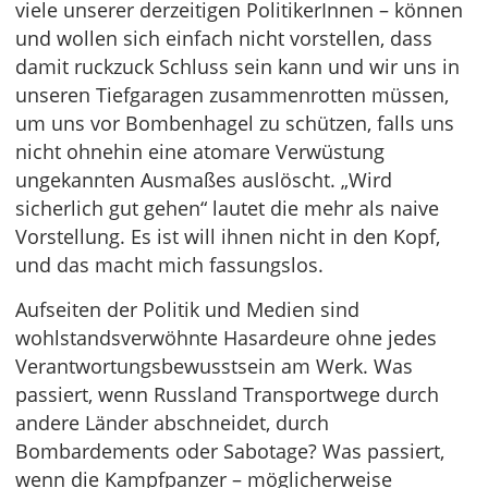
viele unserer derzeitigen PolitikerInnen – können
und wollen sich einfach nicht vorstellen, dass
damit ruckzuck Schluss sein kann und wir uns in
unseren Tiefgaragen zusammenrotten müssen,
um uns vor Bombenhagel zu schützen, falls uns
nicht ohnehin eine atomare Verwüstung
ungekannten Ausmaßes auslöscht. „Wird
sicherlich gut gehen“ lautet die mehr als naive
Vorstellung. Es ist will ihnen nicht in den Kopf,
und das macht mich fassungslos.
Aufseiten der Politik und Medien sind
wohlstandsverwöhnte Hasardeure ohne jedes
Verantwortungsbewusstsein am Werk. Was
passiert, wenn Russland Transportwege durch
andere Länder abschneidet, durch
Bombardements oder Sabotage? Was passiert,
wenn die Kampfpanzer – möglicherweise