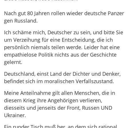
Nach gut 80 Jahren rollen wieder deutsche Panzer
gen Russland.
Ich schäme mich, Deutscher zu sein, und bitte Sie
um Verzeihung für eine Entscheidung, die ich
persönlich niemals teilen werde. Leider hat eine
empathielose Politik nichts aus der Geschichte
gelernt.
Deutschland, einst Land der Dichter und Denker,
befindet sich im moralischen Verfallszustand.
Meine Anteilnahme gilt allen Menschen, die in
diesem Krieg ihre Angehörigen verlieren,
diesseits und jenseits der Front, Russen UND
Ukrainer.
Ein runder Tisch muß her, an dem sich rational