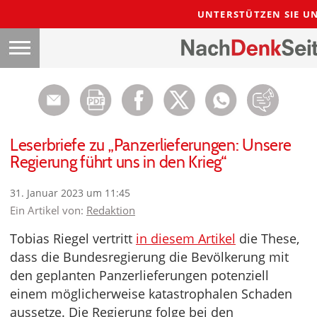
UNTERSTÜTZEN SIE U
Leserbriefe zu „Panzerlieferungen: Unsere
Regierung führt uns in den Krieg“
31. Januar 2023 um 11:45
Ein Artikel von:
Redaktion
Tobias Riegel vertritt
in diesem Artikel
die These,
dass die Bundesregierung die Bevölkerung mit
den geplanten Panzerlieferungen potenziell
einem möglicherweise katastrophalen Schaden
aussetze. Die Regierung folge bei den