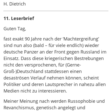
H. Dietrich
11. Leserbrief
Guten Tag,
fast exakt 90 Jahre nach der ‘Machtergreifung’
sind nun also (bald – für viele endlich) wieder
deutsche Panzer an der Front gegen Russland im
Einsatz. Dass diese kriegerischen Bestrebungen
nicht den versprochenen, für (Gerne-
Groß-)Deutschland stattdessen einen
desaströsen Verlauf nehmen können, scheint
Politiker und deren Lautsprecher in nahezu allen
Medien nicht zu interessieren.
Meiner Meinung nach werden Russophobie und
Revanchismus, genetisch angelegt und