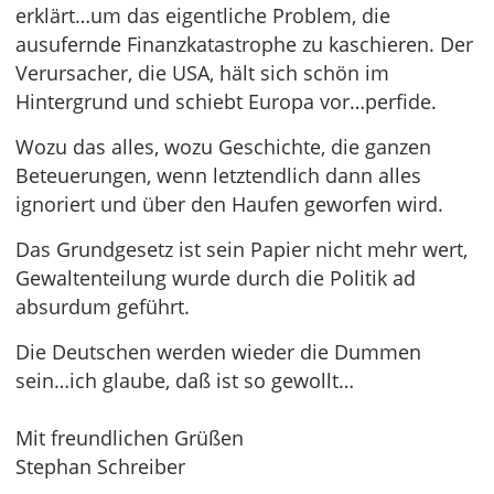
erklärt…um das eigentliche Problem, die
ausufernde Finanzkatastrophe zu kaschieren. Der
Verursacher, die USA, hält sich schön im
Hintergrund und schiebt Europa vor…perfide.
Wozu das alles, wozu Geschichte, die ganzen
Beteuerungen, wenn letztendlich dann alles
ignoriert und über den Haufen geworfen wird.
Das Grundgesetz ist sein Papier nicht mehr wert,
Gewaltenteilung wurde durch die Politik ad
absurdum geführt.
Die Deutschen werden wieder die Dummen
sein…ich glaube, daß ist so gewollt…
Mit freundlichen Grüßen
Stephan Schreiber