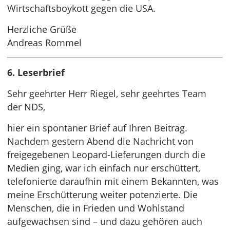
Wirtschaftsboykott gegen die USA.
Herzliche Grüße
Andreas Rommel
6. Leserbrief
Sehr geehrter Herr Riegel, sehr geehrtes Team
der NDS,
hier ein spontaner Brief auf Ihren Beitrag.
Nachdem gestern Abend die Nachricht von
freigegebenen Leopard-Lieferungen durch die
Medien ging, war ich einfach nur erschüttert,
telefonierte daraufhin mit einem Bekannten, was
meine Erschütterung weiter potenzierte. Die
Menschen, die in Frieden und Wohlstand
aufgewachsen sind – und dazu gehören auch