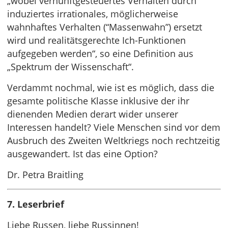
„wobei vernunftgesteuertes Verhalten durch
induziertes irrationales, möglicherweise
wahnhaftes Verhalten (“Massenwahn”) ersetzt
wird und realitätsgerechte Ich-Funktionen
aufgegeben werden“, so eine Definition aus
„Spektrum der Wissenschaft“.
Verdammt nochmal, wie ist es möglich, dass die
gesamte politische Klasse inklusive der ihr
dienenden Medien derart wider unserer
Interessen handelt? Viele Menschen sind vor dem
Ausbruch des Zweiten Weltkriegs noch rechtzeitig
ausgewandert. Ist das eine Option?
Dr. Petra Braitling
7. Leserbrief
Liebe Russen, liebe Russinnen!