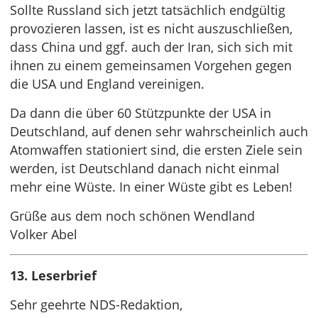
Sollte Russland sich jetzt tatsächlich endgültig
provozieren lassen, ist es nicht auszuschließen,
dass China und ggf. auch der Iran, sich sich mit
ihnen zu einem gemeinsamen Vorgehen gegen
die USA und England vereinigen.
Da dann die über 60 Stützpunkte der USA in
Deutschland, auf denen sehr wahrscheinlich auch
Atomwaffen stationiert sind, die ersten Ziele sein
werden, ist Deutschland danach nicht einmal
mehr eine Wüste. In einer Wüste gibt es Leben!
Grüße aus dem noch schönen Wendland
Volker Abel
13. Leserbrief
Sehr geehrte NDS-Redaktion,