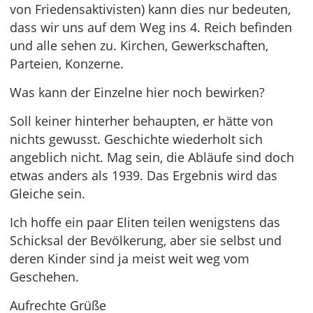
von Friedensaktivisten) kann dies nur bedeuten,
dass wir uns auf dem Weg ins 4. Reich befinden
und alle sehen zu. Kirchen, Gewerkschaften,
Parteien, Konzerne.
Was kann der Einzelne hier noch bewirken?
Soll keiner hinterher behaupten, er hätte von
nichts gewusst. Geschichte wiederholt sich
angeblich nicht. Mag sein, die Abläufe sind doch
etwas anders als 1939. Das Ergebnis wird das
Gleiche sein.
Ich hoffe ein paar Eliten teilen wenigstens das
Schicksal der Bevölkerung, aber sie selbst und
deren Kinder sind ja meist weit weg vom
Geschehen.
Aufrechte Grüße