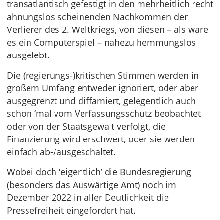
transatlantisch gefestigt in den mehrheitlich recht
ahnungslos scheinenden Nachkommen der
Verlierer des 2. Weltkriegs, von diesen – als wäre
es ein Computerspiel – nahezu hemmungslos
ausgelebt.
Die (regierungs-)kritischen Stimmen werden in
großem Umfang entweder ignoriert, oder aber
ausgegrenzt und diffamiert, gelegentlich auch
schon ‘mal vom Verfassungsschutz beobachtet
oder von der Staatsgewalt verfolgt, die
Finanzierung wird erschwert, oder sie werden
einfach ab-/ausgeschaltet.
Wobei doch ‘eigentlich’ die Bundesregierung
(besonders das Auswärtige Amt) noch im
Dezember 2022 in aller Deutlichkeit die
Pressefreiheit eingefordert hat.