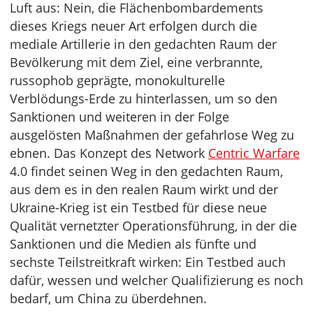
Luft aus: Nein, die Flächenbombardements
dieses Kriegs neuer Art erfolgen durch die
mediale Artillerie in den gedachten Raum der
Bevölkerung mit dem Ziel, eine verbrannte,
russophob geprägte, monokulturelle
Verblödungs-Erde zu hinterlassen, um so den
Sanktionen und weiteren in der Folge
ausgelösten Maßnahmen der gefahrlose Weg zu
ebnen. Das Konzept des Network
Centric Warfare
4.0 findet seinen Weg in den gedachten Raum,
aus dem es in den realen Raum wirkt und der
Ukraine-Krieg ist ein Testbed für diese neue
Qualität vernetzter Operationsführung, in der die
Sanktionen und die Medien als fünfte und
sechste Teilstreitkraft wirken: Ein Testbed auch
dafür, wessen und welcher Qualifizierung es noch
bedarf, um China zu überdehnen.