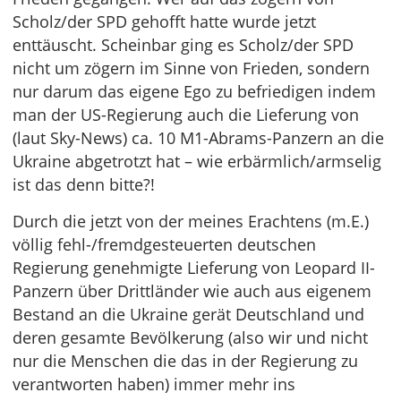
Scholz/der SPD gehofft hatte wurde jetzt
enttäuscht. Scheinbar ging es Scholz/der SPD
nicht um zögern im Sinne von Frieden, sondern
nur darum das eigene Ego zu befriedigen indem
man der US-Regierung auch die Lieferung von
(laut Sky-News) ca. 10 M1-Abrams-Panzern an die
Ukraine abgetrotzt hat – wie erbärmlich/armselig
ist das denn bitte?!
Durch die jetzt von der meines Erachtens (m.E.)
völlig fehl-/fremdgesteuerten deutschen
Regierung genehmigte Lieferung von Leopard II-
Panzern über Drittländer wie auch aus eigenem
Bestand an die Ukraine gerät Deutschland und
deren gesamte Bevölkerung (also wir und nicht
nur die Menschen die das in der Regierung zu
verantworten haben) immer mehr ins