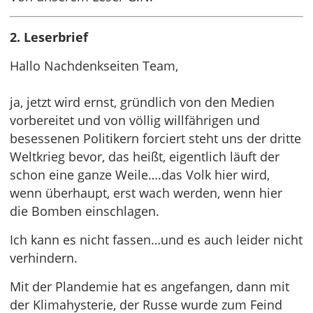
2. Leserbrief
Hallo Nachdenkseiten Team,
ja, jetzt wird ernst, gründlich von den Medien
vorbereitet und von völlig willfährigen und
besessenen Politikern forciert steht uns der dritte
Weltkrieg bevor, das heißt, eigentlich läuft der
schon eine ganze Weile….das Volk hier wird,
wenn überhaupt, erst wach werden, wenn hier
die Bomben einschlagen.
Ich kann es nicht fassen…und es auch leider nicht
verhindern.
Mit der Plandemie hat es angefangen, dann mit
der Klimahysterie, der Russe wurde zum Feind