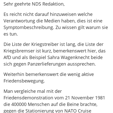
Sehr geehrte NDS Redaktion,
Es reicht nicht darauf hinzuweisen welche
Verantwortung die Medien haben, dies ist eine
Symptombeschreibung. Zu wissen gilt warum sie
es tun.
Die Liste der Kriegstreiber ist lang, die Liste der
Kriegsbremser ist kurz, bemerkenswert hier, das
AfD und als Beispiel Sahra Wagenknecht beide
sich gegen Panzerlieferungen aussprechen.
Weiterhin bemerkenswert die wenig aktive
Friedensbewegung.
Man vergleiche mal mit der
Friedensdemonstration vom 21 November 1981
die 400000 Menschen auf die Beine brachte,
gegen die Stationierung von NATO Cruise