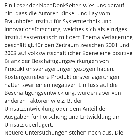
Ein Leser der NachDenkSeiten wies uns darauf
hin, dass die Autoren Kinkel und Lay vom
Fraunhofer Institut für Systemtechnik und
Innovationsforschung, welches sich als einziges
Institut systematisch mit dem Thema Verlagerung
beschäftigt, für den Zeitraum zwischen 2001 und
2003 auf volkswirtschaftlicher Ebene eine positive
Bilanz der Beschäftigungswirkungen von
Produktionsverlagerungen gezogen haben.
Kostengetriebene Produktionsverlagerungen
hätten zwar einen negativen Einfluss auf die
Beschäftigungsentwicklung, würden aber von
anderen Faktoren wie z. B. der
Umsatzentwicklung oder dem Anteil der
Ausgaben für Forschung und Entwicklung am
Umsatz überlagert.
Neuere Untersuchungen stehen noch aus. Die