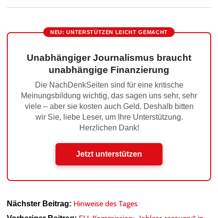
NEU: UNTERSTÜTZEN LEICHT GEMACHT
Unabhängiger Journalismus braucht
unabhängige Finanzierung
Die NachDenkSeiten sind für eine kritische
Meinungsbildung wichtig, das sagen uns sehr, sehr
viele – aber sie kosten auch Geld. Deshalb bitten
wir Sie, liebe Leser, um Ihre Unterstützung.
Herzlichen Dank!
Jetzt unterstützen
Hinweise des Tages
Nächster Beitrag: