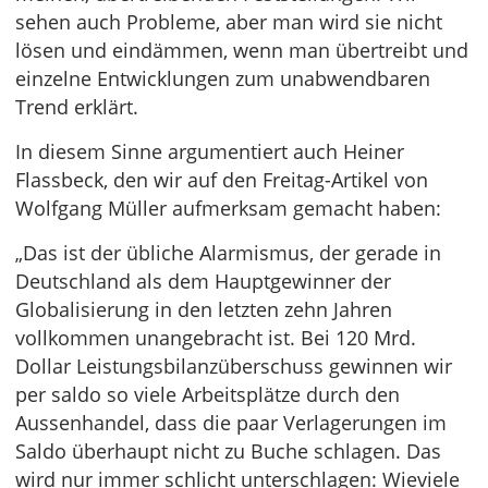
sehen auch Probleme, aber man wird sie nicht
lösen und eindämmen, wenn man übertreibt und
einzelne Entwicklungen zum unabwendbaren
Trend erklärt.
In diesem Sinne argumentiert auch Heiner
Flassbeck, den wir auf den Freitag-Artikel von
Wolfgang Müller aufmerksam gemacht haben:
„Das ist der übliche Alarmismus, der gerade in
Deutschland als dem Hauptgewinner der
Globalisierung in den letzten zehn Jahren
vollkommen unangebracht ist. Bei 120 Mrd.
Dollar Leistungsbilanzüberschuss gewinnen wir
per saldo so viele Arbeitsplätze durch den
Aussenhandel, dass die paar Verlagerungen im
Saldo überhaupt nicht zu Buche schlagen. Das
wird nur immer schlicht unterschlagen: Wieviele