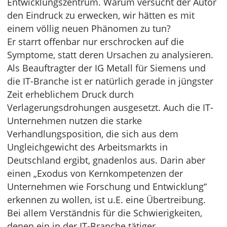
Entwicklungszentrum. Warum versucht der Autor
den Eindruck zu erwecken, wir hätten es mit
einem völlig neuen Phänomen zu tun?
Er starrt offenbar nur erschrocken auf die
Symptome, statt deren Ursachen zu analysieren.
Als Beauftragter der IG Metall für Siemens und
die IT-Branche ist er natürlich gerade in jüngster
Zeit erheblichem Druck durch
Verlagerungsdrohungen ausgesetzt. Auch die IT-
Unternehmen nutzen die starke
Verhandlungsposition, die sich aus dem
Ungleichgewicht des Arbeitsmarkts in
Deutschland ergibt, gnadenlos aus. Darin aber
einen „Exodus von Kernkompetenzen der
Unternehmen wie Forschung und Entwicklung“
erkennen zu wollen, ist u.E. eine Übertreibung.
Bei allem Verständnis für die Schwierigkeiten,
denen ein in der IT-Branche tätiger