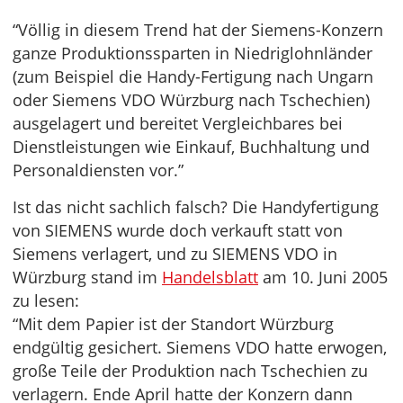
“Völlig in diesem Trend hat der Siemens-Konzern
ganze Produktionssparten in Niedriglohnländer
(zum Beispiel die Handy-Fertigung nach Ungarn
oder Siemens VDO Würzburg nach Tschechien)
ausgelagert und bereitet Vergleichbares bei
Dienstleistungen wie Einkauf, Buchhaltung und
Personaldiensten vor.”
Ist das nicht sachlich falsch? Die Handyfertigung
von SIEMENS wurde doch verkauft statt von
Siemens verlagert, und zu SIEMENS VDO in
Würzburg stand im
Handelsblatt
am 10. Juni 2005
zu lesen:
“Mit dem Papier ist der Standort Würzburg
endgültig gesichert. Siemens VDO hatte erwogen,
große Teile der Produktion nach Tschechien zu
verlagern. Ende April hatte der Konzern dann