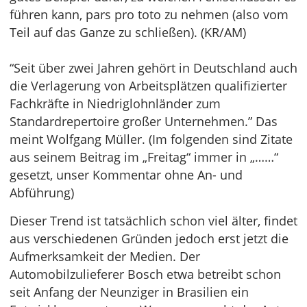
führen kann, pars pro toto zu nehmen (also vom
Teil auf das Ganze zu schließen). (KR/AM)
“Seit über zwei Jahren gehört in Deutschland auch
die Verlagerung von Arbeitsplätzen qualifizierter
Fachkräfte in Niedriglohnländer zum
Standardrepertoire großer Unternehmen.” Das
meint Wolfgang Müller. (Im folgenden sind Zitate
aus seinem Beitrag im „Freitag“ immer in „……“
gesetzt, unser Kommentar ohne An- und
Abführung)
Dieser Trend ist tatsächlich schon viel älter, findet
aus verschiedenen Gründen jedoch erst jetzt die
Aufmerksamkeit der Medien. Der
Automobilzulieferer Bosch etwa betreibt schon
seit Anfang der Neunziger in Brasilien ein