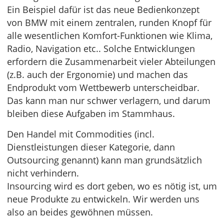
Ein Beispiel dafür ist das neue Bedienkonzept
von BMW mit einem zentralen, runden Knopf für
alle wesentlichen Komfort-Funktionen wie Klima,
Radio, Navigation etc.. Solche Entwicklungen
erfordern die Zusammenarbeit vieler Abteilungen
(z.B. auch der Ergonomie) und machen das
Endprodukt vom Wettbewerb unterscheidbar.
Das kann man nur schwer verlagern, und darum
bleiben diese Aufgaben im Stammhaus.
Den Handel mit Commodities (incl.
Dienstleistungen dieser Kategorie, dann
Outsourcing genannt) kann man grundsätzlich
nicht verhindern.
Insourcing wird es dort geben, wo es nötig ist, um
neue Produkte zu entwickeln. Wir werden uns
also an beides gewöhnen müssen.