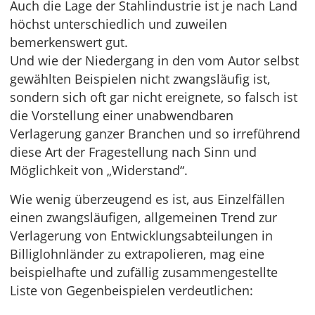
Auch die Lage der Stahlindustrie ist je nach Land
höchst unterschiedlich und zuweilen
bemerkenswert gut.
Und wie der Niedergang in den vom Autor selbst
gewählten Beispielen nicht zwangsläufig ist,
sondern sich oft gar nicht ereignete, so falsch ist
die Vorstellung einer unabwendbaren
Verlagerung ganzer Branchen und so irreführend
diese Art der Fragestellung nach Sinn und
Möglichkeit von „Widerstand“.
Wie wenig überzeugend es ist, aus Einzelfällen
einen zwangsläufigen, allgemeinen Trend zur
Verlagerung von Entwicklungsabteilungen in
Billiglohnländer zu extrapolieren, mag eine
beispielhafte und zufällig zusammengestellte
Liste von Gegenbeispielen verdeutlichen: