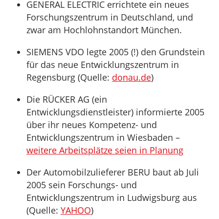
GENERAL ELECTRIC errichtete ein neues
Forschungszentrum in Deutschland, und
zwar am Hochlohnstandort München.
SIEMENS VDO legte 2005 (!) den Grundstein
für das neue Entwicklungszentrum in
Regensburg (Quelle:
donau.de
)
Die RÜCKER AG (ein
Entwicklungsdienstleister) informierte 2005
über ihr neues Kompetenz- und
Entwicklungszentrum in Wiesbaden –
weitere Arbeitsplätze seien in Planung
Der Automobilzulieferer BERU baut ab Juli
2005 sein Forschungs- und
Entwicklungszentrum in Ludwigsburg aus
(Quelle:
YAHOO
)