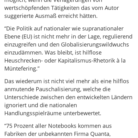
wertschöpfenden Tätigkeiten das vom Autor
suggerierte Ausmaß erreicht hätten.
“Die Politik auf nationaler wie supranationaler
Ebene (EU) ist nicht mehr in der Lage, regulierend
einzugreifen und den Globalisierungswildwuchs
einzudämmen. Was bleibt, ist hilflose
Heuschrecken- oder Kapitalismus-Rhetorik à la
Müntefering.”
Das wiederum ist nicht viel mehr als eine hilflos
anmutende Pauschalisierung, welche die
Unterschiede zwischen den entwickelten Ländern
ignoriert und die nationalen
Handlungsspielräume unterbewertet.
“75 Prozent aller Notebooks kommen aus
Fabriken der unbekannten Firma Quanta,