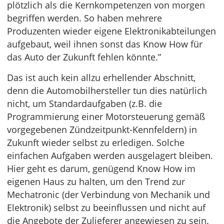
plötzlich als die Kernkompetenzen von morgen
begriffen werden. So haben mehrere
Produzenten wieder eigene Elektronikabteilungen
aufgebaut, weil ihnen sonst das Know How für
das Auto der Zukunft fehlen könnte.”
Das ist auch kein allzu erhellender Abschnitt,
denn die Automobilhersteller tun dies natürlich
nicht, um Standardaufgaben (z.B. die
Programmierung einer Motorsteuerung gemäß
vorgegebenen Zündzeitpunkt-Kennfeldern) in
Zukunft wieder selbst zu erledigen. Solche
einfachen Aufgaben werden ausgelagert bleiben.
Hier geht es darum, genügend Know How im
eigenen Haus zu halten, um den Trend zur
Mechatronic (der Verbindung von Mechanik und
Elektronik) selbst zu beeinflussen und nicht auf
die Angebote der Zulieferer angewiesen zu sein.