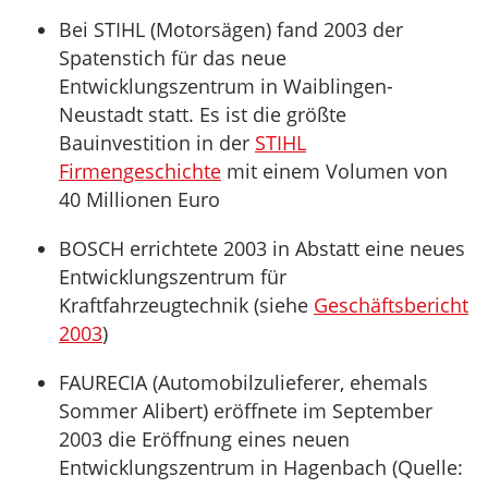
Bei STIHL (Motorsägen) fand 2003 der
Spatenstich für das neue
Entwicklungszentrum in Waiblingen-
Neustadt statt. Es ist die größte
Bauinvestition in der
STIHL
Firmengeschichte
mit einem Volumen von
40 Millionen Euro
BOSCH errichtete 2003 in Abstatt eine neues
Entwicklungszentrum für
Kraftfahrzeugtechnik (siehe
Geschäftsbericht
2003
)
FAURECIA (Automobilzulieferer, ehemals
Sommer Alibert) eröffnete im September
2003 die Eröffnung eines neuen
Entwicklungszentrum in Hagenbach (Quelle: