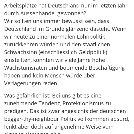
Arbeitsplätze hat Deutschland nur im letzten Jahr
durch Aussenhandel gewonnen?
Wir sollten uns immer bewusst sein, dass
Deutschland im Grunde glänzend dasteht. Wenn
wir heute zu einer normalen Lohnpolitik
zurückkehren würden und den staatlichen
Schwachsinn (einschliesslich Geldpolitik)
einstellten, könnten wir viele Jahre hohe
Wachstumsraten und boomende Beschäftigung
haben und kein Mensch würde über
Verlagerungen reden.
Was gefährlich ist: Bei uns gibt es eine
zunehmende Tendenz, Protektionismus zu
predigen. Das ist zwar angesichts der deutschen
beggar-thy-neighbour Politik vollkommen absurd,
lenkt aber doch auf angenehme Weise vom