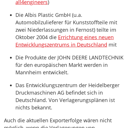
all4engineers
)
Die Albis Plastic GmbH (u.a.
Automobilzulieferer für Kunststoffteile mit
zwei Niederlassungen in Fernost) teilte im
Oktober 2004 die
Errichtung eines neuen
Entwicklungszentrums in Deutschland
mit
Die Produkte der JOHN DEERE LANDTECHNIK
für den europäischen Markt werden in
Mannheim entwickelt.
Das Entwicklungszentrum der Heidelberger
Druckmaschinen AG befindet sich in
Deutschland. Von Verlagerungsplänen ist
nichts bekannt.
Auch die aktuellen Exporterfolge wären nicht
möglich, wenn die Verlagerungen von