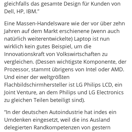
gleichfalls das gesamte Design für Kunden von
Dell, HP, IBM.”
Eine Massen-Handelsware wie der vor über zehn
Jahren auf dem Markt erschienene (wenn auch
natürlich weiterentwickelte) Laptop ist nun
wirklich kein gutes Beispiel, um die
Innovationskraft von Volkswirtschaften zu
vergleichen. (Dessen wichtigste Komponente, der
Prozessor, stammt übrigens von Intel oder AMD.
Und einer der weltgrößten
Flachbildschirmhersteller ist LG Philips LCD, ein
Joint Venture, an dem Philips und LG Electronics
zu gleichen Teilen beteiligt sind).
“In der deutschen Autoindustrie hat indes ein
Umdenken eingesetzt, weil die ins Ausland
delegierten Randkompetenzen von gestern