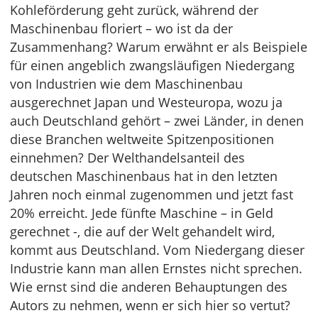
Kohleförderung geht zurück, während der
Maschinenbau floriert – wo ist da der
Zusammenhang? Warum erwähnt er als Beispiele
für einen angeblich zwangsläufigen Niedergang
von Industrien wie dem Maschinenbau
ausgerechnet Japan und Westeuropa, wozu ja
auch Deutschland gehört – zwei Länder, in denen
diese Branchen weltweite Spitzenpositionen
einnehmen? Der Welthandelsanteil des
deutschen Maschinenbaus hat in den letzten
Jahren noch einmal zugenommen und jetzt fast
20% erreicht. Jede fünfte Maschine – in Geld
gerechnet -, die auf der Welt gehandelt wird,
kommt aus Deutschland. Vom Niedergang dieser
Industrie kann man allen Ernstes nicht sprechen.
Wie ernst sind die anderen Behauptungen des
Autors zu nehmen, wenn er sich hier so vertut?