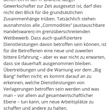
Gewerkschafter zur Zeit ausgesetzt ist, darf dies
nicht den Blick für die grundsätzlichen
Zusammenhänge trüben. Tatsächlich stehen
ausnahmslos alle „Commodities“ (austauschbare
Handelswaren) im grenzüberschreitenden
Wettbewerb. Dass auch qualifiziertere
Dienstleistungen davon betroffen sein können, ist
für die Betroffenen eine neue und zuweilen
bittere Erfahrung – aber es war nicht zu erwarten,
dass sie dauerhaft ausgenommen bleiben.
Übertreibungen und die Warnung vor dem „Big
Bang“ helfen nicht; es kommt darauf an zu
erkennen, welche Dienstleistungen von
Verlagerungen betroffen sein werden und was
man – vor allem auf gesamtwirtschaftlicher
Ebene – tun kann, um neue Arbeitsplätze zu
schaffen und andere zu halten.