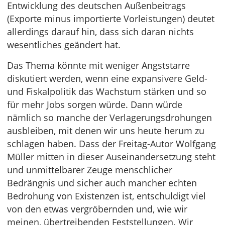
Entwicklung des deutschen Außenbeitrags
(Exporte minus importierte Vorleistungen) deutet
allerdings darauf hin, dass sich daran nichts
wesentliches geändert hat.
Das Thema könnte mit weniger Angststarre
diskutiert werden, wenn eine expansivere Geld-
und Fiskalpolitik das Wachstum stärken und so
für mehr Jobs sorgen würde. Dann würde
nämlich so manche der Verlagerungsdrohungen
ausbleiben, mit denen wir uns heute herum zu
schlagen haben. Dass der Freitag-Autor Wolfgang
Müller mitten in dieser Auseinandersetzung steht
und unmittelbarer Zeuge menschlicher
Bedrängnis und sicher auch mancher echten
Bedrohung von Existenzen ist, entschuldigt viel
von den etwas vergröbernden und, wie wir
meinen, übertreibenden Feststellungen. Wir