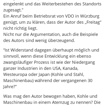
eingelenkt und das Weiterbestehen des Standorts
zugesagt.”
Ein Anruf beim Betriebsrat von VDO in Würzburg
genügt, um zu klären, dass der Autor des „Freitag“
nicht richtig liegt.
Nicht nur die Argumentation, auch die Beispiele
des Autors sind wenig überzeugend.
“Ist Widerstand dagegen überhaupt möglich und
sinnvoll, wenn diese Entwicklung ein ebenso
zwangsläufiger Prozess ist wie der Niedergang
ganzer Industrien in den USA, Kanada,
Westeuropa oder Japan (Kohle und Stahl,
Maschinenbau) während der vergangenen 30
Jahre?”
Was mag den Autor bewogen haben, Kohle und
Maschinenbau in einem Atemzug zu nennen? Die