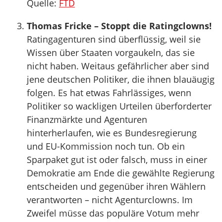
Quelle:
FTD
Thomas Fricke – Stoppt die Ratingclowns!
Ratingagenturen sind überflüssig, weil sie
Wissen über Staaten vorgaukeln, das sie
nicht haben. Weitaus gefährlicher aber sind
jene deutschen Politiker, die ihnen blauäugig
folgen. Es hat etwas Fahrlässiges, wenn
Politiker so wackligen Urteilen überforderter
Finanzmärkte und Agenturen
hinterherlaufen, wie es Bundesregierung
und EU-Kommission noch tun. Ob ein
Sparpaket gut ist oder falsch, muss in einer
Demokratie am Ende die gewählte Regierung
entscheiden und gegenüber ihren Wählern
verantworten – nicht Agenturclowns. Im
Zweifel müsse das populäre Votum mehr