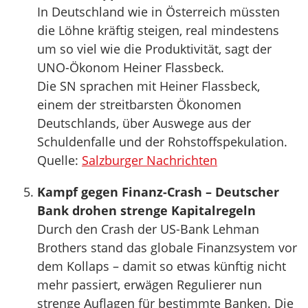
In Deutschland wie in Österreich müssten
die Löhne kräftig steigen, real mindestens
um so viel wie die Produktivität, sagt der
UNO-Ökonom Heiner Flassbeck.
Die SN sprachen mit Heiner Flassbeck,
einem der streitbarsten Ökonomen
Deutschlands, über Auswege aus der
Schuldenfalle und der Rohstoffspekulation.
Quelle:
Salzburger Nachrichten
Kampf gegen Finanz-Crash – Deutscher
Bank drohen strenge Kapitalregeln
Durch den Crash der US-Bank Lehman
Brothers stand das globale Finanzsystem vor
dem Kollaps – damit so etwas künftig nicht
mehr passiert, erwägen Regulierer nun
strenge Auflagen für bestimmte Banken. Die