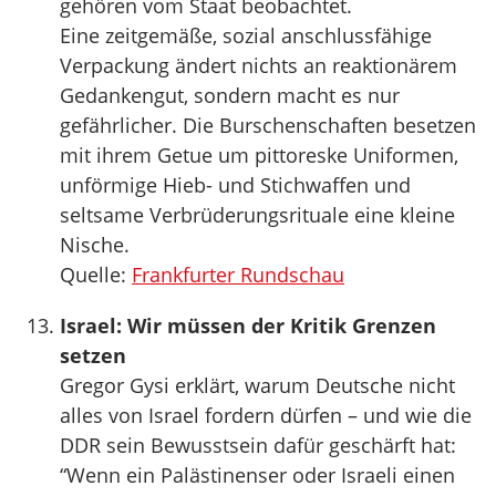
gehören vom Staat beobachtet.
Eine zeitgemäße, sozial anschlussfähige
Verpackung ändert nichts an reaktionärem
Gedankengut, sondern macht es nur
gefährlicher. Die Burschenschaften besetzen
mit ihrem Getue um pittoreske Uniformen,
unförmige Hieb- und Stichwaffen und
seltsame Verbrüderungsrituale eine kleine
Nische.
Quelle:
Frankfurter Rundschau
Israel: Wir müssen der Kritik Grenzen
setzen
Gregor Gysi erklärt, warum Deutsche nicht
alles von Israel fordern dürfen – und wie die
DDR sein Bewusstsein dafür geschärft hat:
“Wenn ein Palästinenser oder Israeli einen