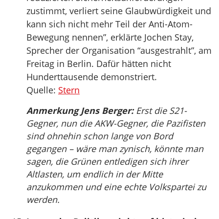
zustimmt, verliert seine Glaubwürdigkeit und
kann sich nicht mehr Teil der Anti-Atom-
Bewegung nennen”, erklärte Jochen Stay,
Sprecher der Organisation “ausgestrahlt”, am
Freitag in Berlin. Dafür hätten nicht
Hunderttausende demonstriert.
Quelle:
Stern
Anmerkung Jens Berger:
Erst die S21-
Gegner, nun die AKW-Gegner, die Pazifisten
sind ohnehin schon lange von Bord
gegangen – wäre man zynisch, könnte man
sagen, die Grünen entledigen sich ihrer
Altlasten, um endlich in der Mitte
anzukommen und eine echte Volkspartei zu
werden.