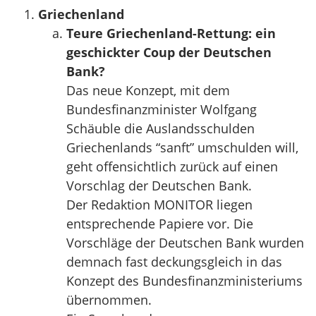
Griechenland
Teure Griechenland-Rettung: ein
geschickter Coup der Deutschen
Bank?
Das neue Konzept, mit dem
Bundesfinanzminister Wolfgang
Schäuble die Auslandsschulden
Griechenlands “sanft” umschulden will,
geht offensichtlich zurück auf einen
Vorschlag der Deutschen Bank.
Der Redaktion MONITOR liegen
entsprechende Papiere vor. Die
Vorschläge der Deutschen Bank wurden
demnach fast deckungsgleich in das
Konzept des Bundesfinanzministeriums
übernommen.