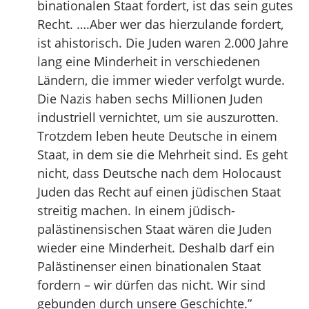
binationalen Staat fordert, ist das sein gutes
Recht. ….Aber wer das hierzulande fordert,
ist ahistorisch. Die Juden waren 2.000 Jahre
lang eine Minderheit in verschiedenen
Ländern, die immer wieder verfolgt wurde.
Die Nazis haben sechs Millionen Juden
industriell vernichtet, um sie auszurotten.
Trotzdem leben heute Deutsche in einem
Staat, in dem sie die Mehrheit sind. Es geht
nicht, dass Deutsche nach dem Holocaust
Juden das Recht auf einen jüdischen Staat
streitig machen. In einem jüdisch-
palästinensischen Staat wären die Juden
wieder eine Minderheit. Deshalb darf ein
Palästinenser einen binationalen Staat
fordern – wir dürfen das nicht. Wir sind
gebunden durch unsere Geschichte.”