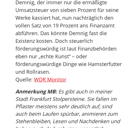
Demnig, der immer nur die ermäßigte
Umsatzsteuer von sieben Prozent für seine
Werke kassiert hat, nun nachträglich den
vollen Satz von 19 Prozent ans Finanzamt
abführen. Das könnte Demnig fast die
Existenz kosten. Doch steuerlich
förderungswürdig ist laut Finanzbehörden
eben nur „echte Kunst“ – oder
förderungswürdige Dinge wie Hamsterfutter
und Rollrasen.
Quelle:
WDR Monitor
Anmerkung MB:
Es gibt auch in meiner
Stadt Frankfurt Stolpersteine. Sie fallen im
Pflaster meistens sehr deutlich auf, sind
auch beim Laufen spürbar, animieren zum
Stehenbleiben, Lesen und Nachdenken und