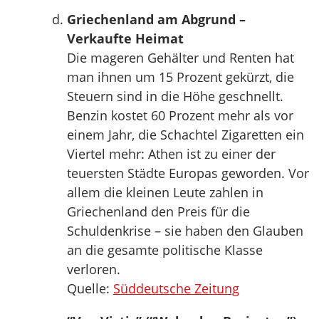
Griechenland am Abgrund –
Verkaufte Heimat
Die mageren Gehälter und Renten hat
man ihnen um 15 Prozent gekürzt, die
Steuern sind in die Höhe geschnellt.
Benzin kostet 60 Prozent mehr als vor
einem Jahr, die Schachtel Zigaretten ein
Viertel mehr: Athen ist zu einer der
teuersten Städte Europas geworden. Vor
allem die kleinen Leute zahlen in
Griechenland den Preis für die
Schuldenkrise – sie haben den Glauben
an die gesamte politische Klasse
verloren.
Quelle:
Süddeutsche Zeitung