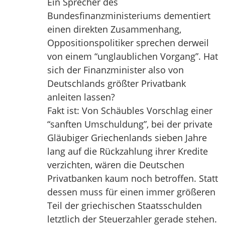
Ein Sprecher des
Bundesfinanzministeriums dementiert
einen direkten Zusammenhang,
Oppositionspolitiker sprechen derweil
von einem “unglaublichen Vorgang”. Hat
sich der Finanzminister also von
Deutschlands größter Privatbank
anleiten lassen?
Fakt ist: Von Schäubles Vorschlag einer
“sanften Umschuldung”, bei der private
Gläubiger Griechenlands sieben Jahre
lang auf die Rückzahlung ihrer Kredite
verzichten, wären die Deutschen
Privatbanken kaum noch betroffen. Statt
dessen muss für einen immer größeren
Teil der griechischen Staatsschulden
letztlich der Steuerzahler gerade stehen.