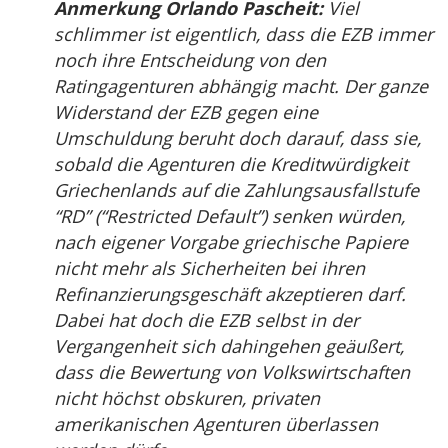
Anmerkung Orlando Pascheit:
Viel
schlimmer ist eigentlich, dass die EZB immer
noch ihre Entscheidung von den
Ratingagenturen abhängig macht. Der ganze
Widerstand der EZB gegen eine
Umschuldung beruht doch darauf, dass sie,
sobald die Agenturen die Kreditwürdigkeit
Griechenlands auf die Zahlungsausfallstufe
“RD” (“Restricted Default”) senken würden,
nach eigener Vorgabe griechische Papiere
nicht mehr als Sicherheiten bei ihren
Refinanzierungsgeschäft akzeptieren darf.
Dabei hat doch die EZB selbst in der
Vergangenheit sich dahingehen geäußert,
dass die Bewertung von Volkswirtschaften
nicht höchst obskuren, privaten
amerikanischen Agenturen überlassen