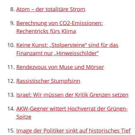
Atom – der totalitäre Strom
Berechnung von CO2-Emissionen:
Rechentricks fürs Klima
Keine Kunst: „Stolpersteine“ sind für das
Finanzamt nur „Hinweisschilder“
Rendezvous von Muse und Mörser
Rassistischer Stumpfsinn
Israel: Wir müssen der Kritik Grenzen setzen
AKW-Gegner wittert Hochverrat der Grünen-
Spitze
Image der Politiker sinkt auf historisches Tief