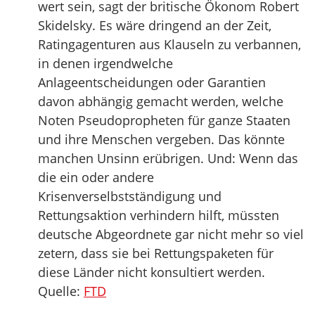
wert sein, sagt der britische Ökonom Robert
Skidelsky. Es wäre dringend an der Zeit,
Ratingagenturen aus Klauseln zu verbannen,
in denen irgendwelche
Anlageentscheidungen oder Garantien
davon abhängig gemacht werden, welche
Noten Pseudopropheten für ganze Staaten
und ihre Menschen vergeben. Das könnte
manchen Unsinn erübrigen. Und: Wenn das
die ein oder andere
Krisenverselbstständigung und
Rettungsaktion verhindern hilft, müssten
deutsche Abgeordnete gar nicht mehr so viel
zetern, dass sie bei Rettungspaketen für
diese Länder nicht konsultiert werden.
Quelle:
FTD