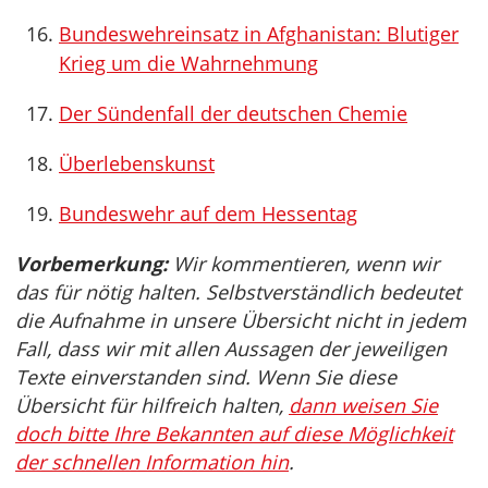
Bundeswehreinsatz in Afghanistan: Blutiger
Krieg um die Wahrnehmung
Der Sündenfall der deutschen Chemie
Überlebenskunst
Bundeswehr auf dem Hessentag
Vorbemerkung:
Wir kommentieren, wenn wir
das für nötig halten. Selbstverständlich bedeutet
die Aufnahme in unsere Übersicht nicht in jedem
Fall, dass wir mit allen Aussagen der jeweiligen
Texte einverstanden sind. Wenn Sie diese
Übersicht für hilfreich halten,
dann weisen Sie
doch bitte Ihre Bekannten auf diese Möglichkeit
der schnellen Information hin
.