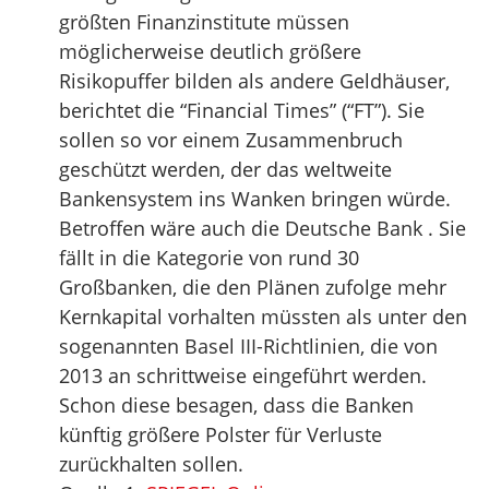
größten Finanzinstitute müssen
möglicherweise deutlich größere
Risikopuffer bilden als andere Geldhäuser,
berichtet die “Financial Times” (“FT”). Sie
sollen so vor einem Zusammenbruch
geschützt werden, der das weltweite
Bankensystem ins Wanken bringen würde.
Betroffen wäre auch die Deutsche Bank . Sie
fällt in die Kategorie von rund 30
Großbanken, die den Plänen zufolge mehr
Kernkapital vorhalten müssten als unter den
sogenannten Basel III-Richtlinien, die von
2013 an schrittweise eingeführt werden.
Schon diese besagen, dass die Banken
künftig größere Polster für Verluste
zurückhalten sollen.