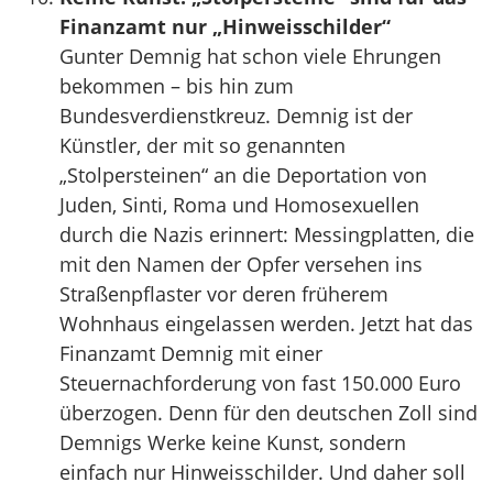
Finanzamt nur „Hinweisschilder“
Gunter Demnig hat schon viele Ehrungen
bekommen – bis hin zum
Bundesverdienstkreuz. Demnig ist der
Künstler, der mit so genannten
„Stolpersteinen“ an die Deportation von
Juden, Sinti, Roma und Homosexuellen
durch die Nazis erinnert: Messingplatten, die
mit den Namen der Opfer versehen ins
Straßenpflaster vor deren früherem
Wohnhaus eingelassen werden. Jetzt hat das
Finanzamt Demnig mit einer
Steuernachforderung von fast 150.000 Euro
überzogen. Denn für den deutschen Zoll sind
Demnigs Werke keine Kunst, sondern
einfach nur Hinweisschilder. Und daher soll