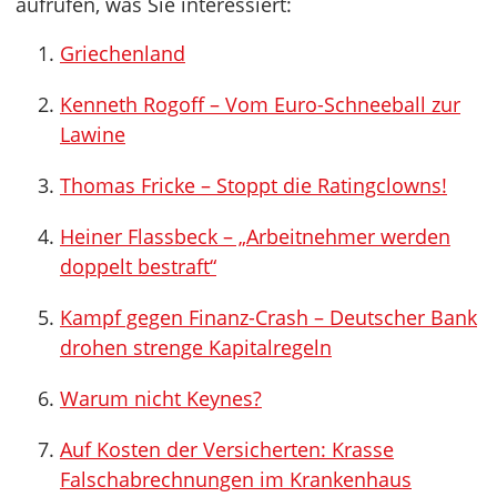
aufrufen, was Sie interessiert:
Griechenland
Kenneth Rogoff – Vom Euro-Schneeball zur
Lawine
Thomas Fricke – Stoppt die Ratingclowns!
Heiner Flassbeck – „Arbeitnehmer werden
doppelt bestraft“
Kampf gegen Finanz-Crash – Deutscher Bank
drohen strenge Kapitalregeln
Warum nicht Keynes?
Auf Kosten der Versicherten: Krasse
Falschabrechnungen im Krankenhaus