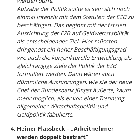
werden dürfe.
Aufgabe der Politik sollte es sein sich noch
einmal intensiv mit dem Statuten der EZB zu
beschäftigen. Das beginnt mit der fatalen
Ausrichtung der EZB auf Geldwertstabilität
als entscheidendes Ziel. Hier müssten
dringendst ein hoher Beschäftigungsgrad
wie auch die konjunkturelle Entwicklung als
gleichrangige Ziele der Politik der EZB
formuliert werden. Dann wären auch
dümmliche Ausführungen, wie sie der neue
Chef der Bundesbank jüngst äußerte, kaum
mehr möglich, als er von einer Trennung
allgemeiner Wirtschaftspolitik und
Geldpolitik fabulierte.
Heiner Flassbeck – „Arbeitnehmer
werden doppelt bestraft“