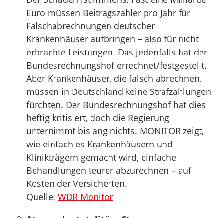
Euro müssen Beitragszahler pro Jahr für
Falschabrechnungen deutscher
Krankenhäuser aufbringen – also für nicht
erbrachte Leistungen. Das jedenfalls hat der
Bundesrechnungshof errechnet/festgestellt.
Aber Krankenhäuser, die falsch abrechnen,
müssen in Deutschland keine Strafzahlungen
fürchten. Der Bundesrechnungshof hat dies
heftig kritisiert, doch die Regierung
unternimmt bislang nichts. MONITOR zeigt,
wie einfach es Krankenhäusern und
Klinikträgern gemacht wird, einfache
Behandlungen teurer abzurechnen – auf
Kosten der Versicherten.
Quelle:
WDR Monitor