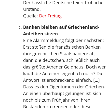
Der hässliche Deutsche feiert fröhliche
Urständ.
Quelle:
Der Freitag
Banken bleiben auf Griechenland-
Anleihen sitzen
Eine Alarmmeldung folgt der nächsten:
Erst stoßen die französischen Banken
ihre griechischen Staatspapiere ab,
dann die deutschen, schließlich auch
das größte Athener Geldhaus. Doch wer
kauft die Anleihen eigentlich noch? Die
Antwort ist erschreckend einfach. […]
Dass es den Eigentümern der Griechen-
Anleihen überhaupt gelungen ist, sich
noch bis zum Frühjahr von ihren
Beständen zu trennen oder diese