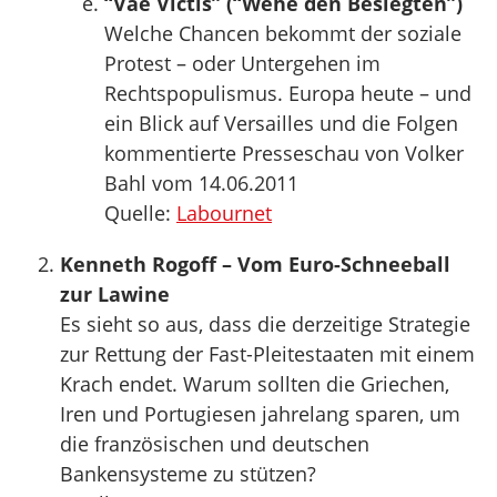
“Vae Victis” (“Wehe den Besiegten”)
Welche Chancen bekommt der soziale
Protest – oder Untergehen im
Rechtspopulismus. Europa heute – und
ein Blick auf Versailles und die Folgen
kommentierte Presseschau von Volker
Bahl vom 14.06.2011
Quelle:
Labournet
Kenneth Rogoff – Vom Euro-Schneeball
zur Lawine
Es sieht so aus, dass die derzeitige Strategie
zur Rettung der Fast-Pleitestaaten mit einem
Krach endet. Warum sollten die Griechen,
Iren und Portugiesen jahrelang sparen, um
die französischen und deutschen
Bankensysteme zu stützen?