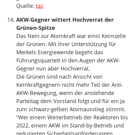
Quelle:
taz
AKW-Gegner wittert Hochverrat der
Grünen-Spitze
Das Nein zur Atomkraft war einst Keimzelle
der Grünen. Mit ihrer Unterstützung für
Merkels Energiewende begeht das
Führungsquartett in den Augen der AKW-
Gegner nun aber Hochverrat.
Die Grünen sind nach Ansicht von
Kernkraftgegnern nicht mehr Teil der Anti-
AKW-Bewegung, wenn der anstehende
Parteitag dem Vorstand folgt und für ein Ja
zum schwarz-gelben Atomausstieg stimmt.
“Wer einem Weiterbetrieb der Reaktoren bis
2022, einem AKW im Stand-by-Betrieb und
reduzierten Sicherheitsanforderungen