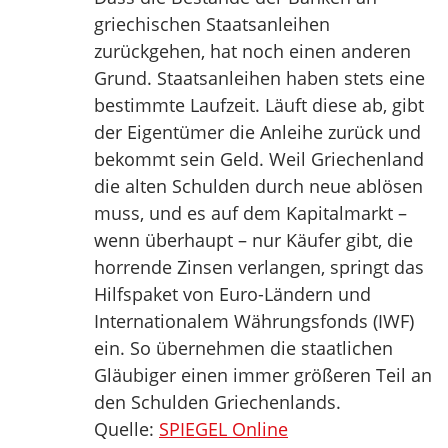
griechischen Staatsanleihen
zurückgehen, hat noch einen anderen
Grund. Staatsanleihen haben stets eine
bestimmte Laufzeit. Läuft diese ab, gibt
der Eigentümer die Anleihe zurück und
bekommt sein Geld. Weil Griechenland
die alten Schulden durch neue ablösen
muss, und es auf dem Kapitalmarkt –
wenn überhaupt – nur Käufer gibt, die
horrende Zinsen verlangen, springt das
Hilfspaket von Euro-Ländern und
Internationalem Währungsfonds (IWF)
ein. So übernehmen die staatlichen
Gläubiger einen immer größeren Teil an
den Schulden Griechenlands.
Quelle:
SPIEGEL Online