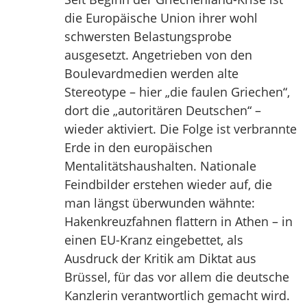
die Europäische Union ihrer wohl
schwersten Belastungsprobe
ausgesetzt. Angetrieben von den
Boulevardmedien werden alte
Stereotype – hier „die faulen Griechen“,
dort die „autoritären Deutschen“ –
wieder aktiviert. Die Folge ist verbrannte
Erde in den europäischen
Mentalitätshaushalten. Nationale
Feindbilder erstehen wieder auf, die
man längst überwunden wähnte:
Hakenkreuzfahnen flattern in Athen – in
einen EU-Kranz eingebettet, als
Ausdruck der Kritik am Diktat aus
Brüssel, für das vor allem die deutsche
Kanzlerin verantwortlich gemacht wird.