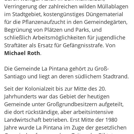
Verringerung der zahlreichen wilden Müllablagen
im Stadtgebiet, kostengünstiges Düngematerial
für die Pflanzenaufzucht in den Gemeindegärten,
Begrünung von Plätzen und Parks, und
schließlich Arbeitsmöglichkeiten für jugendliche
Straftäter als Ersatz für Gefängnisstrafe. Von
Michael Roth
.
Die Gemeinde La Pintana gehört zu Groß-
Santiago und liegt an deren südlichem Stadtrand.
Seit der Kolonialzeit bis zur Mitte des 20.
Jahrhunderts war das Gebiet der heutigen
Gemeinde unter Großgrundbesitzern aufgeteilt,
die dort rückständige, aber arbeitsintensive
Landwirtschaft betrieben. Erst Mitte der 1980
Jahre wurde La Pintana im Zuge der gesetzlichen