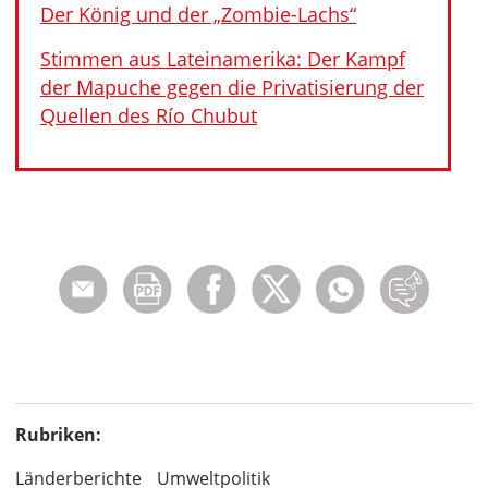
Der König und der „Zombie-Lachs“
Stimmen aus Lateinamerika: Der Kampf
der Mapuche gegen die Privatisierung der
Quellen des Río Chubut
Rubriken:
Länderberichte
Umweltpolitik