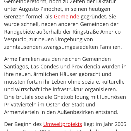
Gemeindereform, noch zu Zeiten der Diktatur
unter Augusto Pinochet, in seinen heutigen
Grenzen formell als
Gemeinde
gegründet. Sie
wurde schnell, neben anderen Gemeinden der
Randgebiete außerhalb der Ringstraße Americo
Vespucio, zur neuen Umgebung von
zehntausenden zwangsumgesiedelten Familien.
Arme Familien aus den reichen Gemeinden
Santiagos, Las Condes und Providencia wurden in
ihre neuen, ärmlichen Häuser gebracht und
mussten fortan ihr Leben ohne soziale, kulturelle
und wirtschaftliche Infrastruktur organisieren.
Eine brutale soziale Ghettobildung mit luxuriösen
Privatvierteln im Osten der Stadt und
Armenvierteln in den Außenbezirken entstand.
Der Beginn des
Umweltprojekts
liegt im Jahr 2005