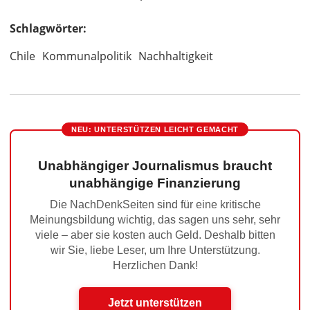
Schlagwörter:
Chile
Kommunalpolitik
Nachhaltigkeit
NEU: UNTERSTÜTZEN LEICHT GEMACHT
Unabhängiger Journalismus braucht
unabhängige Finanzierung
Die NachDenkSeiten sind für eine kritische
Meinungsbildung wichtig, das sagen uns sehr, sehr
viele – aber sie kosten auch Geld. Deshalb bitten
wir Sie, liebe Leser, um Ihre Unterstützung.
Herzlichen Dank!
Jetzt unterstützen