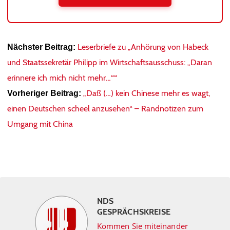
Leserbriefe zu „Anhörung von Habeck
Nächster Beitrag:
und Staatssekretär Philipp im Wirtschaftsausschuss: „Daran
erinnere ich mich nicht mehr…““
„Daß (…) kein Chinese mehr es wagt,
Vorheriger Beitrag:
einen Deutschen scheel anzusehen“ – Randnotizen zum
Umgang mit China
NDS
GESPRÄCHSKREISE
Kommen Sie miteinander