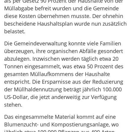
als per Gesetz 90 Prozent der Haushalte von der
Müllabgabe befreit wurden und die Gemeinde
diese Kosten übernehmen musste. Der ohnehin
bescheidene Haushaltsplan wurde nun zusätzlich
belastet.
Die Gemeindeverwaltung konnte viele Familien
überzeugen, ihre organischen Abfälle gesondert
abzulegen. Inzwischen werden täglich etwa 20
Tonnen eingesammelt, was etwa 50 Prozent des
gesamten Müllaufkommens der Haushalte
entspricht. Die Ersparnisse aus der Reduzierung
der Müllhaldennutzung beträgt jährlich 100.000
US-Dollar, die jetzt anderweitig zur Verfügung
stehen.
Das eingesammelte Material kommt auf eine
Blumenzucht- und Kompostierungsanlage, wo