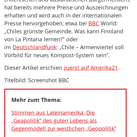
hat bereits mehrere Preise und Auszeichnungen
erhalten und wird auch in der internationalen
Presse hervorgehoben, etwa bei
BBC
World:
„Chiles grünste Gemeinde. Was kann Finnland
von La Pintana lernen?“ oder
im
Deutschlandfunk
: „Chile – Armenviertel soll
Vorbild für neues Kompost-System sein“.
Dieser Artikel erschien
zuerst auf Amerika21
.
Titelbild: Screenshot BBC
Mehr zum Thema:
Stimmen aus Lateinamerika: Die
„Geapolitik” des guten Lebens als
Gegenmodell zur westlichen „Geopolitik“