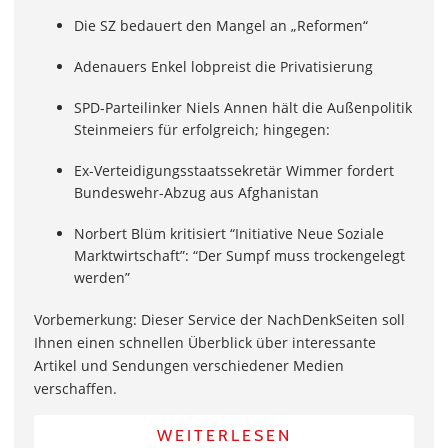
Die SZ bedauert den Mangel an „Reformen“
Adenauers Enkel lobpreist die Privatisierung
SPD-Parteilinker Niels Annen hält die Außenpolitik
Steinmeiers für erfolgreich; hingegen:
Ex-Verteidigungsstaatssekretär Wimmer fordert
Bundeswehr-Abzug aus Afghanistan
Norbert Blüm kritisiert “Initiative Neue Soziale
Marktwirtschaft”: “Der Sumpf muss trockengelegt
werden”
Vorbemerkung: Dieser Service der NachDenkSeiten soll
Ihnen einen schnellen Überblick über interessante
Artikel und Sendungen verschiedener Medien
verschaffen.
WEITERLESEN