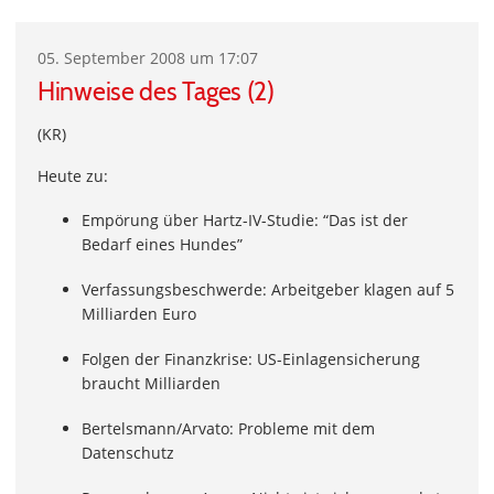
05. September 2008 um 17:07
Hinweise des Tages (2)
(KR)
Heute zu:
Empörung über Hartz-IV-Studie: “Das ist der
Bedarf eines Hundes”
Verfassungsbeschwerde: Arbeitgeber klagen auf 5
Milliarden Euro
Folgen der Finanzkrise: US-Einlagensicherung
braucht Milliarden
Bertelsmann/Arvato: Probleme mit dem
Datenschutz