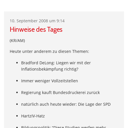
10. September 2008 um 9:14
Hinweise des Tages
(KR/AM)
Heute unter anderem zu diesen Themen:
Bradford DeLong: Liegen wir mit der
Inflationsbekämpfung richtig?
Immer weniger Vollzeitstellen
Regierung kauft Bundesdruckerei zurück
natürlich auch heute wieder: Die Lage der SPD
HartzIV-Hatz
Bildungspolitik: “Diese Studien werfen mehr