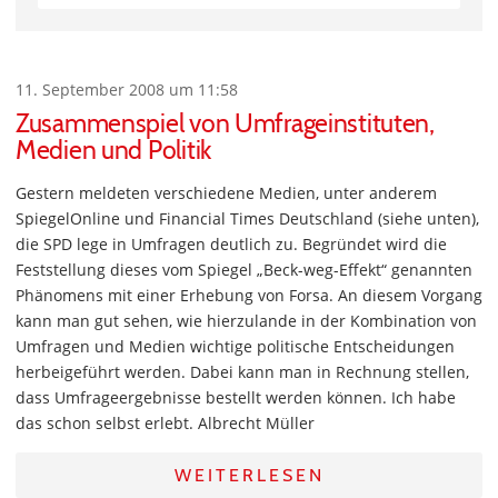
11. September 2008 um 11:58
Zusammenspiel von Umfrageinstituten,
Medien und Politik
Gestern meldeten verschiedene Medien, unter anderem
SpiegelOnline und Financial Times Deutschland (siehe unten),
die SPD lege in Umfragen deutlich zu. Begründet wird die
Feststellung dieses vom Spiegel „Beck-weg-Effekt“ genannten
Phänomens mit einer Erhebung von Forsa. An diesem Vorgang
kann man gut sehen, wie hierzulande in der Kombination von
Umfragen und Medien wichtige politische Entscheidungen
herbeigeführt werden. Dabei kann man in Rechnung stellen,
dass Umfrageergebnisse bestellt werden können. Ich habe
das schon selbst erlebt. Albrecht Müller
WEITERLESEN