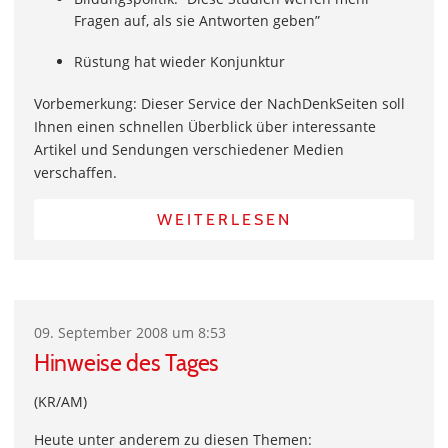
Fragen auf, als sie Antworten geben”
Rüstung hat wieder Konjunktur
Vorbemerkung: Dieser Service der NachDenkSeiten soll
Ihnen einen schnellen Überblick über interessante
Artikel und Sendungen verschiedener Medien
verschaffen.
WEITERLESEN
09. September 2008 um 8:53
Hinweise des Tages
(KR/AM)
Heute unter anderem zu diesen Themen: