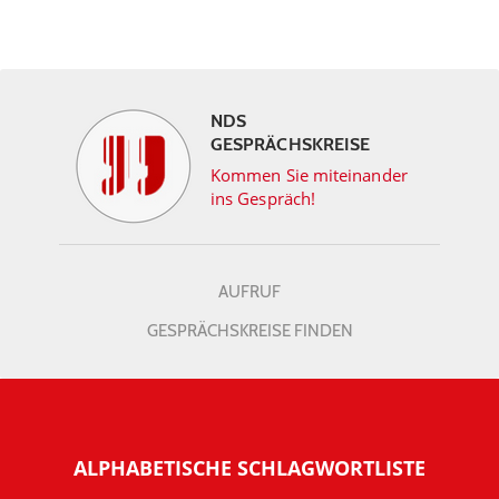
NDS
GESPRÄCHSKREISE
Kommen Sie miteinander
ins Gespräch!
AUFRUF
GESPRÄCHSKREISE FINDEN
ALPHABETISCHE SCHLAGWORTLISTE