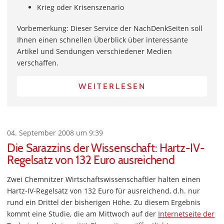
Krieg oder Krisenszenario
Vorbemerkung: Dieser Service der NachDenkSeiten soll
Ihnen einen schnellen Überblick über interessante
Artikel und Sendungen verschiedener Medien
verschaffen.
WEITERLESEN
04. September 2008 um 9:39
Die Sarazzins der Wissenschaft: Hartz-IV-
Regelsatz von 132 Euro ausreichend
Zwei Chemnitzer Wirtschaftswissenschaftler halten einen
Hartz-IV-Regelsatz von 132 Euro für ausreichend, d.h. nur
rund ein Drittel der bisherigen Höhe. Zu diesem Ergebnis
kommt eine Studie, die am Mittwoch auf der
Internetseite der