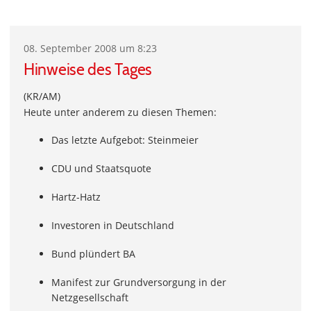
08. September 2008 um 8:23
Hinweise des Tages
(KR/AM)
Heute unter anderem zu diesen Themen:
Das letzte Aufgebot: Steinmeier
CDU und Staatsquote
Hartz-Hatz
Investoren in Deutschland
Bund plündert BA
Manifest zur Grundversorgung in der
Netzgesellschaft