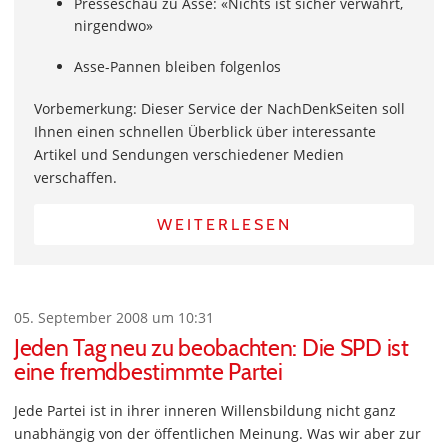
Presseschau zu Asse: «Nichts ist sicher verwahrt,
nirgendwo»
Asse-Pannen bleiben folgenlos
Vorbemerkung: Dieser Service der NachDenkSeiten soll
Ihnen einen schnellen Überblick über interessante
Artikel und Sendungen verschiedener Medien
verschaffen.
WEITERLESEN
05. September 2008 um 10:31
Jeden Tag neu zu beobachten: Die SPD ist
eine fremdbestimmte Partei
Jede Partei ist in ihrer inneren Willensbildung nicht ganz
unabhängig von der öffentlichen Meinung. Was wir aber zur