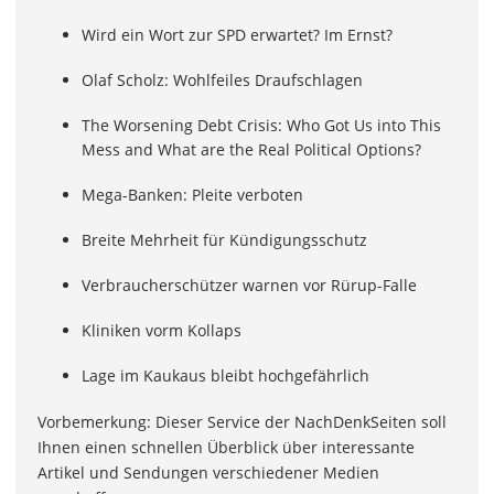
Wird ein Wort zur SPD erwartet? Im Ernst?
Olaf Scholz: Wohlfeiles Draufschlagen
The Worsening Debt Crisis: Who Got Us into This
Mess and What are the Real Political Options?
Mega-Banken: Pleite verboten
Breite Mehrheit für Kündigungsschutz
Verbraucherschützer warnen vor Rürup-Falle
Kliniken vorm Kollaps
Lage im Kaukaus bleibt hochgefährlich
Vorbemerkung: Dieser Service der NachDenkSeiten soll
Ihnen einen schnellen Überblick über interessante
Artikel und Sendungen verschiedener Medien