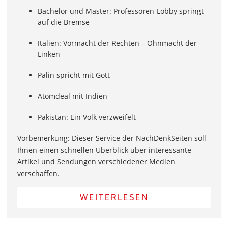
Bachelor und Master: Professoren-Lobby springt
auf die Bremse
Italien: Vormacht der Rechten – Ohnmacht der
Linken
Palin spricht mit Gott
Atomdeal mit Indien
Pakistan: Ein Volk verzweifelt
Vorbemerkung: Dieser Service der NachDenkSeiten soll
Ihnen einen schnellen Überblick über interessante
Artikel und Sendungen verschiedener Medien
verschaffen.
WEITERLESEN