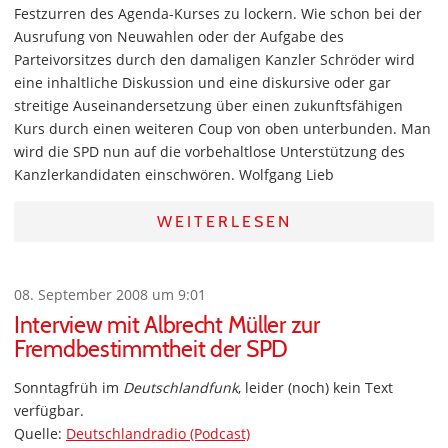
Festzurren des Agenda-Kurses zu lockern. Wie schon bei der
Ausrufung von Neuwahlen oder der Aufgabe des
Parteivorsitzes durch den damaligen Kanzler Schröder wird
eine inhaltliche Diskussion und eine diskursive oder gar
streitige Auseinandersetzung über einen zukunftsfähigen
Kurs durch einen weiteren Coup von oben unterbunden. Man
wird die SPD nun auf die vorbehaltlose Unterstützung des
Kanzlerkandidaten einschwören. Wolfgang Lieb
WEITERLESEN
08. September 2008 um 9:01
Interview mit Albrecht Müller zur
Fremdbestimmtheit der SPD
Sonntagfrüh im
Deutschlandfunk
, leider (noch) kein Text
verfügbar.
Quelle:
Deutschlandradio (Podcast)