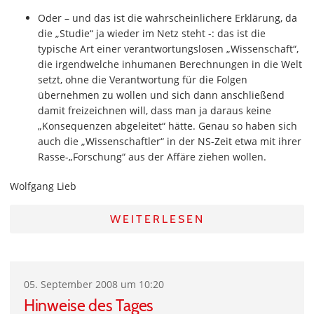
Oder – und das ist die wahrscheinlichere Erklärung, da
die „Studie“ ja wieder im Netz steht -: das ist die
typische Art einer verantwortungslosen „Wissenschaft“,
die irgendwelche inhumanen Berechnungen in die Welt
setzt, ohne die Verantwortung für die Folgen
übernehmen zu wollen und sich dann anschließend
damit freizeichnen will, dass man ja daraus keine
„Konsequenzen abgeleitet“ hätte. Genau so haben sich
auch die „Wissenschaftler“ in der NS-Zeit etwa mit ihrer
Rasse-„Forschung“ aus der Affäre ziehen wollen.
Wolfgang Lieb
WEITERLESEN
05. September 2008 um 10:20
Hinweise des Tages