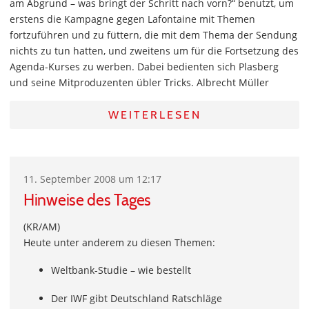
am Abgrund – was bringt der Schritt nach vorn?“ benutzt, um
erstens die Kampagne gegen Lafontaine mit Themen
fortzuführen und zu füttern, die mit dem Thema der Sendung
nichts zu tun hatten, und zweitens um für die Fortsetzung des
Agenda-Kurses zu werben. Dabei bedienten sich Plasberg
und seine Mitproduzenten übler Tricks. Albrecht Müller
WEITERLESEN
11. September 2008 um 12:17
Hinweise des Tages
(KR/AM)
Heute unter anderem zu diesen Themen:
Weltbank-Studie – wie bestellt
Der IWF gibt Deutschland Ratschläge