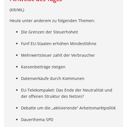
(KR/WL)
Heute unter anderem zu folgenden Themen:
Die Grenzen der Steuerhoheit
Fünf EU-Staaten erhöhen Mindestlöhne
Mehrwertsteuer zahlt der Verbraucher
Kassenbeiträge steigen
Datenverkäufe durch Kommunen
EU-Telekompaket: Das Ende der Neutralität und
der offenen Struktur des Netzes?
Debatte um die „aktivierende“ Arbeitsmarktpolitik
Dauerthema SPD