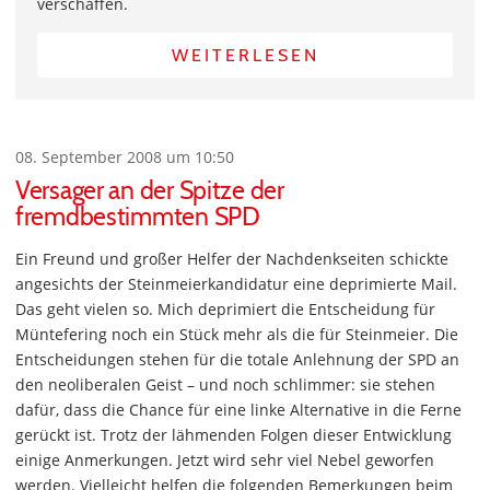
verschaffen.
WEITERLESEN
08. September 2008 um 10:50
Versager an der Spitze der
fremdbestimmten SPD
Ein Freund und großer Helfer der Nachdenkseiten schickte
angesichts der Steinmeierkandidatur eine deprimierte Mail.
Das geht vielen so. Mich deprimiert die Entscheidung für
Müntefering noch ein Stück mehr als die für Steinmeier. Die
Entscheidungen stehen für die totale Anlehnung der SPD an
den neoliberalen Geist – und noch schlimmer: sie stehen
dafür, dass die Chance für eine linke Alternative in die Ferne
gerückt ist. Trotz der lähmenden Folgen dieser Entwicklung
einige Anmerkungen. Jetzt wird sehr viel Nebel geworfen
werden. Vielleicht helfen die folgenden Bemerkungen beim