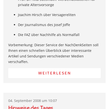
private Altersvorsorge
Joachim Hirsch über Versagereliten
Der Journalismus des Josef Joffe
Die FAZ über Nachhilfe als Normalfall
Vorbemerkung: Dieser Service der NachDenkSeiten soll
Ihnen einen schnellen Überblick über interessante
Artikel und Sendungen verschiedener Medien
verschaffen.
WEITERLESEN
04. September 2008 um 10:07
Hinweise des Tages