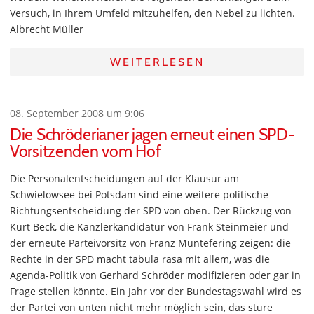
Versuch, in Ihrem Umfeld mitzuhelfen, den Nebel zu lichten.
Albrecht Müller
WEITERLESEN
08. September 2008 um 9:06
Die Schröderianer jagen erneut einen SPD-
Vorsitzenden vom Hof
Die Personalentscheidungen auf der Klausur am
Schwielowsee bei Potsdam sind eine weitere politische
Richtungsentscheidung der SPD von oben. Der Rückzug von
Kurt Beck, die Kanzlerkandidatur von Frank Steinmeier und
der erneute Parteivorsitz von Franz Müntefering zeigen: die
Rechte in der SPD macht tabula rasa mit allem, was die
Agenda-Politik von Gerhard Schröder modifizieren oder gar in
Frage stellen könnte. Ein Jahr vor der Bundestagswahl wird es
der Partei von unten nicht mehr möglich sein, das sture