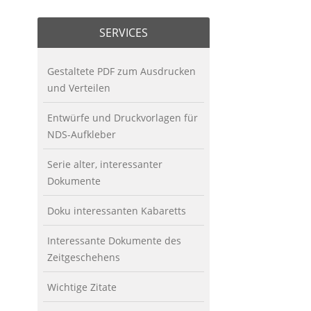
SERVICES
Gestaltete PDF zum Ausdrucken
und Verteilen
Entwürfe und Druckvorlagen für
NDS-Aufkleber
Serie alter, interessanter
Dokumente
Doku interessanten Kabaretts
Interessante Dokumente des
Zeitgeschehens
Wichtige Zitate