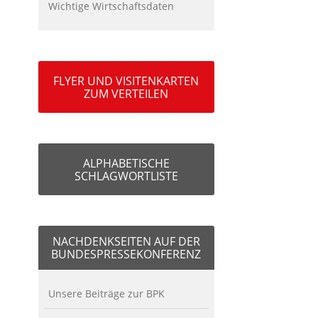
Wichtige Wirtschaftsdaten
FLYER UND VISITENKARTEN
ZUM VERTEILEN
ALPHABETISCHE
SCHLAGWORTLISTE
NACHDENKSEITEN AUF DER
BUNDESPRESSEKONFERENZ
Unsere Beiträge zur BPK