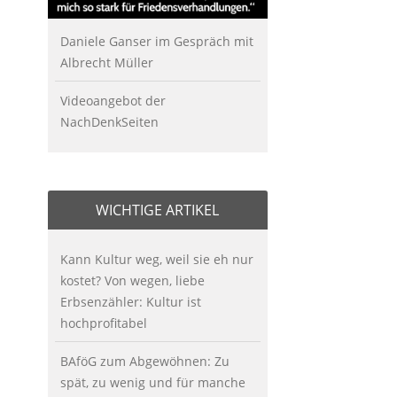
Daniele Ganser im Gespräch mit
Albrecht Müller
Videoangebot der
NachDenkSeiten
WICHTIGE ARTIKEL
Kann Kultur weg, weil sie eh nur
kostet? Von wegen, liebe
Erbsenzähler: Kultur ist
hochprofitabel
BAföG zum Abgewöhnen: Zu
spät, zu wenig und für manche