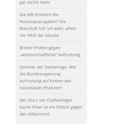
gar nichts mehr
Die AfD kritisiert die
Rüstungsausgaben? Die
Botschaft hör’ ich wohl, allein
mir fehlt der Glaube
Breiter Protest gegen
„wissenschaftliche“ Aufrüstung
Sommer der Demontage: Wie
die Bundesregierung
Aufrüstung auf Kosten des
Sozialstaats finanziert
Der Sturz von Chefankläger
Karim Khan ist ein Putsch gegen
das Völkerrecht