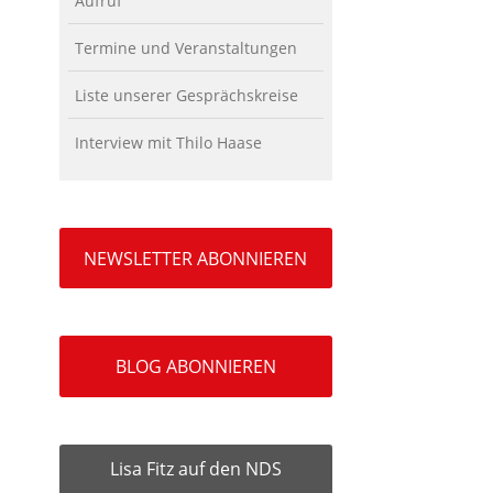
Aufruf
Termine und Veranstaltungen
Liste unserer Gesprächskreise
Interview mit Thilo Haase
NEWSLETTER ABONNIEREN
BLOG ABONNIEREN
Lisa Fitz auf den NDS