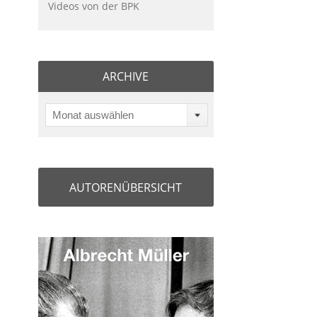
Videos von der BPK
ARCHIVE
Monat auswählen
AUTORENÜBERSICHT