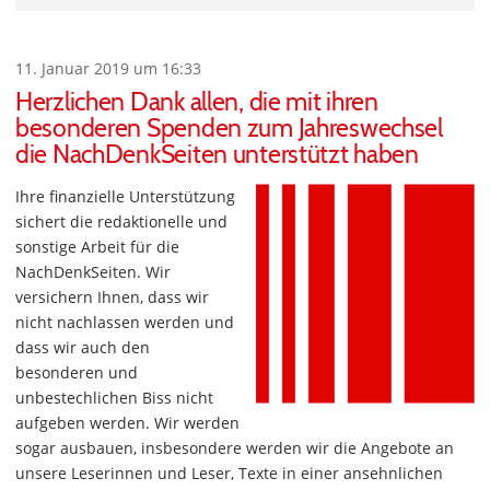
11. Januar 2019 um 16:33
Herzlichen Dank allen, die mit ihren
besonderen Spenden zum Jahreswechsel
die NachDenkSeiten unterstützt haben
Ihre finanzielle Unterstützung
sichert die redaktionelle und
sonstige Arbeit für die
NachDenkSeiten. Wir
versichern Ihnen, dass wir
nicht nachlassen werden und
dass wir auch den
besonderen und
unbestechlichen Biss nicht
aufgeben werden. Wir werden
sogar ausbauen, insbesondere werden wir die Angebote an
unsere Leserinnen und Leser, Texte in einer ansehnlichen