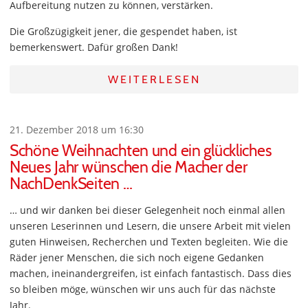
Aufbereitung nutzen zu können, verstärken.
Die Großzügigkeit jener, die gespendet haben, ist
bemerkenswert. Dafür großen Dank!
WEITERLESEN
21. Dezember 2018 um 16:30
Schöne Weihnachten und ein glückliches
Neues Jahr wünschen die Macher der
NachDenkSeiten …
… und wir danken bei dieser Gelegenheit noch einmal allen
unseren Leserinnen und Lesern, die unsere Arbeit mit vielen
guten Hinweisen, Recherchen und Texten begleiten. Wie die
Räder jener Menschen, die sich noch eigene Gedanken
machen, ineinandergreifen, ist einfach fantastisch. Dass dies
so bleiben möge, wünschen wir uns auch für das nächste
Jahr.