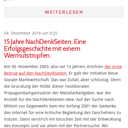
WEITERLESEN
04. Dezember 2018 um 9:25
15 Jahre NachDenkSeiten. Eine
Erfolgsgeschichte mit einem
Wermutstropfen.
Am 30. November 2003, also vor 15 Jahren, erschien
der erste
Beitrag auf den NachDenkSeiten
. Er galt der Initiative Neue
Soziale Marktwirtschaft. Das war Zufall, aber schlüssig. Denn
die Gründung der INSM, dieser neoliberalen
Propagandaorganisation der Metallarbeitgeber, war der
Anstoß für die NachDenkSeiten-Idee. Auf der Suche nach
Mitteln zur Gegenwehr kam mir Anfang 2001 der Gedanke,
das Internet für eine kritische Begleitung des Geschehens zu
nutzen. Dann verstrich ein bisschen Zeit mit der Entwicklung
des Konzepts und vor allem mit der Partnersuche. Wir