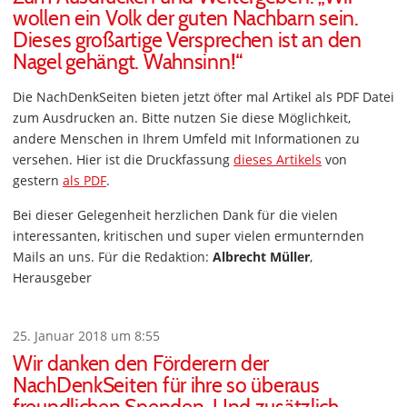
wollen ein Volk der guten Nachbarn sein.
Dieses großartige Versprechen ist an den
Nagel gehängt. Wahnsinn!“
Die NachDenkSeiten bieten jetzt öfter mal Artikel als PDF Datei
zum Ausdrucken an. Bitte nutzen Sie diese Möglichkeit,
andere Menschen in Ihrem Umfeld mit Informationen zu
versehen. Hier ist die Druckfassung
dieses Artikels
von
gestern
als PDF
.
Bei dieser Gelegenheit herzlichen Dank für die vielen
interessanten, kritischen und super vielen ermunternden
Mails an uns. Für die Redaktion:
Albrecht Müller
,
Herausgeber
25. Januar 2018 um 8:55
Wir danken den Förderern der
NachDenkSeiten für ihre so überaus