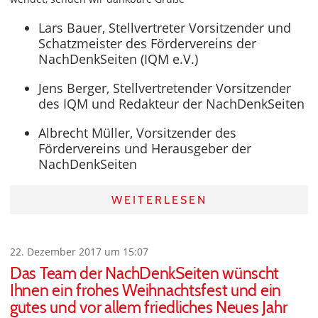
Lars Bauer, Stellvertreter Vorsitzender und
Schatzmeister des Fördervereins der
NachDenkSeiten (IQM e.V.)
Jens Berger, Stellvertretender Vorsitzender
des IQM und Redakteur der NachDenkSeiten
Albrecht Müller, Vorsitzender des
Fördervereins und Herausgeber der
NachDenkSeiten
WEITERLESEN
22. Dezember 2017 um 15:07
Das Team der NachDenkSeiten wünscht
Ihnen ein frohes Weihnachtsfest und ein
gutes und vor allem friedliches Neues Jahr