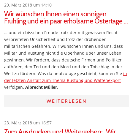
29. März 2018 um 14:10
Wir wünschen Ihnen einen sonnigen
Frühling und ein paar erholsame Ostertage …
… und ein bisschen Freude trotz der mit gewissem Recht
verbreiteten Unsicherheit und trotz der drohenden
militärischen Gefahren. Wir wünschen Ihnen und uns, dass
Militär und Rüstung nicht die Oberhand über unser Leben
gewinnen. Wir fordern, dass deutsche Firmen und Politiker
aufhören, den Tod und den Mord und den Totschlag in der
Welt zu fördern. Was da heutzutage geschieht, konnten Sie
in
der letzten Anstalt zum Thema Rüstung und Waffenexport
verfolgen.
Albrecht Müller
.
WEITERLESEN
23. März 2018 um 16:57
Zum Ausdrucken und Weitergeben: „Wir