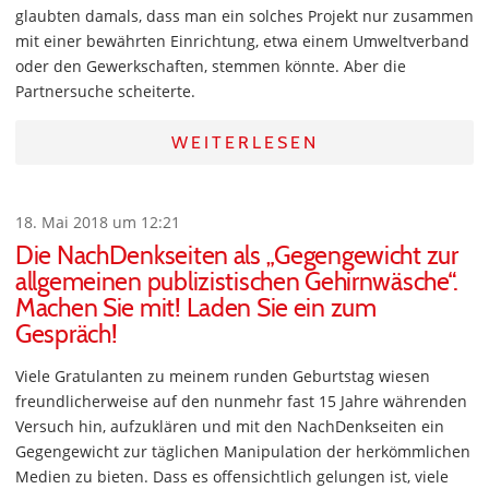
glaubten damals, dass man ein solches Projekt nur zusammen
mit einer bewährten Einrichtung, etwa einem Umweltverband
oder den Gewerkschaften, stemmen könnte. Aber die
Partnersuche scheiterte.
WEITERLESEN
18. Mai 2018 um 12:21
Die NachDenkseiten als „Gegengewicht zur
allgemeinen publizistischen Gehirnwäsche“.
Machen Sie mit! Laden Sie ein zum
Gespräch!
Viele Gratulanten zu meinem runden Geburtstag wiesen
freundlicherweise auf den nunmehr fast 15 Jahre währenden
Versuch hin, aufzuklären und mit den NachDenkseiten ein
Gegengewicht zur täglichen Manipulation der herkömmlichen
Medien zu bieten. Dass es offensichtlich gelungen ist, viele