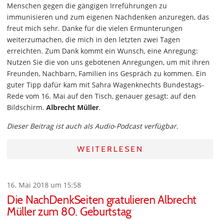
Menschen gegen die gängigen Irreführungen zu
immunisieren und zum eigenen Nachdenken anzuregen, das
freut mich sehr. Danke für die vielen Ermunterungen
weiterzumachen, die mich in den letzten zwei Tagen
erreichten. Zum Dank kommt ein Wunsch, eine Anregung:
Nutzen Sie die von uns gebotenen Anregungen, um mit ihren
Freunden, Nachbarn, Familien ins Gespräch zu kommen. Ein
guter Tipp dafür kam mit Sahra Wagenknechts Bundestags-
Rede vom 16. Mai auf den Tisch, genauer gesagt: auf den
Bildschirm.
Albrecht Müller
.
Dieser Beitrag ist auch als Audio-Podcast verfügbar.
WEITERLESEN
16. Mai 2018 um 15:58
Die NachDenkSeiten gratulieren Albrecht
Müller zum 80. Geburtstag