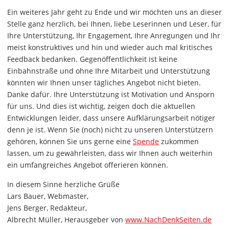
Ein weiteres Jahr geht zu Ende und wir möchten uns an dieser
Stelle ganz herzlich, bei Ihnen, liebe Leserinnen und Leser, für
Ihre Unterstützung, Ihr Engagement, Ihre Anregungen und Ihr
meist konstruktives und hin und wieder auch mal kritisches
Feedback bedanken. Gegenöffentlichkeit ist keine
Einbahnstraße und ohne Ihre Mitarbeit und Unterstützung
könnten wir Ihnen unser tägliches Angebot nicht bieten.
Danke dafür. Ihre Unterstützung ist Motivation und Ansporn
für uns. Und dies ist wichtig, zeigen doch die aktuellen
Entwicklungen leider, dass unsere Aufklärungsarbeit nötiger
denn je ist. Wenn Sie (noch) nicht zu unseren Unterstützern
gehören, können Sie uns gerne eine
Spende
zukommen
lassen, um zu gewährleisten, dass wir Ihnen auch weiterhin
ein umfangreiches Angebot offerieren können.
In diesem Sinne herzliche Grüße
Lars Bauer, Webmaster,
Jens Berger, Redakteur,
Albrecht Müller, Herausgeber von
www.NachDenkSeiten.de