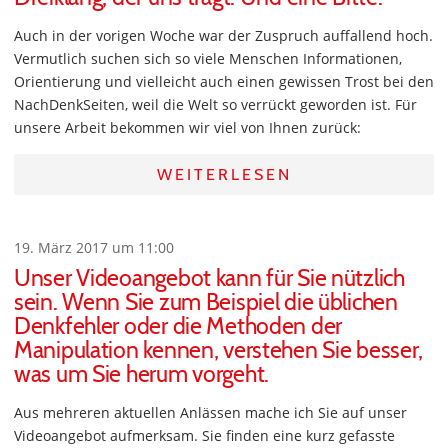
Auch in der vorigen Woche war der Zuspruch auffallend hoch.
Vermutlich suchen sich so viele Menschen Informationen,
Orientierung und vielleicht auch einen gewissen Trost bei den
NachDenkSeiten, weil die Welt so verrückt geworden ist. Für
unsere Arbeit bekommen wir viel von Ihnen zurück:
WEITERLESEN
19. März 2017 um 11:00
Unser Videoangebot kann für Sie nützlich
sein. Wenn Sie zum Beispiel die üblichen
Denkfehler oder die Methoden der
Manipulation kennen, verstehen Sie besser,
was um Sie herum vorgeht.
Aus mehreren aktuellen Anlässen mache ich Sie auf unser
Videoangebot aufmerksam. Sie finden eine kurz gefasste