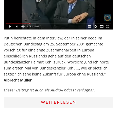
Putin berichtete in dem Interview, der in seiner Rede im
Deutschen Bundestag am 25. September 2001 gemachte
Vorschlag für eine enge Zusammenarbeit in Europa
einschließlich Russlands gehe auf den deutschen
Bundeskanzler Helmut Kohl zurück. Wörtlich: ‚Und ich hörte
zum ersten Mal von Bundeskanzler Kohl, …, wie er plötzlich
sagte: “Ich sehe keine Zukunft für Europa ohne Russland.”‘
Albrecht Müller
.
Dieser Beitrag ist auch als Audio-Podcast verfügbar.
WEITERLESEN