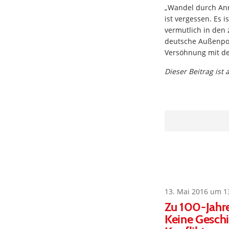
„Wandel durch Annä
ist vergessen. Es i
vermutlich in den 
deutsche Außenpol
Versöhnung mit de
Dieser Beitrag ist
13. Mai 2016 um 1
Zu 100-Jahr
Keine Geschi