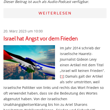
Dieser Beitrag ist auch als Audio-Podcast verfügbar.
WEITERLESEN
20. März 2023 um 10:00
Israel hat Angst vor dem Frieden
Im Jahr 2014 schrieb der
israelische Haaretz-
Journalist Gideon Levy
einen Artikel mit dem Titel
„Israel will keinen Frieden“.
[
1
] Damals galt der Artikel
als sehr umstritten, weil
israelische Politiker von links und rechts das Wort Frieden so
oft verwendet haben, dass sie die Bedeutung des Wortes
abgenutzt haben. Von der israelischen
Unabhängigkeitserklärung bis hin zu Ariel Sharons