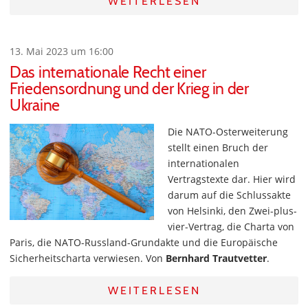
WEITERLESEN
13. Mai 2023 um 16:00
Das internationale Recht einer
Friedensordnung und der Krieg in der
Ukraine
Die NATO-Osterweiterung
stellt einen Bruch der
internationalen
Vertragstexte dar. Hier wird
darum auf die Schlussakte
von Helsinki, den Zwei-plus-
vier-Vertrag, die Charta von
Paris, die NATO-Russland-Grundakte und die Europäische
Sicherheitscharta verwiesen. Von
Bernhard Trautvetter
.
WEITERLESEN