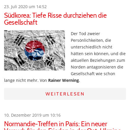
23. Juli 2020 um 14:52
Südkorea: Tiefe Risse durchziehen die
Gesellschaft
Der Tod zweier
Persönlichkeiten, die
unterschiedlich nicht
hätten sein können, und die
aktuellen Beziehungen zum
Norden antagonisieren die
Gesellschaft wie schon
lange nicht mehr. Von
Rainer Werning
.
WEITERLESEN
10. Dezember 2019 um 10:16
Normandie-Treffen in Paris: Ein neuer