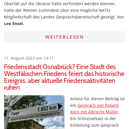
Überfall auf die Ukraine hätte verhindert werden können,
hätte der Westen zumindest über eine mögliche NATO-
Mitgliedschaft des Landes Gesprächsbereitschaft gezeigt. Von
Leo Ensel.
WEITERLESEN
11. August 2023 um 14:11
Friedensstadt Osnabrück? Eine Stadt des
Westfälischen Friedens feiert das historische
Ereignis, aber aktuelle Friedensaktivitäten
ruhen
Anlass für diesen Beitrag ist
ein
Gespräch von Roland
Kern mit Albrecht Müller
.
Ein Schlüsselsatz in der
Einleitung zum Gespräch