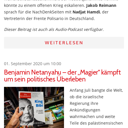
könnte zu einem offenen Krieg eskalieren.
Jakob Reimann
sprach für die NachDenkSeiten mit
Nadjat Hamdi
, der
Vertreterin der Frente Polisario in Deutschland.
Dieser Beitrag ist auch als Audio-Podcast verfügbar.
WEITERLESEN
01. September 2020 um 10:00
Benjamin Netanyahu – der „Magier“ kämpft
um sein politisches Überleben
Anfang Juli bangte die Welt,
ob die israelische
Regierung ihre
Ankündigungen
wahrmachen und weite
Teile des palästinensischen