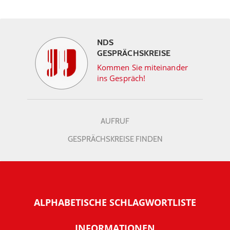
NDS
GESPRÄCHSKREISE
Kommen Sie miteinander
ins Gespräch!
AUFRUF
GESPRÄCHSKREISE FINDEN
ALPHABETISCHE SCHLAGWORTLISTE
INFORMATIONEN