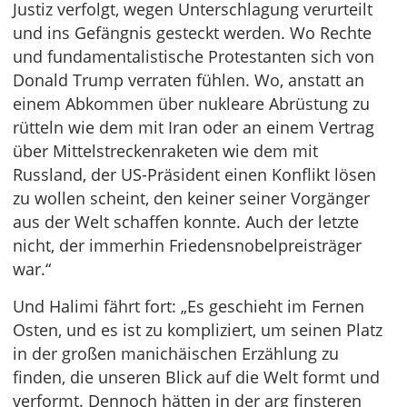
Justiz verfolgt, wegen Unterschlagung verurteilt
und ins Gefängnis gesteckt werden. Wo Rechte
und fundamentalistische Protestanten sich von
Donald Trump verraten fühlen. Wo, anstatt an
einem Abkommen über nukleare Abrüstung zu
rütteln wie dem mit Iran oder an einem Vertrag
über Mittelstreckenraketen wie dem mit
Russland, der US-Präsident einen Konflikt lösen
zu wollen scheint, den keiner seiner Vorgänger
aus der Welt schaffen konnte. Auch der letzte
nicht, der immerhin Friedensnobelpreisträger
war.“
Und Halimi fährt fort: „Es geschieht im Fernen
Osten, und es ist zu kompliziert, um seinen Platz
in der großen manichäischen Erzählung zu
finden, die unseren Blick auf die Welt formt und
verformt. Dennoch hätten in der arg finsteren