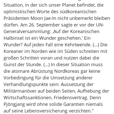
Situation, in der sich unser Planet befindet, die
optimistischen Worte des südkoreanischen
Präsidenten Moon Jae-In nicht unbemerkt bleiben
dürfen. Am 26. September sagte er vor der UN-
Generalversammlung: ‚Auf der Koreanischen
Halbinsel ist ein Wunder geschehen.’ Ein
Wunder? Auf jeden Fall eine Kehrtwende. (…) Die
Koreaner im Norden wie im Süden schreiten mit
großen Schritten voran und nutzen dabei die
Gunst der Stunde. (…) In dieser Situation muss
die atomare Abrüstung Nordkoreas gar keine
Vorbedingung für die Umsetzung anderer
Verhandlungspunkte sein: Aussetzung der
Militärmanöver auf beiden Seiten, Aufhebung der
Wirtschaftssanktionen, Friedensvertrag. Denn
Pjöngjang wird ohne solide Garantien niemals
auf seine Lebensversicherung verzichten.“