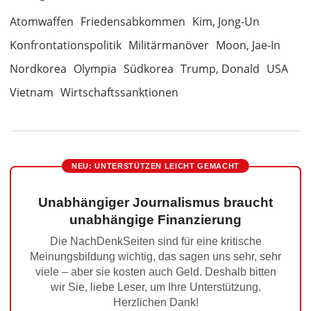
Atomwaffen
Friedensabkommen
Kim, Jong-Un
Konfrontationspolitik
Militärmanöver
Moon, Jae-In
Nordkorea
Olympia
Südkorea
Trump, Donald
USA
Vietnam
Wirtschaftssanktionen
NEU: UNTERSTÜTZEN LEICHT GEMACHT
Unabhängiger Journalismus braucht
unabhängige Finanzierung
Die NachDenkSeiten sind für eine kritische
Meinungsbildung wichtig, das sagen uns sehr, sehr
viele – aber sie kosten auch Geld. Deshalb bitten
wir Sie, liebe Leser, um Ihre Unterstützung.
Herzlichen Dank!