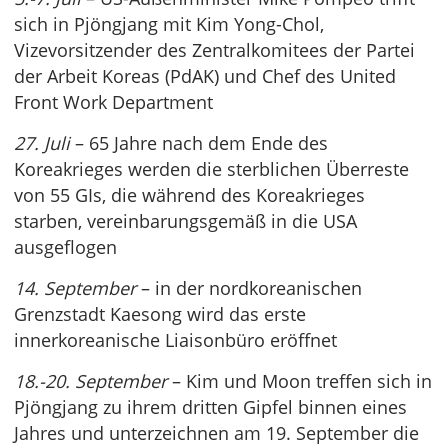
sich in Pjöngjang mit Kim Yong-Chol,
Vizevorsitzender des Zentralkomitees der Partei
der Arbeit Koreas (PdAK) und Chef des United
Front Work Department
27. Juli
– 65 Jahre nach dem Ende des
Koreakrieges werden die sterblichen Überreste
von 55 GIs, die während des Koreakrieges
starben, vereinbarungsgemäß in die USA
ausgeflogen
14. September
– in der nordkoreanischen
Grenzstadt Kaesong wird das erste
innerkoreanische Liaisonbüro eröffnet
18.-20. September
– Kim und Moon treffen sich in
Pjöngjang zu ihrem dritten Gipfel binnen eines
Jahres und unterzeichnen am 19. September die