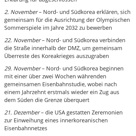
2. November
– Nord- und Südkorea erklären, sich
gemeinsam für die Ausrichtung der Olympischen
Sommerspiele im Jahre 2032 zu bewerben
22. November
– Nord- und Südkorea verbinden
die Straße innerhalb der DMZ, um gemeinsam
Überreste des Koreakrieges auszugraben
29. November
– Nord- und Südkorea beginnen
mit einer über zwei Wochen währenden
gemeinsamen Eisenbahnstudie, wobei nach
einem Jahrzehnt erstmals wieder ein Zug aus
dem Süden die Grenze überquert
21. Dezember
– die USA gestatten Zeremonien
zur Einweihung eines innerkoreanischen
Eisenbahnnetzes