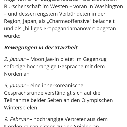
Burschenschaft im Westen – voran in Washington
– und dessen engstem Verbündeten in der
Region, Japan, als „Charmeoffensive“ belächelt
und als „billiges Propagandamanöver“ abgetan
wurde:
Bewegungen in der Starrheit
2. Januar
– Moon Jae-In bietet im Gegenzug
sofortige hochrangige Gespräche mit dem
Norden an
9. Januar
– eine innerkoreanische
Gesprächsrunde verständigt sich auf die
Teilnahme beider Seiten an den Olympischen
Winterspielen
9. Februar
– hochrangige Vertreter aus dem
Norden reisen eigens zu den Spielen an