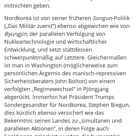
mitnichten geben.
Nordkorea ist von seiner früheren
Songun
-Politik
(„Das Militär zuerst“) ebenso abgewichen wie von
Byungjin
, der parallelen Verfolgung von
Nukleartechnologie und wirtschaftlicher
Entwicklung, und setzt stattdessen
schwerpunktmäßig auf Letztere. Gleichermaßen
ist man in Washington (möglicherweise zum
persönlichen Ärgernis des manisch-repressiven
Sicherheitsberaters John Bolton) von einem
verfolgten „Regimewechsel“ in Pjöngjang
abgerückt. Immerhin hat Präsident Trumps
Sondergesandter für Nordkorea, Stephen Biegun,
dies kürzlich ebenso versichert wie das
Bekenntnis seines Landes zu „simultanen und
parallelen Aktionen”, in deren Folge auch