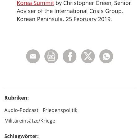
Korea Summit
by Christopher Green, Senior
Adviser of the International Crisis Group,
Korean Peninsula. 25 February 2019.
Rubriken:
Audio-Podcast
Friedenspolitik
Militäreinsätze/Kriege
Schlagwörter: