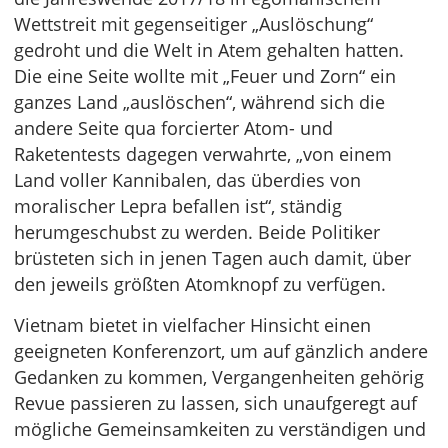
Wettstreit mit gegenseitiger „Auslöschung“
gedroht und die Welt in Atem gehalten hatten.
Die eine Seite wollte mit „Feuer und Zorn“ ein
ganzes Land „auslöschen“, während sich die
andere Seite qua forcierter Atom- und
Raketentests dagegen verwahrte, „von einem
Land voller Kannibalen, das überdies von
moralischer Lepra befallen ist“, ständig
herumgeschubst zu werden. Beide Politiker
brüsteten sich in jenen Tagen auch damit, über
den jeweils größten Atomknopf zu verfügen.
Vietnam bietet in vielfacher Hinsicht einen
geeigneten Konferenzort, um auf gänzlich andere
Gedanken zu kommen, Vergangenheiten gehörig
Revue passieren zu lassen, sich unaufgeregt auf
mögliche Gemeinsamkeiten zu verständigen und