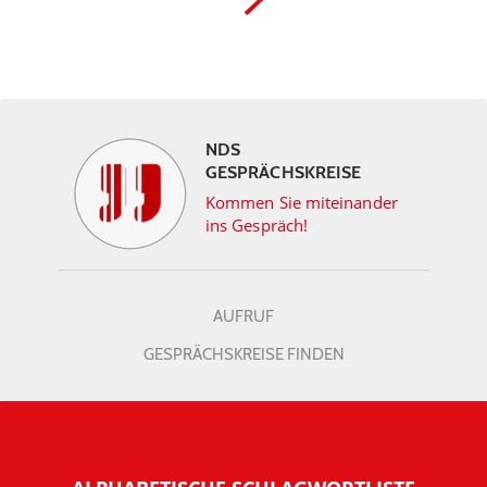
NDS
GESPRÄCHSKREISE
Kommen Sie miteinander
ins Gespräch!
AUFRUF
GESPRÄCHSKREISE FINDEN