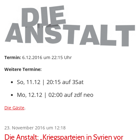
Termin:
6.12.2016 um 22:15 Uhr
Weitere Termine:
So, 11.12 | 20:15 auf 3Sat
Mo, 12.12 | 02:00 auf zdf neo
Die Gäste
.
23. November 2016 um 12:18
Die Anstalt: „Kriegsparteien in Syrien vor