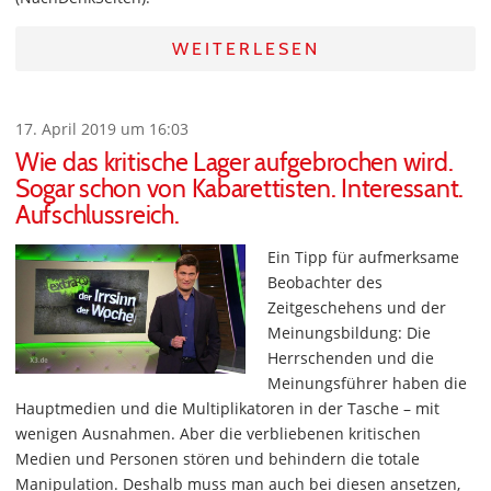
WEITERLESEN
17. April 2019 um 16:03
Wie das kritische Lager aufgebrochen wird.
Sogar schon von Kabarettisten. Interessant.
Aufschlussreich.
Ein Tipp für aufmerksame
Beobachter des
Zeitgeschehens und der
Meinungsbildung: Die
Herrschenden und die
Meinungsführer haben die
Hauptmedien und die Multiplikatoren in der Tasche – mit
wenigen Ausnahmen. Aber die verbliebenen kritischen
Medien und Personen stören und behindern die totale
Manipulation. Deshalb muss man auch bei diesen ansetzen,