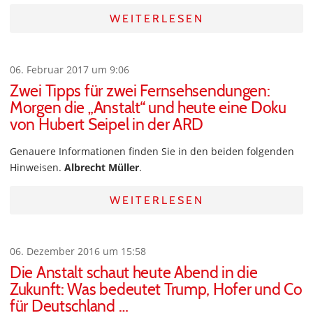
WEITERLESEN
06. Februar 2017 um 9:06
Zwei Tipps für zwei Fernsehsendungen:
Morgen die „Anstalt“ und heute eine Doku
von Hubert Seipel in der ARD
Genauere Informationen finden Sie in den beiden folgenden
Hinweisen.
Albrecht Müller
.
WEITERLESEN
06. Dezember 2016 um 15:58
Die Anstalt schaut heute Abend in die
Zukunft: Was bedeutet Trump, Hofer und Co
für Deutschland …