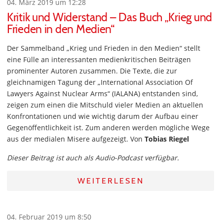
04. März 2019 um 12:28
Kritik und Widerstand – Das Buch „Krieg und
Frieden in den Medien“
Der Sammelband „Krieg und Frieden in den Medien“ stellt
eine Fülle an interessanten medienkritischen Beiträgen
prominenter Autoren zusammen. Die Texte, die zur
gleichnamigen Tagung der „International Association Of
Lawyers Against Nuclear Arms“ (IALANA) entstanden sind,
zeigen zum einen die Mitschuld vieler Medien an aktuellen
Konfrontationen und wie wichtig darum der Aufbau einer
Gegenöffentlichkeit ist. Zum anderen werden mögliche Wege
aus der medialen Misere aufgezeigt. Von
Tobias Riegel
Dieser Beitrag ist auch als Audio-Podcast verfügbar.
WEITERLESEN
04. Februar 2019 um 8:50