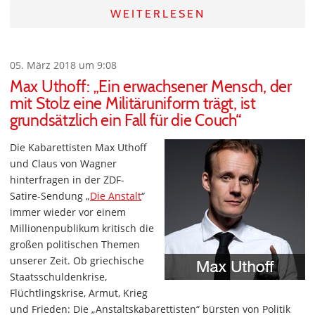
WEITERLESEN
05. März 2018 um 9:08
Max Uthoff: „Ein erwachsener Mensch, der
mit Stolz eine Militäruniform trägt, ist
grundsätzlich ein Fall für die Couch“
Die Kabarettisten Max Uthoff
und Claus von Wagner
hinterfragen in der ZDF-
Satire-Sendung „
Die Anstalt
“
immer wieder vor einem
Millionenpublikum kritisch die
großen politischen Themen
unserer Zeit. Ob griechische
Staatsschuldenkrise,
Flüchtlingskrise, Armut, Krieg
und Frieden: Die „Anstaltskabarettisten“ bürsten von Politik