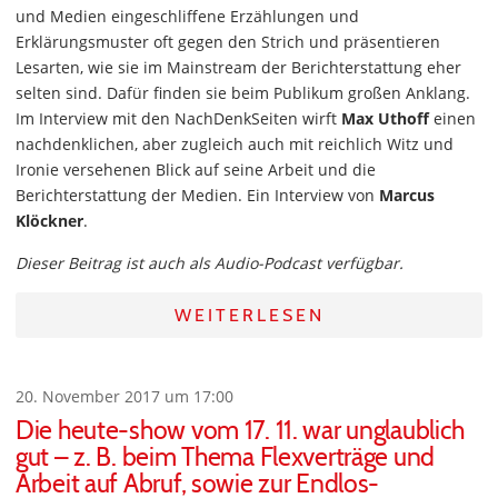
und Medien eingeschliffene Erzählungen und
Erklärungsmuster oft gegen den Strich und präsentieren
Lesarten, wie sie im Mainstream der Berichterstattung eher
selten sind. Dafür finden sie beim Publikum großen Anklang.
Im Interview mit den NachDenkSeiten wirft
Max Uthoff
einen
nachdenklichen, aber zugleich auch mit reichlich Witz und
Ironie versehenen Blick auf seine Arbeit und die
Berichterstattung der Medien. Ein Interview von
Marcus
Klöckner
.
Dieser Beitrag ist auch als Audio-Podcast verfügbar.
WEITERLESEN
20. November 2017 um 17:00
Die heute-show vom 17. 11. war unglaublich
gut – z. B. beim Thema Flexverträge und
Arbeit auf Abruf, sowie zur Endlos-