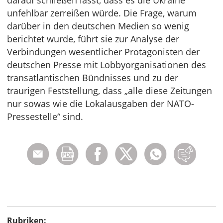
darauf schließen lässt, dass es die Ukraine
unfehlbar zerreißen würde. Die Frage, warum
darüber in den deutschen Medien so wenig
berichtet wurde, führt sie zur Analyse der
Verbindungen wesentlicher Protagonisten der
deutschen Presse mit Lobbyorganisationen des
transatlantischen Bündnisses und zu der
traurigen Feststellung, dass „alle diese Zeitungen
nur sowas wie die Lokalausgaben der NATO-
Pressestelle“ sind.
Rubriken: