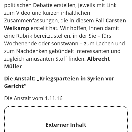
politischen Debatte erstellen, jeweils mit Link
zum Video und kurzen inhaltlichen
Zusammenfassungen, die in diesem Fall
Carsten
Weikamp
erstellt hat. Wir hoffen, Ihnen damit
eine Rubrik bereitzustellen, in der Sie – fürs
Wochenende oder sonstwann – zum Lachen und
zum Nachdenken gebündelt interessanten und
zugleich amüsanten Stoff finden.
Albrecht
Müller
Die Anstalt: „Kriegsparteien in Syrien vor
Gericht“
Die Anstalt vom 1.11.16
Externer Inhalt