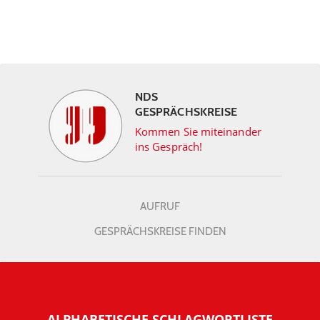
NDS
GESPRÄCHSKREISE
Kommen Sie miteinander
ins Gespräch!
AUFRUF
GESPRÄCHSKREISE FINDEN
ALPHABETISCHE SCHLAGWORTLISTE