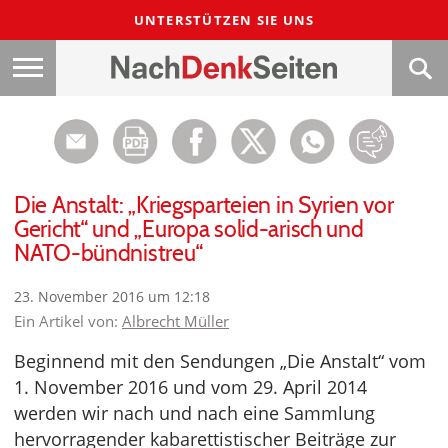
UNTERSTÜTZEN SIE UNS
Die Anstalt: „Kriegsparteien in Syrien vor
Gericht“ und „Europa solid-arisch und
NATO-bündnistreu“
23. November 2016 um 12:18
Ein Artikel von:
Albrecht Müller
Beginnend mit den Sendungen „Die Anstalt“ vom
1. November 2016 und vom 29. April 2014
werden wir nach und nach eine Sammlung
hervorragender kabarettistischer Beiträge zur