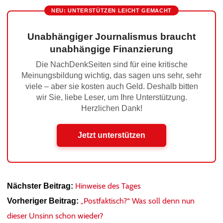
NEU: UNTERSTÜTZEN LEICHT GEMACHT
Unabhängiger Journalismus braucht
unabhängige Finanzierung
Die NachDenkSeiten sind für eine kritische
Meinungsbildung wichtig, das sagen uns sehr, sehr
viele – aber sie kosten auch Geld. Deshalb bitten
wir Sie, liebe Leser, um Ihre Unterstützung.
Herzlichen Dank!
Jetzt unterstützen
Hinweise des Tages
Nächster Beitrag:
„Postfaktisch?“ Was soll denn nun
Vorheriger Beitrag:
dieser Unsinn schon wieder?