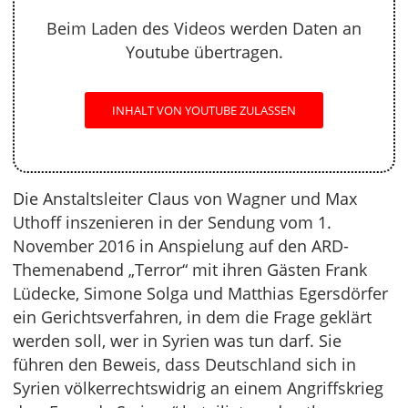
Beim Laden des Videos werden Daten an
Youtube übertragen.
INHALT VON YOUTUBE ZULASSEN
Die Anstaltsleiter Claus von Wagner und Max
Uthoff inszenieren in der Sendung vom 1.
November 2016 in Anspielung auf den ARD-
Themenabend „Terror“ mit ihren Gästen Frank
Lüdecke, Simone Solga und Matthias Egersdörfer
ein Gerichtsverfahren, in dem die Frage geklärt
werden soll, wer in Syrien was tun darf. Sie
führen den Beweis, dass Deutschland sich in
Syrien völkerrechtswidrig an einem Angriffskrieg