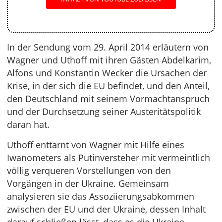
In der Sendung vom 29. April 2014 erläutern von
Wagner und Uthoff mit ihren Gästen Abdelkarim,
Alfons und Konstantin Wecker die Ursachen der
Krise, in der sich die EU befindet, und den Anteil,
den Deutschland mit seinem Vormachtanspruch
und der Durchsetzung seiner Austeritätspolitik
daran hat.
Uthoff enttarnt von Wagner mit Hilfe eines
Iwanometers als Putinversteher mit vermeintlich
völlig verqueren Vorstellungen von den
Vorgängen in der Ukraine. Gemeinsam
analysieren sie das Assoziierungsabkommen
zwischen der EU und der Ukraine, dessen Inhalt